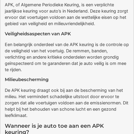
APK, of Algemene Periodieke Keuring, is een verplichte
jaarlijkse keuring voor auto’s in Nederland. Deze keuring zorgt
ervoor dat voertuigen voldoen aan de wettelijke eisen op het
gebied van veiligheid en milieuvriendelijkheid.
Veiligheidsaspecten van APK
Een belangrijk onderdeel van de APK keuring is de controle op
de veiligheid van het voertuig. De remmen, banden,
verlichting en andere kritieke onderdelen worden grondig
geïnspecteerd om te garanderen dat je auto veilig is om mee
te rijden.
Milieubescherming
De APK keuring draagt ook bij aan de bescherming van het
milieu. Het vermindert schadelijke uitstoot door ervoor te
zorgen dat alle voertuigen voldoen aan de emissienormen. Dit
helpt bij het behouden van schone lucht en een gezond
leefklimaat.
Wanneer is je auto toe aan een APK
keuring?