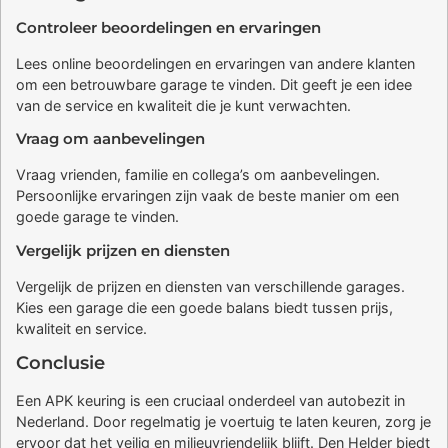
Controleer beoordelingen en ervaringen
Lees online beoordelingen en ervaringen van andere klanten
om een betrouwbare garage te vinden. Dit geeft je een idee
van de service en kwaliteit die je kunt verwachten.
Vraag om aanbevelingen
Vraag vrienden, familie en collega’s om aanbevelingen.
Persoonlijke ervaringen zijn vaak de beste manier om een
goede garage te vinden.
Vergelijk prijzen en diensten
Vergelijk de prijzen en diensten van verschillende garages.
Kies een garage die een goede balans biedt tussen prijs,
kwaliteit en service.
Conclusie
Een APK keuring is een cruciaal onderdeel van autobezit in
Nederland. Door regelmatig je voertuig te laten keuren, zorg je
ervoor dat het veilig en milieuvriendelijk blijft. Den Helder biedt