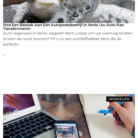
Hoe Een Bezoek Aan Een Autopoetsbedrijf in Venlo Uw Auto Kan
Transformeren
Auto-eigenaars in Venlo, opgelet! Bent u klaar om uw voertuig te laten
stralen als nooit tevoren? Of u nu een autoliefhebber bent die de
perfecte
...
WINKELEN