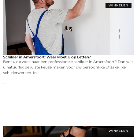
WINKELEN
Schilder in Amersfoort: Waar Moet U op Letten?
Bent u op zoek naar een professionele schilder in Amersfoort? Dan wilt
u natuurlijk de juiste keuze maken voor uw persoonlijke of zakelijke
schilderwerken. In
...
WINKELEN