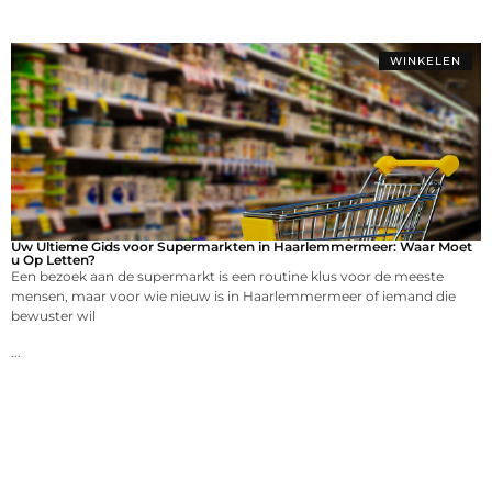
WINKELEN
Uw Ultieme Gids voor Supermarkten in Haarlemmermeer: Waar Moet
u Op Letten?
Een bezoek aan de supermarkt is een routine klus voor de meeste
mensen, maar voor wie nieuw is in Haarlemmermeer of iemand die
bewuster wil
...