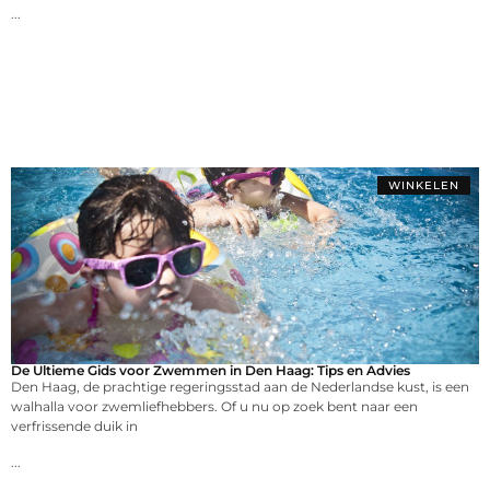
...
WINKELEN
De Ultieme Gids voor Zwemmen in Den Haag: Tips en Advies
Den Haag, de prachtige regeringsstad aan de Nederlandse kust, is een
walhalla voor zwemliefhebbers. Of u nu op zoek bent naar een
verfrissende duik in
...