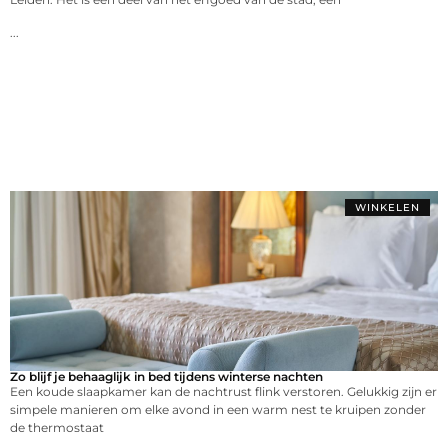
...
WINKELEN
Zo blijf je behaaglijk in bed tijdens winterse nachten
Een koude slaapkamer kan de nachtrust flink verstoren. Gelukkig zijn er
simpele manieren om elke avond in een warm nest te kruipen zonder
de thermostaat