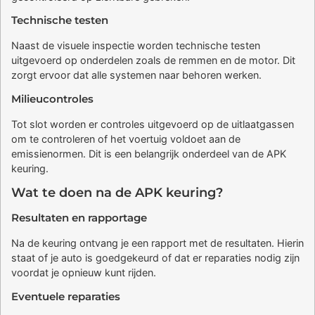
Technische testen
Naast de visuele inspectie worden technische testen
uitgevoerd op onderdelen zoals de remmen en de motor. Dit
zorgt ervoor dat alle systemen naar behoren werken.
Milieucontroles
Tot slot worden er controles uitgevoerd op de uitlaatgassen
om te controleren of het voertuig voldoet aan de
emissienormen. Dit is een belangrijk onderdeel van de APK
keuring.
Wat te doen na de APK keuring?
Resultaten en rapportage
Na de keuring ontvang je een rapport met de resultaten. Hierin
staat of je auto is goedgekeurd of dat er reparaties nodig zijn
voordat je opnieuw kunt rijden.
Eventuele reparaties