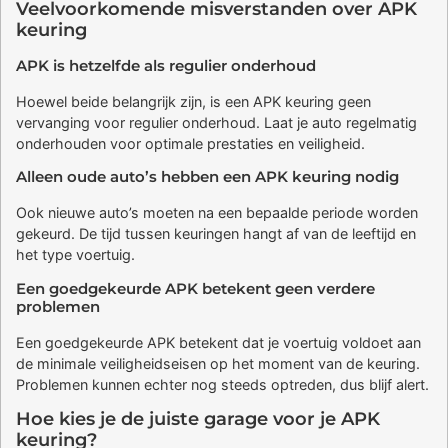
Veelvoorkomende misverstanden over APK
keuring
APK is hetzelfde als regulier onderhoud
Hoewel beide belangrijk zijn, is een APK keuring geen
vervanging voor regulier onderhoud. Laat je auto regelmatig
onderhouden voor optimale prestaties en veiligheid.
Alleen oude auto’s hebben een APK keuring nodig
Ook nieuwe auto’s moeten na een bepaalde periode worden
gekeurd. De tijd tussen keuringen hangt af van de leeftijd en
het type voertuig.
Een goedgekeurde APK betekent geen verdere
problemen
Een goedgekeurde APK betekent dat je voertuig voldoet aan
de minimale veiligheidseisen op het moment van de keuring.
Problemen kunnen echter nog steeds optreden, dus blijf alert.
Hoe kies je de juiste garage voor je APK
keuring?