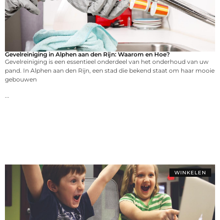
Gevelreiniging in Alphen aan den Rijn: Waarom en Hoe?
Gevelreiniging is een essentieel onderdeel van het onderhoud van uw
pand. In Alphen aan den Rijn, een stad die bekend staat om haar mooie
gebouwen
...
WINKELEN