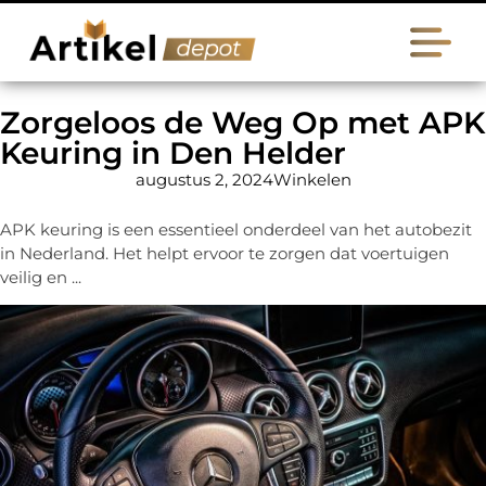
Zorgeloos de Weg Op met APK
Keuring in Den Helder
augustus 2, 2024
Winkelen
APK keuring is een essentieel onderdeel van het autobezit
in Nederland. Het helpt ervoor te zorgen dat voertuigen
veilig en ...