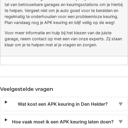
tal van betrouwbare garages en keuringsstations om je hierbij
te helpen. Vergeet niet om je auto goed voor te bereiden en
regelmatig te onderhouden voor een probleemloze keuring.
Plan vandaag nog je APK keuring en blijf veilig op de weg!
Voor meer informatie en hulp bij het kiezen van de juiste
garage, neem contact op met een van onze experts. Zij staan
klaar om je te helpen met al je vragen en zorgen.
Veelgestelde vragen
Wat kost een APK keuring in Den Helder?
▼
Hoe vaak moet ik een APK keuring laten doen?
▼