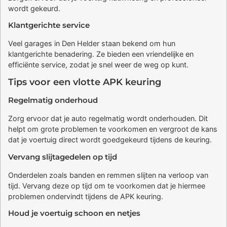
wordt gekeurd.
Klantgerichte service
Veel garages in Den Helder staan bekend om hun
klantgerichte benadering. Ze bieden een vriendelijke en
efficiënte service, zodat je snel weer de weg op kunt.
Tips voor een vlotte APK keuring
Regelmatig onderhoud
Zorg ervoor dat je auto regelmatig wordt onderhouden. Dit
helpt om grote problemen te voorkomen en vergroot de kans
dat je voertuig direct wordt goedgekeurd tijdens de keuring.
Vervang slijtagedelen op tijd
Onderdelen zoals banden en remmen slijten na verloop van
tijd. Vervang deze op tijd om te voorkomen dat je hiermee
problemen ondervindt tijdens de APK keuring.
Houd je voertuig schoon en netjes