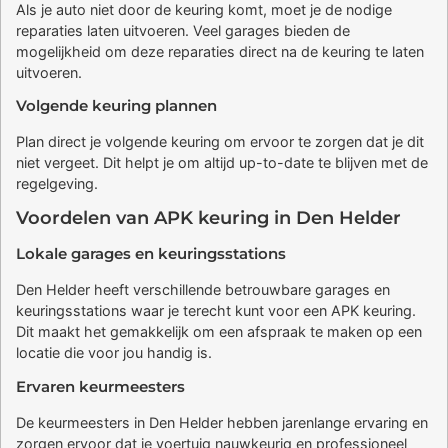
Als je auto niet door de keuring komt, moet je de nodige
reparaties laten uitvoeren. Veel garages bieden de
mogelijkheid om deze reparaties direct na de keuring te laten
uitvoeren.
Volgende keuring plannen
Plan direct je volgende keuring om ervoor te zorgen dat je dit
niet vergeet. Dit helpt je om altijd up-to-date te blijven met de
regelgeving.
Voordelen van APK keuring in Den Helder
Lokale garages en keuringsstations
Den Helder heeft verschillende betrouwbare garages en
keuringsstations waar je terecht kunt voor een APK keuring.
Dit maakt het gemakkelijk om een afspraak te maken op een
locatie die voor jou handig is.
Ervaren keurmeesters
De keurmeesters in Den Helder hebben jarenlange ervaring en
zorgen ervoor dat je voertuig nauwkeurig en professioneel