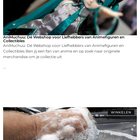
AniMuchuu: Dé Webshop voor Liefhebbers van Animefiguren en
Collectibles
AniMuchuu: Dé Webshop voor Liefhebbers van Animefiguren en
Collectibles Ben jij een fan van anime en op zoek naar originele
merchandise om je collectie uit
...
WINKELEN