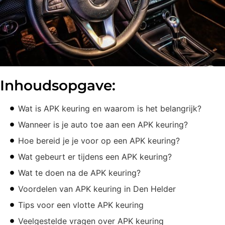
Inhoudsopgave:
Wat is APK keuring en waarom is het belangrijk?
Wanneer is je auto toe aan een APK keuring?
Hoe bereid je je voor op een APK keuring?
Wat gebeurt er tijdens een APK keuring?
Wat te doen na de APK keuring?
Voordelen van APK keuring in Den Helder
Tips voor een vlotte APK keuring
Veelgestelde vragen over APK keuring