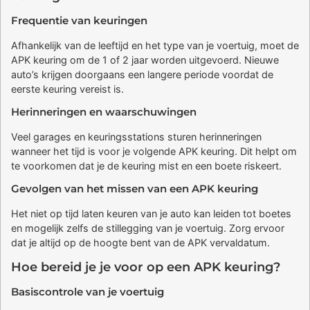
Frequentie van keuringen
Afhankelijk van de leeftijd en het type van je voertuig, moet de
APK keuring om de 1 of 2 jaar worden uitgevoerd. Nieuwe
auto’s krijgen doorgaans een langere periode voordat de
eerste keuring vereist is.
Herinneringen en waarschuwingen
Veel garages en keuringsstations sturen herinneringen
wanneer het tijd is voor je volgende APK keuring. Dit helpt om
te voorkomen dat je de keuring mist en een boete riskeert.
Gevolgen van het missen van een APK keuring
Het niet op tijd laten keuren van je auto kan leiden tot boetes
en mogelijk zelfs de stillegging van je voertuig. Zorg ervoor
dat je altijd op de hoogte bent van de APK vervaldatum.
Hoe bereid je je voor op een APK keuring?
Basiscontrole van je voertuig