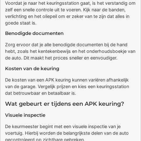
Voordat je naar het keuringsstation gaat, is het verstandig om
zelf een snelle controle uit te voeren. Kijk naar de banden,
verlichting en het oliepeil om er zeker van te zijn dat alles in
goede staat is.
Benodigde documenten
Zorg ervoor dat je alle benodigde documenten bij de hand
hebt, zoals het kentekenbewijs en het onderhoudsboekje van
de auto. Dit maakt het proces sneller en eenvoudiger.
Kosten van de keuring
De kosten van een APK keuring kunnen variëren afhankelijk
van de garage. Vergelijk prijzen en kies een keuringsstation
dat betrouwbaar en betaalbaar is.
Wat gebeurt er tijdens een APK keuring?
Visuele inspectie
De keurmeester begint met een visuele inspectie van je
voertuig. Hierbij worden de belangrijkste delen van de auto
gecontroleerd op zichtbare gebreken.