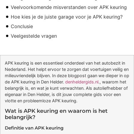
Veelvoorkomende misverstanden over APK keuring
Hoe kies je de juiste garage voor je APK keuring?
Conclusie
Veelgestelde vragen
APK keuring is een essentieel onderdeel van het autobezit in
Nederland. Het helpt ervoor te zorgen dat voertuigen veilig en
milieuvriendelijk blijven. In deze blogpost gaan we dieper in op
de APK keuring in Den Helder.
denheldergids.nl
., waarom het
belangrijk is, en wat je kunt verwachten. Als autoliefhebber of
eigenaar in Den Helder, is dit jouw complete gids voor een
vlotte en probleemloze APK keuring.
Wat is APK keuring en waarom is het
belangrijk?
Definitie van APK keuring