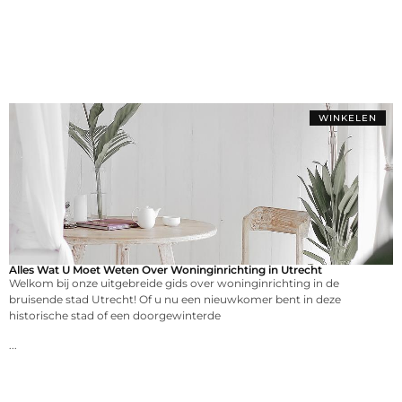
WINKELEN
Alles Wat U Moet Weten Over Woninginrichting in Utrecht
Welkom bij onze uitgebreide gids over woninginrichting in de
bruisende stad Utrecht! Of u nu een nieuwkomer bent in deze
historische stad of een doorgewinterde
...