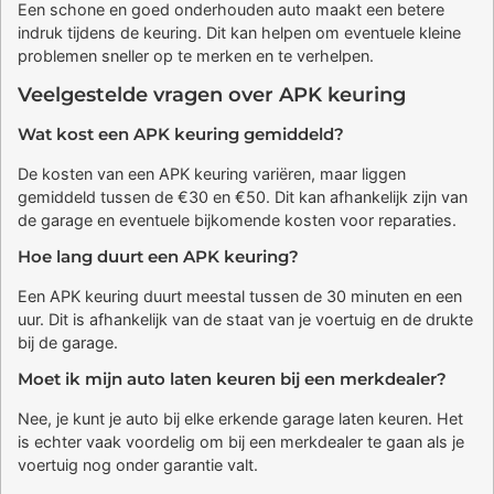
Een schone en goed onderhouden auto maakt een betere
indruk tijdens de keuring. Dit kan helpen om eventuele kleine
problemen sneller op te merken en te verhelpen.
Veelgestelde vragen over APK keuring
Wat kost een APK keuring gemiddeld?
De kosten van een APK keuring variëren, maar liggen
gemiddeld tussen de €30 en €50. Dit kan afhankelijk zijn van
de garage en eventuele bijkomende kosten voor reparaties.
Hoe lang duurt een APK keuring?
Een APK keuring duurt meestal tussen de 30 minuten en een
uur. Dit is afhankelijk van de staat van je voertuig en de drukte
bij de garage.
Moet ik mijn auto laten keuren bij een merkdealer?
Nee, je kunt je auto bij elke erkende garage laten keuren. Het
is echter vaak voordelig om bij een merkdealer te gaan als je
voertuig nog onder garantie valt.