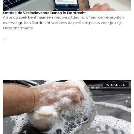
Ontdek de Veelbelovende Banen in Dordrecht
Als je op zoek bent naar een nieuwe uitdaging of een carrièreswitch
overweegt, kan Dordrecht wel eens de perfecte plaats voor jou zijn.
Deze charmante
...
WINKELEN