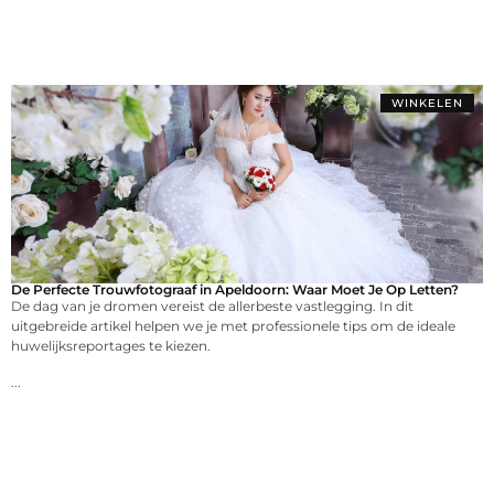
WINKELEN
De Perfecte Trouwfotograaf in Apeldoorn: Waar Moet Je Op Letten?
De dag van je dromen vereist de allerbeste vastlegging. In dit
uitgebreide artikel helpen we je met professionele tips om de ideale
huwelijksreportages te kiezen.
...