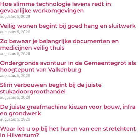
Hoe slimme technologie levens redt in
gevaarlijke werkomgevingen
augustus 5, 2026
Veilig wonen begint bij goed hang en sluitwerk
augustus 5, 2026
Zo bewaar je belangrijke documenten en
medicijnen veilig thuis
augustus 5, 2026
Ondergronds avontuur in de Gemeentegrot als
hoogtepunt van Valkenburg
augustus 5, 2026
Slim verbouwen begint bij de juiste
stukadoorgroothandel
augustus 5, 2026
De juiste graafmachine kiezen voor bouw, infra
en grondwerk
augustus 5, 2026
Waar let u op bij het huren van een stretchtent
in Hilversum?