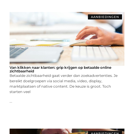
AANBIEDINGEN
Van klikken naar klanten: grip krijgen op betaalde online
zichtbaarheid
Betaalde zichtbaarheid gaat verder dan zoekadvertenties. Je
bereikt doelgroepen via social media, video, display,
marktplaatsen of native content. De keuze is groot. Toch
starten veel
...
AANBIEDINGEN