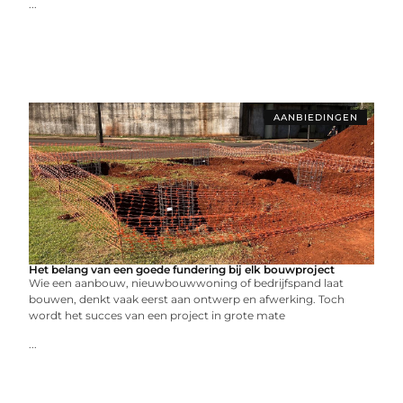
...
AANBIEDINGEN
Het belang van een goede fundering bij elk bouwproject
Wie een aanbouw, nieuwbouwwoning of bedrijfspand laat
bouwen, denkt vaak eerst aan ontwerp en afwerking. Toch
wordt het succes van een project in grote mate
...