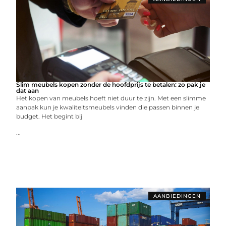
Slim meubels kopen zonder de hoofdprijs te betalen: zo pak je
dat aan
Het kopen van meubels hoeft niet duur te zijn. Met een slimme
aanpak kun je kwaliteitsmeubels vinden die passen binnen je
budget. Het begint bij
...
AANBIEDINGEN