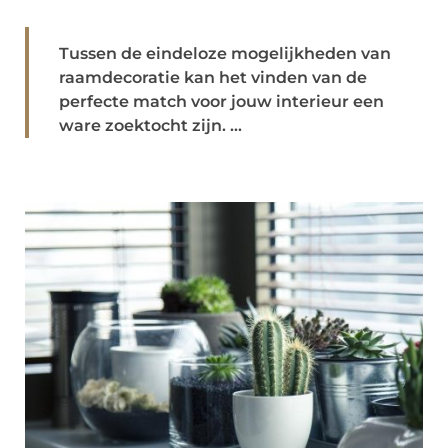
Tussen de eindeloze mogelijkheden van
raamdecoratie kan het vinden van de
perfecte match voor jouw interieur een
ware zoektocht zijn. ...