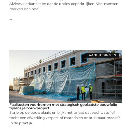
Alvleesklierkanker en dat de opties beperkt lijken. Veel mensen
merken dan hoe
...
AANBIEDINGEN
Faalkosten voorkomen met strategisch geplaatste bouwfolie
tijdens je bouwproject
Sta je op de bouwplaats en blijkt net te laat dat vocht, stof of
tocht een afwerking verpest of materialen onbruikbaar maakt?
In de praktijk