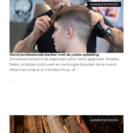
AANBIEDINGEN
Word professionele barber met de juiste opleiding
De barberwereld is de afgelopen jaren sterk gegroeid. Strakke
fades, scherpe contouren en verzorgde baarden zie je overal.
Misschien knip je al vrienden thuis, of
...
AANBIEDINGEN