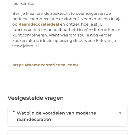
leefruimte.
Ben je klaar om de zoektocht te beëindigen en de
perfecte raamdecoratie te vinden? Neem dan een kijkje
op
Raamdecoratiedeal
en ontdek hoe je stijl,
functionaliteit en betaalbaarheid in één slimme keuze
kunt combineren. Want waarom zou je nog verder
zoeken als de ideale oplossing slechts een klik van je
verwijderd is?
https://raamdecoratiedeal.com/
Veelgestelde vragen
Wat zijn de voordelen van moderne
▼
raamdecoratie?