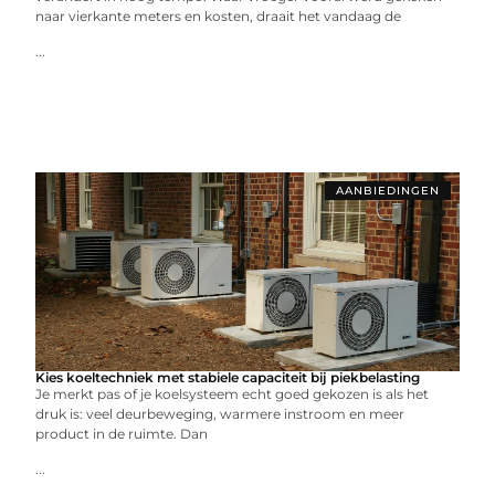
naar vierkante meters en kosten, draait het vandaag de
...
AANBIEDINGEN
Kies koeltechniek met stabiele capaciteit bij piekbelasting
Je merkt pas of je koelsysteem echt goed gekozen is als het
druk is: veel deurbeweging, warmere instroom en meer
product in de ruimte. Dan
...