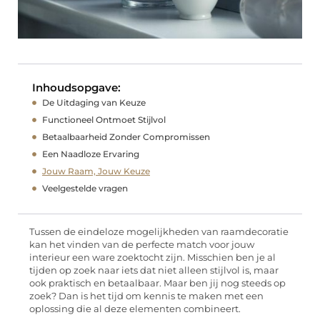
Inhoudsopgave:
De Uitdaging van Keuze
Functioneel Ontmoet Stijlvol
Betaalbaarheid Zonder Compromissen
Een Naadloze Ervaring
Jouw Raam, Jouw Keuze
Veelgestelde vragen
Tussen de eindeloze mogelijkheden van raamdecoratie
kan het vinden van de perfecte match voor jouw
interieur een ware zoektocht zijn. Misschien ben je al
tijden op zoek naar iets dat niet alleen stijlvol is, maar
ook praktisch en betaalbaar. Maar ben jij nog steeds op
zoek? Dan is het tijd om kennis te maken met een
oplossing die al deze elementen combineert.