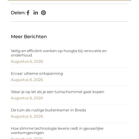
Delen:
Meer Berichten
Veilig en efficiënt werken op hoogte bij renovatie en
onderhoud
Augustus 6, 2026
Ervaar ultieme ontspanning
Augustus 6, 2026
Waar je op let als je een tuinschommel gaat kopen
Augustus 6, 2026
De tuin als rustige buitenkamer in Breda
Augustus 5, 2026
Hoe slimme technologie levens redt in gevaarlijke
werkomgevingen
Augustus 5, 2026