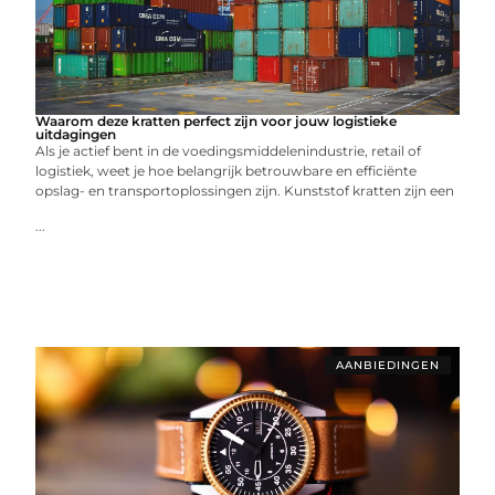
Waarom deze kratten perfect zijn voor jouw logistieke
uitdagingen
Als je actief bent in de voedingsmiddelenindustrie, retail of
logistiek, weet je hoe belangrijk betrouwbare en efficiënte
opslag- en transportoplossingen zijn. Kunststof kratten zijn een
...
AANBIEDINGEN