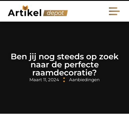
Ben jij nog steeds op zoek
naar de perfecte
raamdecoratie?
Maart 11, 2024
Aanbiedingen