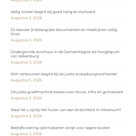
Veilig wonen begint bij goed hang en sluitwerk
Augustus 5, 2026
Zo bewaar je belangrijke documenten en medicijnen veilig
thuis
Augustus 5, 2026
Ondergronds avontuur in de Gemeentegrot als hoogtepunt
van Valkenburg
Augustus 5, 2026
Slim verbouwen begint bij de juiste stukadoorgroothandel
Augustus 5, 2026
De juiste graafmachine kiezen voor bouw, infra en grondwerk
Augustus 5, 2026
Waar let u op bij het huren van een stretchtent in Hilversum?
Augustus 3, 2026
Bedrijfsvoering optimaliseren zorgt voor lagere kosten
Augustus 3, 2026