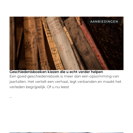
AANBIEDINGEN
Geschiedenisboeken kiezen die u echt verder helpen
Een goed geschiedenisboek is meer dan een opsomming van
jaartallen. Het vertelt een verhaal, legt verbanden en maakt het
verleden begrijpelijk. Of u nu leest
...