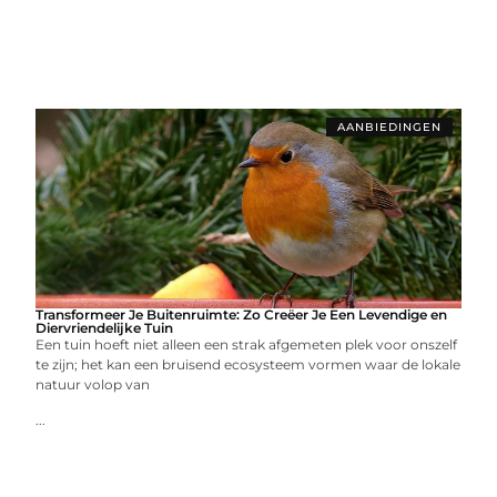
AANBIEDINGEN
Transformeer Je Buitenruimte: Zo Creëer Je Een Levendige en
Diervriendelijke Tuin
Een tuin hoeft niet alleen een strak afgemeten plek voor onszelf
te zijn; het kan een bruisend ecosysteem vormen waar de lokale
natuur volop van
...