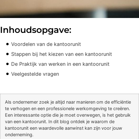
Inhoudsopgave:
Voordelen van de kantoorunit
Stappen bij het kiezen van een kantoorunit
De Praktijk van werken in een kantoorunit
Veelgestelde vragen
Als ondernemer zoek je altijd naar manieren om de efficiëntie
te verhogen en een professionele werkomgeving te creëren.
Een interessante optie die je moet overwegen, is het gebruik
van een kantoorunit. In dit blog ontdek je waarom de
kantoorunit een waardevolle aanwinst kan zijn voor jouw
onderneming.