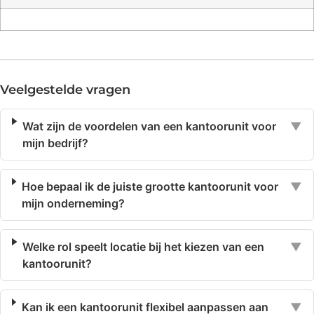
Veelgestelde vragen
Wat zijn de voordelen van een kantoorunit voor
▼
mijn bedrijf?
Hoe bepaal ik de juiste grootte kantoorunit voor
▼
mijn onderneming?
Welke rol speelt locatie bij het kiezen van een
▼
kantoorunit?
Kan ik een kantoorunit flexibel aanpassen aan
▼