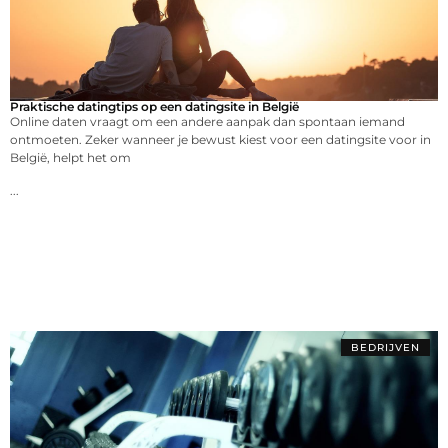
Praktische datingtips op een datingsite in België
Online daten vraagt om een andere aanpak dan spontaan iemand
ontmoeten. Zeker wanneer je bewust kiest voor een datingsite voor in
België, helpt het om
...
BEDRIJVEN