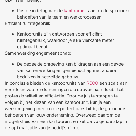
Pas de indeling van de
kantoorunit
aan op de specifieke
behoeften van je team en werkprocessen.
Efficiënt ruimtegebruik:
Kantoorunits zijn ontworpen voor efficiënt
ruimtegebruik, waardoor je elke vierkante meter
optimaal benut.
Samenwerking engemeenschap:
De gedeelde omgeving kan bijdragen aan een gevoel
van samenwerking en gemeenschap met andere
bedrijven in hetzelfde gebouw.
In conclusie bieden de kantoorunits van
RECO
een scala aan
voordelen voor ondernemingen die streven naar flexibiliteit,
professionaliteit en efficiëntie. Door de juiste stappen te
volgen bij het kiezen van een kantoorunit, kun je een
werkomgeving creëren die perfect aansluit bij de groeiende
behoeften van jouw onderneming. Overweeg daarom de
mogelijkheid van een kantoorunit en zet de volgende stap in
de optimalisatie van je bedrijfsruimte.