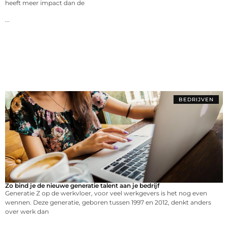
heeft meer impact dan de
...
BEDRIJVEN
Zo bind je de nieuwe generatie talent aan je bedrijf
Generatie Z op de werkvloer, voor veel werkgevers is het nog even
wennen. Deze generatie, geboren tussen 1997 en 2012, denkt anders
over werk dan