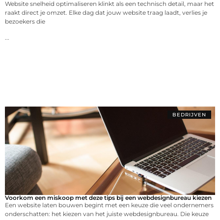
Website snelheid optimaliseren klinkt als een technisch detail, maar het
raakt direct je omzet. Elke dag dat jouw website traag laadt, verlies je
bezoekers die
...
BEDRIJVEN
Voorkom een miskoop met deze tips bij een webdesignbureau kiezen
Een website laten bouwen begint met een keuze die veel ondernemers
onderschatten: het kiezen van het juiste webdesignbureau. Die keuze