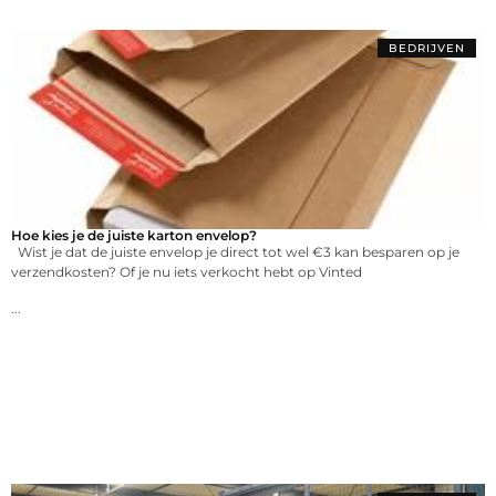
BEDRIJVEN
Hoe kies je de juiste karton envelop?
Wist je dat de juiste envelop je direct tot wel €3 kan besparen op je
verzendkosten? Of je nu iets verkocht hebt op Vinted
...