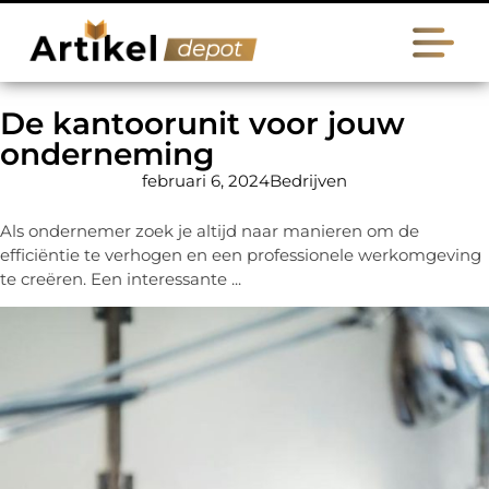
De kantoorunit voor jouw
onderneming
februari 6, 2024
Bedrijven
Als ondernemer zoek je altijd naar manieren om de
efficiëntie te verhogen en een professionele werkomgeving
te creëren. Een interessante ...