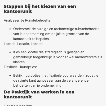
Stappen bij het kiezen van een
kantoorunit
Analyseer Je Ruimtebehoefte:
Onderzoek de huidige en toekomstige ruimtebehoefte
van je onderneming om de juiste grootte van de
kantoorunit te bepalen.
Locatie, Locatie, Locatie:
Kies een locatie die strategisch is gelegen en
gemakkelijk toegankelijk is voor zowel medewerkers als
klanten.
Flexibele Huuropties:
Bekijk huuropties met flexibele voorwaarden, zodat je
de ruimte kunt aanpassen aan de veranderende
behoeften van je onderneming.
De Praktijk van werken in een
kantoorunit
Optimale indeling: