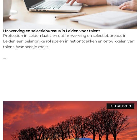
Hr-werving en selectiebureaus in Leiden voor talent
Profession in Leiden laat zien dat hr-werving en selectiebureaus in
Leiden een belangrijke rol spelen in het ontdekken en ontwikkelen van
talent. Wanneer je zoekt
...
BEDRIJVEN