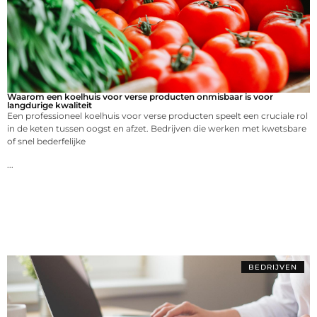
Waarom een koelhuis voor verse producten onmisbaar is voor
langdurige kwaliteit
Een professioneel koelhuis voor verse producten speelt een cruciale rol
in de keten tussen oogst en afzet. Bedrijven die werken met kwetsbare
of snel bederfelijke
...
BEDRIJVEN