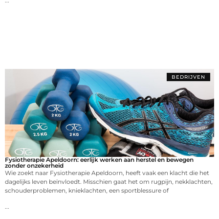
...
BEDRIJVEN
Fysiotherapie Apeldoorn: eerlijk werken aan herstel en bewegen
zonder onzekerheid
Wie zoekt naar Fysiotherapie Apeldoorn, heeft vaak een klacht die het
dagelijks leven beïnvloedt. Misschien gaat het om rugpijn, nekklachten,
schouderproblemen, knieklachten, een sportblessure of
...