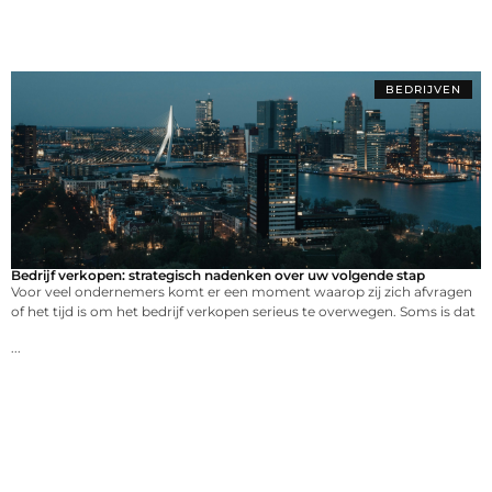
BEDRIJVEN
Bedrijf verkopen: strategisch nadenken over uw volgende stap
Voor veel ondernemers komt er een moment waarop zij zich afvragen
of het tijd is om het bedrijf verkopen serieus te overwegen. Soms is dat
...