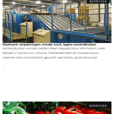
BEDRIJVEN
Maatwerk verpakkingen: minder lucht, lagere verzendkosten
Verzendkosten worden zelden alleen bepaald door kilometers, vaak
betaalt u vooral voor volume. Pakketdiensten en transporteurs
rekenen met volumetrisch gewicht: een lichte, grote doos kan
...
BEDRIJVEN