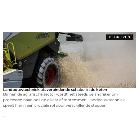
BEDRIJVEN
Landbouwtechniek als verbindende schakel in de keten
Binnen de agrarische sector wordt het steeds belangrijker om
processen naadloos op elkaar af te stemmen. Landbouwtechniek
speelt hierin een cruciale rol door verschillende stappen
...