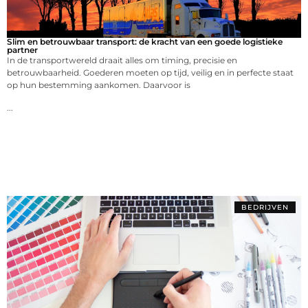
Slim en betrouwbaar transport: de kracht van een goede logistieke
partner
In de transportwereld draait alles om timing, precisie en
betrouwbaarheid. Goederen moeten op tijd, veilig en in perfecte staat
op hun bestemming aankomen. Daarvoor is
...
BEDRIJVEN