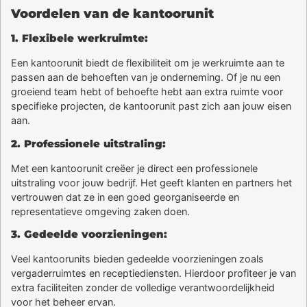
Voordelen van de kantoorunit
1. Flexibele werkruimte:
Een kantoorunit biedt de flexibiliteit om je werkruimte aan te
passen aan de behoeften van je onderneming. Of je nu een
groeiend team hebt of behoefte hebt aan extra ruimte voor
specifieke projecten, de kantoorunit past zich aan jouw eisen
aan.
2. Professionele uitstraling:
Met een kantoorunit creëer je direct een professionele
uitstraling voor jouw bedrijf. Het geeft klanten en partners het
vertrouwen dat ze in een goed georganiseerde en
representatieve omgeving zaken doen.
3. Gedeelde voorzieningen:
Veel kantoorunits bieden gedeelde voorzieningen zoals
vergaderruimtes en receptiediensten. Hierdoor profiteer je van
extra faciliteiten zonder de volledige verantwoordelijkheid
voor het beheer ervan.