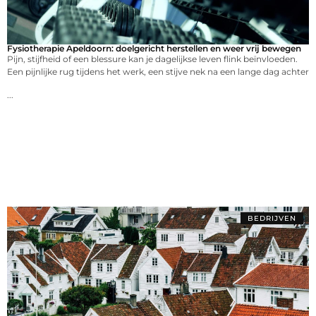
Fysiotherapie Apeldoorn: doelgericht herstellen en weer vrij bewegen
Pijn, stijfheid of een blessure kan je dagelijkse leven flink beïnvloeden.
Een pijnlijke rug tijdens het werk, een stijve nek na een lange dag achter
...
BEDRIJVEN