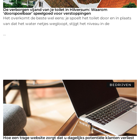
De verborgen vijand van je toilet in Hilversum: Waarom
'doorspoelbaar' speelgoed voor verstoppingen
Het overkomt de beste wel eens: je spoelt het toilet door en in plaats
van dat het water netjes wegloopt, stijgt het niveau in de
...
BEDRIJVEN
Hoe een trage website zorgt dat u dagelijks potentiële klanten verliest