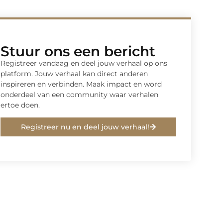
Stuur ons een bericht
Registreer vandaag en deel jouw verhaal op ons
platform. Jouw verhaal kan direct anderen
inspireren en verbinden. Maak impact en word
onderdeel van een community waar verhalen
ertoe doen.
Registreer nu en deel jouw verhaal!