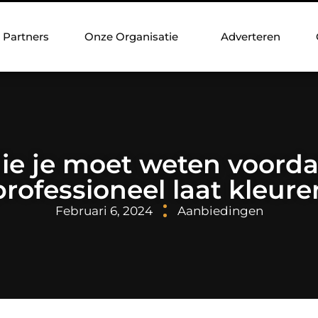
Partners
Onze Organisatie
Adverteren
ie je moet weten voordat
professioneel laat kleure
Februari 6, 2024
Aanbiedingen