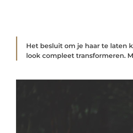
Het besluit om je haar te laten 
look compleet transformeren. Maa