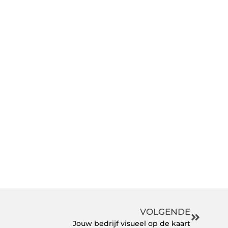
VOLGENDE
Jouw bedrijf visueel op de kaart