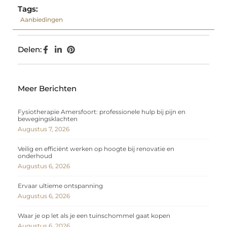
Tags:
Aanbiedingen
Delen:
Meer Berichten
Fysiotherapie Amersfoort: professionele hulp bij pijn en
bewegingsklachten
Augustus 7, 2026
Veilig en efficiënt werken op hoogte bij renovatie en
onderhoud
Augustus 6, 2026
Ervaar ultieme ontspanning
Augustus 6, 2026
Waar je op let als je een tuinschommel gaat kopen
Augustus 6, 2026