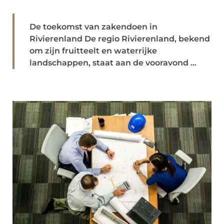
De toekomst van zakendoen in
Rivierenland De regio Rivierenland, bekend
om zijn fruitteelt en waterrijke
landschappen, staat aan de vooravond ...