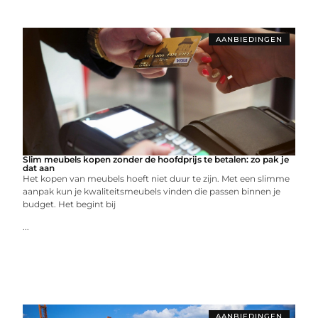
AANBIEDINGEN
Slim meubels kopen zonder de hoofdprijs te betalen: zo pak je
dat aan
Het kopen van meubels hoeft niet duur te zijn. Met een slimme
aanpak kun je kwaliteitsmeubels vinden die passen binnen je
budget. Het begint bij
...
AANBIEDINGEN