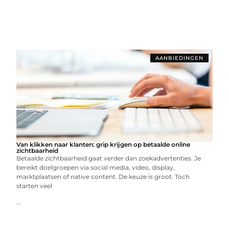
AANBIEDINGEN
Van klikken naar klanten: grip krijgen op betaalde online
zichtbaarheid
Betaalde zichtbaarheid gaat verder dan zoekadvertenties. Je
bereikt doelgroepen via social media, video, display,
marktplaatsen of native content. De keuze is groot. Toch
starten veel
...