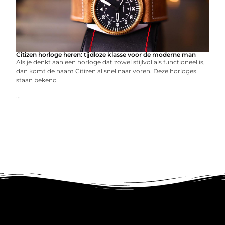
Citizen horloge heren: tijdloze klasse voor de moderne man
Als je denkt aan een horloge dat zowel stijlvol als functioneel is,
dan komt de naam Citizen al snel naar voren. Deze horloges
staan bekend
...