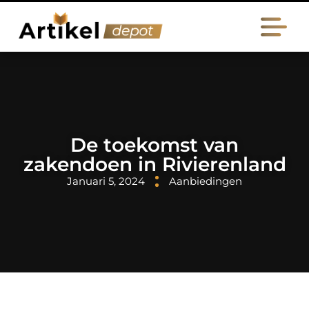
De toekomst van
zakendoen in Rivierenland
Januari 5, 2024
Aanbiedingen