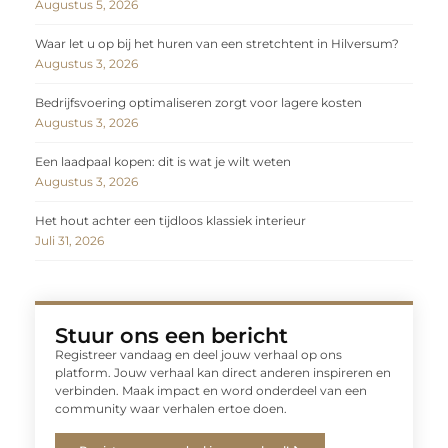
Augustus 5, 2026
Waar let u op bij het huren van een stretchtent in Hilversum?
Augustus 3, 2026
Bedrijfsvoering optimaliseren zorgt voor lagere kosten
Augustus 3, 2026
Een laadpaal kopen: dit is wat je wilt weten
Augustus 3, 2026
Het hout achter een tijdloos klassiek interieur
Juli 31, 2026
Stuur ons een bericht
Registreer vandaag en deel jouw verhaal op ons
platform. Jouw verhaal kan direct anderen inspireren en
verbinden. Maak impact en word onderdeel van een
community waar verhalen ertoe doen.