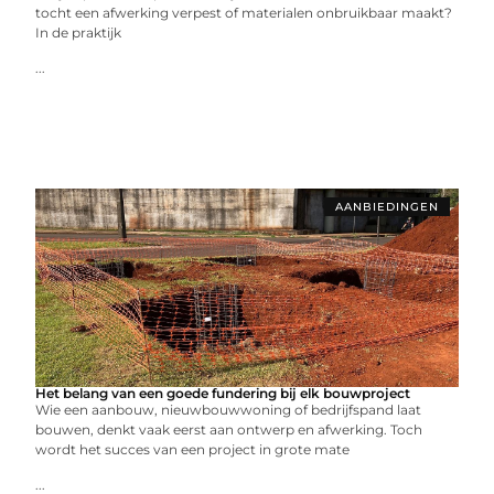
tocht een afwerking verpest of materialen onbruikbaar maakt?
In de praktijk
...
AANBIEDINGEN
Het belang van een goede fundering bij elk bouwproject
Wie een aanbouw, nieuwbouwwoning of bedrijfspand laat
bouwen, denkt vaak eerst aan ontwerp en afwerking. Toch
wordt het succes van een project in grote mate
...