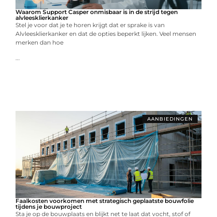
Waarom Support Casper onmisbaar is in de strijd tegen
alvleesklierkanker
Stel je voor dat je te horen krijgt dat er sprake is van
Alvleesklierkanker en dat de opties beperkt lijken. Veel mensen
merken dan hoe
...
AANBIEDINGEN
Faalkosten voorkomen met strategisch geplaatste bouwfolie
tijdens je bouwproject
Sta je op de bouwplaats en blijkt net te laat dat vocht, stof of