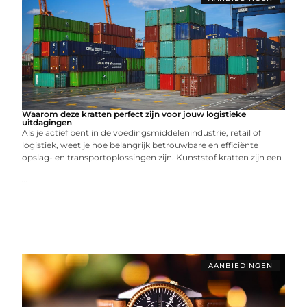
Waarom deze kratten perfect zijn voor jouw logistieke
uitdagingen
Als je actief bent in de voedingsmiddelenindustrie, retail of
logistiek, weet je hoe belangrijk betrouwbare en efficiënte
opslag- en transportoplossingen zijn. Kunststof kratten zijn een
...
AANBIEDINGEN