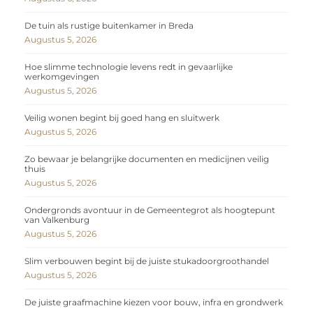
De tuin als rustige buitenkamer in Breda
Augustus 5, 2026
Hoe slimme technologie levens redt in gevaarlijke
werkomgevingen
Augustus 5, 2026
Veilig wonen begint bij goed hang en sluitwerk
Augustus 5, 2026
Zo bewaar je belangrijke documenten en medicijnen veilig
thuis
Augustus 5, 2026
Ondergronds avontuur in de Gemeentegrot als hoogtepunt
van Valkenburg
Augustus 5, 2026
Slim verbouwen begint bij de juiste stukadoorgroothandel
Augustus 5, 2026
De juiste graafmachine kiezen voor bouw, infra en grondwerk