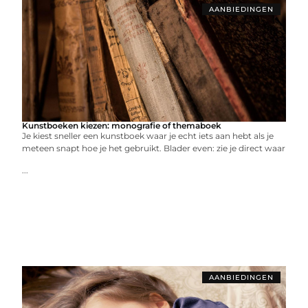
AANBIEDINGEN
Kunstboeken kiezen: monografie of themaboek
Je kiest sneller een kunstboek waar je echt iets aan hebt als je
meteen snapt hoe je het gebruikt. Blader even: zie je direct waar
...
AANBIEDINGEN