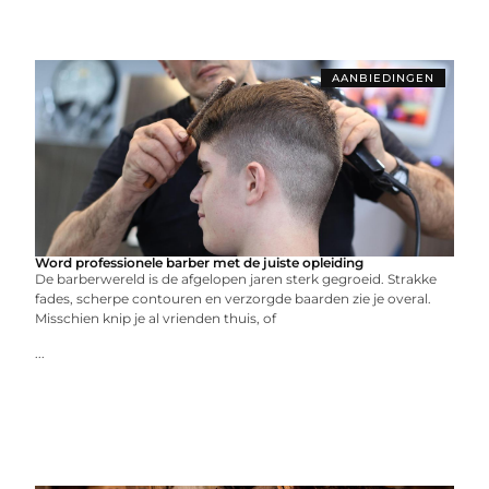
AANBIEDINGEN
Word professionele barber met de juiste opleiding
De barberwereld is de afgelopen jaren sterk gegroeid. Strakke
fades, scherpe contouren en verzorgde baarden zie je overal.
Misschien knip je al vrienden thuis, of
...