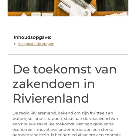
Inhoudsopgave:
Veelgestelde vragen
De toekomst van
zakendoen in
Rivierenland
De regio Rivierenland, bekend om zijn fruitteelt en
waterrijke landschappen, staat aan de vooravond van
een nieuwe zakelijke toekomst. Met een groeiende
economie, innovatieve ondernemers en een sterke
gemeenschapszin, is het gebied klaar om een centrale