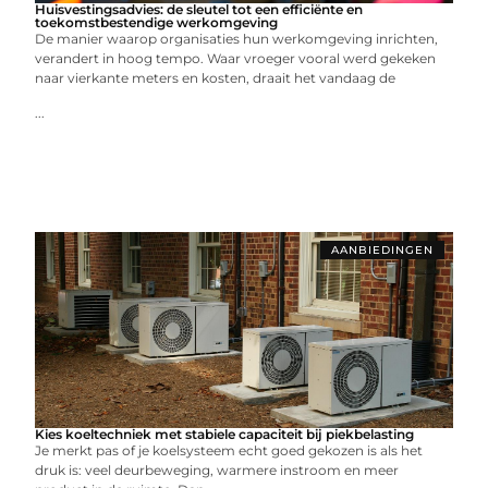
Huisvestingsadvies: de sleutel tot een efficiënte en
toekomstbestendige werkomgeving
De manier waarop organisaties hun werkomgeving inrichten,
verandert in hoog tempo. Waar vroeger vooral werd gekeken
naar vierkante meters en kosten, draait het vandaag de
...
AANBIEDINGEN
Kies koeltechniek met stabiele capaciteit bij piekbelasting
Je merkt pas of je koelsysteem echt goed gekozen is als het
druk is: veel deurbeweging, warmere instroom en meer