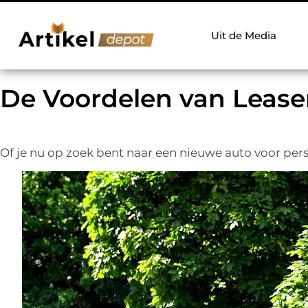
Uit de Media
De Voordelen van Lease
Of je nu op zoek bent naar een nieuwe auto voor pers