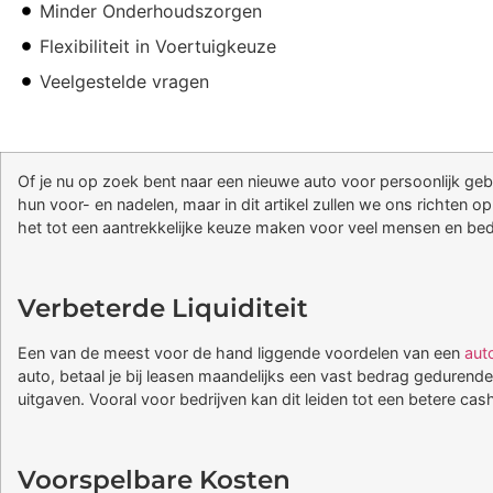
Minder Onderhoudszorgen
Flexibiliteit in Voertuigkeuze
Veelgestelde vragen
Of je nu op zoek bent naar een nieuwe auto voor persoonlijk geb
hun voor- en nadelen, maar in dit artikel zullen we ons richten 
het tot een aantrekkelijke keuze maken voor veel mensen en bedr
Verbeterde Liquiditeit
Een van de meest voor de hand liggende voordelen van een
auto
auto, betaal je bij leasen maandelijks een vast bedrag gedurende
uitgaven. Vooral voor bedrijven kan dit leiden tot een betere cashfl
Voorspelbare Kosten