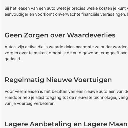
Bij het leasen van een auto weet je precies welke kosten je kun
eenvoudiger en voorkomt onverwachte financiële verrassingen. He
Geen Zorgen over Waardeverlies
Auto’s zijn activa die in waarde dalen naarmate ze ouder worden. 
zorgen over te maken, omdat je de auto gewoon teruggeeft aan het
gedaald.
Regelmatig Nieuwe Voertuigen
Voor veel mensen is het bezitten van een nieuwe auto een van de
Hierdoor heb je altijd toegang tot de nieuwste technologie, veili
van je voertuig verbeteren.
Lagere Aanbetaling en Lagere Maan