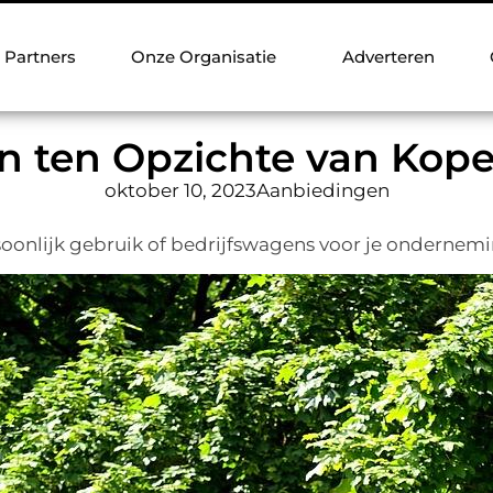
Partners
Onze Organisatie
Adverteren
n ten Opzichte van Kop
oktober 10, 2023
Aanbiedingen
oonlijk gebruik of bedrijfswagens voor je ondernemin