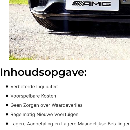
Inhoudsopgave:
Verbeterde Liquiditeit
Voorspelbare Kosten
Geen Zorgen over Waardeverlies
Regelmatig Nieuwe Voertuigen
Lagere Aanbetaling en Lagere Maandelijkse Betalinge