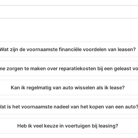
Wat zijn de voornaamste financiële voordelen van leasen?
me zorgen te maken over reparatiekosten bij een geleast v
Kan ik regelmatig van auto wisselen als ik lease?
at is het voornaamste nadeel van het kopen van een auto
Heb ik veel keuze in voertuigen bij leasing?