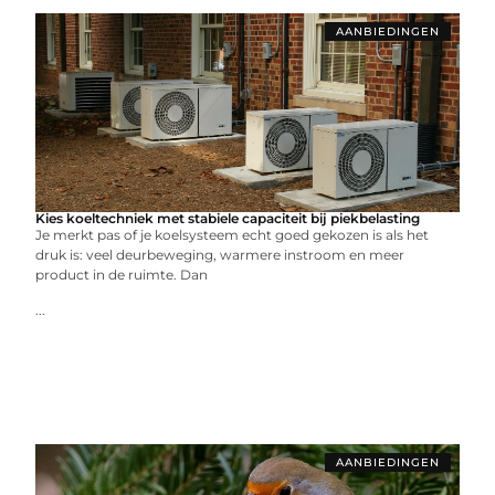
AANBIEDINGEN
Kies koeltechniek met stabiele capaciteit bij piekbelasting
Je merkt pas of je koelsysteem echt goed gekozen is als het
druk is: veel deurbeweging, warmere instroom en meer
product in de ruimte. Dan
...
AANBIEDINGEN