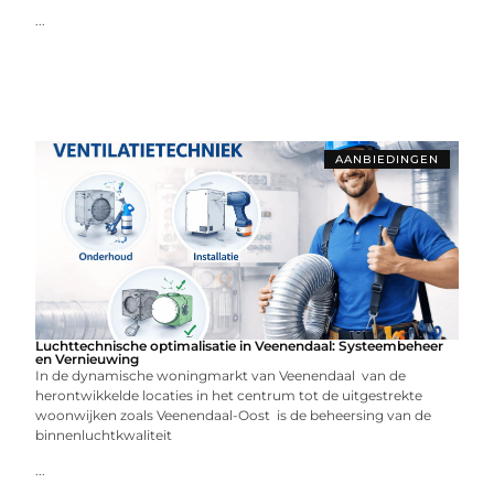
...
AANBIEDINGEN
Luchttechnische optimalisatie in Veenendaal: Systeembeheer
en Vernieuwing
In de dynamische woningmarkt van Veenendaal van de
herontwikkelde locaties in het centrum tot de uitgestrekte
woonwijken zoals Veenendaal-Oost is de beheersing van de
binnenluchtkwaliteit
...