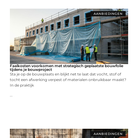
AANBIEDINGEN
Faalkosten voorkomen met strategisch geplaatste bouwfolie
tijdens je bouwproject
Sta je op de bouwplaats en blijkt net te laat dat vocht, stof of
tocht een afwerking verpest of materialen onbruikbaar maakt?
In de praktijk
...
AANBIEDINGEN