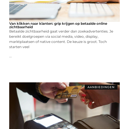
Van klikken naar klanten: grip krijgen op betaalde online
zichtbaarheid
Betaalde zichtbaarheid gaat verder dan zoekadvertenties. Je
bereikt doelgroepen via social media, video, display,
marktplaatsen of native content. De keuze is groot. Toch
starten veel
...
AANBIEDINGEN