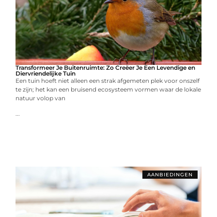
Transformeer Je Buitenruimte: Zo Creëer Je Een Levendige en
Diervriendelijke Tuin
Een tuin hoeft niet alleen een strak afgemeten plek voor onszelf
te zijn; het kan een bruisend ecosysteem vormen waar de lokale
natuur volop van
...
AANBIEDINGEN