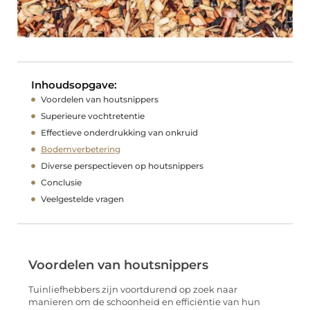
Inhoudsopgave:
Voordelen van houtsnippers
Superieure vochtretentie
Effectieve onderdrukking van onkruid
Bodemverbetering
Diverse perspectieven op houtsnippers
Conclusie
Veelgestelde vragen
Voordelen van houtsnippers
Tuinliefhebbers zijn voortdurend op zoek naar
manieren om de schoonheid en efficiëntie van hun