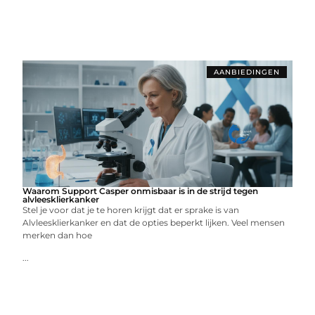
AANBIEDINGEN
Waarom Support Casper onmisbaar is in de strijd tegen
alvleesklierkanker
Stel je voor dat je te horen krijgt dat er sprake is van
Alvleesklierkanker en dat de opties beperkt lijken. Veel mensen
merken dan hoe
...