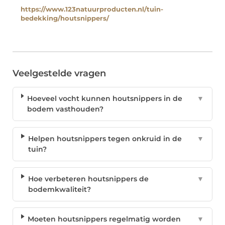
https://www.123natuurproducten.nl/tuin-
bedekking/houtsnippers/
Veelgestelde vragen
Hoeveel vocht kunnen houtsnippers in de
▼
bodem vasthouden?
Helpen houtsnippers tegen onkruid in de
▼
tuin?
Hoe verbeteren houtsnippers de
▼
bodemkwaliteit?
Moeten houtsnippers regelmatig worden
▼