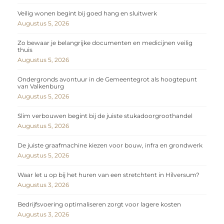
Veilig wonen begint bij goed hang en sluitwerk
Augustus 5, 2026
Zo bewaar je belangrijke documenten en medicijnen veilig
thuis
Augustus 5, 2026
Ondergronds avontuur in de Gemeentegrot als hoogtepunt
van Valkenburg
Augustus 5, 2026
Slim verbouwen begint bij de juiste stukadoorgroothandel
Augustus 5, 2026
De juiste graafmachine kiezen voor bouw, infra en grondwerk
Augustus 5, 2026
Waar let u op bij het huren van een stretchtent in Hilversum?
Augustus 3, 2026
Bedrijfsvoering optimaliseren zorgt voor lagere kosten
Augustus 3, 2026