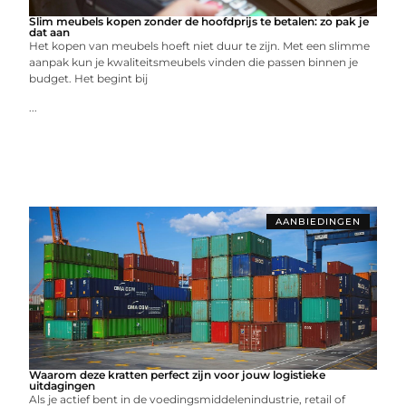
Slim meubels kopen zonder de hoofdprijs te betalen: zo pak je
dat aan
Het kopen van meubels hoeft niet duur te zijn. Met een slimme
aanpak kun je kwaliteitsmeubels vinden die passen binnen je
budget. Het begint bij
...
AANBIEDINGEN
Waarom deze kratten perfect zijn voor jouw logistieke
uitdagingen
Als je actief bent in de voedingsmiddelenindustrie, retail of