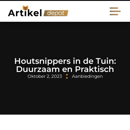
Houtsnippers in de Tuin:
Duurzaam en Praktisch
Oktober 2, 2023
Aanbiedingen