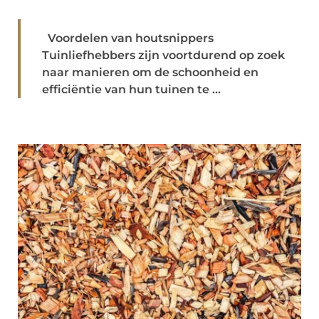
Voordelen van houtsnippers
Tuinliefhebbers zijn voortdurend op zoek
naar manieren om de schoonheid en
efficiëntie van hun tuinen te ...