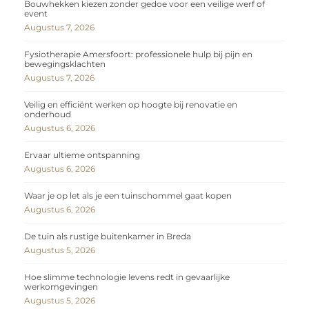
Bouwhekken kiezen zonder gedoe voor een veilige werf of
event
Augustus 7, 2026
Fysiotherapie Amersfoort: professionele hulp bij pijn en
bewegingsklachten
Augustus 7, 2026
Veilig en efficiënt werken op hoogte bij renovatie en
onderhoud
Augustus 6, 2026
Ervaar ultieme ontspanning
Augustus 6, 2026
Waar je op let als je een tuinschommel gaat kopen
Augustus 6, 2026
De tuin als rustige buitenkamer in Breda
Augustus 5, 2026
Hoe slimme technologie levens redt in gevaarlijke
werkomgevingen
Augustus 5, 2026