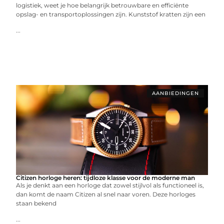
logistiek, weet je hoe belangrijk betrouwbare en efficiënte
opslag- en transportoplossingen zijn. Kunststof kratten zijn een
...
AANBIEDINGEN
Citizen horloge heren: tijdloze klasse voor de moderne man
Als je denkt aan een horloge dat zowel stijlvol als functioneel is,
dan komt de naam Citizen al snel naar voren. Deze horloges
staan bekend
...