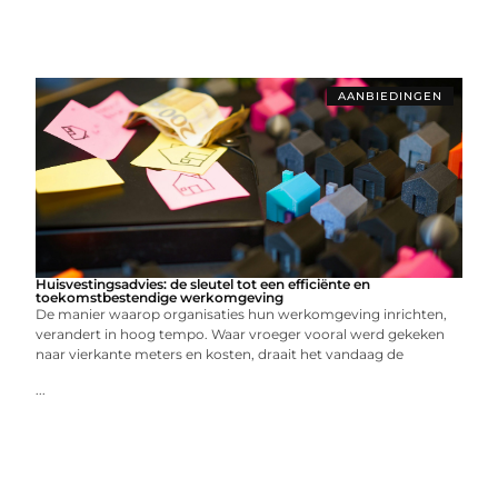
AANBIEDINGEN
Huisvestingsadvies: de sleutel tot een efficiënte en
toekomstbestendige werkomgeving
De manier waarop organisaties hun werkomgeving inrichten,
verandert in hoog tempo. Waar vroeger vooral werd gekeken
naar vierkante meters en kosten, draait het vandaag de
...