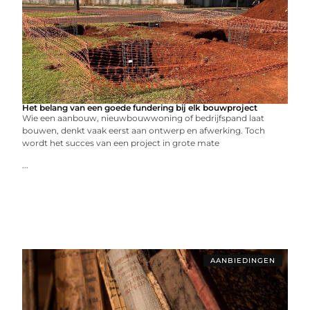
Het belang van een goede fundering bij elk bouwproject
Wie een aanbouw, nieuwbouwwoning of bedrijfspand laat
bouwen, denkt vaak eerst aan ontwerp en afwerking. Toch
wordt het succes van een project in grote mate
...
AANBIEDINGEN