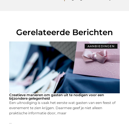
Gerelateerde Berichten
AANBIEDINGEN
Creatieve manieren om gasten uit te nodigen voor een
bijzondere gelegenheid
Een uitnodiging is vaak het eerste wat gasten van een feest of
evenement te zien krijgen. Daarmee geef je niet alleen
praktische informatie door, maar
...