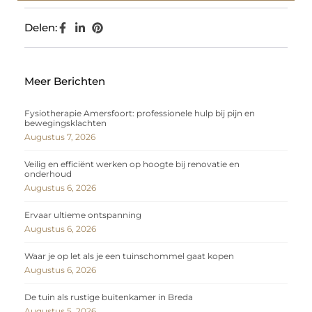
Delen:
Meer Berichten
Fysiotherapie Amersfoort: professionele hulp bij pijn en
bewegingsklachten
Augustus 7, 2026
Veilig en efficiënt werken op hoogte bij renovatie en
onderhoud
Augustus 6, 2026
Ervaar ultieme ontspanning
Augustus 6, 2026
Waar je op let als je een tuinschommel gaat kopen
Augustus 6, 2026
De tuin als rustige buitenkamer in Breda
Augustus 5, 2026