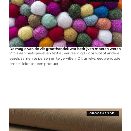
De magie van de vilt groothandel: wat bedrijven moeten weten
Vilt is een niet-geweven textiel, vervaardigd door wol of andere
vezels samen te persen en te vervilten. Dit unieke, eeuwenoude
proces leidt tot een product
...
GROOTHANDEL