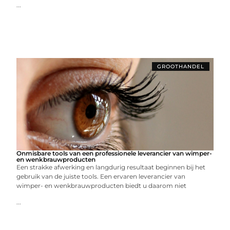
...
GROOTHANDEL
Onmisbare tools van een professionele leverancier van wimper-
en wenkbrauwproducten
Een strakke afwerking en langdurig resultaat beginnen bij het
gebruik van de juiste tools. Een ervaren leverancier van
wimper- en wenkbrauwproducten biedt u daarom niet
...