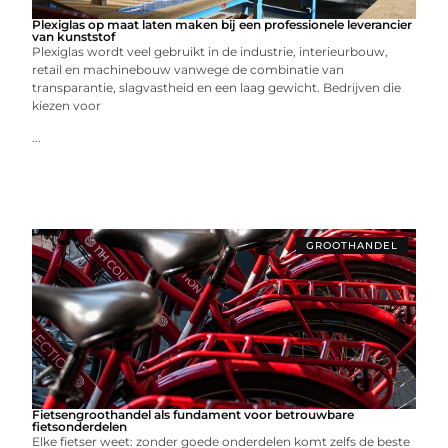
Plexiglas op maat laten maken bij een professionele leverancier
van kunststof
Plexiglas wordt veel gebruikt in de industrie, interieurbouw,
retail en machinebouw vanwege de combinatie van
transparantie, slagvastheid en een laag gewicht. Bedrijven die
kiezen voor
...
GROOTHANDEL
Fietsengroothandel als fundament voor betrouwbare
fietsonderdelen
Elke fietser weet: zonder goede onderdelen komt zelfs de beste