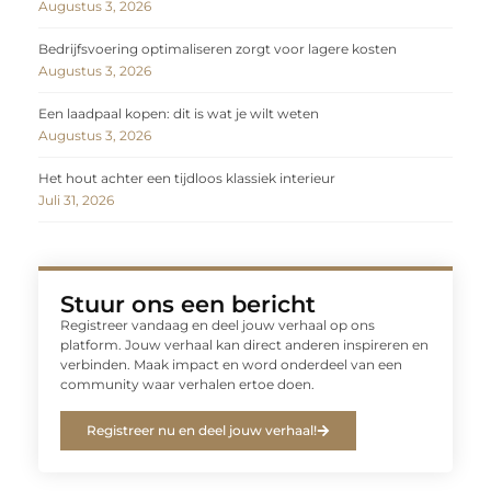
Augustus 3, 2026
Bedrijfsvoering optimaliseren zorgt voor lagere kosten
Augustus 3, 2026
Een laadpaal kopen: dit is wat je wilt weten
Augustus 3, 2026
Het hout achter een tijdloos klassiek interieur
Juli 31, 2026
Stuur ons een bericht
Registreer vandaag en deel jouw verhaal op ons
platform. Jouw verhaal kan direct anderen inspireren en
verbinden. Maak impact en word onderdeel van een
community waar verhalen ertoe doen.
Registreer nu en deel jouw verhaal!