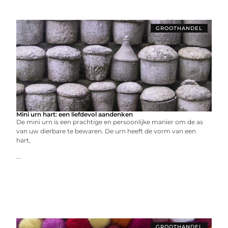
GROOTHANDEL
Mini urn hart: een liefdevol aandenken
De mini urn is een prachtige en persoonlijke manier om de as
van uw dierbare te bewaren. De urn heeft de vorm van een
hart,
...
GROOTHANDEL