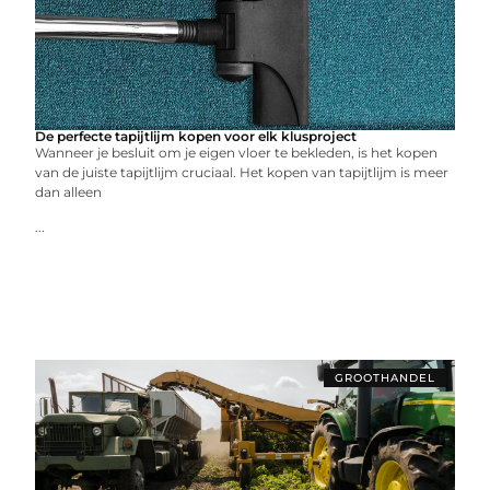
De perfecte tapijtlijm kopen voor elk klusproject
Wanneer je besluit om je eigen vloer te bekleden, is het kopen
van de juiste tapijtlijm cruciaal. Het kopen van tapijtlijm is meer
dan alleen
...
GROOTHANDEL