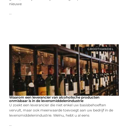
nieuwe
...
GROOTHANDEL
Waarom een leverancier van alcoholische producten
onmisbaar is in de levensmiddelenindustrie
U zoekt een leverancier die niet enkel uw basisbehoeften
vervult, maar ook meerwaarde toevoegt aan uw bedrijf in de
levensmiddelenindustrie. Welnu, hebt u al eens
...