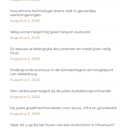
Hoe slimme technologie levens redt in gevaarlijke
werkomgevingen
Augustus 5, 2026
Veilig wonen begint bij goed hang en sluitwerk
Augustus 5, 2026
Zo bewaar je belangrijke documenten en medicijnen veilig
thuis
Augustus 5, 2026
Ondergronds avontuur in de Gemeentegrot als hoogtepunt
van Valkenburg
Augustus 5, 2026
Slim verbouwen begint bij de juiste stukadoorgroothandel
Augustus 5, 2026
De juiste graafmachine kiezen voor bouw, infra en grondwerk
Augustus 5, 2026
Waar let u op bij het huren van een stretchtent in Hilversum?