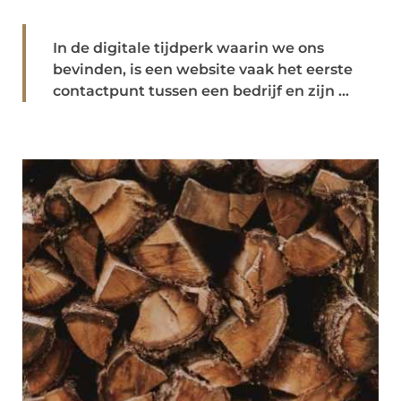
In de digitale tijdperk waarin we ons
bevinden, is een website vaak het eerste
contactpunt tussen een bedrijf en zijn ...