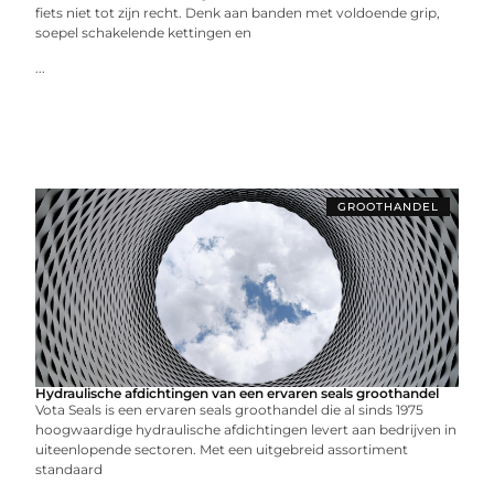
fiets niet tot zijn recht. Denk aan banden met voldoende grip,
soepel schakelende kettingen en
...
GROOTHANDEL
Hydraulische afdichtingen van een ervaren seals groothandel
Vota Seals is een ervaren seals groothandel die al sinds 1975
hoogwaardige hydraulische afdichtingen levert aan bedrijven in
uiteenlopende sectoren. Met een uitgebreid assortiment
standaard