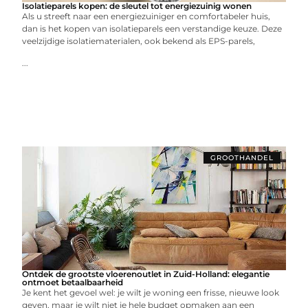
Isolatieparels kopen: de sleutel tot energiezuinig wonen
Als u streeft naar een energiezuiniger en comfortabeler huis,
dan is het kopen van isolatieparels een verstandige keuze. Deze
veelzijdige isolatiematerialen, ook bekend als EPS-parels,
...
GROOTHANDEL
Ontdek de grootste vloerenoutlet in Zuid-Holland: elegantie
ontmoet betaalbaarheid
Je kent het gevoel wel: je wilt je woning een frisse, nieuwe look
geven, maar je wilt niet je hele budget opmaken aan een