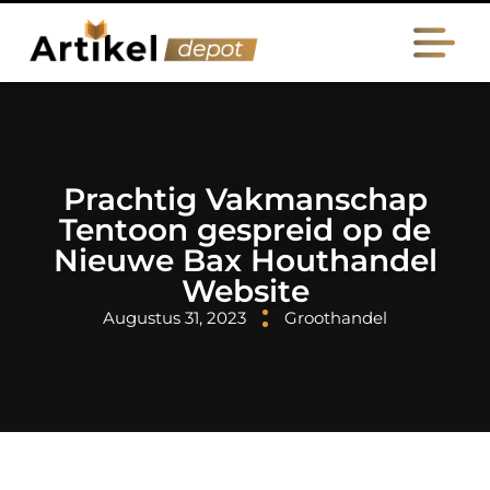
Prachtig Vakmanschap
Tentoon gespreid op de
Nieuwe Bax Houthandel
Website
Augustus 31, 2023
Groothandel