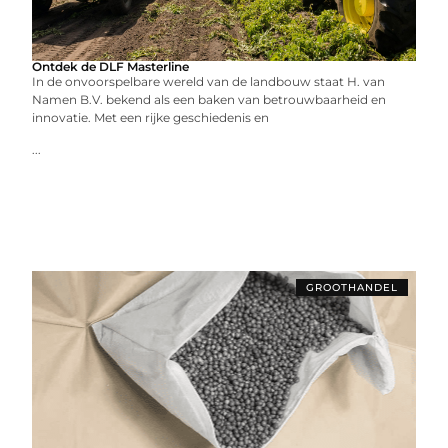
Ontdek de DLF Masterline
In de onvoorspelbare wereld van de landbouw staat H. van
Namen B.V. bekend als een baken van betrouwbaarheid en
innovatie. Met een rijke geschiedenis en
...
GROOTHANDEL