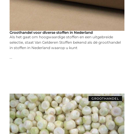
Groothandel voor diverse stoffen in Nederland
Als het gaat om hoogwaardige stoffen en een uitgebreide
selectie, staat Van Gelderen Stoffen bekend als dé groothandel
in stoffen in Nederland waarop u kunt
...
GROOTHANDEL