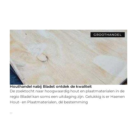
GROOTHANDEL
Houthandel nabij Bladel: ontdek de kwaliteit
De zoektocht naar hoogwaardig hout en plaatmaterialen in de
regio Bladel kan soms een uitdaging zijn. Gelukkig is er Haenen
Hout- en Plaatmaterialen, dé bestemming
...