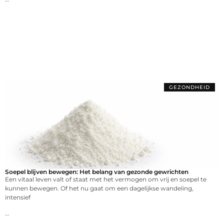
GEZONDHEID
Soepel blijven bewegen: Het belang van gezonde gewrichten
Een vitaal leven valt of staat met het vermogen om vrij en soepel te
kunnen bewegen. Of het nu gaat om een dagelijkse wandeling,
intensief
...