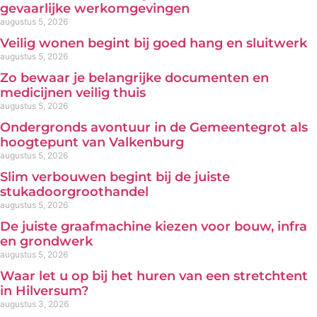
gevaarlijke werkomgevingen
augustus 5, 2026
Veilig wonen begint bij goed hang en sluitwerk
augustus 5, 2026
Zo bewaar je belangrijke documenten en
medicijnen veilig thuis
augustus 5, 2026
Ondergronds avontuur in de Gemeentegrot als
hoogtepunt van Valkenburg
augustus 5, 2026
Slim verbouwen begint bij de juiste
stukadoorgroothandel
augustus 5, 2026
De juiste graafmachine kiezen voor bouw, infra
en grondwerk
augustus 5, 2026
Waar let u op bij het huren van een stretchtent
in Hilversum?
augustus 3, 2026