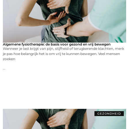
Algemene fysiotherapie: de basis voor gezond en vrij bewegen
Wanneer je last krijgt van pijn, stijfheid of terugkerende klachten, merk
je pas hoe belangrijk het is om vrij te kunnen bewegen. Veel mensen
zoeken
...
GEZONDHEID