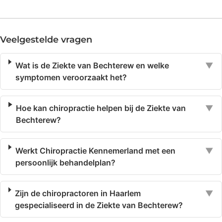
Veelgestelde vragen
Wat is de Ziekte van Bechterew en welke
▼
symptomen veroorzaakt het?
Hoe kan chiropractie helpen bij de Ziekte van
▼
Bechterew?
Werkt Chiropractie Kennemerland met een
▼
persoonlijk behandelplan?
Zijn de chiropractoren in Haarlem
▼
gespecialiseerd in de Ziekte van Bechterew?