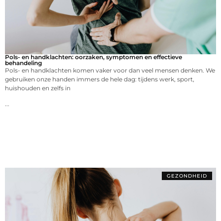
Pols- en handklachten: oorzaken, symptomen en effectieve
behandeling
Pols- en handklachten komen vaker voor dan veel mensen denken. We
gebruiken onze handen immers de hele dag: tijdens werk, sport,
huishouden en zelfs in
...
GEZONDHEID