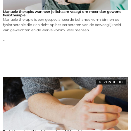
Manuele therapie: wanneer je lichaam vraagt om meer dan gewone
fysiotherapie
Manuele therapie is een gespecialiseerde behandelvorm binnen de
fysiotherapie die zich richt op het verbeteren van de beweeglijkheid
van gewrichten en de wervelkolom. Veel mensen
...
GEZONDHEID