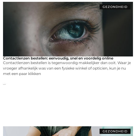
GEZONDHEID
Contactlenzen bestellen: eenvoudig, snel en voordelig online
Contactlenzen bestellen is tegenwoordig makkelijker dan ooit. Waar je
vroeger afhankelijk was van een fysieke winkel of opticien, kun je nu
met een paar klikken
...
GEZONDHEID