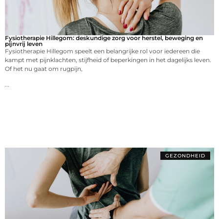
Fysiotherapie Hillegom: deskundige zorg voor herstel, beweging en
pijnvrij leven
Fysiotherapie Hillegom speelt een belangrijke rol voor iedereen die
kampt met pijnklachten, stijfheid of beperkingen in het dagelijks leven.
Of het nu gaat om rugpijn,
...
GEZONDHEID