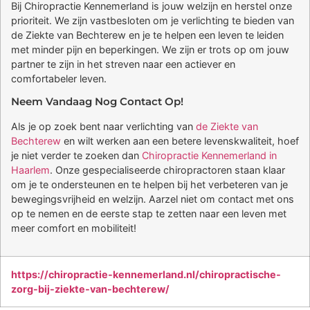
Bij Chiropractie Kennemerland is jouw welzijn en herstel onze
prioriteit. We zijn vastbesloten om je verlichting te bieden van
de Ziekte van Bechterew en je te helpen een leven te leiden
met minder pijn en beperkingen. We zijn er trots op om jouw
partner te zijn in het streven naar een actiever en
comfortabeler leven.
Neem Vandaag Nog Contact Op!
Als je op zoek bent naar verlichting van
de Ziekte van
Bechterew
en wilt werken aan een betere levenskwaliteit, hoef
je niet verder te zoeken dan
Chiropractie Kennemerland in
Haarlem
. Onze gespecialiseerde chiropractoren staan klaar
om je te ondersteunen en te helpen bij het verbeteren van je
bewegingsvrijheid en welzijn. Aarzel niet om contact met ons
op te nemen en de eerste stap te zetten naar een leven met
meer comfort en mobiliteit!
https://chiropractie-kennemerland.nl/chiropractische-
zorg-bij-ziekte-van-bechterew/