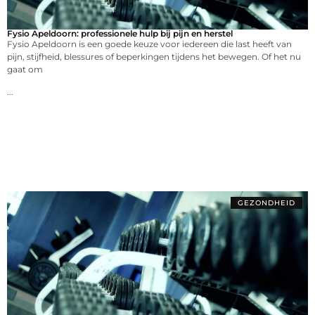
Fysio Apeldoorn: professionele hulp bij pijn en herstel
Fysio Apeldoorn is een goede keuze voor iedereen die last heeft van
pijn, stijfheid, blessures of beperkingen tijdens het bewegen. Of het nu
gaat om
...
GEZONDHEID