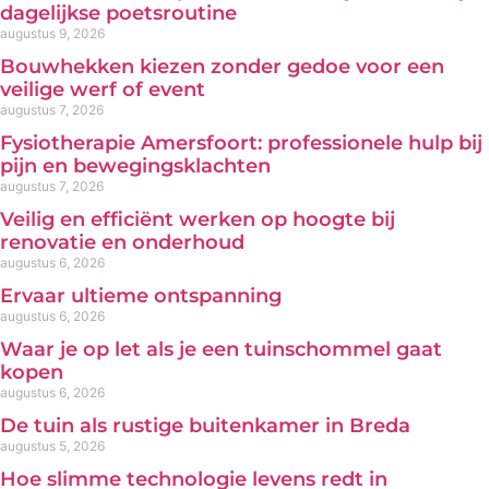
dagelijkse poetsroutine
augustus 9, 2026
Bouwhekken kiezen zonder gedoe voor een
veilige werf of event
augustus 7, 2026
Fysiotherapie Amersfoort: professionele hulp bij
pijn en bewegingsklachten
augustus 7, 2026
Veilig en efficiënt werken op hoogte bij
renovatie en onderhoud
augustus 6, 2026
Ervaar ultieme ontspanning
augustus 6, 2026
Waar je op let als je een tuinschommel gaat
kopen
augustus 6, 2026
De tuin als rustige buitenkamer in Breda
augustus 5, 2026
Hoe slimme technologie levens redt in