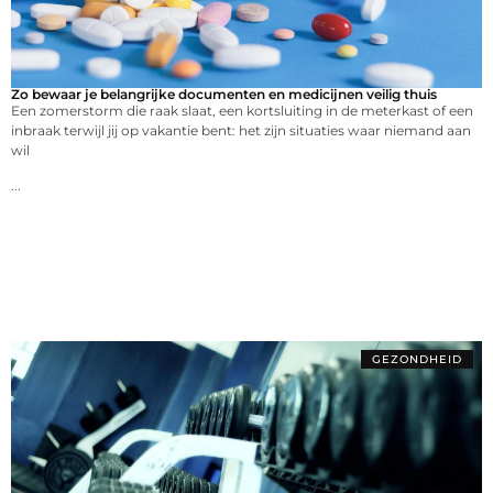
Zo bewaar je belangrijke documenten en medicijnen veilig thuis
Een zomerstorm die raak slaat, een kortsluiting in de meterkast of een
inbraak terwijl jij op vakantie bent: het zijn situaties waar niemand aan
wil
...
GEZONDHEID