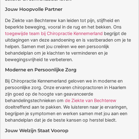
Jouw Hoopvolle Partner
De Ziekte van Bechterew kan leiden tot pijn, stijfheid en
beperkte beweging, vooral in de rug en het bekken. Ons
toegewijde team bij Chiropractie Kennemerland
begrijpt de
uitdagingen van deze aandoening en is vastberaden om je te
helpen. Samen met jou creëren we een persoonlijk
behandelplan om je klachten te verminderen en je
bewegingsvrijheid te verbeteren.
Moderne en Persoonlijke Zorg
Bij Chiropractie Kennemerland geloven we in moderne en
persoonlijke zorg. Onze ervaren chiropractoren in Haarlem
zijn goed op de hoogte van geavanceerde
behandelingstechnieken om
de Ziekte van Bechterew
doeltreffend aan te pakken. We luisteren naar je ervaringen,
begrijpen je symptomen en werken samen met jou aan een
behandelplan dat je de beste kansen op herstel biedt.
Jouw Welzijn Staat Voorop