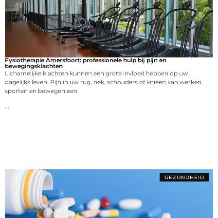
Fysiotherapie Amersfoort: professionele hulp bij pijn en
bewegingsklachten
Lichamelijke klachten kunnen een grote invloed hebben op uw
dagelijks leven. Pijn in uw rug, nek, schouders of knieën kan werken,
sporten en bewegen een
...
GEZONDHEID