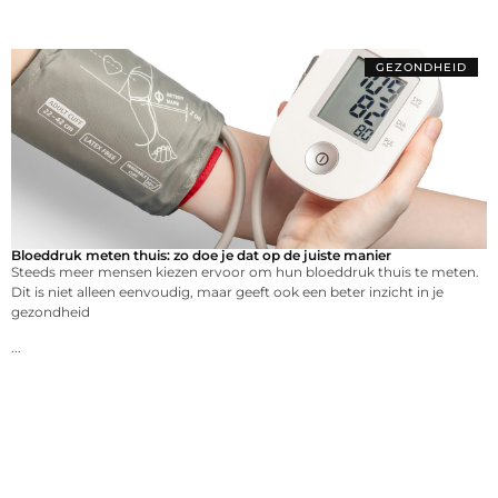
GEZONDHEID
Bloeddruk meten thuis: zo doe je dat op de juiste manier
Steeds meer mensen kiezen ervoor om hun bloeddruk thuis te meten.
Dit is niet alleen eenvoudig, maar geeft ook een beter inzicht in je
gezondheid
...