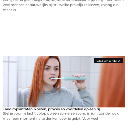
veel mensen er nauwelijks bij stil welke praktijk ze kiezen, zolang die
maar in
...
GEZONDHEID
Tandimplantaten: kosten, proces en voordelen op een rij
Stel je voor: je lacht volop op een zomerse avond in juni, zonder ook
maar een moment na te denken over je gebit. Voor veel
...