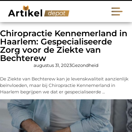
Chiropractie Kennemerland in
Haarlem: Gespecialiseerde
Zorg voor de Ziekte van
Bechterew
augustus 31, 2023
Gezondheid
De Ziekte van Bechterew kan je levenskwaliteit aanzienlijk
beïnvloeden, maar bij Chiropractie Kennemerland in
Haarlem begrijpen we dat er gespecialiseerde ...