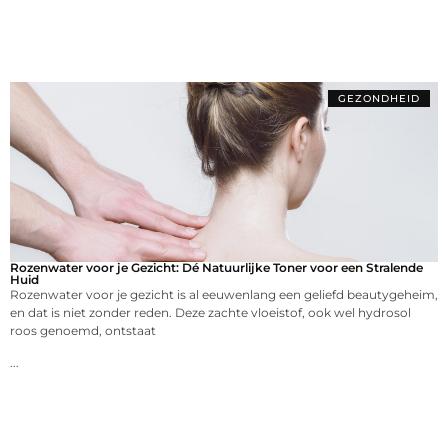
GEZONDHEID
Rozenwater voor je Gezicht: Dé Natuurlijke Toner voor een Stralende
Huid
Rozenwater voor je gezicht is al eeuwenlang een geliefd beautygeheim,
en dat is niet zonder reden. Deze zachte vloeistof, ook wel hydrosol
roos genoemd, ontstaat
...