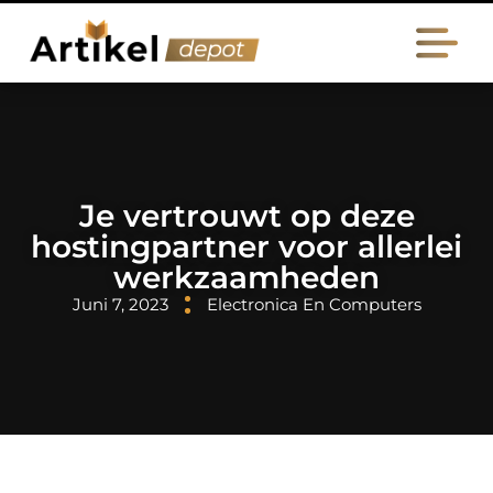
Je vertrouwt op deze
hostingpartner voor allerlei
werkzaamheden
Juni 7, 2023
Electronica En Computers