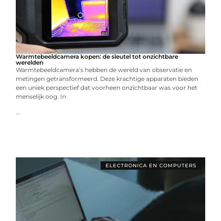
Warmtebeeldcamera kopen: de sleutel tot onzichtbare
werelden
Warmtebeeldcamera’s hebben de wereld van observatie en
metingen getransformeerd. Deze krachtige apparaten bieden
een uniek perspectief dat voorheen onzichtbaar was voor het
menselijk oog. In
...
ELECTRONICA EN COMPUTERS