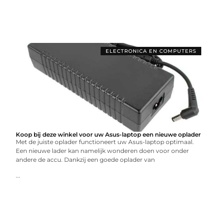
ELECTRONICA EN COMPUTERS
Koop bij deze winkel voor uw Asus-laptop een nieuwe oplader
Met de juiste oplader functioneert uw Asus-laptop optimaal.
Een nieuwe lader kan namelijk wonderen doen voor onder
andere de accu. Dankzij een goede oplader van
...