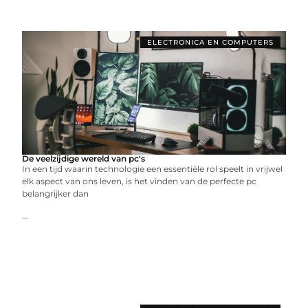
ELECTRONICA EN COMPUTERS
De veelzijdige wereld van pc's
In een tijd waarin technologie een essentiële rol speelt in vrijwel
elk aspect van ons leven, is het vinden van de perfecte pc
belangrijker dan
...