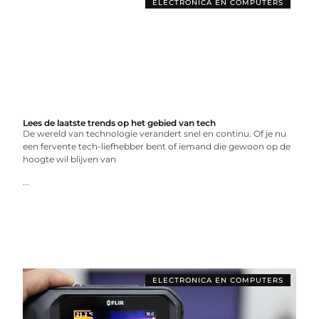
ELECTRONICA EN COMPUTERS
Lees de laatste trends op het gebied van tech
De wereld van technologie verandert snel en continu. Of je nu
een fervente tech-liefhebber bent of iemand die gewoon op de
hoogte wil blijven van
...
ELECTRONICA EN COMPUTERS