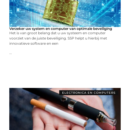
Verzeker uw system en computer van optimale beveiliging
Het is van groot belang dat u uw systeem en computer
voorziet van de juiste beveiliging. SSP helpt u hierbij met
innovatieve software en een
...
ELECTRONICA EN COMPUTERS