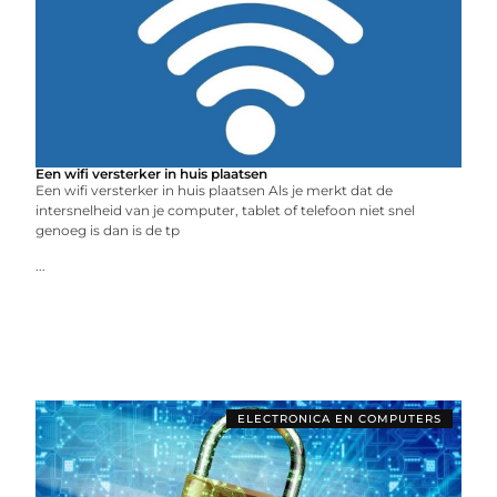
Een wifi versterker in huis plaatsen
Een wifi versterker in huis plaatsen Als je merkt dat de
intersnelheid van je computer, tablet of telefoon niet snel
genoeg is dan is de tp
...
ELECTRONICA EN COMPUTERS