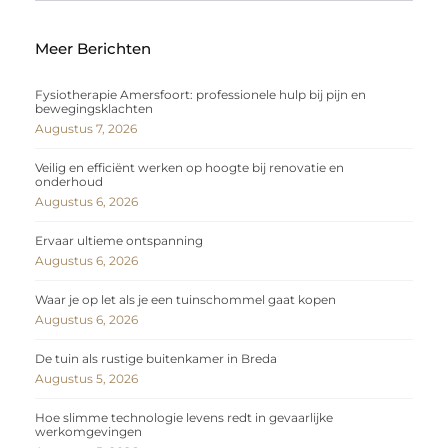
Meer Berichten
Fysiotherapie Amersfoort: professionele hulp bij pijn en
bewegingsklachten
Augustus 7, 2026
Veilig en efficiënt werken op hoogte bij renovatie en
onderhoud
Augustus 6, 2026
Ervaar ultieme ontspanning
Augustus 6, 2026
Waar je op let als je een tuinschommel gaat kopen
Augustus 6, 2026
De tuin als rustige buitenkamer in Breda
Augustus 5, 2026
Hoe slimme technologie levens redt in gevaarlijke
werkomgevingen