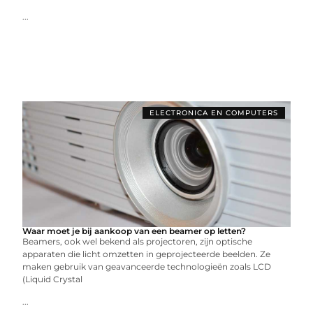
...
ELECTRONICA EN COMPUTERS
Waar moet je bij aankoop van een beamer op letten?
Beamers, ook wel bekend als projectoren, zijn optische
apparaten die licht omzetten in geprojecteerde beelden. Ze
maken gebruik van geavanceerde technologieën zoals LCD
(Liquid Crystal
...