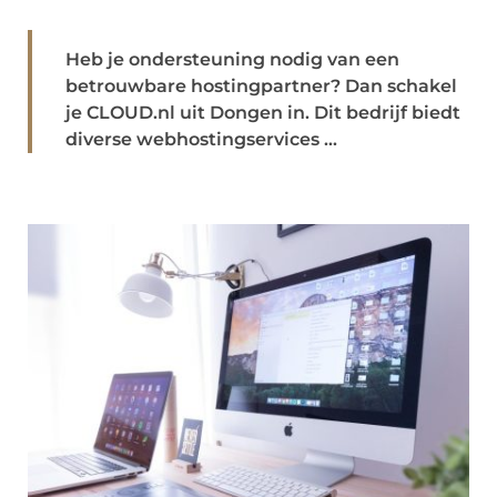
Heb je ondersteuning nodig van een
betrouwbare hostingpartner? Dan schakel
je CLOUD.nl uit Dongen in. Dit bedrijf biedt
diverse webhostingservices ...