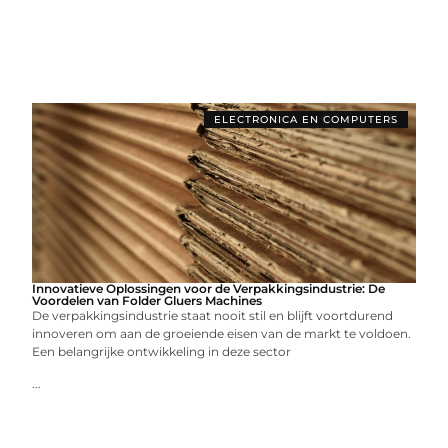
ELECTRONICA EN COMPUTERS
Innovatieve Oplossingen voor de Verpakkingsindustrie: De
Voordelen van Folder Gluers Machines
De verpakkingsindustrie staat nooit stil en blijft voortdurend
innoveren om aan de groeiende eisen van de markt te voldoen.
Een belangrijke ontwikkeling in deze sector
...