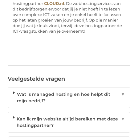
hostingpartner
CLOUD.nl
. De webhostingservices van
dit bedrijf zorgen ervoor dat jij je niet hoeft in te lezen
over complexe ICT-zaken en je enkel hoeft te focussen
op het laten groeien van jouw bedrijf. Op die manier
doe jij wat je leuk vindt, terwijl deze hostingpartner de
ICT-vraagstukken van je overneemt!
Veelgestelde vragen
Wat is managed hosting en hoe helpt dit
▼
mijn bedrijf?
Kan ik mijn website altijd bereiken met deze
▼
hostingpartner?