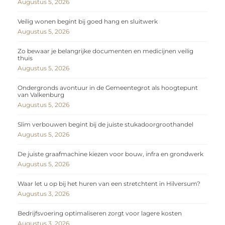
Augustus 5, 2026
Veilig wonen begint bij goed hang en sluitwerk
Augustus 5, 2026
Zo bewaar je belangrijke documenten en medicijnen veilig
thuis
Augustus 5, 2026
Ondergronds avontuur in de Gemeentegrot als hoogtepunt
van Valkenburg
Augustus 5, 2026
Slim verbouwen begint bij de juiste stukadoorgroothandel
Augustus 5, 2026
De juiste graafmachine kiezen voor bouw, infra en grondwerk
Augustus 5, 2026
Waar let u op bij het huren van een stretchtent in Hilversum?
Augustus 3, 2026
Bedrijfsvoering optimaliseren zorgt voor lagere kosten
Augustus 3, 2026