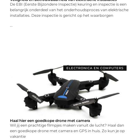
De EBI (Eerste Bijzondere Inspectie) keuring en inspectie is een
belangrijk onderdeel van het onderhoudsproces van elektrische
installaties. Deze inspectie is gericht op het waarborgen
...
ELECTRONICA EN COMPUTERS
Haal hier een goedkope drone met camera
Wil jij een prachtige filmpjes maken vanuit de lucht? Haal dan
een goedkope drone met camera en GPS in huis. Zo kun je op
vakantie