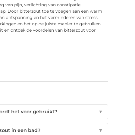
 van pijn, verlichting van constipatie,
aap. Door bitterzout toe te voegen aan een warm
van ontspanning en het verminderen van stress.
rkingen en het op de juiste manier te gebruiken
it en ontdek de voordelen van bitterzout voor
ordt het voor gebruikt?
▼
zout in een bad?
▼