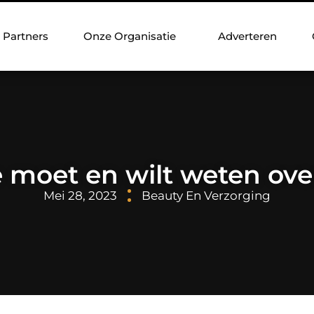
Partners
Onze Organisatie
Adverteren
e moet en wilt weten ove
Mei 28, 2023
Beauty En Verzorging