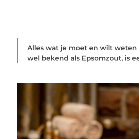
Alles wat je moet en wilt weten 
wel bekend als Epsomzout, is een