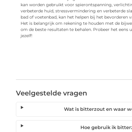
kan worden gebruikt voor spierontspanning, verlichting
verbeterde huid, stressvermindering en verbeterde sl
bad of voetenbad, kan het helpen bij het bevorderen 
Het is belangrijk om rekening te houden met de bijwe
om de beste resultaten te behalen. Probeer het eens u
jezelf!
Veelgestelde vragen
Wat is bitterzout en waar w
Hoe gebruik ik bitter