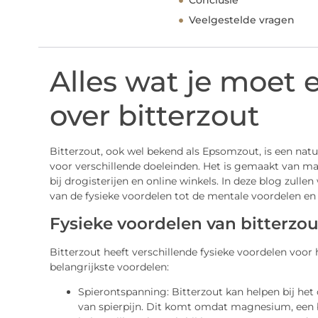
Conclusie
Veelgestelde vragen
Alles wat je moet 
over bitterzout
Bitterzout, ook wel bekend als Epsomzout, is een natu
voor verschillende doeleinden. Het is gemaakt van ma
bij drogisterijen en online winkels. In deze blog zulle
van de fysieke voordelen tot de mentale voordelen en
Fysieke voordelen van bitterzou
Bitterzout heeft verschillende fysieke voordelen voor 
belangrijkste voordelen:
Spierontspanning: Bitterzout kan helpen bij he
van spierpijn. Dit komt omdat magnesium, een b