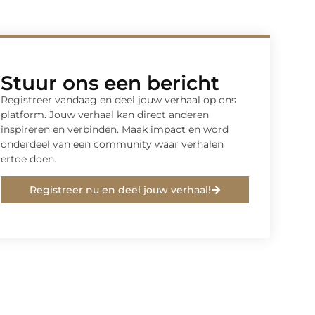
Stuur ons een bericht
Registreer vandaag en deel jouw verhaal op ons
platform. Jouw verhaal kan direct anderen
inspireren en verbinden. Maak impact en word
onderdeel van een community waar verhalen
ertoe doen.
Registreer nu en deel jouw verhaal!