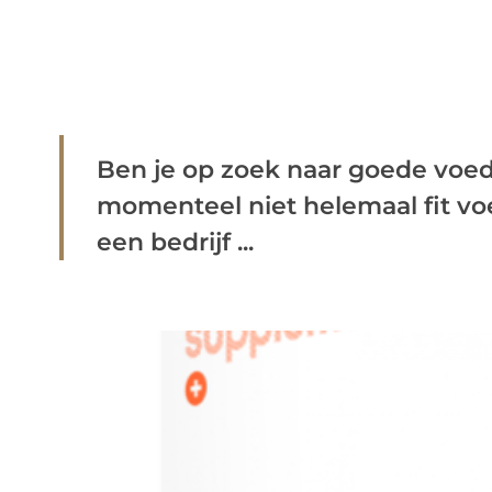
Ben je op zoek naar goede voe
momenteel niet helemaal fit vo
een bedrijf ...