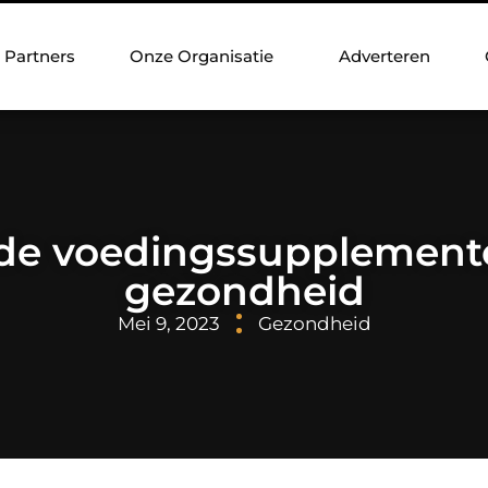
Partners
Onze Organisatie
Adverteren
de voedingssupplemente
gezondheid
Mei 9, 2023
Gezondheid