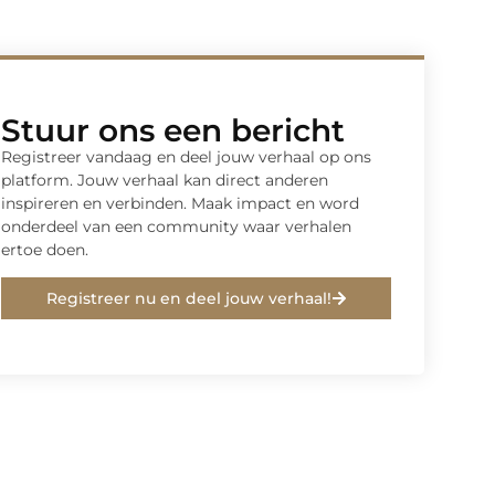
Stuur ons een bericht
Registreer vandaag en deel jouw verhaal op ons
platform. Jouw verhaal kan direct anderen
inspireren en verbinden. Maak impact en word
onderdeel van een community waar verhalen
ertoe doen.
Registreer nu en deel jouw verhaal!