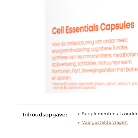
Supplementen als onder
Inhoudsopgave:
Veelgestelde vragen