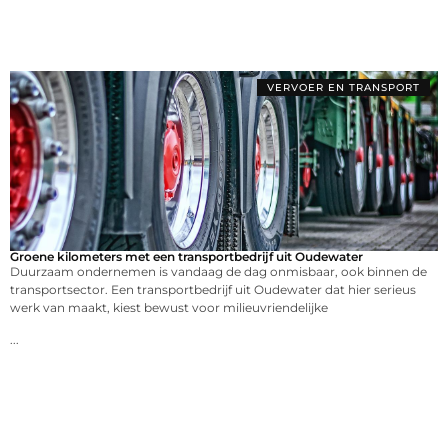
VERVOER EN TRANSPORT
Groene kilometers met een transportbedrijf uit Oudewater
Duurzaam ondernemen is vandaag de dag onmisbaar, ook binnen de
transportsector. Een transportbedrijf uit Oudewater dat hier serieus
werk van maakt, kiest bewust voor milieuvriendelijke
...