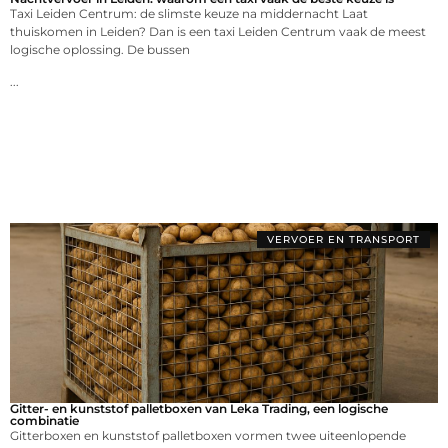
Taxi Leiden Centrum: de slimste keuze na middernacht Laat
thuiskomen in Leiden? Dan is een taxi Leiden Centrum vaak de meest
logische oplossing. De bussen
...
VERVOER EN TRANSPORT
Gitter- en kunststof palletboxen van Leka Trading, een logische
combinatie
Gitterboxen en kunststof palletboxen vormen twee uiteenlopende