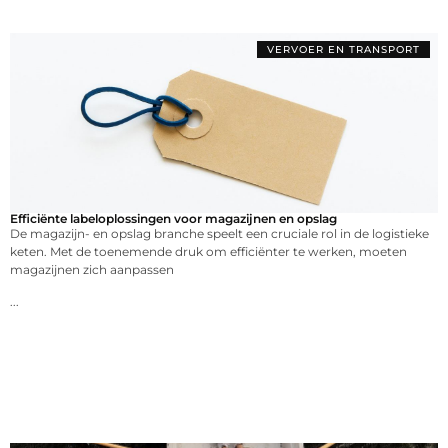
VERVOER EN TRANSPORT
Efficiënte labeloplossingen voor magazijnen en opslag
De magazijn- en opslag branche speelt een cruciale rol in de logistieke
keten. Met de toenemende druk om efficiënter te werken, moeten
magazijnen zich aanpassen
...