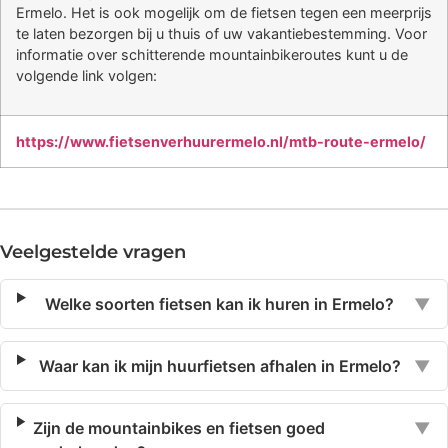
Ermelo. Het is ook mogelijk om de fietsen tegen een meerprijs
te laten bezorgen bij u thuis of uw vakantiebestemming. Voor
informatie over schitterende mountainbikeroutes kunt u de
volgende link volgen:
https://www.fietsenverhuurermelo.nl/mtb-route-ermelo/
Veelgestelde vragen
Welke soorten fietsen kan ik huren in Ermelo?
▼
Waar kan ik mijn huurfietsen afhalen in Ermelo?
▼
Zijn de mountainbikes en fietsen goed
▼