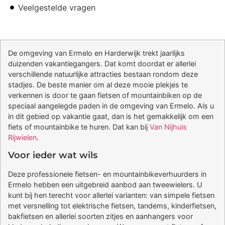
Veelgestelde vragen
De omgeving van Ermelo en Harderwijk trekt jaarlijks
duizenden vakantiegangers. Dat komt doordat er allerlei
verschillende natuurlijke attracties bestaan rondom deze
stadjes. De beste manier om al deze mooie plekjes te
verkennen is door te gaan fietsen of mountainbiken op de
speciaal aangelegde paden in de omgeving van Ermelo. Als u
in dit gebied op vakantie gaat, dan is het gemakkelijk om een
fiets of mountainbike te huren. Dat kan bij
Van Nijhuis
Rijwielen
.
Voor ieder wat wils
Deze professionele fietsen- en mountainbikeverhuurders in
Ermelo hebben een uitgebreid aanbod aan tweewielers. U
kunt bij hen terecht voor allerlei varianten: van simpele fietsen
met versnelling tot elektrische fietsen, tandems, kinderfietsen,
bakfietsen en allerlei soorten zitjes en aanhangers voor