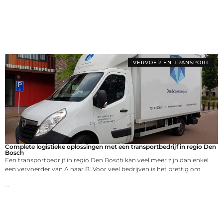
VERVOER EN TRANSPORT
Complete logistieke oplossingen met een transportbedrijf in regio Den
Bosch
Een transportbedrijf in regio Den Bosch kan veel meer zijn dan enkel
een vervoerder van A naar B. Voor veel bedrijven is het prettig om
...