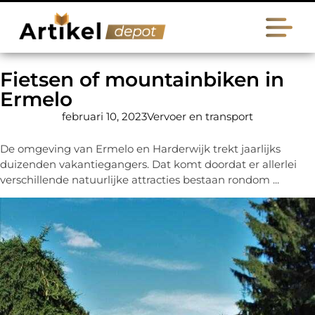
Fietsen of mountainbiken in
Ermelo
februari 10, 2023
Vervoer en transport
De omgeving van Ermelo en Harderwijk trekt jaarlijks
duizenden vakantiegangers. Dat komt doordat er allerlei
verschillende natuurlijke attracties bestaan rondom ...