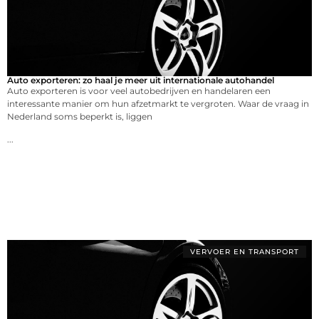
Auto exporteren: zo haal je meer uit internationale autohandel
Auto exporteren is voor veel autobedrijven en handelaren een
interessante manier om hun afzetmarkt te vergroten. Waar de vraag in
Nederland soms beperkt is, liggen
...
VERVOER EN TRANSPORT