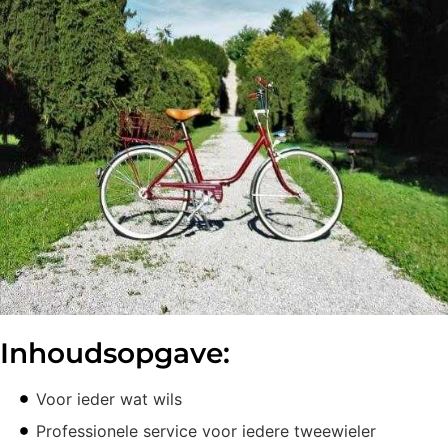
Inhoudsopgave:
Voor ieder wat wils
Professionele service voor iedere tweewieler