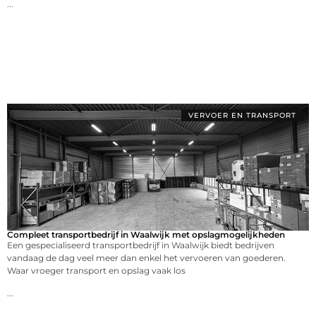
...
VERVOER EN TRANSPORT
Compleet transportbedrijf in Waalwijk met opslagmogelijkheden
Een gespecialiseerd transportbedrijf in Waalwijk biedt bedrijven
vandaag de dag veel meer dan enkel het vervoeren van goederen.
Waar vroeger transport en opslag vaak los
...