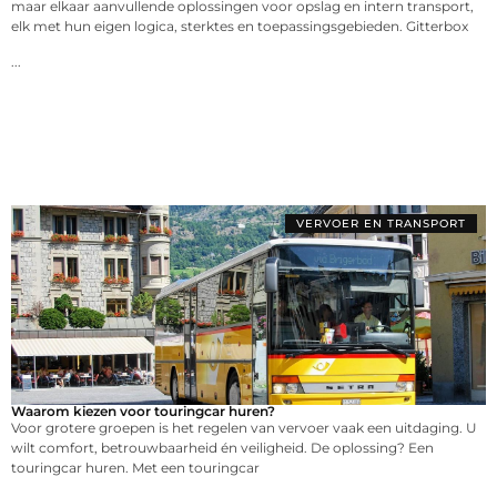
maar elkaar aanvullende oplossingen voor opslag en intern transport,
elk met hun eigen logica, sterktes en toepassingsgebieden. Gitterbox
...
VERVOER EN TRANSPORT
Waarom kiezen voor touringcar huren?
Voor grotere groepen is het regelen van vervoer vaak een uitdaging. U
wilt comfort, betrouwbaarheid én veiligheid. De oplossing? Een
touringcar huren. Met een touringcar