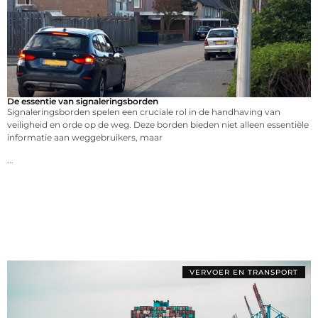
De essentie van signaleringsborden
Signaleringsborden spelen een cruciale rol in de handhaving van
veiligheid en orde op de weg. Deze borden bieden niet alleen essentiële
informatie aan weggebruikers, maar
...
VERVOER EN TRANSPORT