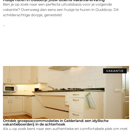
Ben je op zoek naar een perfecte uitvalsbasis voor je volgende
vakantie? Overweeg dan eens een huisje te huren in Ouddorp. Dit
schilderachtige dorpje, genesteld
...
VAKANTIE
Ontdek groepsaccommodaties in Gelderland: een idyllische
vakantieboerderij in de achterhoek
Als u op zoek bent naar een authentieke en comfortabele plek om met