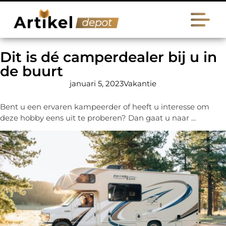
Dit is dé camperdealer bij u in
de buurt
januari 5, 2023
Vakantie
Bent u een ervaren kampeerder of heeft u interesse om
deze hobby eens uit te proberen? Dan gaat u naar ...