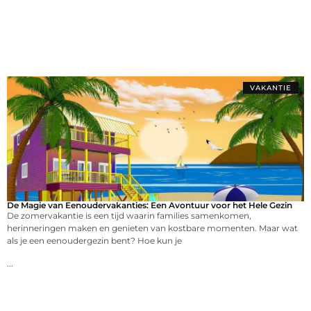
VAKANTIE
De Magie van Eenoudervakanties: Een Avontuur voor het Hele Gezin
De zomervakantie is een tijd waarin families samenkomen,
herinneringen maken en genieten van kostbare momenten. Maar wat
als je een eenoudergezin bent? Hoe kun je
...