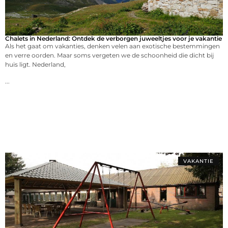
Chalets in Nederland: Ontdek de verborgen juweeltjes voor je vakantie
Als het gaat om vakanties, denken velen aan exotische bestemmingen
en verre oorden. Maar soms vergeten we de schoonheid die dicht bij
huis ligt. Nederland,
...
VAKANTIE