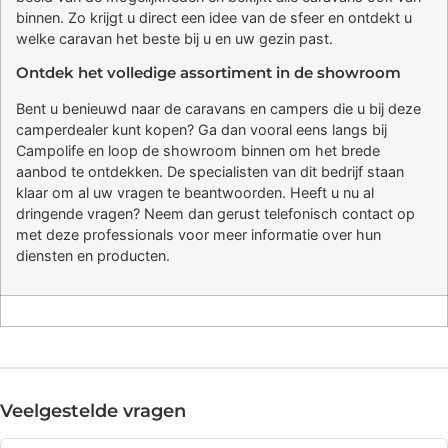
binnen. Zo krijgt u direct een idee van de sfeer en ontdekt u
welke caravan het beste bij u en uw gezin past.
Ontdek het volledige assortiment in de showroom
Bent u benieuwd naar de caravans en campers die u bij deze
camperdealer kunt kopen? Ga dan vooral eens langs bij
Campolife en loop de showroom binnen om het brede
aanbod te ontdekken. De specialisten van dit bedrijf staan
klaar om al uw vragen te beantwoorden. Heeft u nu al
dringende vragen? Neem dan gerust telefonisch contact op
met deze professionals voor meer informatie over hun
diensten en producten.
Veelgestelde vragen