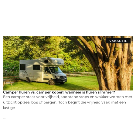
VAKANTIE
Camper huren vs. camper kopen: wanneer is huren slimmer?
Een camper staat voor vrijheid, spontane stops en wakker worden met
uitzicht op zee, bos of bergen. Toch begint die vrijheid vaak met een
lastige
...