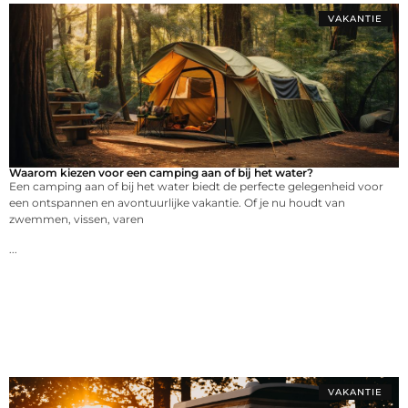
VAKANTIE
Waarom kiezen voor een camping aan of bij het water?
Een camping aan of bij het water biedt de perfecte gelegenheid voor
een ontspannen en avontuurlijke vakantie. Of je nu houdt van
zwemmen, vissen, varen
...
VAKANTIE