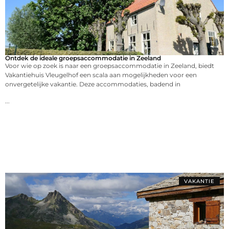
Ontdek de ideale groepsaccommodatie in Zeeland
Voor wie op zoek is naar een groepsaccommodatie in Zeeland, biedt
Vakantiehuis Vleugelhof een scala aan mogelijkheden voor een
onvergetelijke vakantie. Deze accommodaties, badend in
...
VAKANTIE