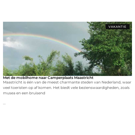
VAKANTIE
Met de mobilhome naar Camperplaats Maastricht
Maastricht is één van de meest charmante steden van Nederland, waar
veel toeristen op af komen. Het biedt vele bezienswaardigheden, zoals
musea en een bruisend
...