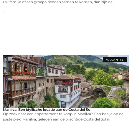
uw familie of een groep vrienden samen te komen, dan zijn de
...
VAKANTIE
Manilva: Een idyllische locatie aan de Costa del Sol
Op zoek naar een appartement te koop in Manilva? Dan ben je op de
juiste plek! Manilva, gelegen aan de prachtige Costa del Sol in
...