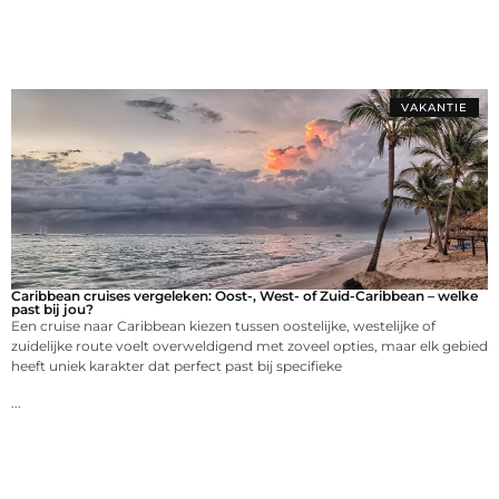
VAKANTIE
Caribbean cruises vergeleken: Oost-, West- of Zuid-Caribbean – welke
past bij jou?
Een cruise naar Caribbean kiezen tussen oostelijke, westelijke of
zuidelijke route voelt overweldigend met zoveel opties, maar elk gebied
heeft uniek karakter dat perfect past bij specifieke
...