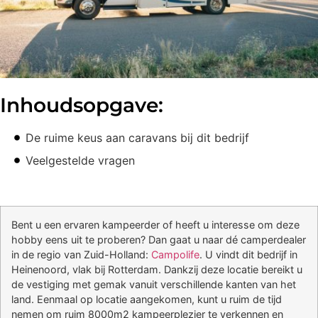
Inhoudsopgave:
De ruime keus aan caravans bij dit bedrijf
Veelgestelde vragen
Bent u een ervaren kampeerder of heeft u interesse om deze
hobby eens uit te proberen? Dan gaat u naar dé camperdealer
in de regio van Zuid-Holland:
Campolife
. U vindt dit bedrijf in
Heinenoord, vlak bij Rotterdam. Dankzij deze locatie bereikt u
de vestiging met gemak vanuit verschillende kanten van het
land. Eenmaal op locatie aangekomen, kunt u ruim de tijd
nemen om ruim 8000m2 kampeerplezier te verkennen en