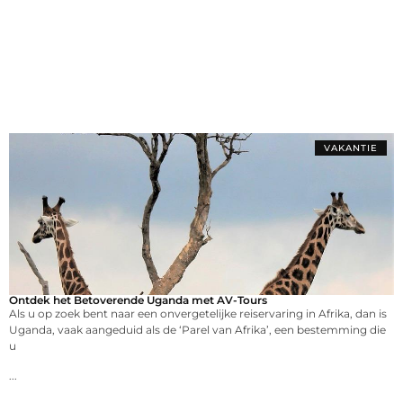
VAKANTIE
Ontdek het Betoverende Uganda met AV-Tours
Als u op zoek bent naar een onvergetelijke reiservaring in Afrika, dan is
Uganda, vaak aangeduid als de ‘Parel van Afrika’, een bestemming die
u
...