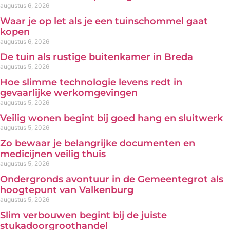
augustus 6, 2026
Waar je op let als je een tuinschommel gaat
kopen
augustus 6, 2026
De tuin als rustige buitenkamer in Breda
augustus 5, 2026
Hoe slimme technologie levens redt in
gevaarlijke werkomgevingen
augustus 5, 2026
Veilig wonen begint bij goed hang en sluitwerk
augustus 5, 2026
Zo bewaar je belangrijke documenten en
medicijnen veilig thuis
augustus 5, 2026
Ondergronds avontuur in de Gemeentegrot als
hoogtepunt van Valkenburg
augustus 5, 2026
Slim verbouwen begint bij de juiste
stukadoorgroothandel