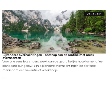
VAKANTIE
Bijzondere overnachtingen – ontsnap aan de routine met uniek
overnachten
Voor wie eens iets anders zoekt dan de gebruikelijke hotelkamer of een
standaard bungalow, zijn bijzondere overnachtingen de perfecte
manier om een vakantie of weekendje
...