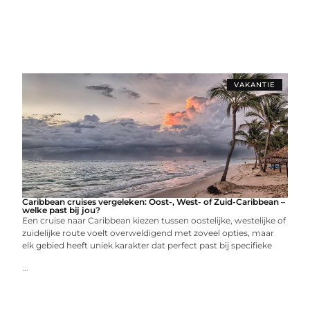
VAKANTIE
Caribbean cruises vergeleken: Oost-, West- of Zuid-Caribbean –
welke past bij jou?
Een cruise naar Caribbean kiezen tussen oostelijke, westelijke of
zuidelijke route voelt overweldigend met zoveel opties, maar
elk gebied heeft uniek karakter dat perfect past bij specifieke
...