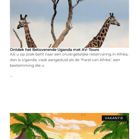
Ontdek het Betoverende Uganda met AV-Tours
Als u op zoek bent naar een onvergetelijke reiservaring in Afrika,
dan is Uganda, vaak aangeduid als de ‘Parel van Afrika’, een
bestemming die u
...
VAKANTIE