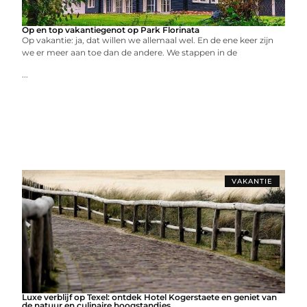
Op en top vakantiegenot op Park Florinata
Op vakantie: ja, dat willen we allemaal wel. En de ene keer zijn
we er meer aan toe dan de andere. We stappen in de
...
VAKANTIE
Luxe verblijf op Texel: ontdek Hotel Kogerstaete en geniet van
de natuur en culinaire hoogstandjes