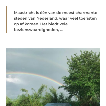
Maastricht is één van de meest charmante
steden van Nederland, waar veel toeristen
op af komen. Het biedt vele
bezienswaardigheden, ...