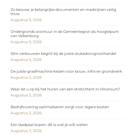
Zo bewaar je belangrijke documenten en medicijnen veilig
thuis
Augustus 5, 2026
Ondergronds avontuur in de Gemeentegrot als hoogtepunt
van Valkenburg
Augustus 5, 2026
Slim verbouwen begint bij de juiste stukadoorgroothandel
Augustus 5, 2026
De juiste graafmachine kiezen voor bouw, infra en grondwerk
Augustus 5, 2026
Waar let u op bij het huren van een stretchtent in Hilversum?
Augustus 3, 2026
Bedrijfsvoering optimaliseren zorgt voor lagere kosten
Augustus 3, 2026
Een laadpaal kopen: dit is wat je wilt weten
Augustus 3, 2026