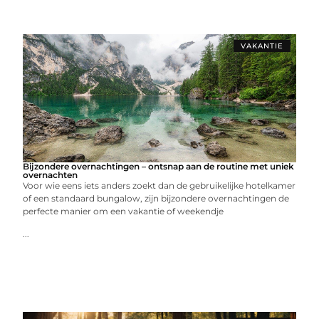
VAKANTIE
Bijzondere overnachtingen – ontsnap aan de routine met uniek
overnachten
Voor wie eens iets anders zoekt dan de gebruikelijke hotelkamer
of een standaard bungalow, zijn bijzondere overnachtingen de
perfecte manier om een vakantie of weekendje
...