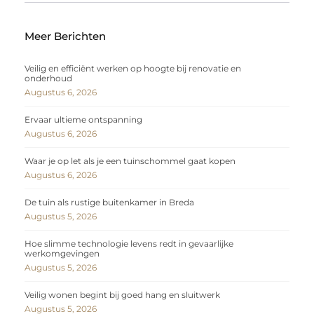
Meer Berichten
Veilig en efficiënt werken op hoogte bij renovatie en
onderhoud
Augustus 6, 2026
Ervaar ultieme ontspanning
Augustus 6, 2026
Waar je op let als je een tuinschommel gaat kopen
Augustus 6, 2026
De tuin als rustige buitenkamer in Breda
Augustus 5, 2026
Hoe slimme technologie levens redt in gevaarlijke
werkomgevingen
Augustus 5, 2026
Veilig wonen begint bij goed hang en sluitwerk
Augustus 5, 2026