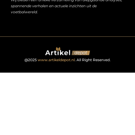
spannende verhalen en actuele inzichten uit de
voetbalwereld.
@2025
www.artikeldepot.nl
. All Right Reserved.