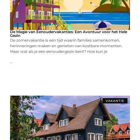
De Magie van Eenoudervakanties: Een Avontuur voor het Hele
Gezin
De zomervakantie is een tijd waarin families samenkomen,
herinneringen maken en genieten van kostbare momenten.
Maar wat als je een eenoudergezin bent? Hoe kun je
...
VAKANTIE