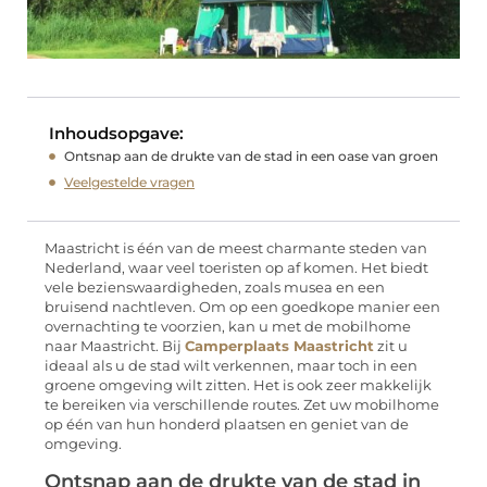
Inhoudsopgave:
Ontsnap aan de drukte van de stad in een oase van groen
Veelgestelde vragen
Maastricht is één van de meest charmante steden van
Nederland, waar veel toeristen op af komen. Het biedt
vele bezienswaardigheden, zoals musea en een
bruisend nachtleven. Om op een goedkope manier een
overnachting te voorzien, kan u met de mobilhome
naar Maastricht. Bij
Camperplaats Maastricht
zit u
ideaal als u de stad wilt verkennen, maar toch in een
groene omgeving wilt zitten. Het is ook zeer makkelijk
te bereiken via verschillende routes. Zet uw mobilhome
op één van hun honderd plaatsen en geniet van de
omgeving.
Ontsnap aan de drukte van de stad in