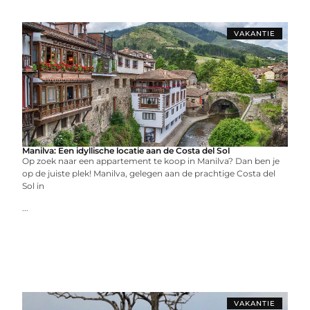
VAKANTIE
Manilva: Een idyllische locatie aan de Costa del Sol
Op zoek naar een appartement te koop in Manilva? Dan ben je
op de juiste plek! Manilva, gelegen aan de prachtige Costa del
Sol in
...
VAKANTIE