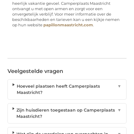
heerlijk vakantie gevoel. Camperplaats Maastricht
ontvangt u met open armen en zorgt voor een
onvergetelijk verblijf. Voor meer informatie over de
beschikbaarheden en tarieven kan u een kijkje nemen
op hun website
papillonmaastricht.com
.
Veelgestelde vragen
Hoeveel plaatsen heeft Camperplaats
▼
Maastricht?
Zijn huisdieren toegestaan op Camperplaats
▼
Maastricht?