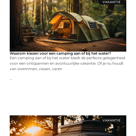
VAKANTIE
Waarom kiezen voor een camping aan of bij het water?
Een camping aan of bij het water biedt de perfecte gelegenheid
voor een ontspannen en avontuurlijke vakantie. Of je nu houdt
van zwemmen, vissen, varen
...
VAKANTIE