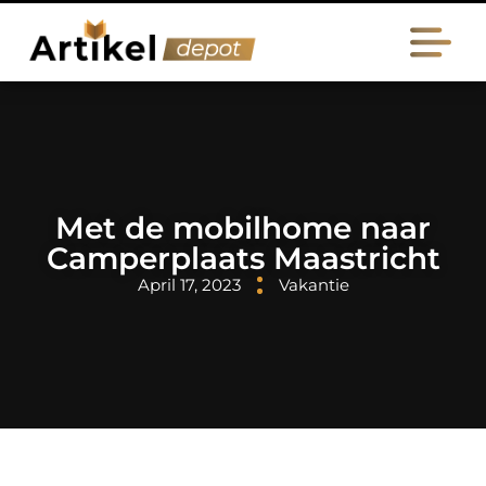
Met de mobilhome naar
Camperplaats Maastricht
April 17, 2023
Vakantie