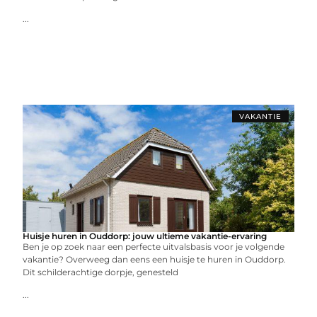
...
VAKANTIE
Huisje huren in Ouddorp: jouw ultieme vakantie-ervaring
Ben je op zoek naar een perfecte uitvalsbasis voor je volgende
vakantie? Overweeg dan eens een huisje te huren in Ouddorp.
Dit schilderachtige dorpje, genesteld
...