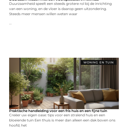
Duurzaamheid speelt een steeds grotere rol bij de inrichting
van een woning, en de vloer is daarop geen uitzondering.
Steeds meer mensen willen weten waar
...
WONING EN TUIN
Praktische handleiding voor een fris huis en een fijne tuin
Creëer uw eigen oase: tips voor een stralend huis en een
bloeiende tuin Een thuis is meer dan alleen een dak boven ons
hoofd; het