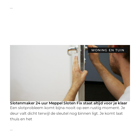
...
WONING EN TUIN
Slotenmaker 24 uur Meppel Sloten Fix staat altijd voor je klaar
Een slotprobleem komt bijna nooit op een rustig moment. Je
deur valt dicht terwijl de sleutel nog binnen ligt. Je komt laat
thuis en het
...