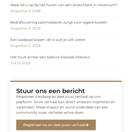
Waar let u op bij het huren van een stretchtent in Hilversum?
Augustus 3, 2026
Bedrijfsvoering optimaliseren zorgt voor lagere kosten
Augustus 3, 2026
Een laadpaal kopen: dit is wat je wilt weten
Augustus 3, 2026
Het hout achter een tijdloos klassiek interieur
Juli 31, 2026
Stuur ons een bericht
Registreer vandaag en deel jouw verhaal op ons
platform. Jouw verhaal kan direct anderen inspireren en
verbinden. Maak impact en word onderdeel van een
community waar verhalen ertoe doen.
Registreer nu en deel jouw verhaal!