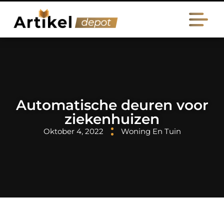
Automatische deuren voor
ziekenhuizen
Oktober 4, 2022
Woning En Tuin