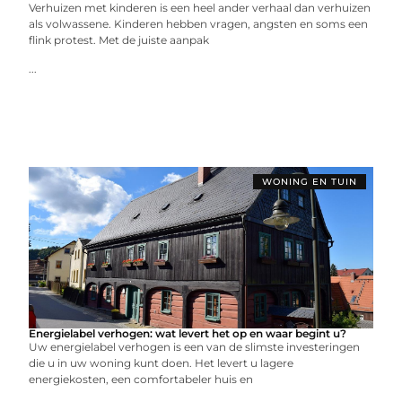
Verhuizen met kinderen is een heel ander verhaal dan verhuizen
als volwassene. Kinderen hebben vragen, angsten en soms een
flink protest. Met de juiste aanpak
...
WONING EN TUIN
Energielabel verhogen: wat levert het op en waar begint u?
Uw energielabel verhogen is een van de slimste investeringen
die u in uw woning kunt doen. Het levert u lagere
energiekosten, een comfortabeler huis en