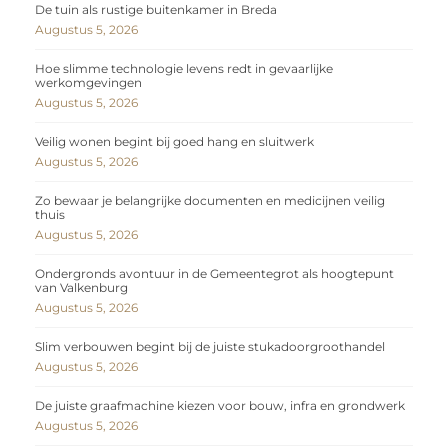
De tuin als rustige buitenkamer in Breda
Augustus 5, 2026
Hoe slimme technologie levens redt in gevaarlijke
werkomgevingen
Augustus 5, 2026
Veilig wonen begint bij goed hang en sluitwerk
Augustus 5, 2026
Zo bewaar je belangrijke documenten en medicijnen veilig
thuis
Augustus 5, 2026
Ondergronds avontuur in de Gemeentegrot als hoogtepunt
van Valkenburg
Augustus 5, 2026
Slim verbouwen begint bij de juiste stukadoorgroothandel
Augustus 5, 2026
De juiste graafmachine kiezen voor bouw, infra en grondwerk
Augustus 5, 2026