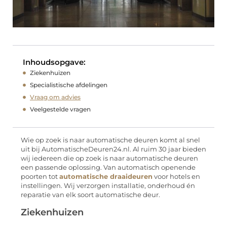
Inhoudsopgave:
Ziekenhuizen
Specialistische afdelingen
Vraag om advies
Veelgestelde vragen
Wie op zoek is naar automatische deuren komt al snel
uit bij AutomatischeDeuren24.nl. Al ruim 30 jaar bieden
wij iedereen die op zoek is naar automatische deuren
een passende oplossing. Van automatisch openende
poorten tot
automatische draaideuren
voor hotels en
instellingen. Wij verzorgen installatie, onderhoud én
reparatie van elk soort automatische deur.
Ziekenhuizen