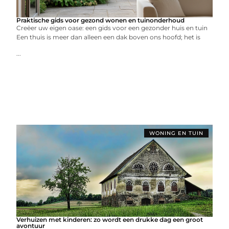
Praktische gids voor gezond wonen en tuinonderhoud
Creëer uw eigen oase: een gids voor een gezonder huis en tuin
Een thuis is meer dan alleen een dak boven ons hoofd; het is
...
WONING EN TUIN
Verhuizen met kinderen: zo wordt een drukke dag een groot
avontuur