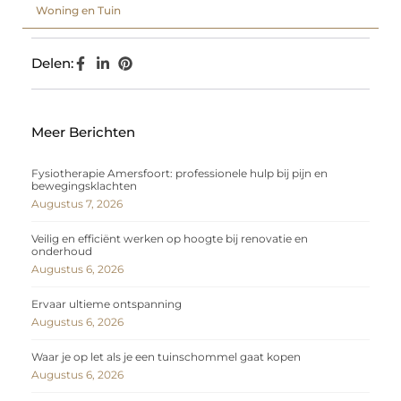
Woning en Tuin
Delen:
Meer Berichten
Fysiotherapie Amersfoort: professionele hulp bij pijn en
bewegingsklachten
Augustus 7, 2026
Veilig en efficiënt werken op hoogte bij renovatie en
onderhoud
Augustus 6, 2026
Ervaar ultieme ontspanning
Augustus 6, 2026
Waar je op let als je een tuinschommel gaat kopen
Augustus 6, 2026