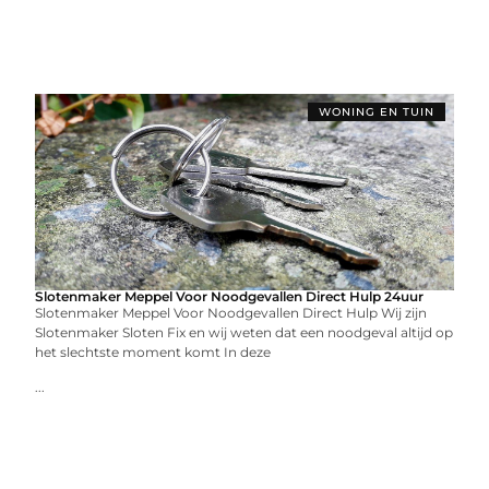
WONING EN TUIN
Slotenmaker Meppel Voor Noodgevallen Direct Hulp 24uur
Slotenmaker Meppel Voor Noodgevallen Direct Hulp Wij zijn
Slotenmaker Sloten Fix en wij weten dat een noodgeval altijd op
het slechtste moment komt In deze
...