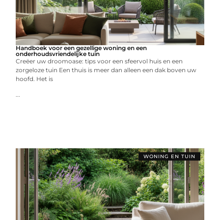
Handboek voor een gezellige woning en een
onderhoudsvriendelijke tuin
Creëer uw droomoase: tips voor een sfeervol huis en een
zorgeloze tuin Een thuis is meer dan alleen een dak boven uw
hoofd. Het is
...
WONING EN TUIN