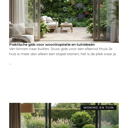
Praktische gids voor wooninspiratie en tuinideeën
Van binnen naar buiten: Jouw gids voor een sfeervol thuis Je
huis is meer dan alleen een stapel stenen; het is de plek waar je
...
WONING EN TUIN