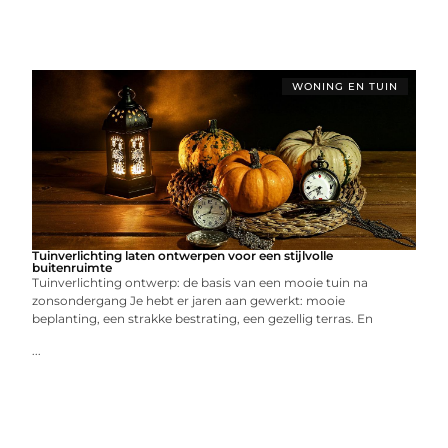
WONING EN TUIN
Tuinverlichting laten ontwerpen voor een stijlvolle
buitenruimte
Tuinverlichting ontwerp: de basis van een mooie tuin na
zonsondergang Je hebt er jaren aan gewerkt: mooie
beplanting, een strakke bestrating, een gezellig terras. En
...