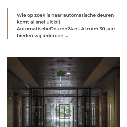
Wie op zoek is naar automatische deuren
komt al snel uit bij
AutomatischeDeuren24.nl. Al ruim 30 jaar
bieden wij iedereen ...