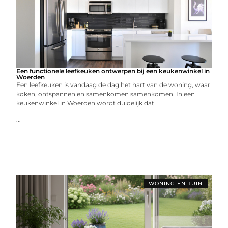
Een functionele leefkeuken ontwerpen bij een keukenwinkel in
Woerden
Een leefkeuken is vandaag de dag het hart van de woning, waar
koken, ontspannen en samenkomen samenkomen. In een
keukenwinkel in Woerden wordt duidelijk dat
...
WONING EN TUIN