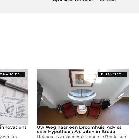
FINANCIEEL
FINANCIEEL
 innovations
Uw Weg naar een Droomhuis: Advies
over Hypotheek Afsluiten in Breda
ves at an
Het proces van een huis kopen in Breda kan