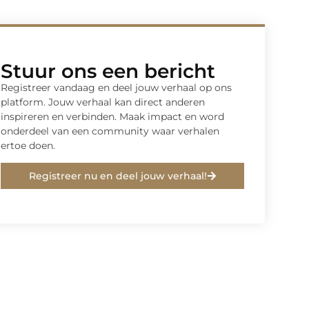
Stuur ons een bericht
Registreer vandaag en deel jouw verhaal op ons
platform. Jouw verhaal kan direct anderen
inspireren en verbinden. Maak impact en word
onderdeel van een community waar verhalen
ertoe doen.
Registreer nu en deel jouw verhaal!