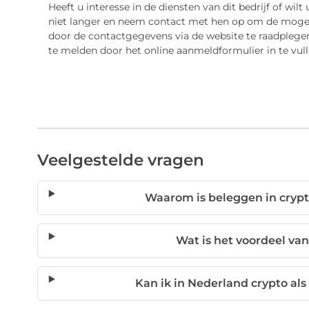
Heeft u interesse in de diensten van dit bedrijf of wi
niet langer en neem contact met hen op om de mogel
door de contactgegevens via de website te raadplegen
te melden door het online aanmeldformulier in te vull
Veelgestelde vragen
Waarom is beleggen in crypt
Wat is het voordeel van
Kan ik in Nederland crypto al