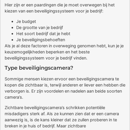
Hier zijn er een paardingen die je moet overwegen bij het
kiezen van een beveiligingssysteem voor je bedrijf:
Je budget
De grootte van je bedrijf
Het soort bedrijf dat je hebt
Je beveiligingsbehoeften
Als je al deze factoren in overweging genomen hebt, kun je je
keuzemogelijkheden beperken en het beste
beveiligingssysteem voor je bedrijf vinden.
Type beveiligingscamera?
Sommige mensen kiezen ervoor een beveiligingscamera te
kopen die zichtbaar is, terwijl anderen er liever een hebben die
verborgen is. Er zijn voordelen en nadelen aan beide soorten
camera’s.
Zichtbare beveiligingscamera’s schrikken potentiële
misdadigers sterk af. Als ze kunnen zien dat er een camera
aanwezig is, is de kans kleiner dat ze zullen proberen in te
breken in je huis of bedrijf. Maar zichtbare