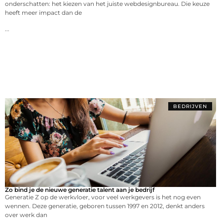
onderschatten: het kiezen van het juiste webdesignbureau. Die keuze
heeft meer impact dan de
...
BEDRIJVEN
Zo bind je de nieuwe generatie talent aan je bedrijf
Generatie Z op de werkvloer, voor veel werkgevers is het nog even
wennen. Deze generatie, geboren tussen 1997 en 2012, denkt anders
over werk dan