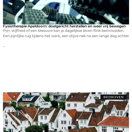
Fysiotherapie Apeldoorn: doelgericht herstellen en weer vrij bewegen
Pijn, stijfheid of een blessure kan je dagelijkse leven flink beïnvloeden.
Een pijnlijke rug tijdens het werk, een stijve nek na een lange dag achter
...
BEDRIJVEN