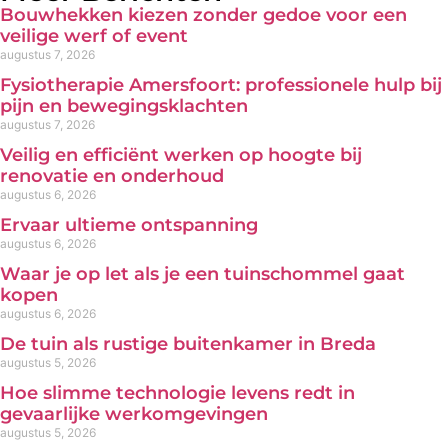
Bouwhekken kiezen zonder gedoe voor een
veilige werf of event
augustus 7, 2026
Fysiotherapie Amersfoort: professionele hulp bij
pijn en bewegingsklachten
augustus 7, 2026
Veilig en efficiënt werken op hoogte bij
renovatie en onderhoud
augustus 6, 2026
Ervaar ultieme ontspanning
augustus 6, 2026
Waar je op let als je een tuinschommel gaat
kopen
augustus 6, 2026
De tuin als rustige buitenkamer in Breda
augustus 5, 2026
Hoe slimme technologie levens redt in
gevaarlijke werkomgevingen
augustus 5, 2026