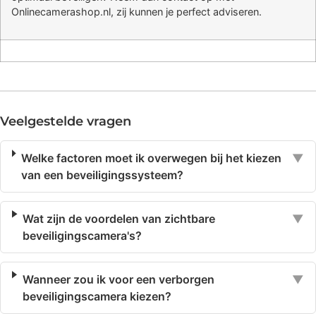
Onlinecamerashop.nl, zij kunnen je perfect adviseren.
Veelgestelde vragen
Welke factoren moet ik overwegen bij het kiezen
▼
van een beveiligingssysteem?
Wat zijn de voordelen van zichtbare
▼
beveiligingscamera's?
Wanneer zou ik voor een verborgen
▼
beveiligingscamera kiezen?