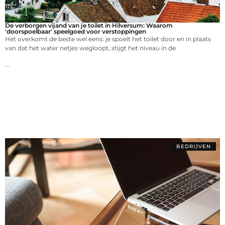
De verborgen vijand van je toilet in Hilversum: Waarom
'doorspoelbaar' speelgoed voor verstoppingen
Het overkomt de beste wel eens: je spoelt het toilet door en in plaats
van dat het water netjes wegloopt, stijgt het niveau in de
...
BEDRIJVEN