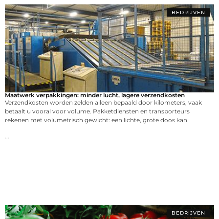
BEDRIJVEN
Maatwerk verpakkingen: minder lucht, lagere verzendkosten
Verzendkosten worden zelden alleen bepaald door kilometers, vaak
betaalt u vooral voor volume. Pakketdiensten en transporteurs
rekenen met volumetrisch gewicht: een lichte, grote doos kan
...
BEDRIJVEN