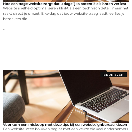
Hoe een trage website zorgt dat u dagelijks potentiële klanten verliest
Website snelheid optimaliseren klinkt als een technisch detail, maar het
raakt direct je omzet. Elke dag dat jouw website traag laadt, verlies je
bezoekers die
...
BEDRIJVEN
Voorkom een miskoop met deze tips bij een webdesignbureau kiezen
Een website laten bouwen begint met een keuze die veel ondernemers