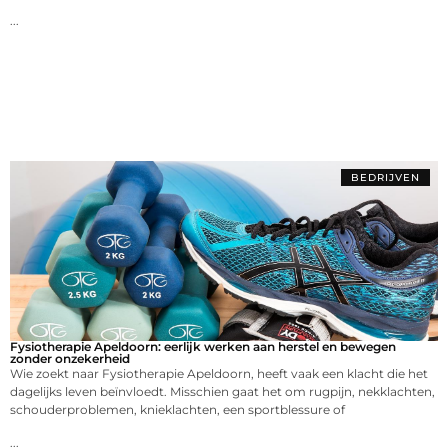
...
BEDRIJVEN
Fysiotherapie Apeldoorn: eerlijk werken aan herstel en bewegen
zonder onzekerheid
Wie zoekt naar Fysiotherapie Apeldoorn, heeft vaak een klacht die het
dagelijks leven beïnvloedt. Misschien gaat het om rugpijn, nekklachten,
schouderproblemen, knieklachten, een sportblessure of
...