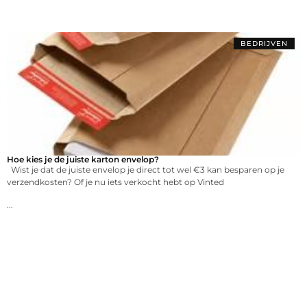
BEDRIJVEN
Hoe kies je de juiste karton envelop?
Wist je dat de juiste envelop je direct tot wel €3 kan besparen op je
verzendkosten? Of je nu iets verkocht hebt op Vinted
...