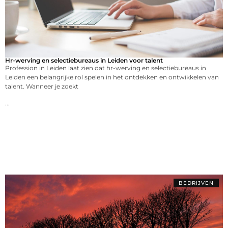
Hr-werving en selectiebureaus in Leiden voor talent
Profession in Leiden laat zien dat hr-werving en selectiebureaus in
Leiden een belangrijke rol spelen in het ontdekken en ontwikkelen van
talent. Wanneer je zoekt
...
BEDRIJVEN