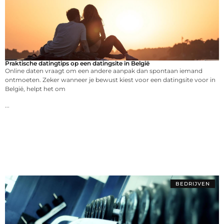
Praktische datingtips op een datingsite in België
Online daten vraagt om een andere aanpak dan spontaan iemand
ontmoeten. Zeker wanneer je bewust kiest voor een datingsite voor in
België, helpt het om
...
BEDRIJVEN