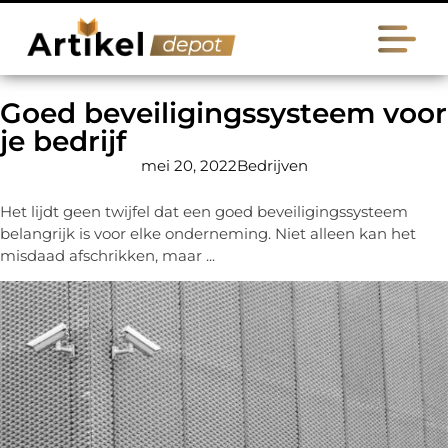
Goed beveiligingssysteem voor
je bedrijf
mei 20, 2022
Bedrijven
Het lijdt geen twijfel dat een goed beveiligingssysteem
belangrijk is voor elke onderneming. Niet alleen kan het
misdaad afschrikken, maar ...