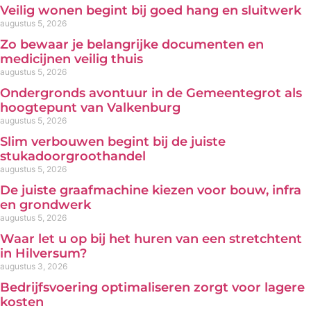
Veilig wonen begint bij goed hang en sluitwerk
augustus 5, 2026
Zo bewaar je belangrijke documenten en
medicijnen veilig thuis
augustus 5, 2026
Ondergronds avontuur in de Gemeentegrot als
hoogtepunt van Valkenburg
augustus 5, 2026
Slim verbouwen begint bij de juiste
stukadoorgroothandel
augustus 5, 2026
De juiste graafmachine kiezen voor bouw, infra
en grondwerk
augustus 5, 2026
Waar let u op bij het huren van een stretchtent
in Hilversum?
augustus 3, 2026
Bedrijfsvoering optimaliseren zorgt voor lagere
kosten