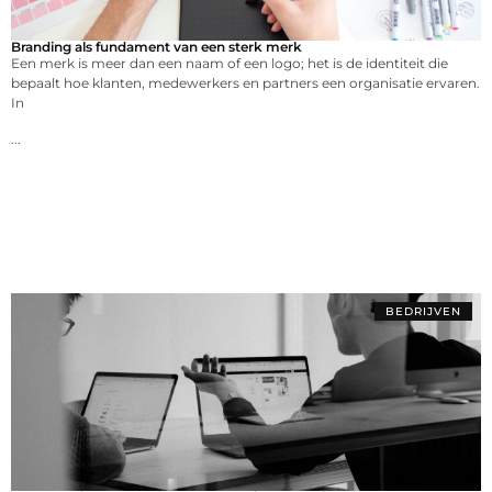
Branding als fundament van een sterk merk
Een merk is meer dan een naam of een logo; het is de identiteit die
bepaalt hoe klanten, medewerkers en partners een organisatie ervaren.
In
...
BEDRIJVEN