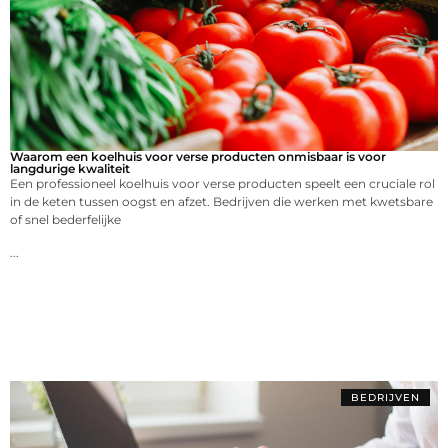
Waarom een koelhuis voor verse producten onmisbaar is voor
langdurige kwaliteit
Een professioneel koelhuis voor verse producten speelt een cruciale rol
in de keten tussen oogst en afzet. Bedrijven die werken met kwetsbare
of snel bederfelijke
...
BEDRIJVEN