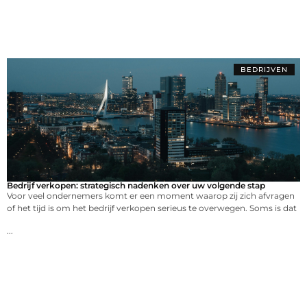
BEDRIJVEN
Bedrijf verkopen: strategisch nadenken over uw volgende stap
Voor veel ondernemers komt er een moment waarop zij zich afvragen
of het tijd is om het bedrijf verkopen serieus te overwegen. Soms is dat
...