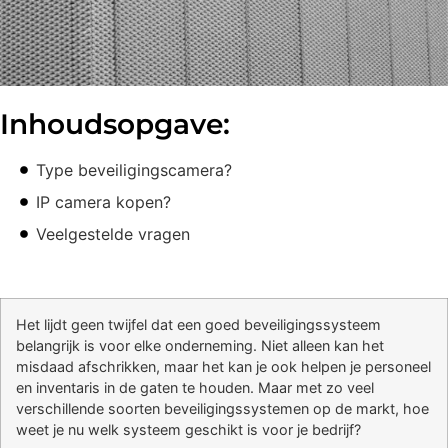
Inhoudsopgave:
Type beveiligingscamera?
IP camera kopen?
Veelgestelde vragen
Het lijdt geen twijfel dat een goed beveiligingssysteem
belangrijk is voor elke onderneming. Niet alleen kan het
misdaad afschrikken, maar het kan je ook helpen je personeel
en inventaris in de gaten te houden. Maar met zo veel
verschillende soorten beveiligingssystemen op de markt, hoe
weet je nu welk systeem geschikt is voor je bedrijf?