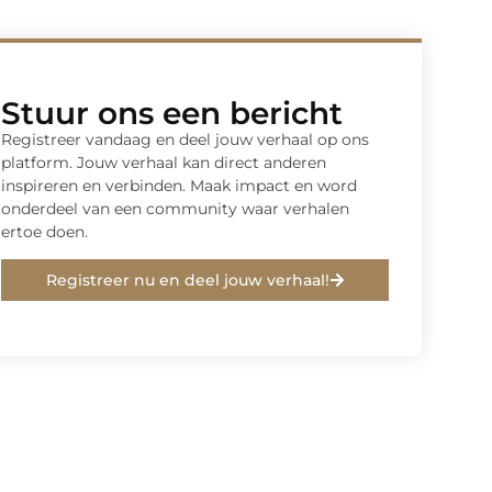
Stuur ons een bericht
Registreer vandaag en deel jouw verhaal op ons
platform. Jouw verhaal kan direct anderen
inspireren en verbinden. Maak impact en word
onderdeel van een community waar verhalen
ertoe doen.
Registreer nu en deel jouw verhaal!