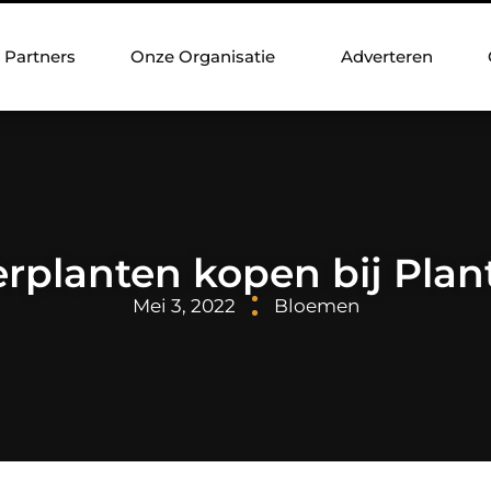
Partners
Onze Organisatie
Adverteren
planten kopen bij Plan
Mei 3, 2022
Bloemen