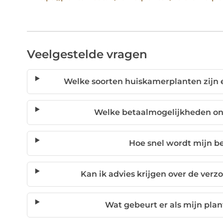
Veelgestelde vragen
Welke soorten huiskamerplanten zijn e
Welke betaalmogelijkheden on
Hoe snel wordt mijn b
Kan ik advies krijgen over de ver
Wat gebeurt er als mijn pl