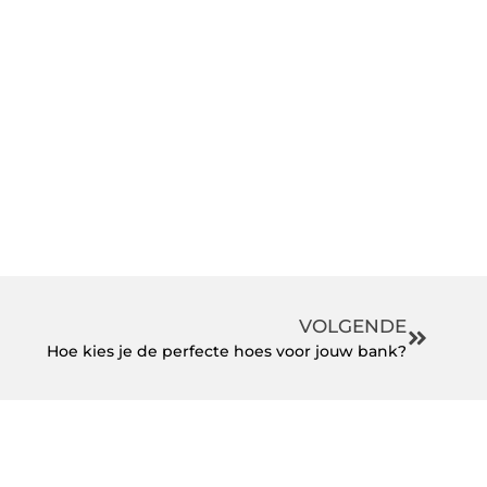
VOLGENDE
Hoe kies je de perfecte hoes voor jouw bank?