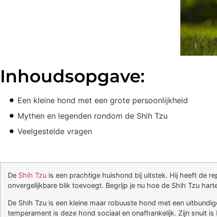
Inhoudsopgave:
Een kleine hond met een grote persoonlijkheid
Mythen en legenden rondom de Shih Tzu
Veelgestelde vragen
De
Shih Tzu
is een prachtige huishond bij uitstek. Hij heeft de re
onvergelijkbare blik toevoegt. Begrijp je nu hoe de Shih Tzu har
De Shih Tzu is een kleine maar robuuste hond met een uitbundige 
temperament is deze hond sociaal en onafhankelijk. Zijn snuit is 