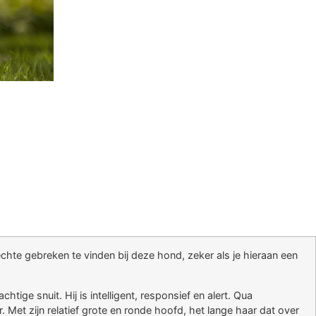
 echte gebreken te vinden bij deze hond, zeker als je hieraan een
ge snuit. Hij is intelligent, responsief en alert. Qua
. Met zijn relatief grote en ronde hoofd, het lange haar dat over