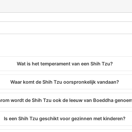
Wat is het temperament van een Shih Tzu?
Waar komt de Shih Tzu oorspronkelijk vandaan?
rom wordt de Shih Tzu ook de leeuw van Boeddha genoe
Is een Shih Tzu geschikt voor gezinnen met kinderen?