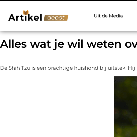
Uit de Media
Alles wat je wil weten o
De Shih Tzu is een prachtige huishond bij uitstek. Hij h