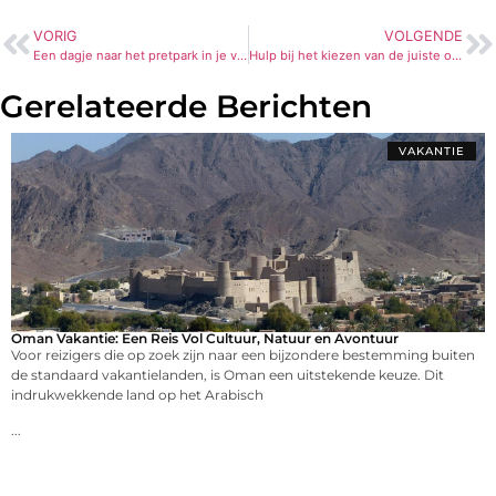
VORIG
VOLGENDE
Een dagje naar het pretpark in je vakantie
Hulp bij het kiezen van de juiste opleiding
Gerelateerde Berichten
VAKANTIE
Oman Vakantie: Een Reis Vol Cultuur, Natuur en Avontuur
Voor reizigers die op zoek zijn naar een bijzondere bestemming buiten
de standaard vakantielanden, is Oman een uitstekende keuze. Dit
indrukwekkende land op het Arabisch
...