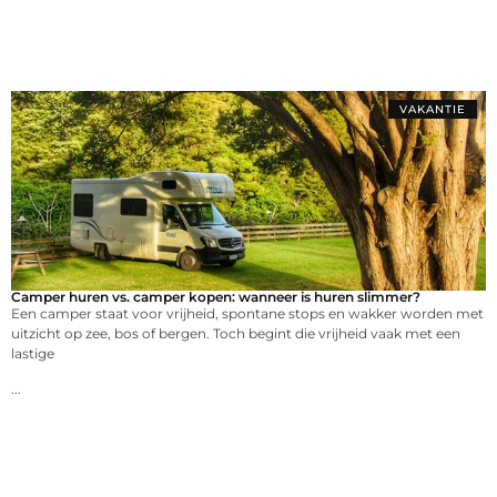
VAKANTIE
Camper huren vs. camper kopen: wanneer is huren slimmer?
Een camper staat voor vrijheid, spontane stops en wakker worden met
uitzicht op zee, bos of bergen. Toch begint die vrijheid vaak met een
lastige
...