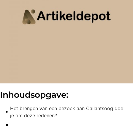
Inhoudsopgave:
Het brengen van een bezoek aan Callantsoog doe
je om deze redenen?