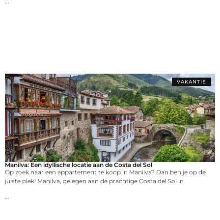
...
VAKANTIE
Manilva: Een idyllische locatie aan de Costa del Sol
Op zoek naar een appartement te koop in Manilva? Dan ben je op de
juiste plek! Manilva, gelegen aan de prachtige Costa del Sol in
...