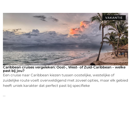
VAKANTIE
Caribbean cruises vergeleken: Oost-, West- of Zuid-Caribbean – welke
past bij jou?
Een cruise naar Caribbean kiezen tussen oostelijke, westelijke of
zuidelijke route voelt overweldigend met zoveel opties, maar elk gebied
heeft uniek karakter dat perfect past bij specifieke
...