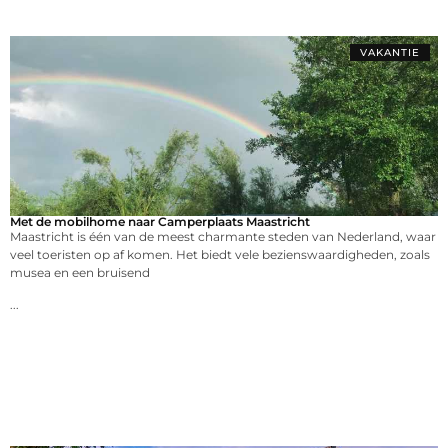
VAKANTIE
Met de mobilhome naar Camperplaats Maastricht
Maastricht is één van de meest charmante steden van Nederland, waar
veel toeristen op af komen. Het biedt vele bezienswaardigheden, zoals
musea en een bruisend
...