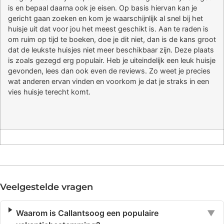
is en bepaal daarna ook je eisen. Op basis hiervan kan je
gericht gaan zoeken en kom je waarschijnlijk al snel bij het
huisje uit dat voor jou het meest geschikt is. Aan te raden is
om ruim op tijd te boeken, doe je dit niet, dan is de kans groot
dat de leukste huisjes niet meer beschikbaar zijn. Deze plaats
is zoals gezegd erg populair. Heb je uiteindelijk een leuk huisje
gevonden, lees dan ook even de reviews. Zo weet je precies
wat anderen ervan vinden en voorkom je dat je straks in een
vies huisje terecht komt.
Veelgestelde vragen
Waarom is Callantsoog een populaire
▼