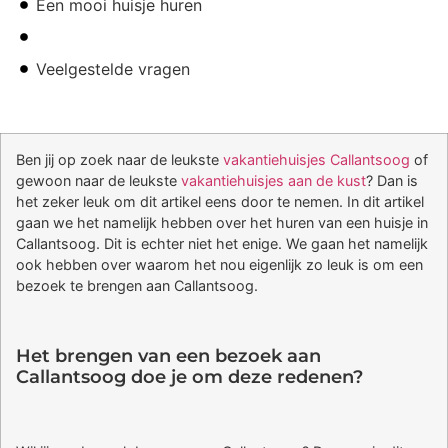
Een mooi huisje huren
Veelgestelde vragen
Ben jij op zoek naar de leukste
vakantiehuisjes Callantsoog
of
gewoon naar de leukste
vakantiehuisjes aan de kust
? Dan is
het zeker leuk om dit artikel eens door te nemen. In dit artikel
gaan we het namelijk hebben over het huren van een huisje in
Callantsoog. Dit is echter niet het enige. We gaan het namelijk
ook hebben over waarom het nou eigenlijk zo leuk is om een
bezoek te brengen aan Callantsoog.
Het brengen van een bezoek aan
Callantsoog doe je om deze redenen?