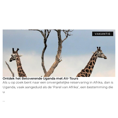
VAKANTIE
Ontdek het Betoverende Uganda met AV-Tours
Als u op zoek bent naar een onvergetelijke reiservaring in Afrika, dan is
Uganda, vaak aangeduid als de ‘Parel van Afrika’, een bestemming die
u
...