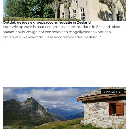
Ontdek de ideale groepsaccommodatie in Zeeland
Voor wie op zoek is naar een groepsaccommodatie in Zeeland, biedt
Vakantiehuis Vleugelhof een scala aan mogelijkheden voor een
onvergetelijke vakantie. Deze accommodaties, badend in
...
VAKANTIE