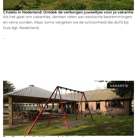
Chalets in Nederland: Ontdek de verborgen juweeltjes voor je vakantie
Als het gaat om vakanties, denken velen aan exotische bestemmingen
en verre oorden. Maar soms vergeten we de schoonheid die dicht bij
huis ligt. Nederland,
...
VAKANTIE