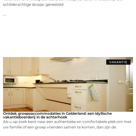
schilderachtige dorpje, genesteld
...
VAKANTIE
Ontdek groepsaccommodaties in Gelderland: een idyllische
vakantieboerderij in de achterhoek
Als u op zoek bent naar een authentieke en comfortabele plek om met
uw familie of een groep vrienden samen te komen, dan zijn de