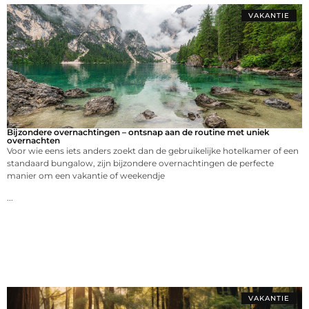
VAKANTIE
Bijzondere overnachtingen – ontsnap aan de routine met uniek
overnachten
Voor wie eens iets anders zoekt dan de gebruikelijke hotelkamer of een
standaard bungalow, zijn bijzondere overnachtingen de perfecte
manier om een vakantie of weekendje
...
VAKANTIE