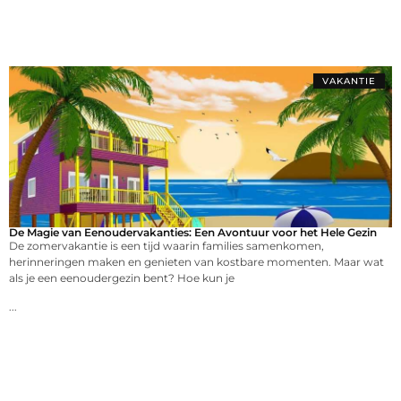
VAKANTIE
De Magie van Eenoudervakanties: Een Avontuur voor het Hele Gezin
De zomervakantie is een tijd waarin families samenkomen,
herinneringen maken en genieten van kostbare momenten. Maar wat
als je een eenoudergezin bent? Hoe kun je
...