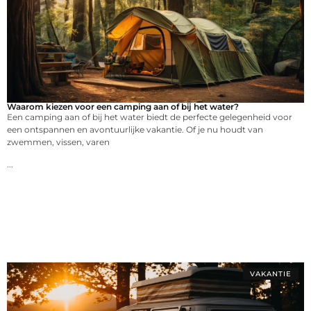
Waarom kiezen voor een camping aan of bij het water?
Een camping aan of bij het water biedt de perfecte gelegenheid voor
een ontspannen en avontuurlijke vakantie. Of je nu houdt van
zwemmen, vissen, varen
...
VAKANTIE