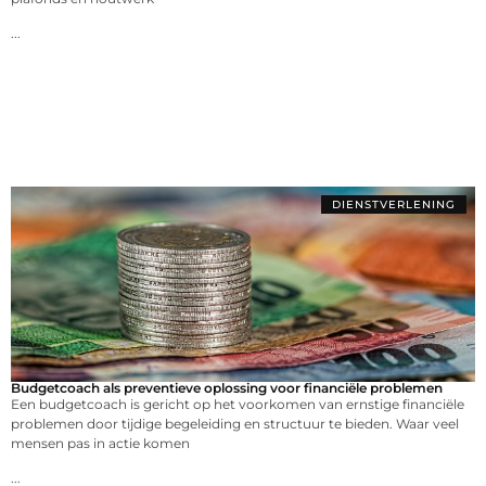
...
DIENSTVERLENING
Budgetcoach als preventieve oplossing voor financiële problemen
Een budgetcoach is gericht op het voorkomen van ernstige financiële
problemen door tijdige begeleiding en structuur te bieden. Waar veel
mensen pas in actie komen
...