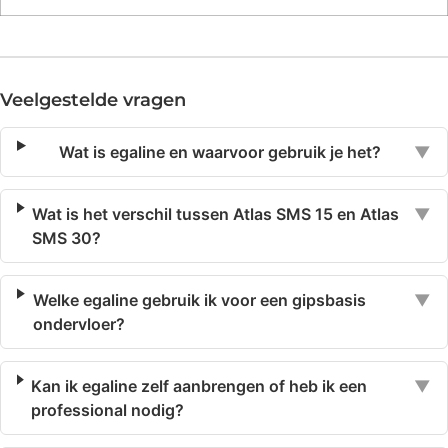
Veelgestelde vragen
Wat is egaline en waarvoor gebruik je het?
▼
Wat is het verschil tussen Atlas SMS 15 en Atlas
▼
SMS 30?
Welke egaline gebruik ik voor een gipsbasis
▼
ondervloer?
Kan ik egaline zelf aanbrengen of heb ik een
▼
professional nodig?