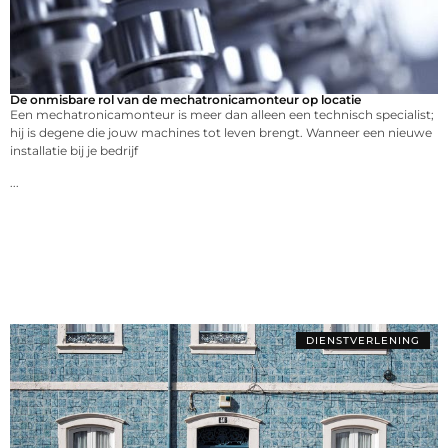
De onmisbare rol van de mechatronicamonteur op locatie
Een mechatronicamonteur is meer dan alleen een technisch specialist;
hij is degene die jouw machines tot leven brengt. Wanneer een nieuwe
installatie bij je bedrijf
...
DIENSTVERLENING