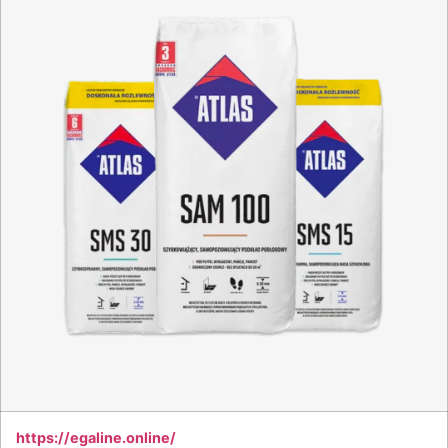
https://egaline.online/