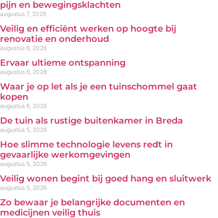
pijn en bewegingsklachten
augustus 7, 2026
Veilig en efficiënt werken op hoogte bij
renovatie en onderhoud
augustus 6, 2026
Ervaar ultieme ontspanning
augustus 6, 2026
Waar je op let als je een tuinschommel gaat
kopen
augustus 6, 2026
De tuin als rustige buitenkamer in Breda
augustus 5, 2026
Hoe slimme technologie levens redt in
gevaarlijke werkomgevingen
augustus 5, 2026
Veilig wonen begint bij goed hang en sluitwerk
augustus 5, 2026
Zo bewaar je belangrijke documenten en
medicijnen veilig thuis