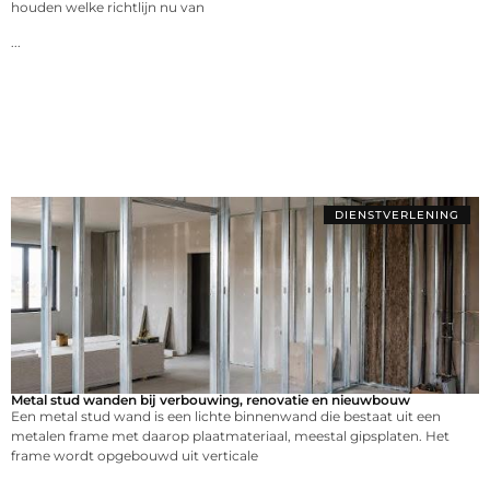
houden welke richtlijn nu van
...
DIENSTVERLENING
Metal stud wanden bij verbouwing, renovatie en nieuwbouw
Een metal stud wand is een lichte binnenwand die bestaat uit een
metalen frame met daarop plaatmateriaal, meestal gipsplaten. Het
frame wordt opgebouwd uit verticale