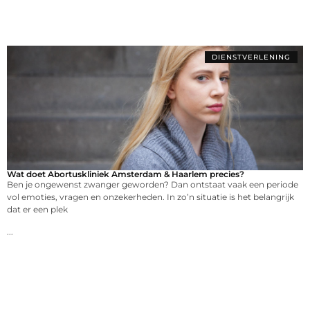
DIENSTVERLENING
Wat doet Abortuskliniek Amsterdam & Haarlem precies?
Ben je ongewenst zwanger geworden? Dan ontstaat vaak een periode
vol emoties, vragen en onzekerheden. In zo’n situatie is het belangrijk
dat er een plek
...