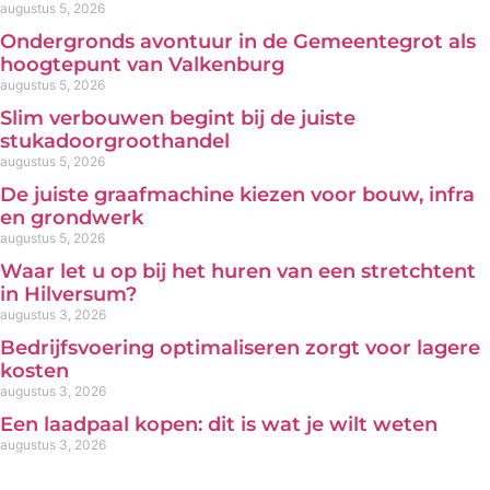
augustus 5, 2026
Ondergronds avontuur in de Gemeentegrot als
hoogtepunt van Valkenburg
augustus 5, 2026
Slim verbouwen begint bij de juiste
stukadoorgroothandel
augustus 5, 2026
De juiste graafmachine kiezen voor bouw, infra
en grondwerk
augustus 5, 2026
Waar let u op bij het huren van een stretchtent
in Hilversum?
augustus 3, 2026
Bedrijfsvoering optimaliseren zorgt voor lagere
kosten
augustus 3, 2026
Een laadpaal kopen: dit is wat je wilt weten
augustus 3, 2026