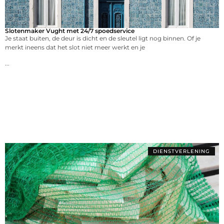
Slotenmaker Vught met 24/7 spoedservice
Je staat buiten, de deur is dicht en de sleutel ligt nog binnen. Of je
merkt ineens dat het slot niet meer werkt en je
...
DIENSTVERLENING