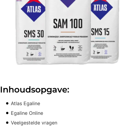
Inhoudsopgave:
Atlas Egaline
Egaline Online
Veelgestelde vragen