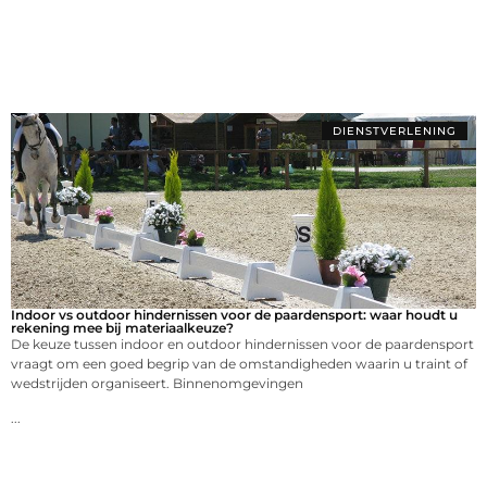
DIENSTVERLENING
Indoor vs outdoor hindernissen voor de paardensport: waar houdt u
rekening mee bij materiaalkeuze?
De keuze tussen indoor en outdoor hindernissen voor de paardensport
vraagt om een goed begrip van de omstandigheden waarin u traint of
wedstrijden organiseert. Binnenomgevingen
...