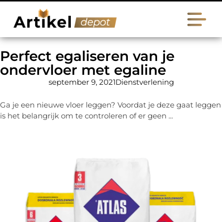
Perfect egaliseren van je
ondervloer met egaline
september 9, 2021
Dienstverlening
Ga je een nieuwe vloer leggen? Voordat je deze gaat leggen
is het belangrijk om te controleren of er geen ...