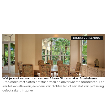
...
DIENSTVERLENING
Wat je kunt verwachten van een 24 uur Slotenmaker Amstelveen
Problemen met sloten ontstaan vaak op onverwachte momenten. Een
sleutel kan afbreken, een deur kan dichtvallen of een slot kan plotseling
defect raken. In zulke
...