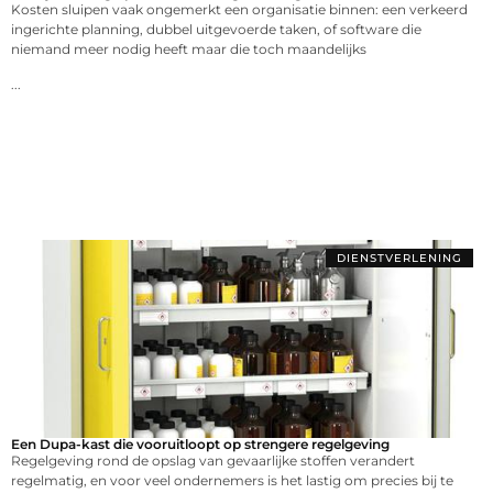
Kosten sluipen vaak ongemerkt een organisatie binnen: een verkeerd
ingerichte planning, dubbel uitgevoerde taken, of software die
niemand meer nodig heeft maar die toch maandelijks
...
DIENSTVERLENING
Een Dupa-kast die vooruitloopt op strengere regelgeving
Regelgeving rond de opslag van gevaarlijke stoffen verandert
regelmatig, en voor veel ondernemers is het lastig om precies bij te