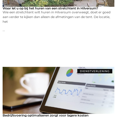
Waar let u op bij het huren van een stretchtent in Hilversum?
Wie een stretchtent wilt huren in Hilversum overweegt, doet er goed
aan verder te kijken dan alleen de afmetingen van de tent. De locatie,
het
...
DIENSTVERLENING
Bedrijfsvoering optimaliseren zorgt voor lagere kosten