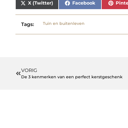
X (Twitter)
Facebook
Pinte
Tuin en buitenleven
Tags:
VORIG
De 3 kenmerken van een perfect kerstgeschenk