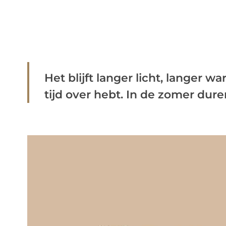
Het blijft langer licht, langer wa
tijd over hebt. In de zomer duren 