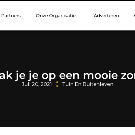
Partners
Onze Organisatie
Adverteren
k je je op een mooie 
Juli 20, 2021
Tuin En Buitenleven