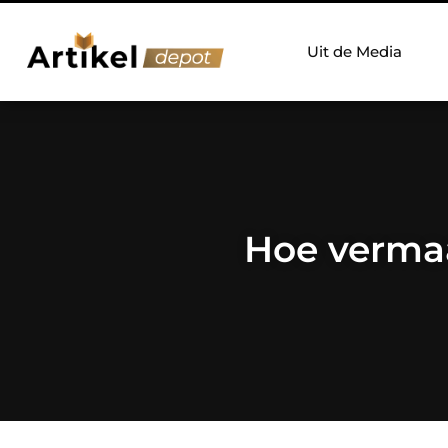
Uit de Media
Hoe vermaa