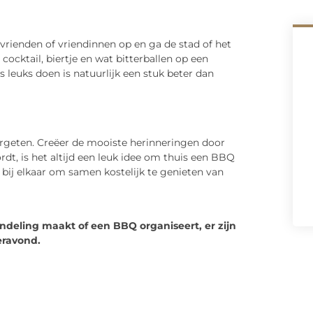
vrienden of vriendinnen op en ga de stad of het
cocktail, biertje en wat bitterballen op een
leuks doen is natuurlijk een stuk beter dan
geten. Creëer de mooiste herinneringen door
dt, is het altijd een leuk idee om thuis een BBQ
 bij elkaar om samen kostelijk te genieten van
deling maakt of een BBQ organiseert, er zijn
eravond.