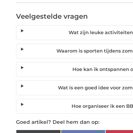
Veelgestelde vragen
Wat zijn leuke activiteit
Waarom is sporten tijdens zo
Hoe kan ik ontspannen 
Wat is een goed idee voor zo
Hoe organiseer ik een B
Goed artikel? Deel hem dan op: