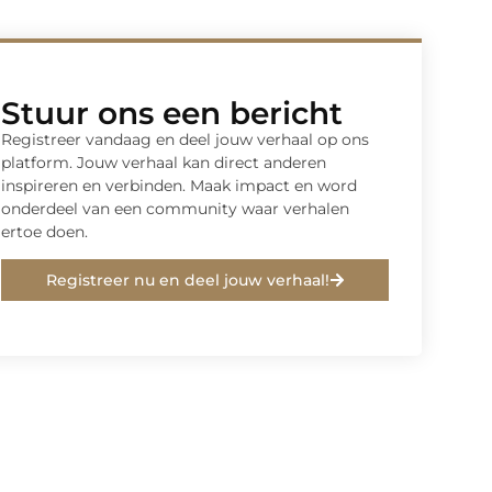
Stuur ons een bericht
Registreer vandaag en deel jouw verhaal op ons
platform. Jouw verhaal kan direct anderen
inspireren en verbinden. Maak impact en word
onderdeel van een community waar verhalen
ertoe doen.
Registreer nu en deel jouw verhaal!