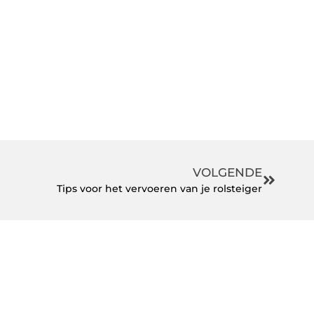
VOLGENDE
Tips voor het vervoeren van je rolsteiger