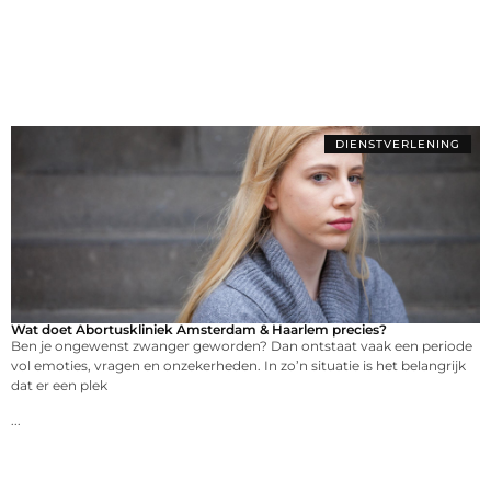
DIENSTVERLENING
Wat doet Abortuskliniek Amsterdam & Haarlem precies?
Ben je ongewenst zwanger geworden? Dan ontstaat vaak een periode
vol emoties, vragen en onzekerheden. In zo’n situatie is het belangrijk
dat er een plek
...