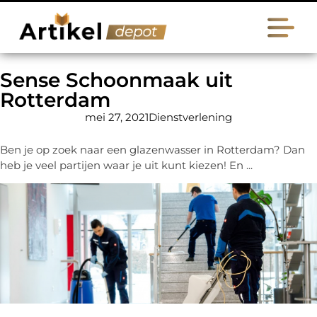
Sense Schoonmaak uit
Rotterdam
mei 27, 2021
Dienstverlening
Ben je op zoek naar een glazenwasser in Rotterdam? Dan
heb je veel partijen waar je uit kunt kiezen! En ...