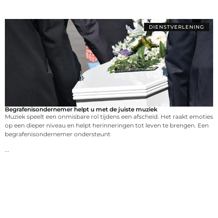
DIENSTVERLENING
Begrafenisondernemer helpt u met de juiste muziek
Muziek speelt een onmisbare rol tijdens een afscheid. Het raakt emoties
op een dieper niveau en helpt herinneringen tot leven te brengen. Een
begrafenisondernemer ondersteunt
...