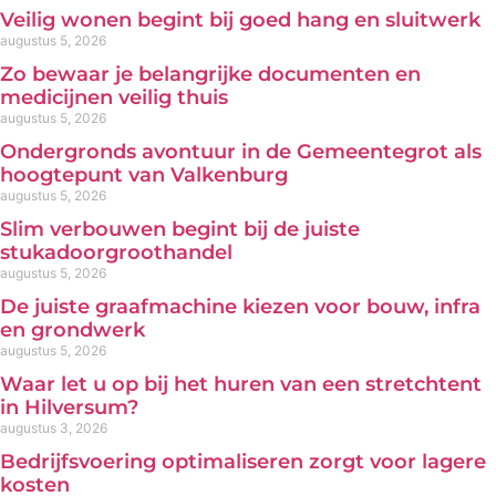
Veilig wonen begint bij goed hang en sluitwerk
augustus 5, 2026
Zo bewaar je belangrijke documenten en
medicijnen veilig thuis
augustus 5, 2026
Ondergronds avontuur in de Gemeentegrot als
hoogtepunt van Valkenburg
augustus 5, 2026
Slim verbouwen begint bij de juiste
stukadoorgroothandel
augustus 5, 2026
De juiste graafmachine kiezen voor bouw, infra
en grondwerk
augustus 5, 2026
Waar let u op bij het huren van een stretchtent
in Hilversum?
augustus 3, 2026
Bedrijfsvoering optimaliseren zorgt voor lagere
kosten