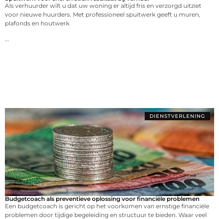
Als verhuurder wilt u dat uw woning er altijd fris en verzorgd uitziet
voor nieuwe huurders. Met professioneel spuitwerk geeft u muren,
plafonds en houtwerk
...
DIENSTVERLENING
Budgetcoach als preventieve oplossing voor financiële problemen
Een budgetcoach is gericht op het voorkomen van ernstige financiële
problemen door tijdige begeleiding en structuur te bieden. Waar veel