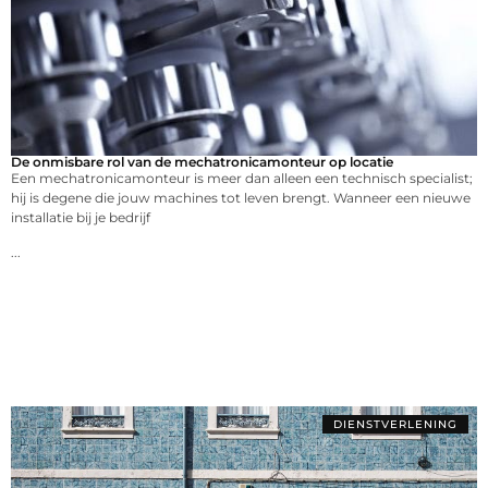
De onmisbare rol van de mechatronicamonteur op locatie
Een mechatronicamonteur is meer dan alleen een technisch specialist;
hij is degene die jouw machines tot leven brengt. Wanneer een nieuwe
installatie bij je bedrijf
...
DIENSTVERLENING