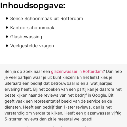
Inhoudsopgave:
Sense Schoonmaak uit Rotterdam
Kantoorschoonmaak
Glasbewassing
Veelgestelde vragen
Ben je op zoek naar een
glazenwasser in Rotterdam
? Dan heb
je veel partijen waar je uit kunt kiezen! En het liefst kies je
uiteraard een bedrijf dat betrouwbaar is en al wat jaartjes
ervaring heeft. Bij het zoeken van een partij kan je daarom het
beste kijken naar de reviews van het bedrijf in Google. Dit
geeft vaak een representatief beeld van de service en de
diensten. Heeft een bedrijf tien 1-ster reviews, dan is het
verstandig om verder te kijken. Heeft een glazenwasser vijftig
5-sterren reviews dan zit je meestal wel goed!