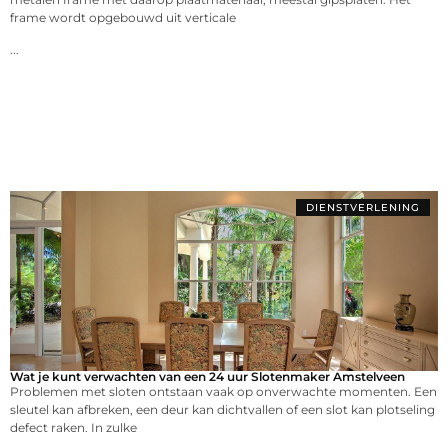
frame wordt opgebouwd uit verticale
...
DIENSTVERLENING
Wat je kunt verwachten van een 24 uur Slotenmaker Amstelveen
Problemen met sloten ontstaan vaak op onverwachte momenten. Een
sleutel kan afbreken, een deur kan dichtvallen of een slot kan plotseling
defect raken. In zulke