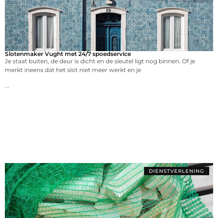
Slotenmaker Vught met 24/7 spoedservice
Je staat buiten, de deur is dicht en de sleutel ligt nog binnen. Of je
merkt ineens dat het slot niet meer werkt en je
...
DIENSTVERLENING