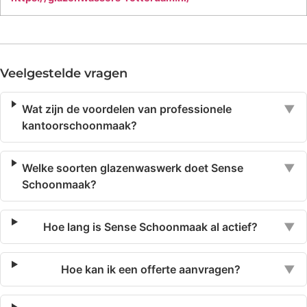
Veelgestelde vragen
Wat zijn de voordelen van professionele
▼
kantoorschoonmaak?
Welke soorten glazenwaswerk doet Sense
▼
Schoonmaak?
Hoe lang is Sense Schoonmaak al actief?
▼
Hoe kan ik een offerte aanvragen?
▼