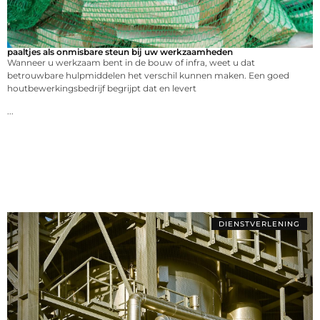
paaltjes als onmisbare steun bij uw werkzaamheden
Wanneer u werkzaam bent in de bouw of infra, weet u dat
betrouwbare hulpmiddelen het verschil kunnen maken. Een goed
houtbewerkingsbedrijf begrijpt dat en levert
...
DIENSTVERLENING