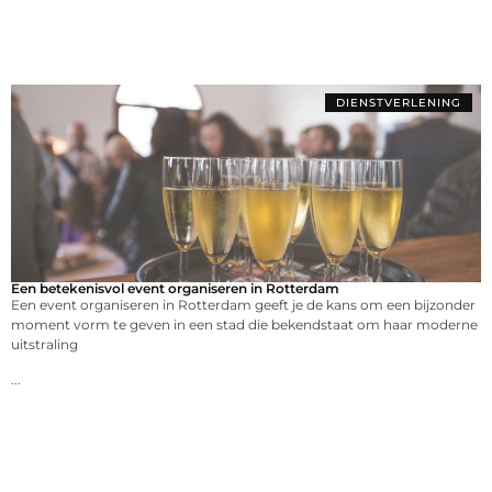
DIENSTVERLENING
Een betekenisvol event organiseren in Rotterdam
Een event organiseren in Rotterdam geeft je de kans om een bijzonder
moment vorm te geven in een stad die bekendstaat om haar moderne
uitstraling
...