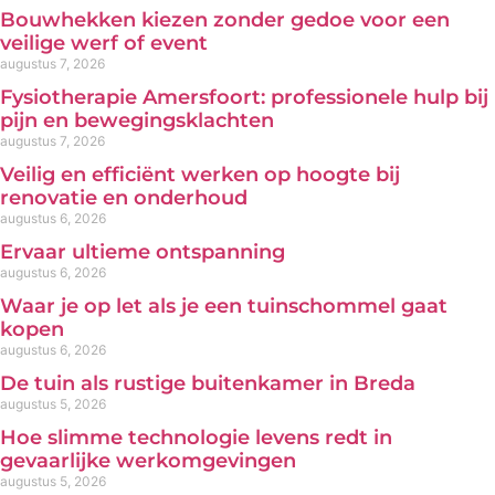
Bouwhekken kiezen zonder gedoe voor een
veilige werf of event
augustus 7, 2026
Fysiotherapie Amersfoort: professionele hulp bij
pijn en bewegingsklachten
augustus 7, 2026
Veilig en efficiënt werken op hoogte bij
renovatie en onderhoud
augustus 6, 2026
Ervaar ultieme ontspanning
augustus 6, 2026
Waar je op let als je een tuinschommel gaat
kopen
augustus 6, 2026
De tuin als rustige buitenkamer in Breda
augustus 5, 2026
Hoe slimme technologie levens redt in
gevaarlijke werkomgevingen
augustus 5, 2026