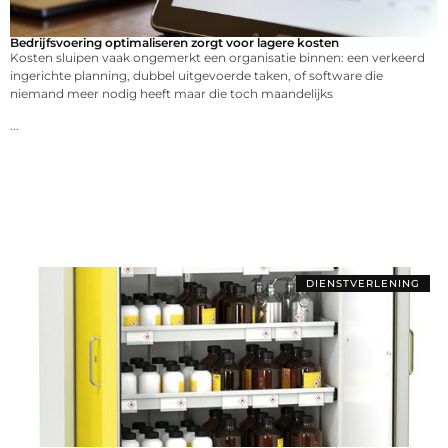
Bedrijfsvoering optimaliseren zorgt voor lagere kosten
Kosten sluipen vaak ongemerkt een organisatie binnen: een verkeerd
ingerichte planning, dubbel uitgevoerde taken, of software die
niemand meer nodig heeft maar die toch maandelijks
...
DIENSTVERLENING