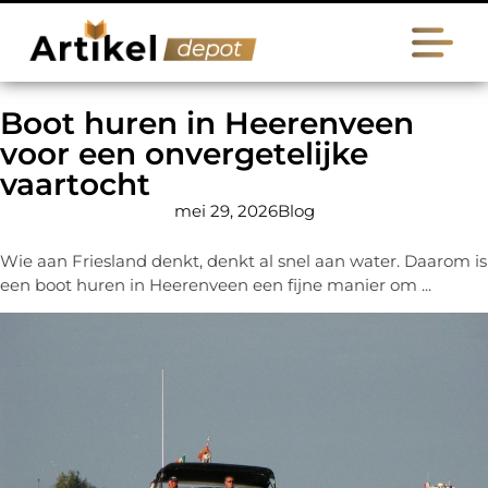
Boot huren in Heerenveen
voor een onvergetelijke
vaartocht
mei 29, 2026
Blog
Wie aan Friesland denkt, denkt al snel aan water. Daarom is
een boot huren in Heerenveen een fijne manier om ...