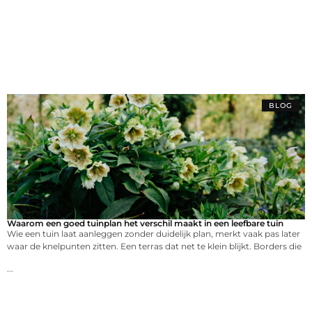
BLOG
Waarom een goed tuinplan het verschil maakt in een leefbare tuin
Wie een tuin laat aanleggen zonder duidelijk plan, merkt vaak pas later
waar de knelpunten zitten. Een terras dat net te klein blijkt. Borders die
...