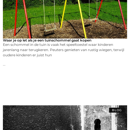
Waar je op let als je een tuinschommel gaat kopen
Een schommel in de tuin is vaak het speeltoestel waar kinderen
jarenlang naar terugkeren. Peuters genieten van rustig wiegen, terwijl
oudere kinderen er juist hun
...
BLOG