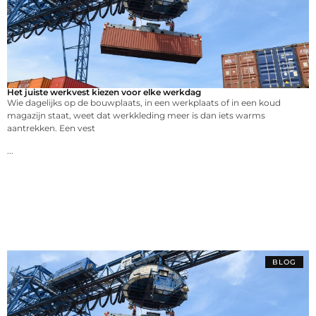
Het juiste werkvest kiezen voor elke werkdag
Wie dagelijks op de bouwplaats, in een werkplaats of in een koud
magazijn staat, weet dat werkkleding meer is dan iets warms
aantrekken. Een vest
...
BLOG