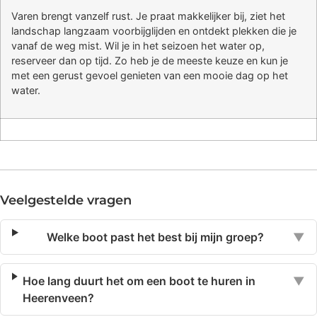
Varen brengt vanzelf rust. Je praat makkelijker bij, ziet het
landschap langzaam voorbijglijden en ontdekt plekken die je
vanaf de weg mist. Wil je in het seizoen het water op,
reserveer dan op tijd. Zo heb je de meeste keuze en kun je
met een gerust gevoel genieten van een mooie dag op het
water.
Veelgestelde vragen
Welke boot past het best bij mijn groep?
▼
Hoe lang duurt het om een boot te huren in
▼
Heerenveen?