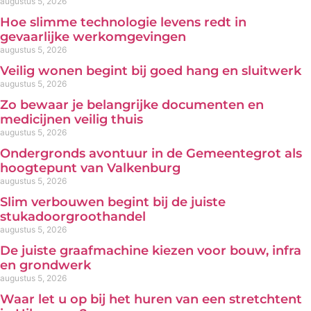
augustus 5, 2026
Hoe slimme technologie levens redt in
gevaarlijke werkomgevingen
augustus 5, 2026
Veilig wonen begint bij goed hang en sluitwerk
augustus 5, 2026
Zo bewaar je belangrijke documenten en
medicijnen veilig thuis
augustus 5, 2026
Ondergronds avontuur in de Gemeentegrot als
hoogtepunt van Valkenburg
augustus 5, 2026
Slim verbouwen begint bij de juiste
stukadoorgroothandel
augustus 5, 2026
De juiste graafmachine kiezen voor bouw, infra
en grondwerk
augustus 5, 2026
Waar let u op bij het huren van een stretchtent