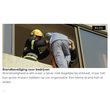
BLOG
Brandbeveiliging voor bedrijven
Brandveiligheid is iets waar u liever niet dagelijks bij stilstaat, maar het
kan grote impact hebben op uw organisatie. Een kleine brand kan al
leiden
...