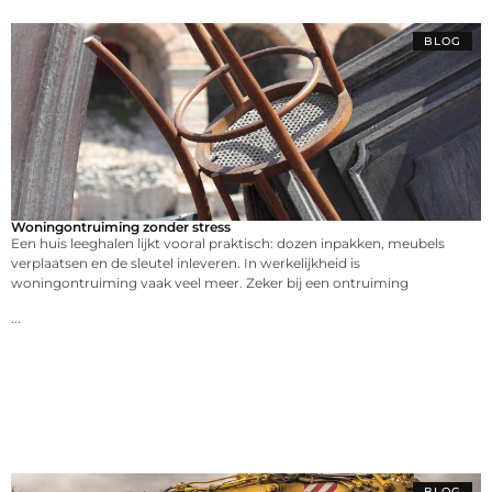
BLOG
Woningontruiming zonder stress
Een huis leeghalen lijkt vooral praktisch: dozen inpakken, meubels
verplaatsen en de sleutel inleveren. In werkelijkheid is
woningontruiming vaak veel meer. Zeker bij een ontruiming
...
BLOG