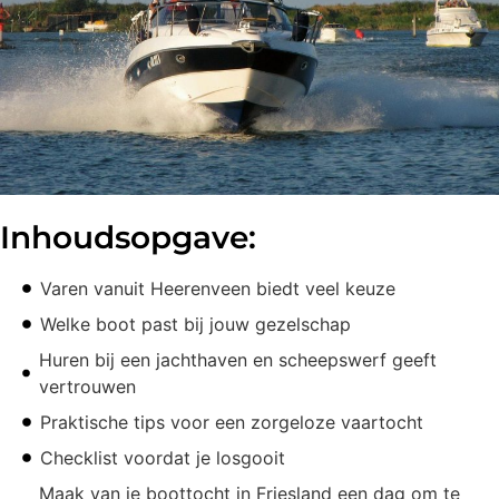
Inhoudsopgave:
Varen vanuit Heerenveen biedt veel keuze
Welke boot past bij jouw gezelschap
Huren bij een jachthaven en scheepswerf geeft
vertrouwen
Praktische tips voor een zorgeloze vaartocht
Checklist voordat je losgooit
Maak van je boottocht in Friesland een dag om te