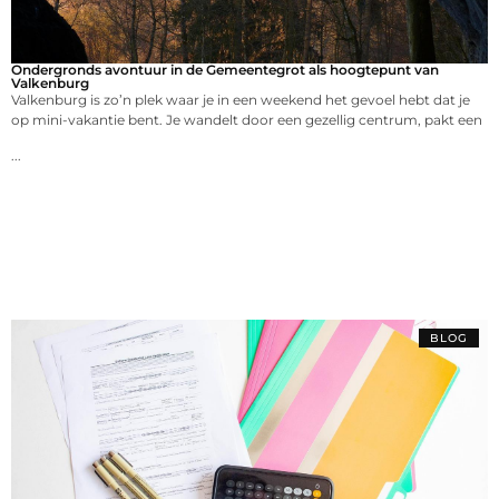
Ondergronds avontuur in de Gemeentegrot als hoogtepunt van
Valkenburg
Valkenburg is zo’n plek waar je in een weekend het gevoel hebt dat je
op mini-vakantie bent. Je wandelt door een gezellig centrum, pakt een
...
BLOG