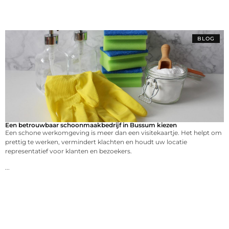
BLOG
Een betrouwbaar schoonmaakbedrijf in Bussum kiezen
Een schone werkomgeving is meer dan een visitekaartje. Het helpt om
prettig te werken, vermindert klachten en houdt uw locatie
representatief voor klanten en bezoekers.
...