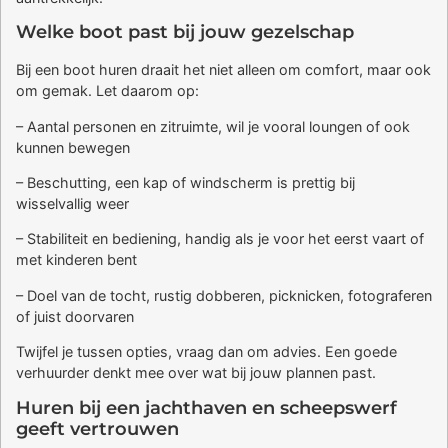
Welke boot past bij jouw gezelschap
Bij een boot huren draait het niet alleen om comfort, maar ook
om gemak. Let daarom op:
– Aantal personen en zitruimte, wil je vooral loungen of ook
kunnen bewegen
– Beschutting, een kap of windscherm is prettig bij
wisselvallig weer
– Stabiliteit en bediening, handig als je voor het eerst vaart of
met kinderen bent
– Doel van de tocht, rustig dobberen, picknicken, fotograferen
of juist doorvaren
Twijfel je tussen opties, vraag dan om advies. Een goede
verhuurder denkt mee over wat bij jouw plannen past.
Huren bij een jachthaven en scheepswerf
geeft vertrouwen