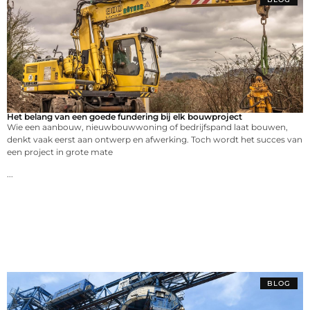
Het belang van een goede fundering bij elk bouwproject
Wie een aanbouw, nieuwbouwwoning of bedrijfspand laat bouwen,
denkt vaak eerst aan ontwerp en afwerking. Toch wordt het succes van
een project in grote mate
...
BLOG