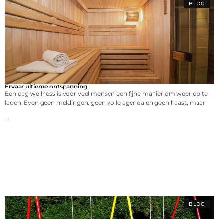
BLOG
Ervaar ultieme ontspanning
Een dag wellness is voor veel mensen een fijne manier om weer op te
laden. Even geen meldingen, geen volle agenda en geen haast, maar
...
BLOG