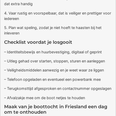
dat extra handig
4. Vaar rustig en voorspelbaar, dat is veiliger en prettiger voor
iedereen
5. Plan wat speling, zodat je niet hoeft te haasten bij het
inleveren
Checklist voordat je losgooit
– Identiteitsbewijs en huurbevestiging, digitaal of geprint
– Uitleg gehad over starten, stoppen, sturen en aanleggen
– Veiligheidsmiddelen aanwezig en je weet waar ze liggen
– Telefoon opgeladen en eventueel een powerbank mee
– Terugkomsttijd afgesproken en contactnummer opgeslagen
– Afvalzakje mee om de boot netjes te houden
Maak van je boottocht in Friesland een dag
om te onthouden