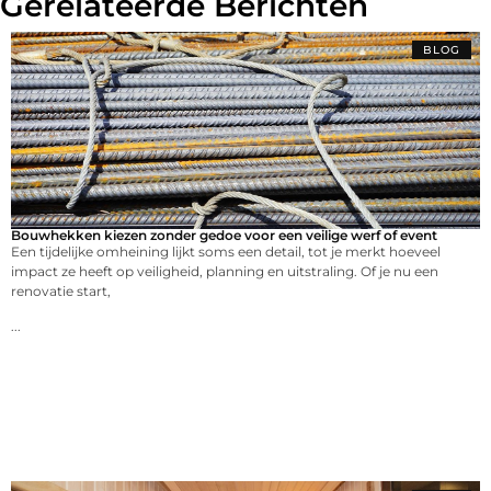
Gerelateerde Berichten
BLOG
Bouwhekken kiezen zonder gedoe voor een veilige werf of event
Een tijdelijke omheining lijkt soms een detail, tot je merkt hoeveel
impact ze heeft op veiligheid, planning en uitstraling. Of je nu een
renovatie start,
...