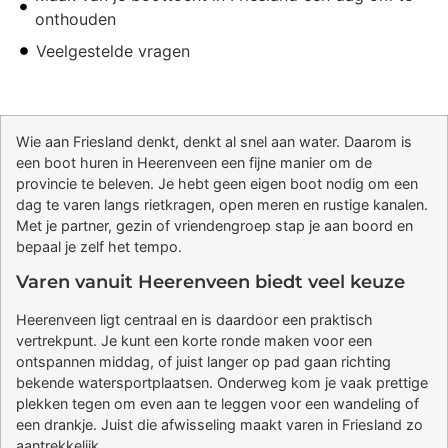
onthouden
Veelgestelde vragen
Wie aan Friesland denkt, denkt al snel aan water. Daarom is
een boot huren in Heerenveen een fijne manier om de
provincie te beleven. Je hebt geen eigen boot nodig om een
dag te varen langs rietkragen, open meren en rustige kanalen.
Met je partner, gezin of vriendengroep stap je aan boord en
bepaal je zelf het tempo.
Varen vanuit Heerenveen biedt veel keuze
Heerenveen ligt centraal en is daardoor een praktisch
vertrekpunt. Je kunt een korte ronde maken voor een
ontspannen middag, of juist langer op pad gaan richting
bekende watersportplaatsen. Onderweg kom je vaak prettige
plekken tegen om even aan te leggen voor een wandeling of
een drankje. Juist die afwisseling maakt varen in Friesland zo
aantrekkelijk.