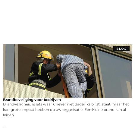
BLOG
Brandbeveiliging voor bedrijven
Brandveiligheid is iets waar u liever niet dagelijks bij stilstaat, maar het
kan grote impact hebben op uw organisatie. Een kleine brand kan al
leiden
...