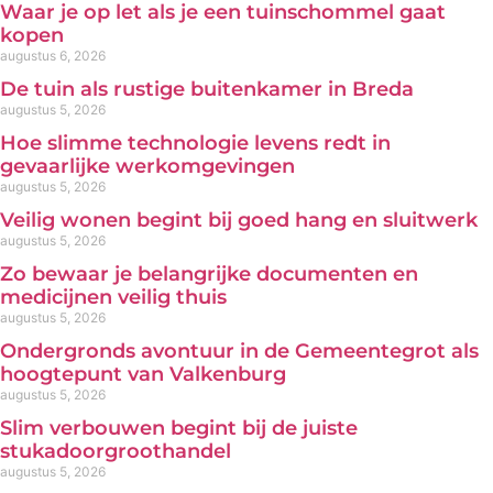
Waar je op let als je een tuinschommel gaat
kopen
augustus 6, 2026
De tuin als rustige buitenkamer in Breda
augustus 5, 2026
Hoe slimme technologie levens redt in
gevaarlijke werkomgevingen
augustus 5, 2026
Veilig wonen begint bij goed hang en sluitwerk
augustus 5, 2026
Zo bewaar je belangrijke documenten en
medicijnen veilig thuis
augustus 5, 2026
Ondergronds avontuur in de Gemeentegrot als
hoogtepunt van Valkenburg
augustus 5, 2026
Slim verbouwen begint bij de juiste
stukadoorgroothandel
augustus 5, 2026