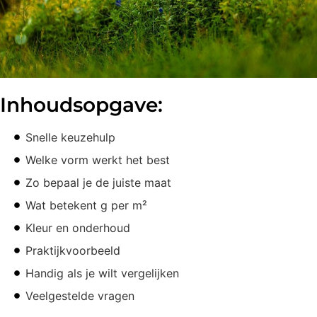
Inhoudsopgave:
Snelle keuzehulp
Welke vorm werkt het best
Zo bepaal je de juiste maat
Wat betekent g per m²
Kleur en onderhoud
Praktijkvoorbeeld
Handig als je wilt vergelijken
Veelgestelde vragen