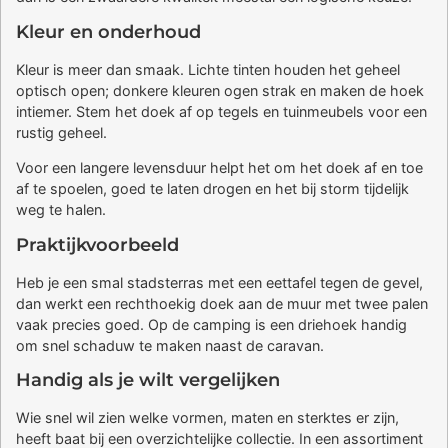
Kleur en onderhoud
Kleur is meer dan smaak. Lichte tinten houden het geheel
optisch open; donkere kleuren ogen strak en maken de hoek
intiemer. Stem het doek af op tegels en tuinmeubels voor een
rustig geheel.
Voor een langere levensduur helpt het om het doek af en toe
af te spoelen, goed te laten drogen en het bij storm tijdelijk
weg te halen.
Praktijkvoorbeeld
Heb je een smal stadsterras met een eettafel tegen de gevel,
dan werkt een rechthoekig doek aan de muur met twee palen
vaak precies goed. Op de camping is een driehoek handig
om snel schaduw te maken naast de caravan.
Handig als je wilt vergelijken
Wie snel wil zien welke vormen, maten en sterktes er zijn,
heeft baat bij een overzichtelijke collectie. In een assortiment