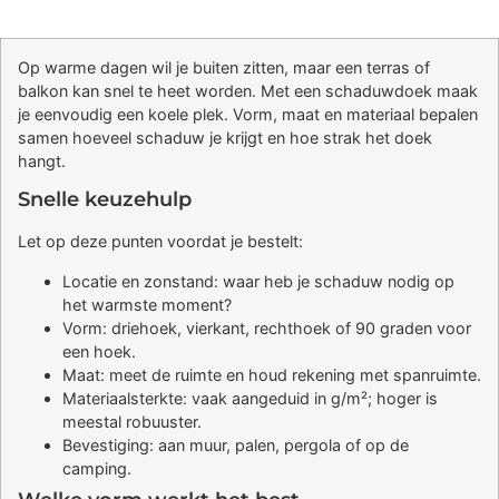
Op warme dagen wil je buiten zitten, maar een terras of
balkon kan snel te heet worden. Met een schaduwdoek maak
je eenvoudig een koele plek. Vorm, maat en materiaal bepalen
samen hoeveel schaduw je krijgt en hoe strak het doek
hangt.
Snelle keuzehulp
Let op deze punten voordat je bestelt:
Locatie en zonstand: waar heb je schaduw nodig op
het warmste moment?
Vorm: driehoek, vierkant, rechthoek of 90 graden voor
een hoek.
Maat: meet de ruimte en houd rekening met spanruimte.
Materiaalsterkte: vaak aangeduid in g/m²; hoger is
meestal robuuster.
Bevestiging: aan muur, palen, pergola of op de
camping.