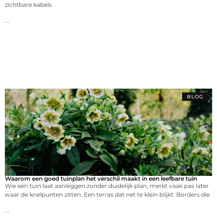
zichtbare kabels
...
BLOG
Waarom een goed tuinplan het verschil maakt in een leefbare tuin
Wie een tuin laat aanleggen zonder duidelijk plan, merkt vaak pas later
waar de knelpunten zitten. Een terras dat net te klein blijkt. Borders die
...