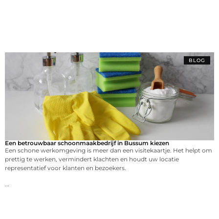
BLOG
Een betrouwbaar schoonmaakbedrijf in Bussum kiezen
Een schone werkomgeving is meer dan een visitekaartje. Het helpt om
prettig te werken, vermindert klachten en houdt uw locatie
representatief voor klanten en bezoekers.
...