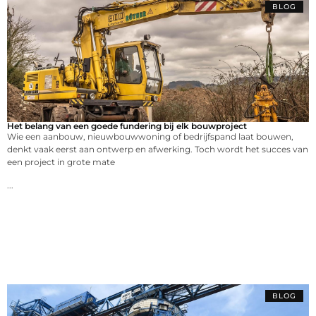
BLOG
Het belang van een goede fundering bij elk bouwproject
Wie een aanbouw, nieuwbouwwoning of bedrijfspand laat bouwen,
denkt vaak eerst aan ontwerp en afwerking. Toch wordt het succes van
een project in grote mate
...
BLOG