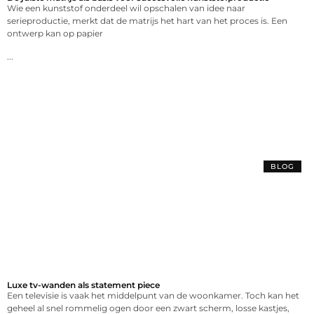
Wie een kunststof onderdeel wil opschalen van idee naar
serieproductie, merkt dat de matrijs het hart van het proces is. Een
ontwerp kan op papier
...
BLOG
Luxe tv-wanden als statement piece
Een televisie is vaak het middelpunt van de woonkamer. Toch kan het
geheel al snel rommelig ogen door een zwart scherm, losse kastjes,