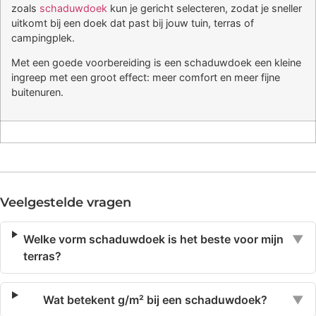
zoals
schaduwdoek
kun je gericht selecteren, zodat je sneller
uitkomt bij een doek dat past bij jouw tuin, terras of
campingplek.
Met een goede voorbereiding is een schaduwdoek een kleine
ingreep met een groot effect: meer comfort en meer fijne
buitenuren.
Veelgestelde vragen
Welke vorm schaduwdoek is het beste voor mijn
▼
terras?
Wat betekent g/m² bij een schaduwdoek?
▼