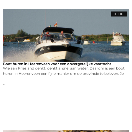
BLOG
Boot huren in Heerenveen voor een onvergetelijke vaartocht
Wie aan Friesland denkt, denkt al snel aan water. Daarom is een boot
huren in Heerenveen een fijne manier om de provincie te beleven. Je
...