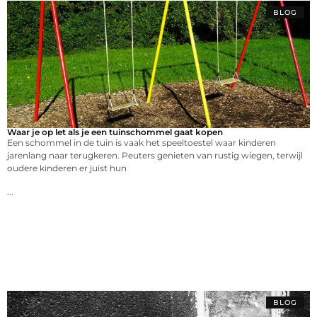
BLOG
Waar je op let als je een tuinschommel gaat kopen
Een schommel in de tuin is vaak het speeltoestel waar kinderen
jarenlang naar terugkeren. Peuters genieten van rustig wiegen, terwijl
oudere kinderen er juist hun
...
BLOG