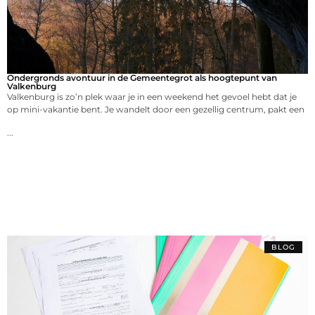
Ondergronds avontuur in de Gemeentegrot als hoogtepunt van
Valkenburg
Valkenburg is zo’n plek waar je in een weekend het gevoel hebt dat je
op mini-vakantie bent. Je wandelt door een gezellig centrum, pakt een
...
BLOG