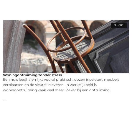
BLOG
Woningontruiming zonder stress
Een huis leeghalen lijkt vooral praktisch: dozen inpakken, meubels
verplaatsen en de sleutel inleveren. In werkelijkheid is
woningontruiming vaak veel meer. Zeker bij een ontruiming
...