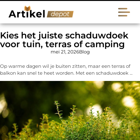
Kies het juiste schaduwdoek
voor tuin, terras of camping
mei 21, 2026
Blog
Op warme dagen wil je buiten zitten, maar een terras of
balkon kan snel te heet worden. Met een schaduwdoek ...