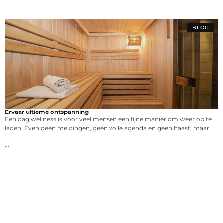
BLOG
Ervaar ultieme ontspanning
Een dag wellness is voor veel mensen een fijne manier om weer op te
laden. Even geen meldingen, geen volle agenda en geen haast, maar
...