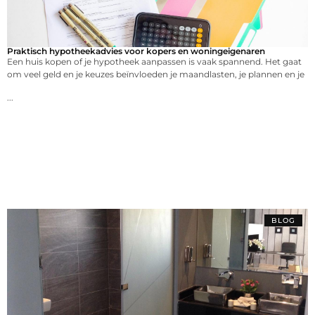
Praktisch hypotheekadvies voor kopers en woningeigenaren
Een huis kopen of je hypotheek aanpassen is vaak spannend. Het gaat
om veel geld en je keuzes beïnvloeden je maandlasten, je plannen en je
...
BLOG