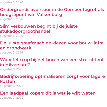
augustus 5, 2026
Ondergronds avontuur in de Gemeentegrot als
hoogtepunt van Valkenburg
augustus 5, 2026
Slim verbouwen begint bij de juiste
stukadoorgroothandel
augustus 5, 2026
De juiste graafmachine kiezen voor bouw, infra
en grondwerk
augustus 5, 2026
Waar let u op bij het huren van een stretchtent
in Hilversum?
augustus 3, 2026
Bedrijfsvoering optimaliseren zorgt voor lagere
kosten
augustus 3, 2026
Een laadpaal kopen: dit is wat je wilt weten
augustus 3, 2026