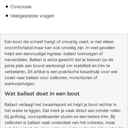
Conclusie
Veelgestelde vragen
Een boot die scheef hangt of onrustig vaart, is niet alleen
oncomfortabel maar kan ook onveilig zijn. In veel gevallen
helpt een eenvoudige ingreep: ballast toevoegen of
herverdelen. Ballast is extra gewicht dat je bewust op de
juiste plek aan boord aanbrengt om stabiliteit en trim te
verbeteren. Dit artikel is een praktische keuzehulp voor wie
zoekt naar ballast voor zeilboten, motorboten of
werkvaartuigen.
Wat ballast doet in een boot
Ballast verlaagt het zwaartepunt en helpt je boot rechter in
het water te liggen. Dat merk je vaak direct aan minder rollen
bij golfslag, voorspelbaarder sturen en een betere trim. Bij
zeilboten is ballast vaak onderdeel van het ontwerp, maar