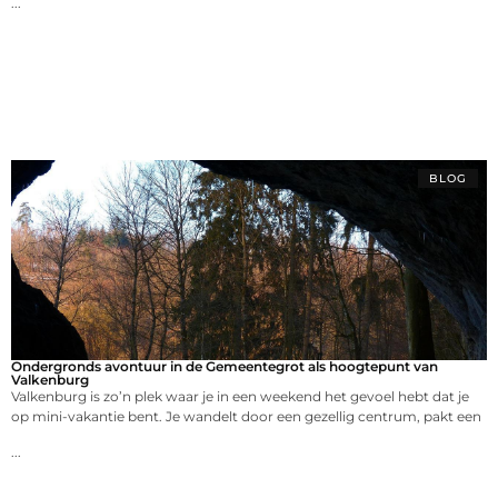
...
BLOG
Ondergronds avontuur in de Gemeentegrot als hoogtepunt van
Valkenburg
Valkenburg is zo’n plek waar je in een weekend het gevoel hebt dat je
op mini-vakantie bent. Je wandelt door een gezellig centrum, pakt een
...