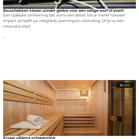
Bouwhekken kiezen zonder gedoe voor een veilige werf of event
Een tijdelijke omheining lijkt soms een detail, tot je merkt hoeveel
impact ze heeft op veiligheid, planning en uitstraling. Of je nu een
renovatie start,
...
BLOG
Ervaar ultieme ontspanning