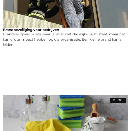
Brandbeveiliging voor bedrijven
Brandveiligheid is iets waar u liever niet dagelijks bij stilstaat, maar het
kan grote impact hebben op uw organisatie. Een kleine brand kan al
leiden
...
BLOG