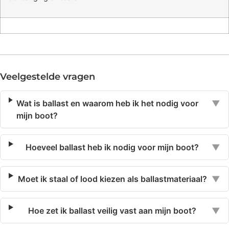
Veelgestelde vragen
Wat is ballast en waarom heb ik het nodig voor
▼
mijn boot?
Hoeveel ballast heb ik nodig voor mijn boot?
▼
Moet ik staal of lood kiezen als ballastmateriaal?
▼
Hoe zet ik ballast veilig vast aan mijn boot?
▼