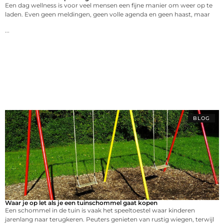
Een dag wellness is voor veel mensen een fijne manier om weer op te
laden. Even geen meldingen, geen volle agenda en geen haast, maar
...
BLOG
Waar je op let als je een tuinschommel gaat kopen
Een schommel in de tuin is vaak het speeltoestel waar kinderen
jarenlang naar terugkeren. Peuters genieten van rustig wiegen, terwijl