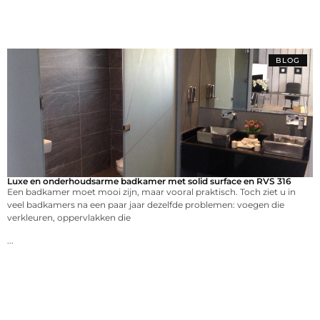
BLOG
Luxe en onderhoudsarme badkamer met solid surface en RVS 316
Een badkamer moet mooi zijn, maar vooral praktisch. Toch ziet u in
veel badkamers na een paar jaar dezelfde problemen: voegen die
verkleuren, oppervlakken die
...