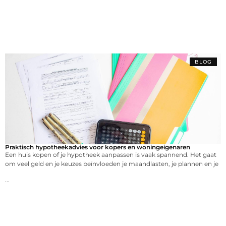
BLOG
Praktisch hypotheekadvies voor kopers en woningeigenaren
Een huis kopen of je hypotheek aanpassen is vaak spannend. Het gaat
om veel geld en je keuzes beïnvloeden je maandlasten, je plannen en je
...