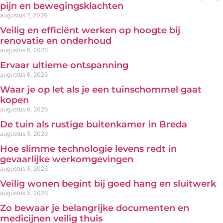
pijn en bewegingsklachten
augustus 7, 2026
Veilig en efficiënt werken op hoogte bij
renovatie en onderhoud
augustus 6, 2026
Ervaar ultieme ontspanning
augustus 6, 2026
Waar je op let als je een tuinschommel gaat
kopen
augustus 6, 2026
De tuin als rustige buitenkamer in Breda
augustus 5, 2026
Hoe slimme technologie levens redt in
gevaarlijke werkomgevingen
augustus 5, 2026
Veilig wonen begint bij goed hang en sluitwerk
augustus 5, 2026
Zo bewaar je belangrijke documenten en
medicijnen veilig thuis