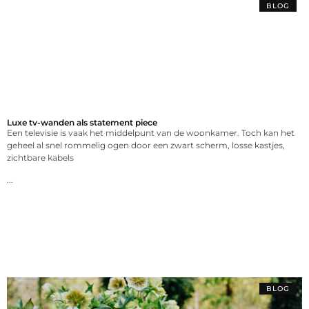
BLOG
Luxe tv-wanden als statement piece
Een televisie is vaak het middelpunt van de woonkamer. Toch kan het
geheel al snel rommelig ogen door een zwart scherm, losse kastjes,
zichtbare kabels
...
BLOG