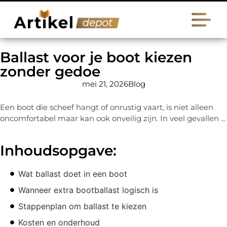
Ballast voor je boot kiezen
zonder gedoe
mei 21, 2026
Blog
Een boot die scheef hangt of onrustig vaart, is niet alleen
oncomfortabel maar kan ook onveilig zijn. In veel gevallen ...
Inhoudsopgave:
Wat ballast doet in een boot
Wanneer extra bootballast logisch is
Stappenplan om ballast te kiezen
Kosten en onderhoud