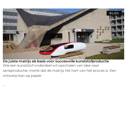
BLOG
De juiste matrijs als basis voor succesvolle kunststofproductie
Wie een kunststof onderdeel wil opschalen van idee naar
serieproductie, merkt dat de matrijs het hart van het proces is. Een
ontwerp kan op papier
...