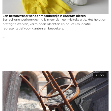
Een betrouwbaar schoonmaakbedrijf in Bussum kiezen
Een schone werkomgeving is meer dan een visitekaartje. Het helpt om
prettig te werken, vermindert klachten en houdt uw locatie
representatief voor klanten en bezoekers.
...
BLOG