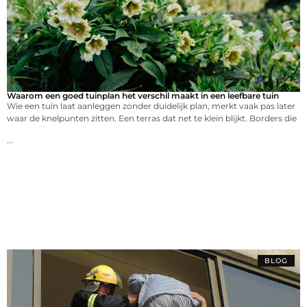
Waarom een goed tuinplan het verschil maakt in een leefbare tuin
Wie een tuin laat aanleggen zonder duidelijk plan, merkt vaak pas later
waar de knelpunten zitten. Een terras dat net te klein blijkt. Borders die
...
BLOG