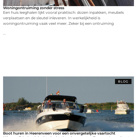
Woningontruiming zonder stress
Een huis leeghalen lijkt vooral praktisch: dozen inpakken, meubels
verplaatsen en de sleutel inleveren. In werkelijkheid is
woningontruiming vaak veel meer. Zeker bij een ontruiming
...
BLOG
Boot huren in Heerenveen voor een onvergetelijke vaartocht