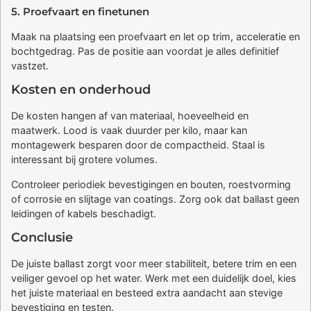
5. Proefvaart en finetunen
Maak na plaatsing een proefvaart en let op trim, acceleratie en
bochtgedrag. Pas de positie aan voordat je alles definitief
vastzet.
Kosten en onderhoud
De kosten hangen af van materiaal, hoeveelheid en
maatwerk. Lood is vaak duurder per kilo, maar kan
montagewerk besparen door de compactheid. Staal is
interessant bij grotere volumes.
Controleer periodiek bevestigingen en bouten, roestvorming
of corrosie en slijtage van coatings. Zorg ook dat ballast geen
leidingen of kabels beschadigt.
Conclusie
De juiste ballast zorgt voor meer stabiliteit, betere trim en een
veiliger gevoel op het water. Werk met een duidelijk doel, kies
het juiste materiaal en besteed extra aandacht aan stevige
bevestiging en testen.