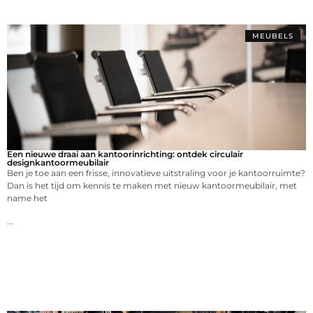
MEUBELS
Een nieuwe draai aan kantoorinrichting: ontdek circulair
designkantoormeubilair
Ben je toe aan een frisse, innovatieve uitstraling voor je kantoorruimte?
Dan is het tijd om kennis te maken met nieuw kantoormeubilair, met
name het
...