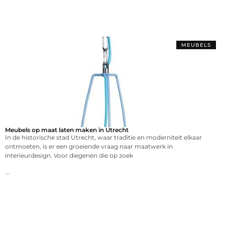
MEUBELS
Meubels op maat laten maken in Utrecht
In de historische stad Utrecht, waar traditie en moderniteit elkaar
ontmoeten, is er een groeiende vraag naar maatwerk in
interieurdesign. Voor diegenen die op zoek
...