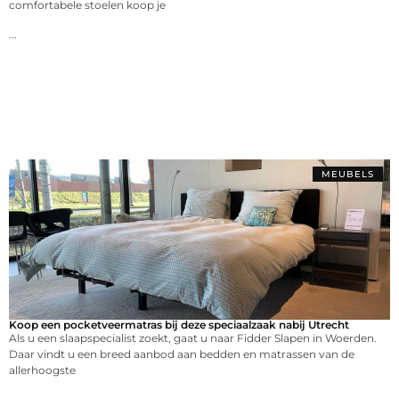
comfortabele stoelen koop je
...
MEUBELS
Koop een pocketveermatras bij deze speciaalzaak nabij Utrecht
Als u een slaapspecialist zoekt, gaat u naar Fidder Slapen in Woerden.
Daar vindt u een breed aanbod aan bedden en matrassen van de
allerhoogste