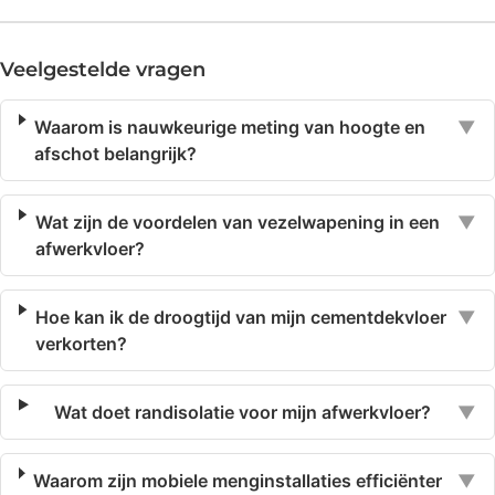
Veelgestelde vragen
Waarom is nauwkeurige meting van hoogte en
▼
afschot belangrijk?
Wat zijn de voordelen van vezelwapening in een
▼
afwerkvloer?
Hoe kan ik de droogtijd van mijn cementdekvloer
▼
verkorten?
Wat doet randisolatie voor mijn afwerkvloer?
▼
Waarom zijn mobiele menginstallaties efficiënter
▼