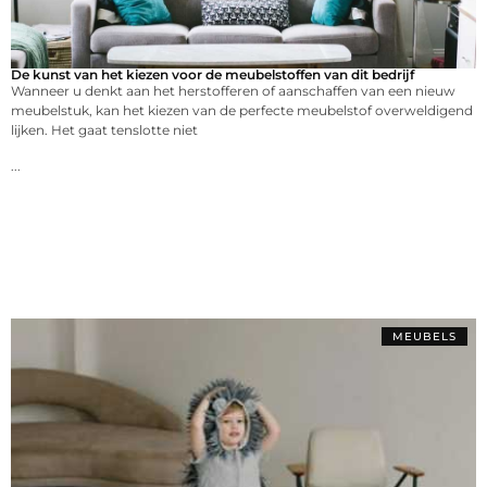
De kunst van het kiezen voor de meubelstoffen van dit bedrijf
Wanneer u denkt aan het herstofferen of aanschaffen van een nieuw
meubelstuk, kan het kiezen van de perfecte meubelstof overweldigend
lijken. Het gaat tenslotte niet
...
MEUBELS