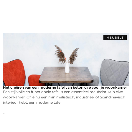
MEUBELS
Het creëren van een moderne tafel van beton cire voor je woonkamer
Een stijlvolle en functionele tafel is een essentieel meubelstuk in elke
woonkamer. Of je nu een minimalistisch, industrieel of Scandinavisch
interieur hebt, een moderne tafel
...