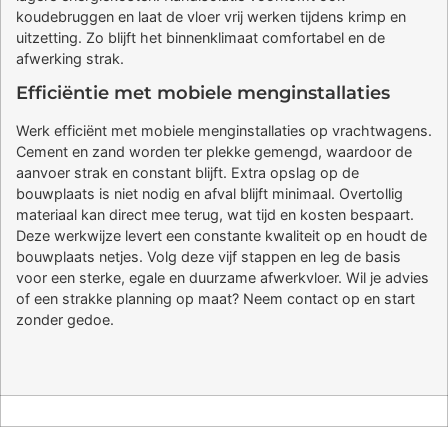
koudebruggen en laat de vloer vrij werken tijdens krimp en
uitzetting. Zo blijft het binnenklimaat comfortabel en de
afwerking strak.
Efficiëntie met mobiele menginstallaties
Werk efficiënt met mobiele menginstallaties op vrachtwagens.
Cement en zand worden ter plekke gemengd, waardoor de
aanvoer strak en constant blijft. Extra opslag op de
bouwplaats is niet nodig en afval blijft minimaal. Overtollig
materiaal kan direct mee terug, wat tijd en kosten bespaart.
Deze werkwijze levert een constante kwaliteit op en houdt de
bouwplaats netjes. Volg deze vijf stappen en leg de basis
voor een sterke, egale en duurzame afwerkvloer. Wil je advies
of een strakke planning op maat? Neem contact op en start
zonder gedoe.