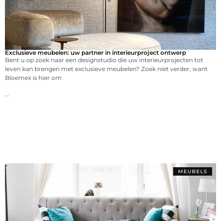
Exclusieve meubelen: uw partner in interieurproject ontwerp
Bent u op zoek naar een designstudio die uw interieurprojecten tot
leven kan brengen met exclusieve meubelen? Zoek niet verder, want
Bloemex is hier om
...
MEUBELS