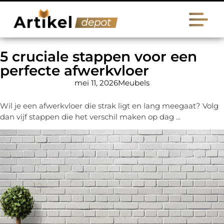
5 cruciale stappen voor een
perfecte afwerkvloer
mei 11, 2026
Meubels
Wil je een afwerkvloer die strak ligt en lang meegaat? Volg
dan vijf stappen die het verschil maken op dag ...