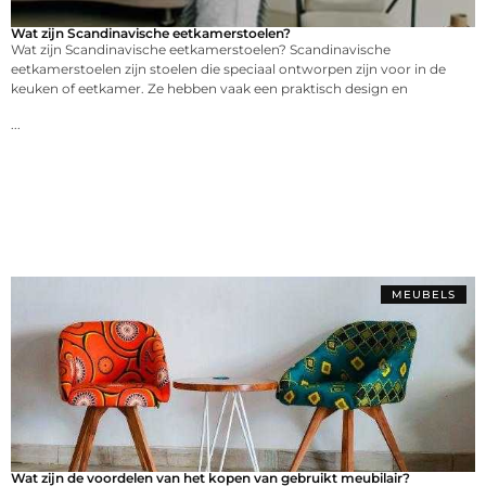
Wat zijn Scandinavische eetkamerstoelen?
Wat zijn Scandinavische eetkamerstoelen? Scandinavische
eetkamerstoelen zijn stoelen die speciaal ontworpen zijn voor in de
keuken of eetkamer. Ze hebben vaak een praktisch design en
...
MEUBELS
Wat zijn de voordelen van het kopen van gebruikt meubilair?