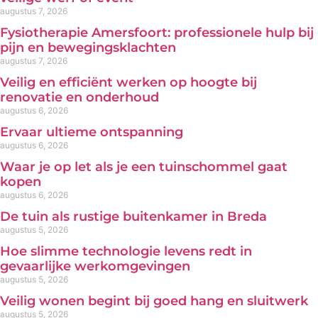
augustus 7, 2026
Fysiotherapie Amersfoort: professionele hulp bij
pijn en bewegingsklachten
augustus 7, 2026
Veilig en efficiënt werken op hoogte bij
renovatie en onderhoud
augustus 6, 2026
Ervaar ultieme ontspanning
augustus 6, 2026
Waar je op let als je een tuinschommel gaat
kopen
augustus 6, 2026
De tuin als rustige buitenkamer in Breda
augustus 5, 2026
Hoe slimme technologie levens redt in
gevaarlijke werkomgevingen
augustus 5, 2026
Veilig wonen begint bij goed hang en sluitwerk
augustus 5, 2026