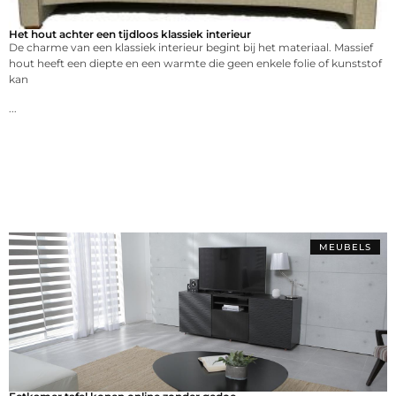
Het hout achter een tijdloos klassiek interieur
De charme van een klassiek interieur begint bij het materiaal. Massief
hout heeft een diepte en een warmte die geen enkele folie of kunststof
kan
...
MEUBELS