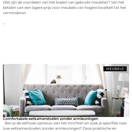
Wat zijn de voordelen van het kopen van gebruikt meubilair? Van het
betalen van een lagere prijs voor meubels van hogere kwaliteit tot het
verminderen
...
MEUBELS
Comfortabele eetkamerstoelen zonder armleuningen
Ben je de eethoek opnieuw aan het inrichten en zoek je specifiek naar
luxe eetkamerstoelen zonder armleuningen? Deze praktische en