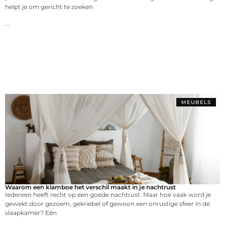
helpt je om gericht te zoeken
...
MEUBELS
Waarom een klamboe het verschil maakt in je nachtrust
Iedereen heeft recht op een goede nachtrust. Maar hoe vaak word je
gewekt door gezoem, gekriebel of gewoon een onrustige sfeer in de
slaapkamer? Eén