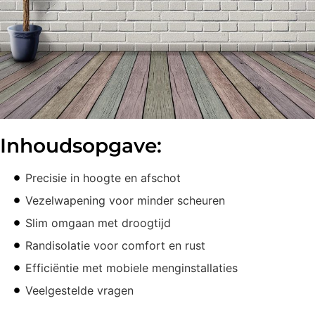
Inhoudsopgave:
Precisie in hoogte en afschot
Vezelwapening voor minder scheuren
Slim omgaan met droogtijd
Randisolatie voor comfort en rust
Efficiëntie met mobiele menginstallaties
Veelgestelde vragen