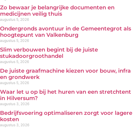
Zo bewaar je belangrijke documenten en
medicijnen veilig thuis
augustus 5, 2026
Ondergronds avontuur in de Gemeentegrot als
hoogtepunt van Valkenburg
augustus 5, 2026
Slim verbouwen begint bij de juiste
stukadoorgroothandel
augustus 5, 2026
De juiste graafmachine kiezen voor bouw, infra
en grondwerk
augustus 5, 2026
Waar let u op bij het huren van een stretchtent
in Hilversum?
augustus 3, 2026
Bedrijfsvoering optimaliseren zorgt voor lagere
kosten
augustus 3, 2026