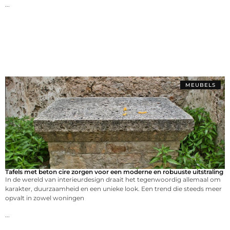
...
MEUBELS
Tafels met beton cire zorgen voor een moderne en robuuste uitstraling
In de wereld van interieurdesign draait het tegenwoordig allemaal om
karakter, duurzaamheid en een unieke look. Een trend die steeds meer
opvalt in zowel woningen
...