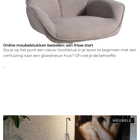
Online meubelstukken bestellen: een frisse start
Sta je op het punt een nieuw hoofdstuk in je leven te beginnen met een
verhuizing naar een gloednieuw huis? Of voel je de behoefte
...
MEUBELS