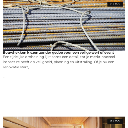
BLOG
Bouwhekken kiezen zonder gedoe voor een veilige werf of event
Een tijdelijke omheining lijkt soms een detail, tot je merkt hoeveel
impact ze heeft op veiligheid, planning en uitstraling. Of je nu een
renovatie start,
...
BLOG