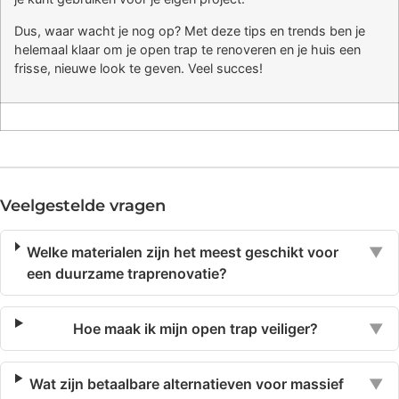
Dus, waar wacht je nog op? Met deze tips en trends ben je
helemaal klaar om je open trap te renoveren en je huis een
frisse, nieuwe look te geven. Veel succes!
Veelgestelde vragen
Welke materialen zijn het meest geschikt voor
▼
een duurzame traprenovatie?
Hoe maak ik mijn open trap veiliger?
▼
Wat zijn betaalbare alternatieven voor massief
▼