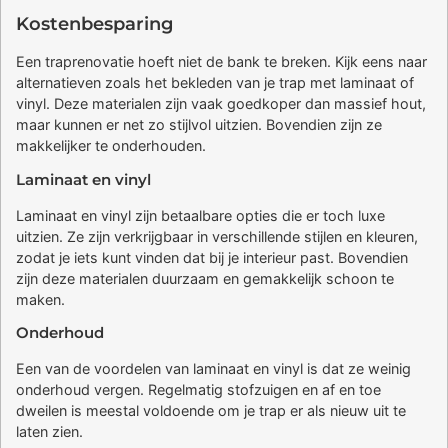
Kostenbesparing
Een traprenovatie hoeft niet de bank te breken. Kijk eens naar
alternatieven zoals het bekleden van je trap met laminaat of
vinyl. Deze materialen zijn vaak goedkoper dan massief hout,
maar kunnen er net zo stijlvol uitzien. Bovendien zijn ze
makkelijker te onderhouden.
Laminaat en vinyl
Laminaat en vinyl zijn betaalbare opties die er toch luxe
uitzien. Ze zijn verkrijgbaar in verschillende stijlen en kleuren,
zodat je iets kunt vinden dat bij je interieur past. Bovendien
zijn deze materialen duurzaam en gemakkelijk schoon te
maken.
Onderhoud
Een van de voordelen van laminaat en vinyl is dat ze weinig
onderhoud vergen. Regelmatig stofzuigen en af en toe
dweilen is meestal voldoende om je trap er als nieuw uit te
laten zien.