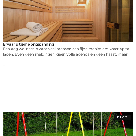
Ervaar ultieme ontspanning
Een dag wellness is voor veel mensen een fijne manier om weer op te
laden. Even geen meldingen, geen volle agenda en geen haast, maar
...
BLOG