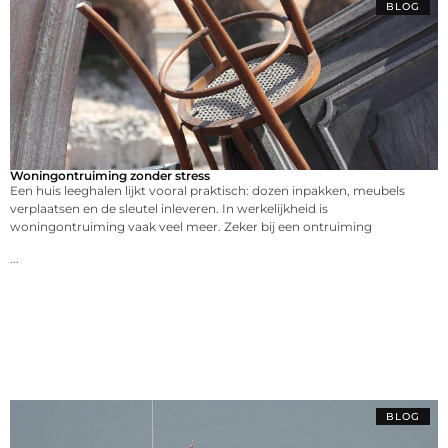
BLOG
Woningontruiming zonder stress
Een huis leeghalen lijkt vooral praktisch: dozen inpakken, meubels
verplaatsen en de sleutel inleveren. In werkelijkheid is
woningontruiming vaak veel meer. Zeker bij een ontruiming
...
BLOG