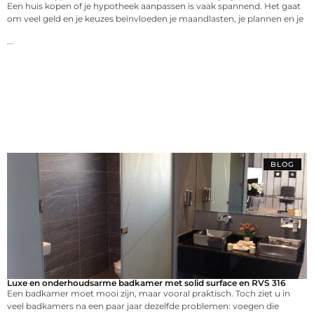
Een huis kopen of je hypotheek aanpassen is vaak spannend. Het gaat
om veel geld en je keuzes beïnvloeden je maandlasten, je plannen en je
...
BLOG
Luxe en onderhoudsarme badkamer met solid surface en RVS 316
Een badkamer moet mooi zijn, maar vooral praktisch. Toch ziet u in
veel badkamers na een paar jaar dezelfde problemen: voegen die