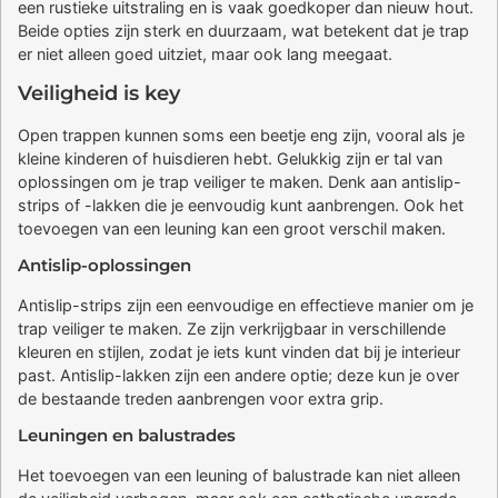
een rustieke uitstraling en is vaak goedkoper dan nieuw hout.
Beide opties zijn sterk en duurzaam, wat betekent dat je trap
er niet alleen goed uitziet, maar ook lang meegaat.
Veiligheid is key
Open trappen kunnen soms een beetje eng zijn, vooral als je
kleine kinderen of huisdieren hebt. Gelukkig zijn er tal van
oplossingen om je trap veiliger te maken. Denk aan antislip-
strips of -lakken die je eenvoudig kunt aanbrengen. Ook het
toevoegen van een leuning kan een groot verschil maken.
Antislip-oplossingen
Antislip-strips zijn een eenvoudige en effectieve manier om je
trap veiliger te maken. Ze zijn verkrijgbaar in verschillende
kleuren en stijlen, zodat je iets kunt vinden dat bij je interieur
past. Antislip-lakken zijn een andere optie; deze kun je over
de bestaande treden aanbrengen voor extra grip.
Leuningen en balustrades
Het toevoegen van een leuning of balustrade kan niet alleen