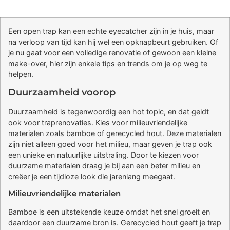
Een open trap kan een echte eyecatcher zijn in je huis, maar
na verloop van tijd kan hij wel een opknapbeurt gebruiken. Of
je nu gaat voor een volledige renovatie of gewoon een kleine
make-over, hier zijn enkele tips en trends om je op weg te
helpen.
Duurzaamheid voorop
Duurzaamheid is tegenwoordig een hot topic, en dat geldt
ook voor traprenovaties. Kies voor milieuvriendelijke
materialen zoals bamboe of gerecycled hout. Deze materialen
zijn niet alleen goed voor het milieu, maar geven je trap ook
een unieke en natuurlijke uitstraling. Door te kiezen voor
duurzame materialen draag je bij aan een beter milieu en
creëer je een tijdloze look die jarenlang meegaat.
Milieuvriendelijke materialen
Bamboe is een uitstekende keuze omdat het snel groeit en
daardoor een duurzame bron is. Gerecycled hout geeft je trap