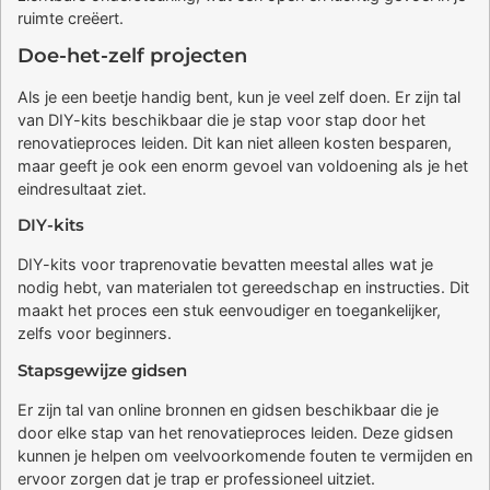
ruimte creëert.
Doe-het-zelf projecten
Als je een beetje handig bent, kun je veel zelf doen. Er zijn tal
van DIY-kits beschikbaar die je stap voor stap door het
renovatieproces leiden. Dit kan niet alleen kosten besparen,
maar geeft je ook een enorm gevoel van voldoening als je het
eindresultaat ziet.
DIY-kits
DIY-kits voor traprenovatie bevatten meestal alles wat je
nodig hebt, van materialen tot gereedschap en instructies. Dit
maakt het proces een stuk eenvoudiger en toegankelijker,
zelfs voor beginners.
Stapsgewijze gidsen
Er zijn tal van online bronnen en gidsen beschikbaar die je
door elke stap van het renovatieproces leiden. Deze gidsen
kunnen je helpen om veelvoorkomende fouten te vermijden en
ervoor zorgen dat je trap er professioneel uitziet.