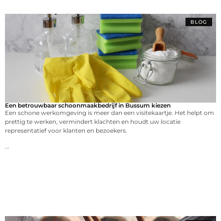
BLOG
Een betrouwbaar schoonmaakbedrijf in Bussum kiezen
Een schone werkomgeving is meer dan een visitekaartje. Het helpt om
prettig te werken, vermindert klachten en houdt uw locatie
representatief voor klanten en bezoekers.
...