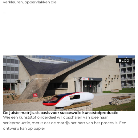
verkleuren, oppervlakken die
...
BLOG
De juiste matrijs als basis voor succesvolle kunststofproductie
Wie een kunststof onderdeel wil opschalen van idee naar
serieproductie, merkt dat de matrijs het hart van het proces is. Een
ontwerp kan op papier