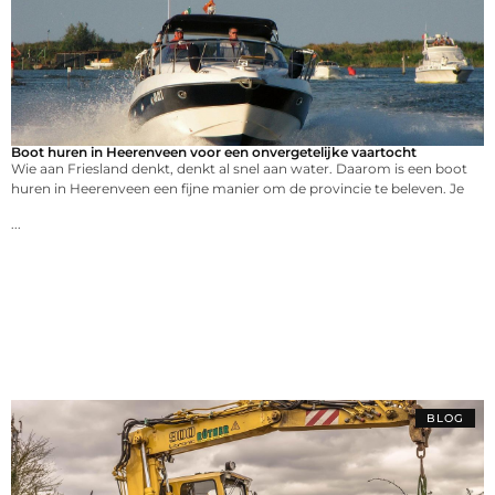
Boot huren in Heerenveen voor een onvergetelijke vaartocht
Wie aan Friesland denkt, denkt al snel aan water. Daarom is een boot
huren in Heerenveen een fijne manier om de provincie te beleven. Je
...
BLOG