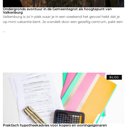
Ondergronds avontuur in de Gemeentegrot als hoogtepunt van
Valkenburg
Valkenburg is zo’n plek waar je in een weekend het gevoel hebt dat je
op mini-vakantie bent. Je wandelt door een gezellig centrum, pakt een
...
BLOG
Praktisch hypotheekadvies voor kopers en woningeigenaren