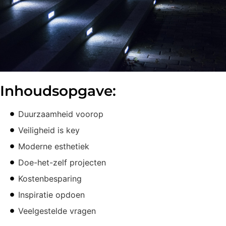
Inhoudsopgave:
Duurzaamheid voorop
Veiligheid is key
Moderne esthetiek
Doe-het-zelf projecten
Kostenbesparing
Inspiratie opdoen
Veelgestelde vragen