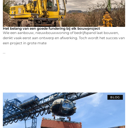
Het belang van een goede fundering bij elk bouwproject
Wie een aanbouw, nieuwbouwwoning of bedrijfspand laat bouwen,
denkt vaak eerst aan ontwerp en afwerking. Toch wordt het succes van
een project in grote mate
...
BLOG