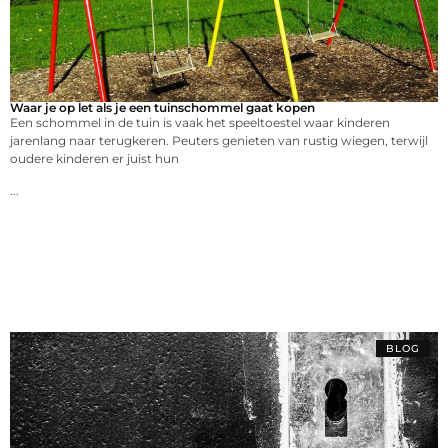
Waar je op let als je een tuinschommel gaat kopen
Een schommel in de tuin is vaak het speeltoestel waar kinderen
jarenlang naar terugkeren. Peuters genieten van rustig wiegen, terwijl
oudere kinderen er juist hun
...
BLOG