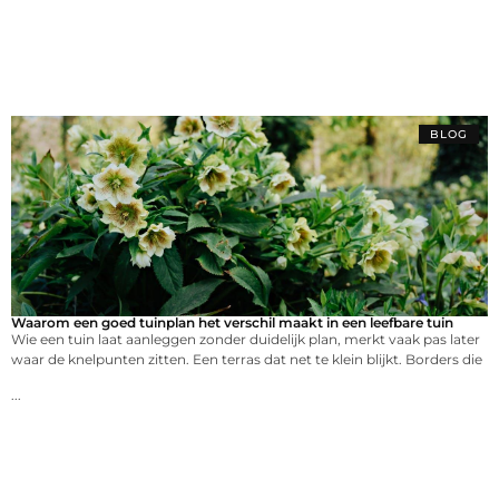
BLOG
Waarom een goed tuinplan het verschil maakt in een leefbare tuin
Wie een tuin laat aanleggen zonder duidelijk plan, merkt vaak pas later
waar de knelpunten zitten. Een terras dat net te klein blijkt. Borders die
...