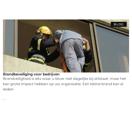
BLOG
Brandbeveiliging voor bedrijven
Brandveiligheid is iets waar u liever niet dagelijks bij stilstaat, maar het
kan grote impact hebben op uw organisatie. Een kleine brand kan al
leiden
...