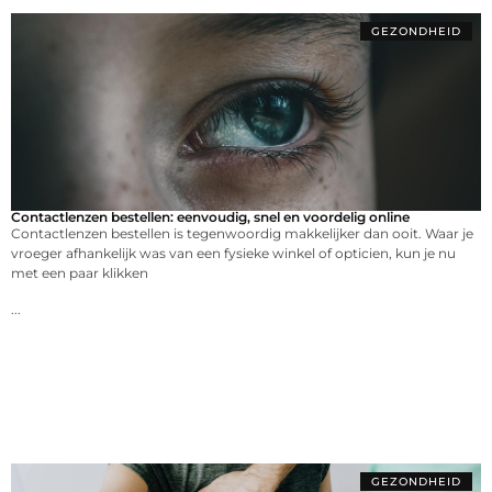
GEZONDHEID
Contactlenzen bestellen: eenvoudig, snel en voordelig online
Contactlenzen bestellen is tegenwoordig makkelijker dan ooit. Waar je
vroeger afhankelijk was van een fysieke winkel of opticien, kun je nu
met een paar klikken
...
GEZONDHEID