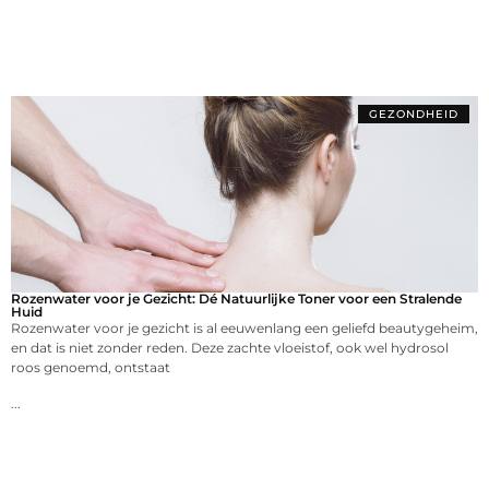
GEZONDHEID
Rozenwater voor je Gezicht: Dé Natuurlijke Toner voor een Stralende
Huid
Rozenwater voor je gezicht is al eeuwenlang een geliefd beautygeheim,
en dat is niet zonder reden. Deze zachte vloeistof, ook wel hydrosol
roos genoemd, ontstaat
...