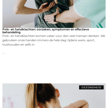
Pols- en handklachten: oorzaken, symptomen en effectieve
behandeling
Pols- en handklachten komen vaker voor dan veel mensen denken. We
gebruiken onze handen immers de hele dag: tijdens werk, sport,
huishouden en zelfs in
...
GEZONDHEID