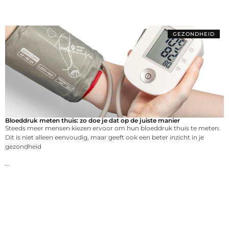
GEZONDHEID
Bloeddruk meten thuis: zo doe je dat op de juiste manier
Steeds meer mensen kiezen ervoor om hun bloeddruk thuis te meten.
Dit is niet alleen eenvoudig, maar geeft ook een beter inzicht in je
gezondheid
...