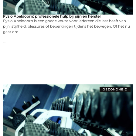
Fysio Apeldoorn: professionele hulp bij pijn en herstel
Fysio Apeldoorn is een goede keuze voor iedereen die last heeft van
pijn, stijfheid, blessures of beperkingen tijdens het bewegen. Of het nu
gaat om
...
GEZONDHEID