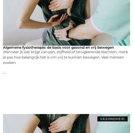
Algemene fysiotherapie: de basis voor gezond en vrij bewegen
Wanneer je last krijgt van pijn, stijfheid of terugkerende klachten, merk
je pas hoe belangrijk het is om vrij te kunnen bewegen. Veel mensen
zoeken
...
GEZONDHEID