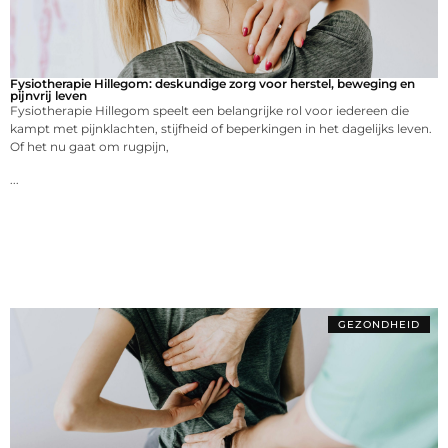
Fysiotherapie Hillegom: deskundige zorg voor herstel, beweging en
pijnvrij leven
Fysiotherapie Hillegom speelt een belangrijke rol voor iedereen die
kampt met pijnklachten, stijfheid of beperkingen in het dagelijks leven.
Of het nu gaat om rugpijn,
...
GEZONDHEID