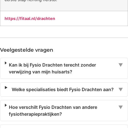
https://fitaal.nl/drachten
Veelgestelde vragen
Kan ik bij Fysio Drachten terecht zonder
▼
verwijzing van mijn huisarts?
Welke specialisaties biedt Fysio Drachten aan?
▼
Hoe verschilt Fysio Drachten van andere
▼
fysiotherapiepraktijken?