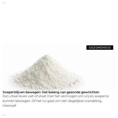
...
GEZONDHEID
Soepel blijven bewegen: Het belang van gezonde gewrichten
Een vitaal leven valt of staat met het vermogen om vrij en soepel te
kunnen bewegen. Of het nu gaat om een dagelijkse wandeling,
intensief
...