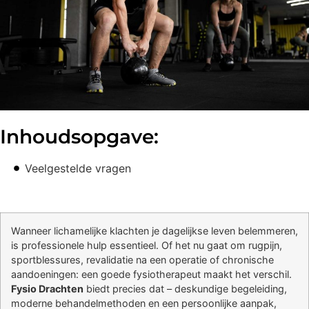
Inhoudsopgave:
Veelgestelde vragen
Wanneer lichamelijke klachten je dagelijkse leven belemmeren,
is professionele hulp essentieel. Of het nu gaat om rugpijn,
sportblessures, revalidatie na een operatie of chronische
aandoeningen: een goede fysiotherapeut maakt het verschil.
Fysio Drachten
biedt precies dat – deskundige begeleiding,
moderne behandelmethoden en een persoonlijke aanpak,