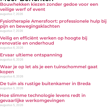
Bouwhekken kiezen zonder gedoe voor een
veilige werf of event
augustus 7, 2026
Fysiotherapie Amersfoort: professionele hulp bij
pijn en bewegingsklachten
augustus 7, 2026
Veilig en efficiënt werken op hoogte bij
renovatie en onderhoud
augustus 6, 2026
Ervaar ultieme ontspanning
augustus 6, 2026
Waar je op let als je een tuinschommel gaat
kopen
augustus 6, 2026
De tuin als rustige buitenkamer in Breda
augustus 5, 2026
Hoe slimme technologie levens redt in
gevaarlijke werkomgevingen
augustus 5, 2026