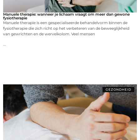
Manuele therapie: wanneer je lichaam vraagt om meer dan gewone
fysiotherapie
Manuele therapie is een gespecialiseerde behandelvorm binnen de
fysiotherapie die zich richt op het verbeteren van de beweeglijkheid
van gewrichten en de wervelkolom. Veel mensen
...
GEZONDHEID