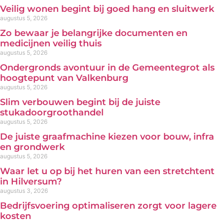
Veilig wonen begint bij goed hang en sluitwerk
augustus 5, 2026
Zo bewaar je belangrijke documenten en
medicijnen veilig thuis
augustus 5, 2026
Ondergronds avontuur in de Gemeentegrot als
hoogtepunt van Valkenburg
augustus 5, 2026
Slim verbouwen begint bij de juiste
stukadoorgroothandel
augustus 5, 2026
De juiste graafmachine kiezen voor bouw, infra
en grondwerk
augustus 5, 2026
Waar let u op bij het huren van een stretchtent
in Hilversum?
augustus 3, 2026
Bedrijfsvoering optimaliseren zorgt voor lagere
kosten