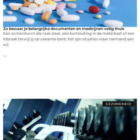
Zo bewaar je belangrijke documenten en medicijnen veilig thuis
Een zomerstorm die raak slaat, een kortsluiting in de meterkast of een
inbraak terwijl jij op vakantie bent: het zijn situaties waar niemand aan
wil
...
GEZONDHEID