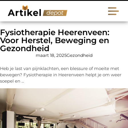
Fysiotherapie Heerenveen:
Voor Herstel, Beweging en
Gezondheid
maart 18, 2025
Gezondheid
Heb je last van pijnklachten, een blessure of moeite met
bewegen? Fysiotherapie in Heerenveen helpt je om weer
soepel en ...