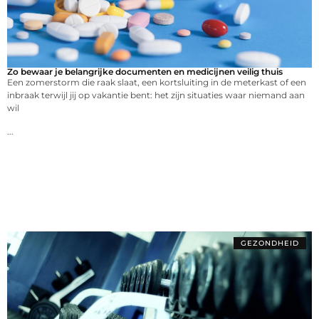
Zo bewaar je belangrijke documenten en medicijnen veilig thuis
Een zomerstorm die raak slaat, een kortsluiting in de meterkast of een
inbraak terwijl jij op vakantie bent: het zijn situaties waar niemand aan
wil
...
GEZONDHEID