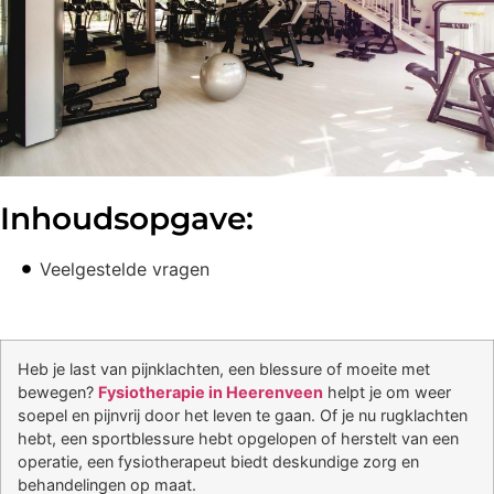
Inhoudsopgave:
Veelgestelde vragen
Heb je last van pijnklachten, een blessure of moeite met
bewegen?
Fysiotherapie in Heerenveen
helpt je om weer
soepel en pijnvrij door het leven te gaan. Of je nu rugklachten
hebt, een sportblessure hebt opgelopen of herstelt van een
operatie, een fysiotherapeut biedt deskundige zorg en
behandelingen op maat.