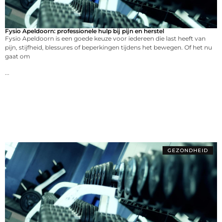
Fysio Apeldoorn: professionele hulp bij pijn en herstel
Fysio Apeldoorn is een goede keuze voor iedereen die last heeft van
pijn, stijfheid, blessures of beperkingen tijdens het bewegen. Of het nu
gaat om
...
GEZONDHEID