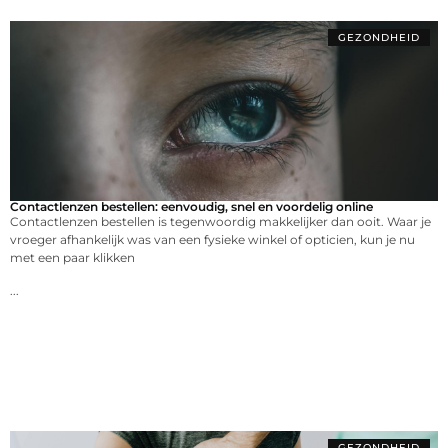
GEZONDHEID
Contactlenzen bestellen: eenvoudig, snel en voordelig online
Contactlenzen bestellen is tegenwoordig makkelijker dan ooit. Waar je
vroeger afhankelijk was van een fysieke winkel of opticien, kun je nu
met een paar klikken
...
GEZONDHEID