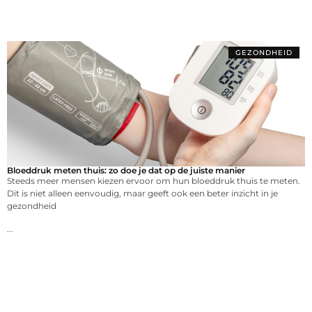
GEZONDHEID
Bloeddruk meten thuis: zo doe je dat op de juiste manier
Steeds meer mensen kiezen ervoor om hun bloeddruk thuis te meten.
Dit is niet alleen eenvoudig, maar geeft ook een beter inzicht in je
gezondheid
...