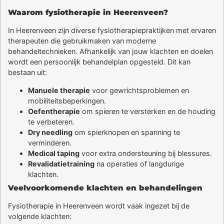
Waarom fysiotherapie in Heerenveen?
In Heerenveen zijn diverse fysiotherapiepraktijken met ervaren
therapeuten die gebruikmaken van moderne
behandeltechnieken. Afhankelijk van jouw klachten en doelen
wordt een persoonlijk behandelplan opgesteld. Dit kan
bestaan uit:
Manuele therapie
voor gewrichtsproblemen en
mobiliteitsbeperkingen.
Oefentherapie
om spieren te versterken en de houding
te verbeteren.
Dry needling
om spierknopen en spanning te
verminderen.
Medical taping
voor extra ondersteuning bij blessures.
Revalidatietraining
na operaties of langdurige
klachten.
Veelvoorkomende klachten en behandelingen
Fysiotherapie in Heerenveen wordt vaak ingezet bij de
volgende klachten: