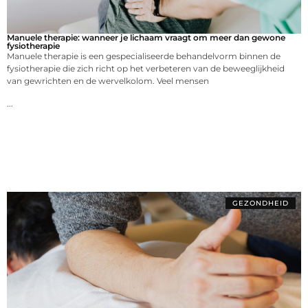
Manuele therapie: wanneer je lichaam vraagt om meer dan gewone
fysiotherapie
Manuele therapie is een gespecialiseerde behandelvorm binnen de
fysiotherapie die zich richt op het verbeteren van de beweeglijkheid
van gewrichten en de wervelkolom. Veel mensen
...
GEZONDHEID