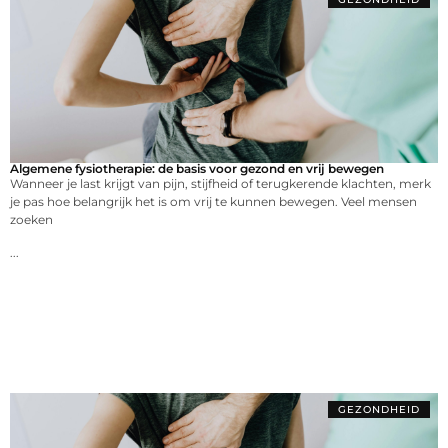
Algemene fysiotherapie: de basis voor gezond en vrij bewegen
Wanneer je last krijgt van pijn, stijfheid of terugkerende klachten, merk
je pas hoe belangrijk het is om vrij te kunnen bewegen. Veel mensen
zoeken
...
GEZONDHEID