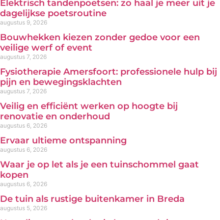
Elektrisch tandenpoetsen: zo haal je meer uit je
dagelijkse poetsroutine
augustus 9, 2026
Bouwhekken kiezen zonder gedoe voor een
veilige werf of event
augustus 7, 2026
Fysiotherapie Amersfoort: professionele hulp bij
pijn en bewegingsklachten
augustus 7, 2026
Veilig en efficiënt werken op hoogte bij
renovatie en onderhoud
augustus 6, 2026
Ervaar ultieme ontspanning
augustus 6, 2026
Waar je op let als je een tuinschommel gaat
kopen
augustus 6, 2026
De tuin als rustige buitenkamer in Breda
augustus 5, 2026