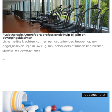
Fysiotherapie Amersfoort: professionele hulp bij pijn en
bewegingsklachten
Lichamelijke klachten kunnen een grote invloed hebben op uw
dagelijks leven. Pijn in uw rug, nek, schouders of knieën kan werken,
sporten en bewegen een
...
GEZONDHEID