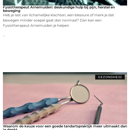
Fysiotherapeut Arnemuiden: deskundige hulp bij pijn, herstel en
beweging
Heb je last van lichamelijke klachten, een blessure of merk je dat
bewegen minder soepel gaat dan normaal? Dan kan een
Fysiotherapeut Arnemuiden je helpen
...
GEZONDHEID
Waarom de keuze voor een goede tandartspraktijk meer uitmaakt dan
je denkt