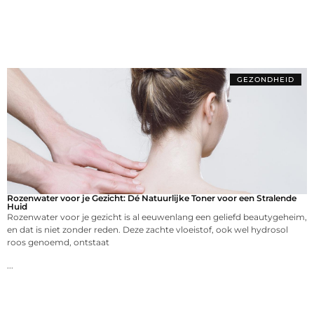
GEZONDHEID
Rozenwater voor je Gezicht: Dé Natuurlijke Toner voor een Stralende
Huid
Rozenwater voor je gezicht is al eeuwenlang een geliefd beautygeheim,
en dat is niet zonder reden. Deze zachte vloeistof, ook wel hydrosol
roos genoemd, ontstaat
...