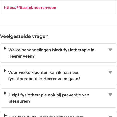
https://fitaal.nl/heerenveen
Veelgestelde vragen
Welke behandelingen biedt fysiotherapie in
▼
Heerenveen?
Voor welke klachten kan ik naar een
▼
fysiotherapeut in Heerenveen gaan?
Helpt fysiotherapie ook bij preventie van
▼
blessures?