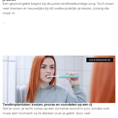
Een gezond gebit begint bij de juiste tandheelkundige zorg. Toch staan
veel mensen er nauwelijks bij stil welke praktijk ze kiezen, zolang die
maar in
...
GEZONDHEID
Tandimplantaten: kosten, proces en voordelen op een rij
Stel je voor: je lacht volop op een zomerse avond in juni, zonder ook
maar een moment na te denken over je gebit. Voor veel