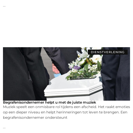
...
DIENSTVERLENING
Begrafenisondernemer helpt u met de juiste muziek
Muziek speelt een onmisbare rol tijdens een afscheid. Het raakt emoties
op een dieper niveau en helpt herinneringen tot leven te brengen. Een
begrafenisondernemer ondersteunt
...