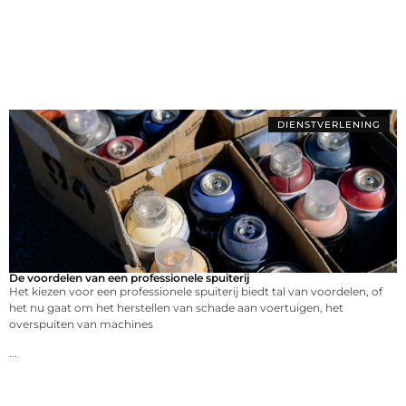
DIENSTVERLENING
De voordelen van een professionele spuiterij
Het kiezen voor een professionele spuiterij biedt tal van voordelen, of
het nu gaat om het herstellen van schade aan voertuigen, het
overspuiten van machines
...