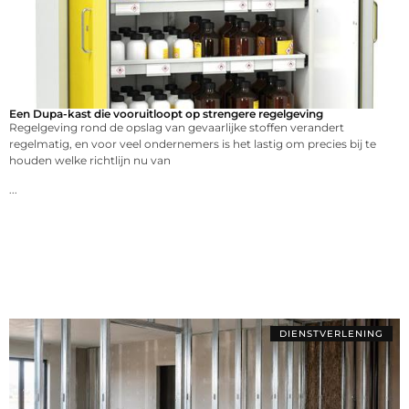
Een Dupa-kast die vooruitloopt op strengere regelgeving
Regelgeving rond de opslag van gevaarlijke stoffen verandert
regelmatig, en voor veel ondernemers is het lastig om precies bij te
houden welke richtlijn nu van
...
DIENSTVERLENING