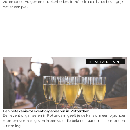
vol emoties, vragen en onzekerheden. In zo’n situatie is het belangrijk
dat er een plek
...
DIENSTVERLENING
Een betekenisvol event organiseren in Rotterdam
Een event organiseren in Rotterdam geeft je de kans om een bijzonder
moment vorm te geven in een stad die bekendstaat om haar moderne
uitstraling