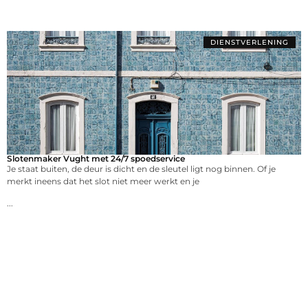
DIENSTVERLENING
Slotenmaker Vught met 24/7 spoedservice
Je staat buiten, de deur is dicht en de sleutel ligt nog binnen. Of je
merkt ineens dat het slot niet meer werkt en je
...