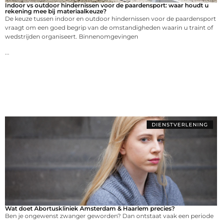
Indoor vs outdoor hindernissen voor de paardensport: waar houdt u
rekening mee bij materiaalkeuze?
De keuze tussen indoor en outdoor hindernissen voor de paardensport
vraagt om een goed begrip van de omstandigheden waarin u traint of
wedstrijden organiseert. Binnenomgevingen
...
DIENSTVERLENING
Wat doet Abortuskliniek Amsterdam & Haarlem precies?
Ben je ongewenst zwanger geworden? Dan ontstaat vaak een periode