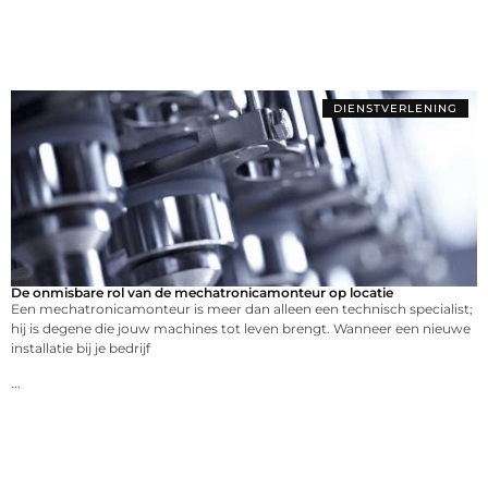
DIENSTVERLENING
De onmisbare rol van de mechatronicamonteur op locatie
Een mechatronicamonteur is meer dan alleen een technisch specialist;
hij is degene die jouw machines tot leven brengt. Wanneer een nieuwe
installatie bij je bedrijf
...