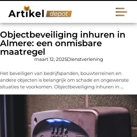
Objectbeveiliging inhuren in
Almere: een onmisbare
maatregel
maart 12, 2025
Dienstverlening
Het beveiligen van bedrijfspanden, bouwterreinen en
andere objecten is belangrijk om schade en ongewenste
situaties te voorkomen. Objectbeveiliging inhuren in ...