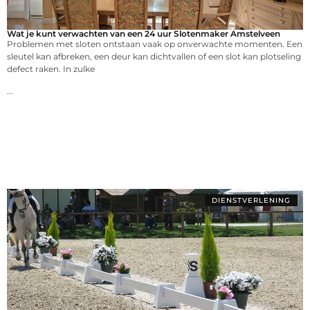
Wat je kunt verwachten van een 24 uur Slotenmaker Amstelveen
Problemen met sloten ontstaan vaak op onverwachte momenten. Een
sleutel kan afbreken, een deur kan dichtvallen of een slot kan plotseling
defect raken. In zulke
...
DIENSTVERLENING