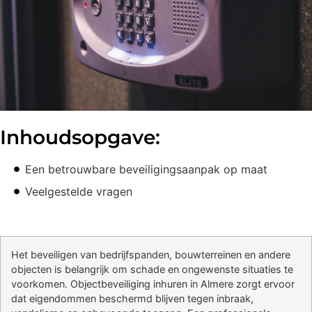
Inhoudsopgave:
Een betrouwbare beveiligingsaanpak op maat
Veelgestelde vragen
Het beveiligen van bedrijfspanden, bouwterreinen en andere
objecten is belangrijk om schade en ongewenste situaties te
voorkomen. Objectbeveiliging inhuren in Almere zorgt ervoor
dat eigendommen beschermd blijven tegen inbraak,