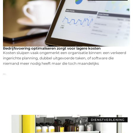
Bedrijfsvoering optimaliseren zorgt voor lagere kosten
Kosten sluipen vaak ongemerkt een organisatie binnen: een verkeerd
ingerichte planning, dubbel uitgevoerde taken, of software die
niemand meer nodig heeft maar die toch maandelijks
...
DIENSTVERLENING