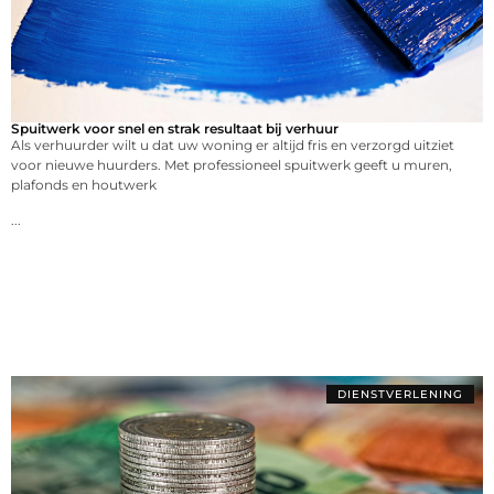
Spuitwerk voor snel en strak resultaat bij verhuur
Als verhuurder wilt u dat uw woning er altijd fris en verzorgd uitziet
voor nieuwe huurders. Met professioneel spuitwerk geeft u muren,
plafonds en houtwerk
...
DIENSTVERLENING