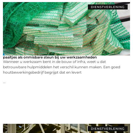
DIENSTVERLENING
paaltjes als onmisbare steun bij uw werkzaamheden
Wanneer u werkzaam bent in de bouw of infra, weet u dat
betrouwbare hulpmiddelen het verschil kunnen maken. Een goed
houtbewerkingsbedrijf begrijpt dat en levert
...
DIENSTVERLENING