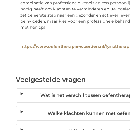
combinatie van professionele kennis en een persoonlij
nodig heeft om klachten te verminderen en uw doelen
zet de eerste stap naar een gezonder en actiever leven
beïnvloeden, maar kies voor een professionele behand
met hen op!
https://www.oefentherapie-woerden.nl/fysiothera
Veelgestelde vragen
Wat is het verschil tussen oefenthera
Welke klachten kunnen met oefe