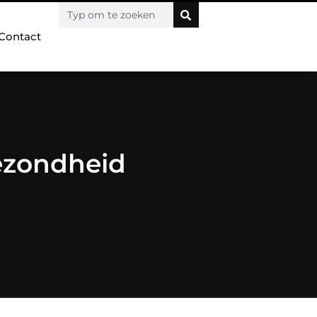
Contact
ezondheid