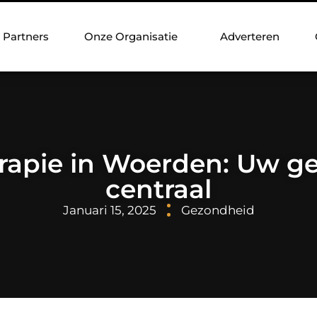
Partners
Onze Organisatie
Adverteren
rapie in Woerden: Uw g
centraal
Januari 15, 2025
Gezondheid