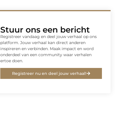
Stuur ons een bericht
Registreer vandaag en deel jouw verhaal op ons
platform. Jouw verhaal kan direct anderen
inspireren en verbinden. Maak impact en word
onderdeel van een community waar verhalen
ertoe doen.
Registreer nu en deel jouw verhaal!