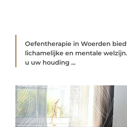
Oefentherapie in Woerden biedt
lichamelijke en mentale welzijn
u uw houding ...