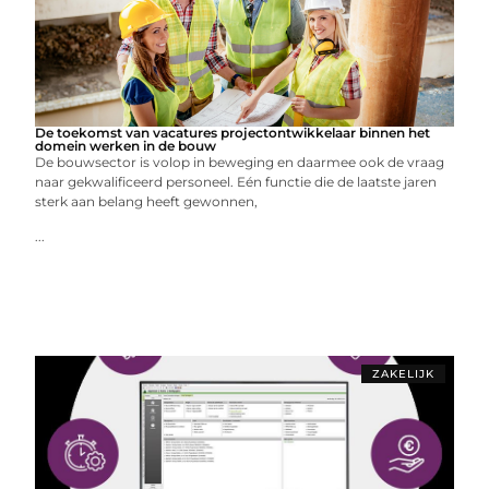
De toekomst van vacatures projectontwikkelaar binnen het
domein werken in de bouw
De bouwsector is volop in beweging en daarmee ook de vraag
naar gekwalificeerd personeel. Eén functie die de laatste jaren
sterk aan belang heeft gewonnen,
...
ZAKELIJK