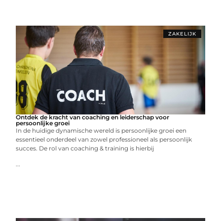
ZAKELIJK
Ontdek de kracht van coaching en leiderschap voor
persoonlijke groei
In de huidige dynamische wereld is persoonlijke groei een
essentieel onderdeel van zowel professioneel als persoonlijk
succes. De rol van coaching & training is hierbij
...