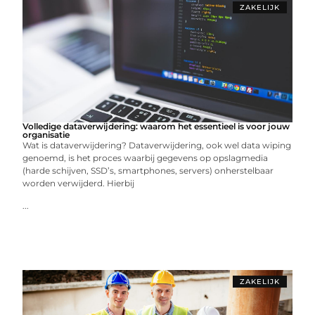
ZAKELIJK
Volledige dataverwijdering: waarom het essentieel is voor jouw
organisatie
Wat is dataverwijdering? Dataverwijdering, ook wel data wiping
genoemd, is het proces waarbij gegevens op opslagmedia
(harde schijven, SSD’s, smartphones, servers) onherstelbaar
worden verwijderd. Hierbij
...
ZAKELIJK