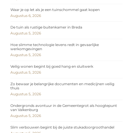
Waar je op let als je een tuinschommel gaat kopen
Augustus 6, 2026
De tuin als rustige buitenkamer in Breda
Augustus 5, 2026
Hoe slimme technologie levens redt in gevaarlijke
werkomgevingen
Augustus 5, 2026
Veilig wonen begint bij goed hang en sluitwerk
Augustus 5, 2026
Zo bewaar je belangrijke documenten en medicijnen veilig
thuis
Augustus 5, 2026
Ondergronds avontuur in de Gemeentegrot als hoogtepunt
van Valkenburg
Augustus 5, 2026
Slim verbouwen begint bij de juiste stukadoorgroothandel