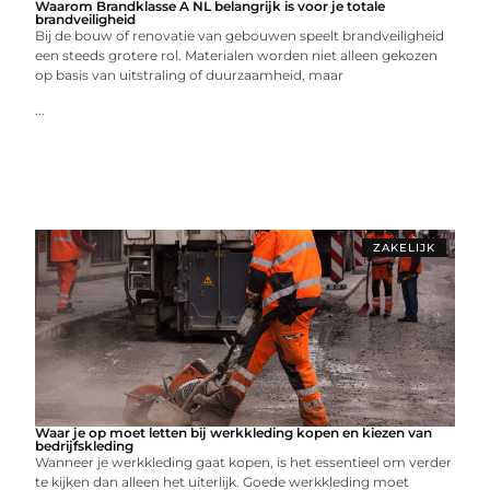
Waarom Brandklasse A NL belangrijk is voor je totale
brandveiligheid
Bij de bouw of renovatie van gebouwen speelt brandveiligheid
een steeds grotere rol. Materialen worden niet alleen gekozen
op basis van uitstraling of duurzaamheid, maar
...
ZAKELIJK
Waar je op moet letten bij werkkleding kopen en kiezen van
bedrijfskleding
Wanneer je werkkleding gaat kopen, is het essentieel om verder
te kijken dan alleen het uiterlijk. Goede werkkleding moet