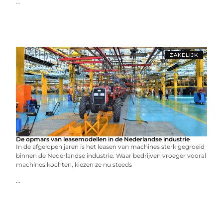
...
ZAKELIJK
De opmars van leasemodellen in de Nederlandse industrie
In de afgelopen jaren is het leasen van machines sterk gegroeid
binnen de Nederlandse industrie. Waar bedrijven vroeger vooral
machines kochten, kiezen ze nu steeds
...