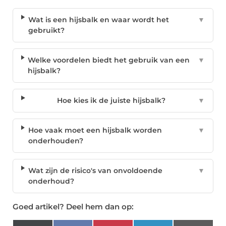
Wat is een hijsbalk en waar wordt het
▼
gebruikt?
Welke voordelen biedt het gebruik van een
▼
hijsbalk?
Hoe kies ik de juiste hijsbalk?
▼
Hoe vaak moet een hijsbalk worden
▼
onderhouden?
Wat zijn de risico's van onvoldoende
▼
onderhoud?
Goed artikel? Deel hem dan op: