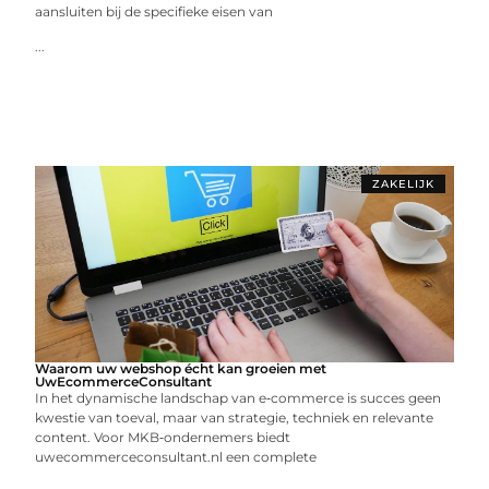
aansluiten bij de specifieke eisen van
...
ZAKELIJK
Waarom uw webshop écht kan groeien met
UwEcommerceConsultant
In het dynamische landschap van e‑commerce is succes geen
kwestie van toeval, maar van strategie, techniek en relevante
content. Voor MKB‑ondernemers biedt
uwecommerceconsultant.nl een complete