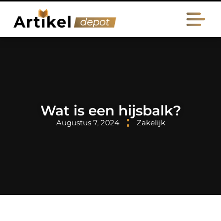
Wat is een hijsbalk?
Augustus 7, 2024
Zakelijk