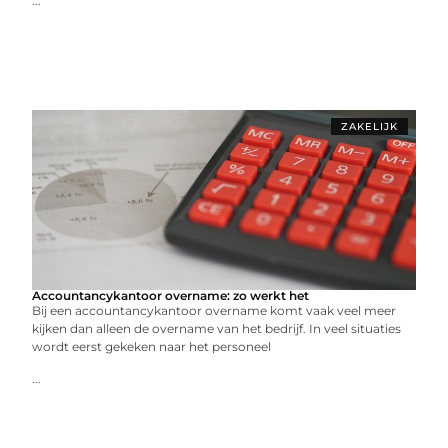
...
ZAKELIJK
Accountancykantoor overname: zo werkt het
Bij een accountancykantoor overname komt vaak veel meer
kijken dan alleen de overname van het bedrijf. In veel situaties
wordt eerst gekeken naar het personeel
...