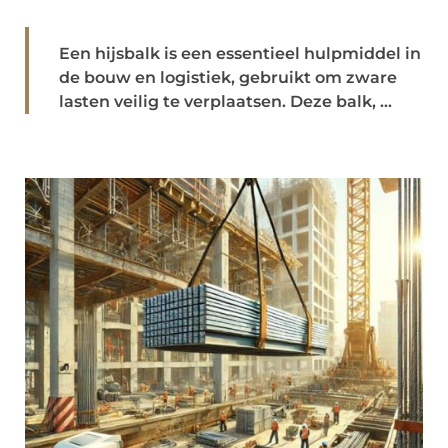
Een hijsbalk is een essentieel hulpmiddel in
de bouw en logistiek, gebruikt om zware
lasten veilig te verplaatsen. Deze balk, ...