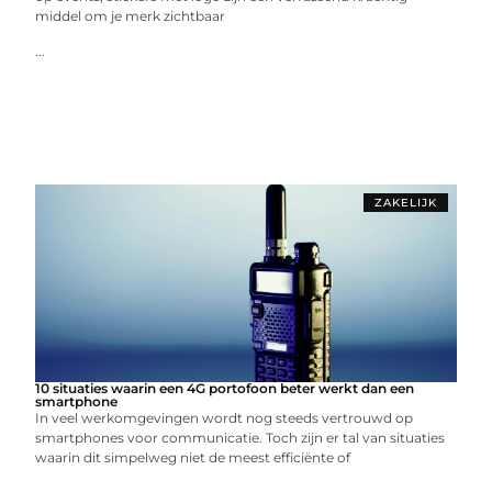
middel om je merk zichtbaar
...
ZAKELIJK
10 situaties waarin een 4G portofoon beter werkt dan een
smartphone
In veel werkomgevingen wordt nog steeds vertrouwd op
smartphones voor communicatie. Toch zijn er tal van situaties
waarin dit simpelweg niet de meest efficiënte of