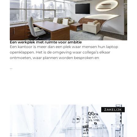
Een werkplek met ruimte voor ambitie
Een kantoor is meer dan een plek waar mensen hun laptop
openklappen. Het is de omgeving waar collega’s elkaar
ontmoeten, waar plannen worden besproken en
...
ZAKELIJK