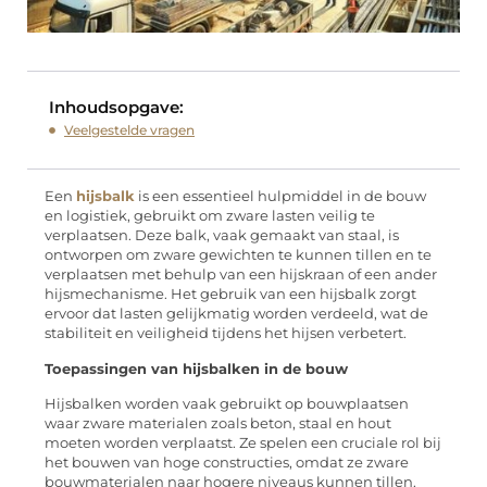
Inhoudsopgave:
Veelgestelde vragen
Een
hijsbalk
is een essentieel hulpmiddel in de bouw
en logistiek, gebruikt om zware lasten veilig te
verplaatsen. Deze balk, vaak gemaakt van staal, is
ontworpen om zware gewichten te kunnen tillen en te
verplaatsen met behulp van een hijskraan of een ander
hijsmechanisme. Het gebruik van een hijsbalk zorgt
ervoor dat lasten gelijkmatig worden verdeeld, wat de
stabiliteit en veiligheid tijdens het hijsen verbetert.
Toepassingen van hijsbalken in de bouw
Hijsbalken worden vaak gebruikt op bouwplaatsen
waar zware materialen zoals beton, staal en hout
moeten worden verplaatst. Ze spelen een cruciale rol bij
het bouwen van hoge constructies, omdat ze zware
bouwmaterialen naar hogere niveaus kunnen tillen.