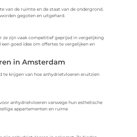
otte van de ruimte en de staat van de ondergrond.
 worden gegoten en uitgehard.
ze zijn vaak competitief geprijsd in vergelijking
 een goed idee om offertes te vergelijken en
eren in Amsterdam
d te krijgen van hoe anhydrietvloeren eruitzien
voor anhydrietvloeren vanwege hun esthetische
ezellige appartementen en ruime