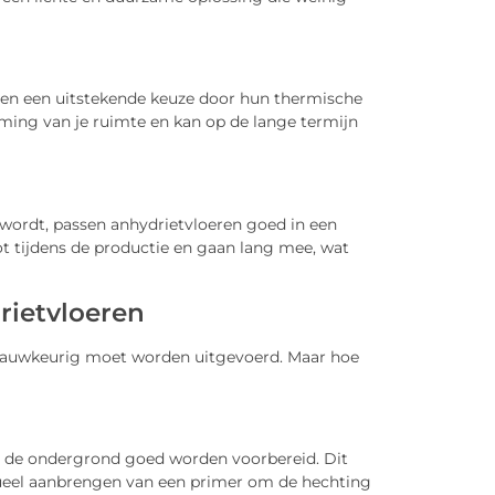
eren een uitstekende keuze door hun thermische
rming van je ruimte en kan op de lange termijn
wordt, passen anhydrietvloeren goed in een
t tijdens de productie en gaan lang mee, wat
rietvloeren
 nauwkeurig moet worden uitgevoerd. Maar hoe
 de ondergrond goed worden voorbereid. Dit
ueel aanbrengen van een primer om de hechting