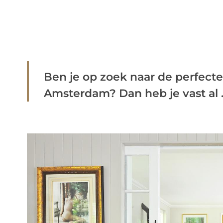
Ben je op zoek naar de perfecte 
Amsterdam? Dan heb je vast al ..