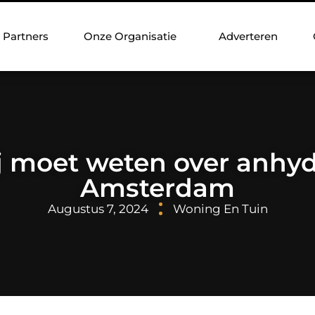
Partners
Onze Organisatie
Adverteren
jij moet weten over anhyd
Amsterdam
Augustus 7, 2024
Woning En Tuin