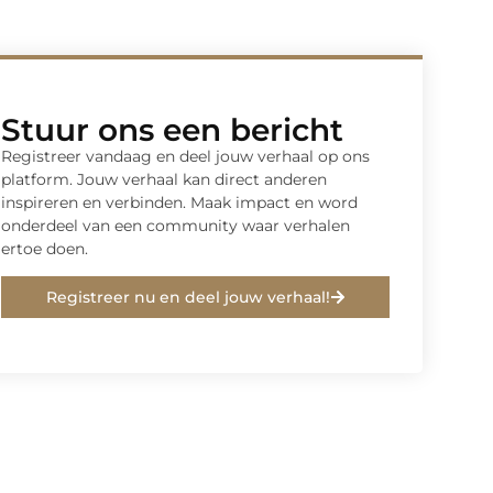
Stuur ons een bericht
Registreer vandaag en deel jouw verhaal op ons
platform. Jouw verhaal kan direct anderen
inspireren en verbinden. Maak impact en word
onderdeel van een community waar verhalen
ertoe doen.
Registreer nu en deel jouw verhaal!