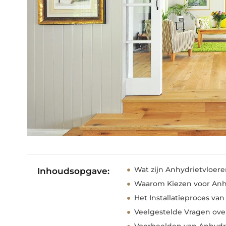
Wat zijn Anhydrietvloer
Inhoudsopgave:
Waarom Kiezen voor Anh
Het Installatieproces va
Veelgestelde Vragen ove