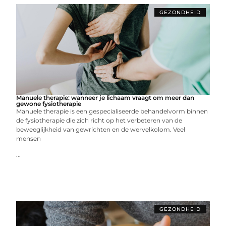
GEZONDHEID
Manuele therapie: wanneer je lichaam vraagt om meer dan
gewone fysiotherapie
Manuele therapie is een gespecialiseerde behandelvorm binnen
de fysiotherapie die zich richt op het verbeteren van de
beweeglijkheid van gewrichten en de wervelkolom. Veel
mensen
...
GEZONDHEID