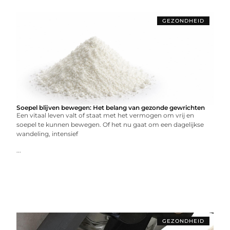
GEZONDHEID
Soepel blijven bewegen: Het belang van gezonde gewrichten
Een vitaal leven valt of staat met het vermogen om vrij en
soepel te kunnen bewegen. Of het nu gaat om een dagelijkse
wandeling, intensief
...
GEZONDHEID