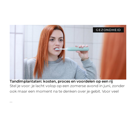
GEZONDHEID
Tandimplantaten: kosten, proces en voordelen op een rij
Stel je voor: je lacht volop op een zomerse avond in juni, zonder
ook maar een moment na te denken over je gebit. Voor veel
...