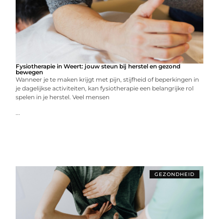
Fysiotherapie in Weert: jouw steun bij herstel en gezond
bewegen
Wanneer je te maken krijgt met pijn, stijfheid of beperkingen in
je dagelijkse activiteiten, kan fysiotherapie een belangrijke rol
spelen in je herstel. Veel mensen
...
GEZONDHEID