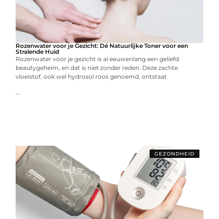
Rozenwater voor je Gezicht: Dé Natuurlijke Toner voor een
Stralende Huid
Rozenwater voor je gezicht is al eeuwenlang een geliefd
beautygeheim, en dat is niet zonder reden. Deze zachte
vloeistof, ook wel hydrosol roos genoemd, ontstaat
...
GEZONDHEID