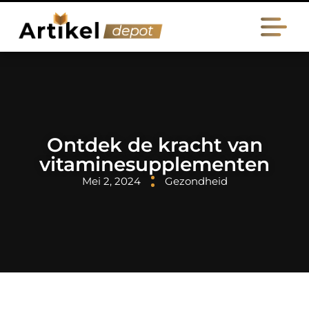
Ontdek de kracht van
vitaminesupplementen
Mei 2, 2024
Gezondheid