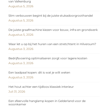
van Valkenburg
Augustus 5, 2026
Slim verbouwen begint bij de juiste stukadoorgroothandel
Augustus 5, 2026
De juiste graafmachine kiezen voor bouw, infra en grondwerk
Augustus 5, 2026
Waar let u op bij het huren van een stretchtent in Hilversum?
Augustus 3, 2026
Bedrijfsvoering optimaliseren zorgt voor lagere kosten
Augustus 3, 2026
Een laadpaal kopen: dit is wat je wilt weten
Augustus 3, 2026
Het hout achter een tijdloos klassiek interieur
Juli 31, 2026
Een sfeervolle hanglamp kopen in Gelderland voor de
woonkamer