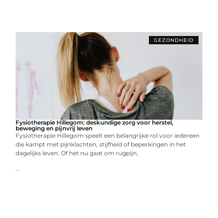
GEZONDHEID
Fysiotherapie Hillegom: deskundige zorg voor herstel,
beweging en pijnvrij leven
Fysiotherapie Hillegom speelt een belangrijke rol voor iedereen
die kampt met pijnklachten, stijfheid of beperkingen in het
dagelijks leven. Of het nu gaat om rugpijn,
...