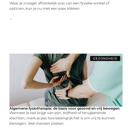
Waar je vroeger afhankelijk was van een fysieke winkel of
opticien, kun je nu met een paar klikken
...
GEZONDHEID
Algemene fysiotherapie: de basis voor gezond en vrij bewegen
Wanneer je last krijgt van pijn, stijfheid of terugkerende
klachten, merk je pas hoe belangrijk het is om vrij te kunnen
bewegen. Veel mensen zoeken