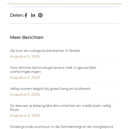
Delen:
Meer Berichten
De tuin als rustige buitenkamer in Breda
Augustus 5, 2026
Hoe slimme technologie levens redt in gevaarlijke
werkomgevingen
Augustus 5, 2026
Veilig wonen begint bij goed hang en sluitwerk
Augustus 5, 2026
Zo bewaar je belangrijke documenten en medicijnen veilig
thuis
Augustus 5, 2026
Ondergronds avontuur in de Gemeentegrot als hoogtepunt