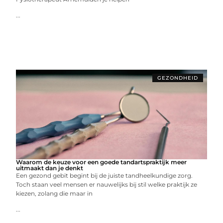
...
GEZONDHEID
Waarom de keuze voor een goede tandartspraktijk meer
uitmaakt dan je denkt
Een gezond gebit begint bij de juiste tandheelkundige zorg.
Toch staan veel mensen er nauwelijks bij stil welke praktijk ze
kiezen, zolang die maar in
...