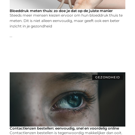
Bloeddruk meten thuis: zo doe je dat op de juiste manier
Steeds meer mensen kiezen ervoor om hun bloeddruk thuis te
meten. Dit is niet alleen eenvoudig, maar geeft ook een beter
inzicht in je gezondheid
...
GEZONDHEID
Contactlenzen bestellen: eenvoudig, snel en voordelig online
Contactlenzen bestellen is tegenwoordig makkelijker dan ooit.