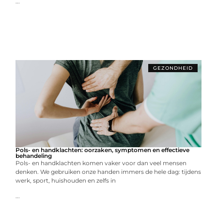
...
GEZONDHEID
Pols- en handklachten: oorzaken, symptomen en effectieve
behandeling
Pols- en handklachten komen vaker voor dan veel mensen
denken. We gebruiken onze handen immers de hele dag: tijdens
werk, sport, huishouden en zelfs in
...