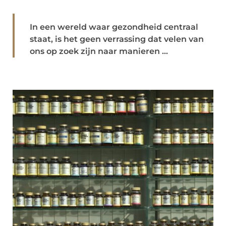
In een wereld waar gezondheid centraal
staat, is het geen verrassing dat velen van
ons op zoek zijn naar manieren ...