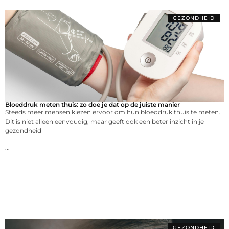
GEZONDHEID
Bloeddruk meten thuis: zo doe je dat op de juiste manier
Steeds meer mensen kiezen ervoor om hun bloeddruk thuis te meten.
Dit is niet alleen eenvoudig, maar geeft ook een beter inzicht in je
gezondheid
...
GEZONDHEID