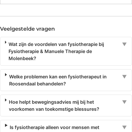
Veelgestelde vragen
Wat zijn de voordelen van fysiotherapie bij
▼
Fysiotherapie & Manuele Therapie de
Molenbeek?
Welke problemen kan een fysiotherapeut in
▼
Roosendaal behandelen?
Hoe helpt bewegingsadvies mij bij het
▼
voorkomen van toekomstige blessures?
Is fysiotherapie alleen voor mensen met
▼