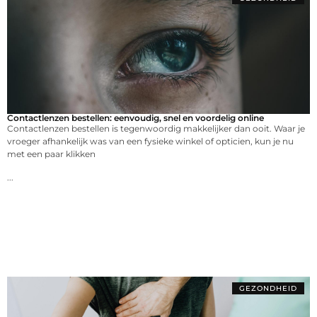
Contactlenzen bestellen: eenvoudig, snel en voordelig online
Contactlenzen bestellen is tegenwoordig makkelijker dan ooit. Waar je
vroeger afhankelijk was van een fysieke winkel of opticien, kun je nu
met een paar klikken
...
GEZONDHEID