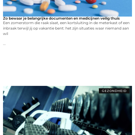
Zo bewaar je belangrijke documenten en medicijnen veilig thuis
Een zomerstorm die raak slaat, een kortsluiting in de meterkast of een
inbraak terwijl jij op vakantie bent: het zijn situaties waar niemand aan
wil
...
GEZONDHEID