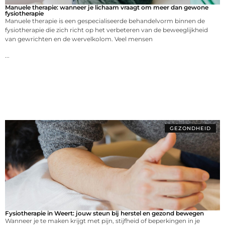
Manuele therapie: wanneer je lichaam vraagt om meer dan gewone
fysiotherapie
Manuele therapie is een gespecialiseerde behandelvorm binnen de
fysiotherapie die zich richt op het verbeteren van de beweeglijkheid
van gewrichten en de wervelkolom. Veel mensen
...
GEZONDHEID
Fysiotherapie in Weert: jouw steun bij herstel en gezond bewegen
Wanneer je te maken krijgt met pijn, stijfheid of beperkingen in je