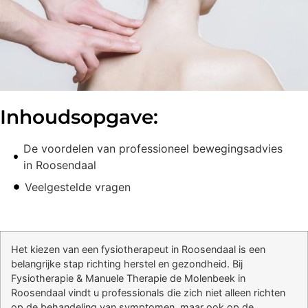
Inhoudsopgave:
De voordelen van professioneel bewegingsadvies
in Roosendaal
Veelgestelde vragen
Het kiezen van een fysiotherapeut in Roosendaal is een
belangrijke stap richting herstel en gezondheid. Bij
Fysiotherapie & Manuele Therapie de Molenbeek in
Roosendaal vindt u professionals die zich niet alleen richten
op de behandeling van symptomen, maar ook op de