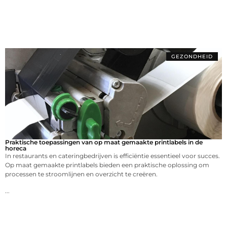
GEZONDHEID
Praktische toepassingen van op maat gemaakte printlabels in de
horeca
In restaurants en cateringbedrijven is efficiëntie essentieel voor succes.
Op maat gemaakte printlabels bieden een praktische oplossing om
processen te stroomlijnen en overzicht te creëren.
...