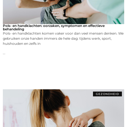
Pols- en handklachten: oorzaken, symptomen en effectieve
behandeling
Pols- en handklachten komen vaker voor dan veel mensen denken. We
gebruiken onze handen immers de hele dag: tijdens werk, sport,
huishouden en zelfs in
...
GEZONDHEID