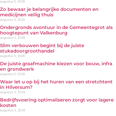
augustus 5, 2026
Zo bewaar je belangrijke documenten en
medicijnen veilig thuis
augustus 5, 2026
Ondergronds avontuur in de Gemeentegrot als
hoogtepunt van Valkenburg
augustus 5, 2026
Slim verbouwen begint bij de juiste
stukadoorgroothandel
augustus 5, 2026
De juiste graafmachine kiezen voor bouw, infra
en grondwerk
augustus 5, 2026
Waar let u op bij het huren van een stretchtent
in Hilversum?
augustus 3, 2026
Bedrijfsvoering optimaliseren zorgt voor lagere
kosten
augustus 3, 2026