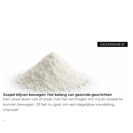
GEZONDHEID
Soepel blijven bewegen: Het belang van gezonde gewrichten
Een vitaal leven valt of staat met het vermogen om vrij en soepel te
kunnen bewegen. Of het nu gaat om een dagelijkse wandeling,
intensief
...