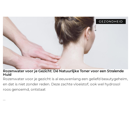
GEZONDHEID
Rozenwater voor je Gezicht: Dé Natuurlijke Toner voor een Stralende
Huid
Rozenwater voor je gezicht is al eeuwenlang een geliefd beautygeheim,
en dat is niet zonder reden. Deze zachte vloeistof, ook wel hydrosol
roos genoemd, ontstaat
...