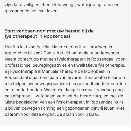
zijn dat u veilig en effectief beweegt, wat bijdraagt aan een
gezonder en actiever leven.
Start vandaag nog met uw herstel bij de
fysiotherapeut in Roosendaal
Heeft u last van fysieke klachten of wilt u simpelweg in
topconditie blijven? Dan is het tijd om actie te ondernemen.
Neem contact op met een fysiotherapeut in Roosendaal voor
professioneel bewegingsadvies en kwalitatieve fysiotherapie.
Bij Fysiotherapie & Manuele Therapie de Molenbeek in
Roosendaal staat een team van ervaren therapeuten klaar om
u te helpen uw bewegingsvrijheid en gezondheid te herstellen
en te onderhouden. Wacht niet langer en maak vandaag nog
een afspraak. Uw lichaam verdient de beste zorg, en met de
juiste begeleiding van een fysiotherapeut in Roosendaal kunt
u blijven bewegen richting een gezonder en pijnvrij leven. Kies
daarom voor deze expert. Ze staan voor u klaar.