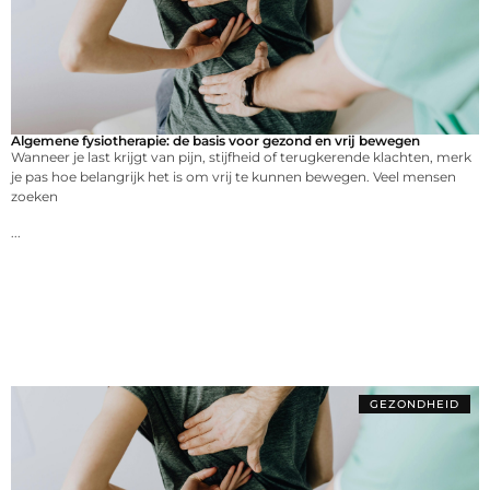
Algemene fysiotherapie: de basis voor gezond en vrij bewegen
Wanneer je last krijgt van pijn, stijfheid of terugkerende klachten, merk
je pas hoe belangrijk het is om vrij te kunnen bewegen. Veel mensen
zoeken
...
GEZONDHEID