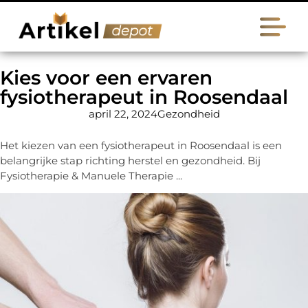
Kies voor een ervaren
fysiotherapeut in Roosendaal
april 22, 2024
Gezondheid
Het kiezen van een fysiotherapeut in Roosendaal is een
belangrijke stap richting herstel en gezondheid. Bij
Fysiotherapie & Manuele Therapie ...