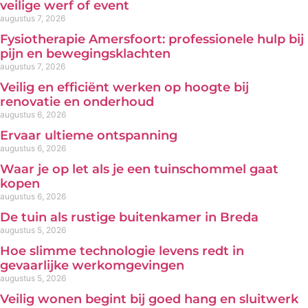
veilige werf of event
augustus 7, 2026
Fysiotherapie Amersfoort: professionele hulp bij
pijn en bewegingsklachten
augustus 7, 2026
Veilig en efficiënt werken op hoogte bij
renovatie en onderhoud
augustus 6, 2026
Ervaar ultieme ontspanning
augustus 6, 2026
Waar je op let als je een tuinschommel gaat
kopen
augustus 6, 2026
De tuin als rustige buitenkamer in Breda
augustus 5, 2026
Hoe slimme technologie levens redt in
gevaarlijke werkomgevingen
augustus 5, 2026
Veilig wonen begint bij goed hang en sluitwerk