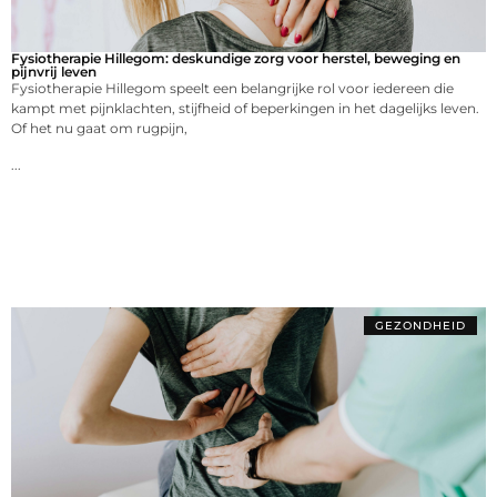
Fysiotherapie Hillegom: deskundige zorg voor herstel, beweging en
pijnvrij leven
Fysiotherapie Hillegom speelt een belangrijke rol voor iedereen die
kampt met pijnklachten, stijfheid of beperkingen in het dagelijks leven.
Of het nu gaat om rugpijn,
...
GEZONDHEID