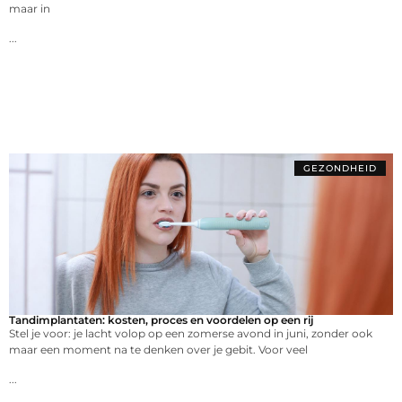
maar in
...
GEZONDHEID
Tandimplantaten: kosten, proces en voordelen op een rij
Stel je voor: je lacht volop op een zomerse avond in juni, zonder ook
maar een moment na te denken over je gebit. Voor veel
...