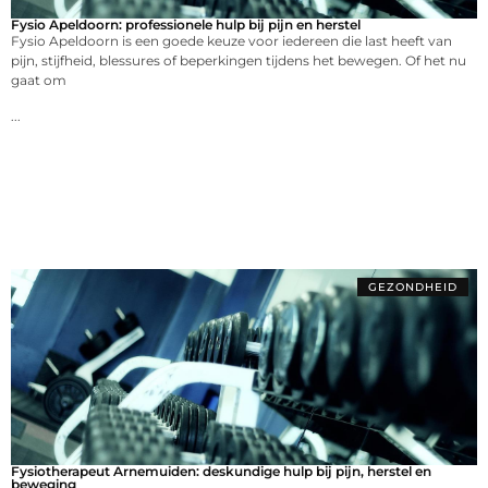
Fysio Apeldoorn: professionele hulp bij pijn en herstel
Fysio Apeldoorn is een goede keuze voor iedereen die last heeft van
pijn, stijfheid, blessures of beperkingen tijdens het bewegen. Of het nu
gaat om
...
GEZONDHEID
Fysiotherapeut Arnemuiden: deskundige hulp bij pijn, herstel en
beweging