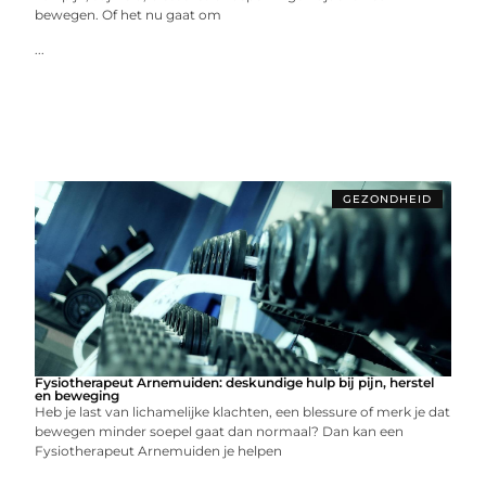
bewegen. Of het nu gaat om
...
GEZONDHEID
Fysiotherapeut Arnemuiden: deskundige hulp bij pijn, herstel
en beweging
Heb je last van lichamelijke klachten, een blessure of merk je dat
bewegen minder soepel gaat dan normaal? Dan kan een
Fysiotherapeut Arnemuiden je helpen
...