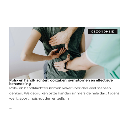
GEZONDHEID
Pols- en handklachten: oorzaken, symptomen en effectieve
behandeling
Pols- en handklachten komen vaker voor dan veel mensen
denken. We gebruiken onze handen immers de hele dag: tijdens
werk, sport, huishouden en zelfs in
...