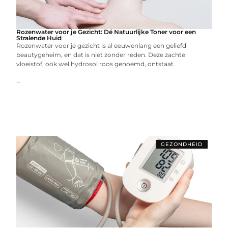
Rozenwater voor je Gezicht: Dé Natuurlijke Toner voor een
Stralende Huid
Rozenwater voor je gezicht is al eeuwenlang een geliefd
beautygeheim, en dat is niet zonder reden. Deze zachte
vloeistof, ook wel hydrosol roos genoemd, ontstaat
...
GEZONDHEID