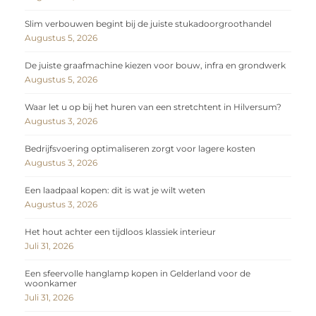
Slim verbouwen begint bij de juiste stukadoorgroothandel
Augustus 5, 2026
De juiste graafmachine kiezen voor bouw, infra en grondwerk
Augustus 5, 2026
Waar let u op bij het huren van een stretchtent in Hilversum?
Augustus 3, 2026
Bedrijfsvoering optimaliseren zorgt voor lagere kosten
Augustus 3, 2026
Een laadpaal kopen: dit is wat je wilt weten
Augustus 3, 2026
Het hout achter een tijdloos klassiek interieur
Juli 31, 2026
Een sfeervolle hanglamp kopen in Gelderland voor de
woonkamer
Juli 31, 2026