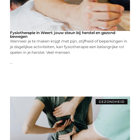
Fysiotherapie in Weert: jouw steun bij herstel en gezond
bewegen
Wanneer je te maken krijgt met pijn, stijfheid of beperkingen in
je dagelijkse activiteiten, kan fysiotherapie een belangrijke rol
spelen in je herstel. Veel mensen
...
GEZONDHEID