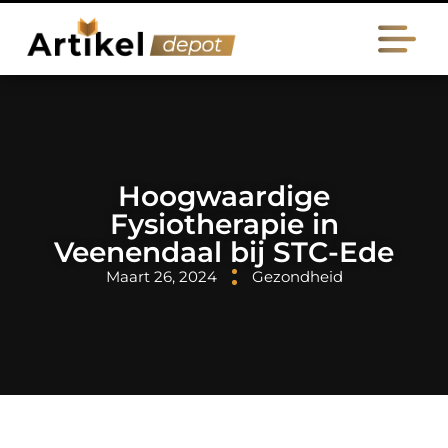
Hoogwaardige
Fysiotherapie in
Veenendaal bij STC-Ede
Maart 26, 2024
Gezondheid