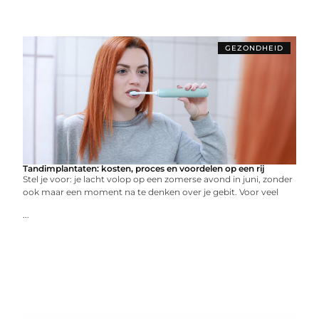
GEZONDHEID
Tandimplantaten: kosten, proces en voordelen op een rij
Stel je voor: je lacht volop op een zomerse avond in juni, zonder
ook maar een moment na te denken over je gebit. Voor veel
...