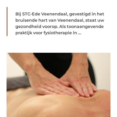
Bij STC-Ede Veenendaal, gevestigd in het
bruisende hart van Veenendaal, staat uw
gezondheid voorop. Als toonaangevende
praktijk voor fysiotherapie in ...