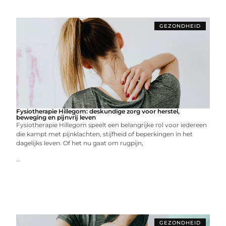
GEZONDHEID
Fysiotherapie Hillegom: deskundige zorg voor herstel,
beweging en pijnvrij leven
Fysiotherapie Hillegom speelt een belangrijke rol voor iedereen
die kampt met pijnklachten, stijfheid of beperkingen in het
dagelijks leven. Of het nu gaat om rugpijn,
...
GEZONDHEID