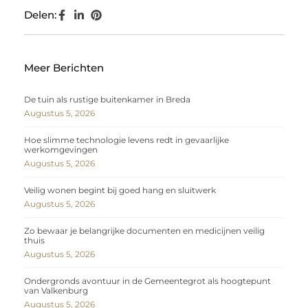
Delen:
Meer Berichten
De tuin als rustige buitenkamer in Breda
Augustus 5, 2026
Hoe slimme technologie levens redt in gevaarlijke
werkomgevingen
Augustus 5, 2026
Veilig wonen begint bij goed hang en sluitwerk
Augustus 5, 2026
Zo bewaar je belangrijke documenten en medicijnen veilig
thuis
Augustus 5, 2026
Ondergronds avontuur in de Gemeentegrot als hoogtepunt
van Valkenburg
Augustus 5, 2026