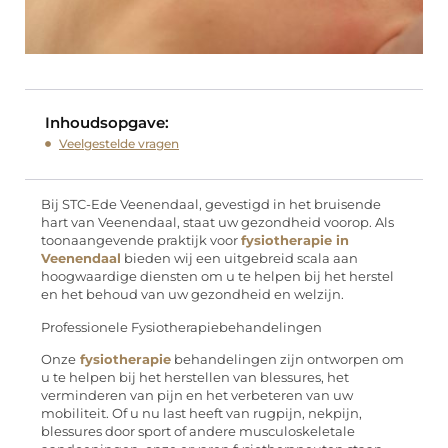
Inhoudsopgave:
Veelgestelde vragen
Bij STC-Ede Veenendaal, gevestigd in het bruisende
hart van Veenendaal, staat uw gezondheid voorop. Als
toonaangevende praktijk voor
fysiotherapie in
Veenendaal
bieden wij een uitgebreid scala aan
hoogwaardige diensten om u te helpen bij het herstel
en het behoud van uw gezondheid en welzijn.
Professionele Fysiotherapiebehandelingen
Onze
fysiotherapie
behandelingen zijn ontworpen om
u te helpen bij het herstellen van blessures, het
verminderen van pijn en het verbeteren van uw
mobiliteit. Of u nu last heeft van rugpijn, nekpijn,
blessures door sport of andere musculoskeletale