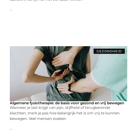
...
GEZONDHEID
Algemene fysiotherapie: de basis voor gezond en vrij bewegen
Wanneer je last krijgt van pijn, stijfheid of terugkerende
klachten, merk je pas hoe belangrijk het is om vrij te kunnen
bewegen. Veel mensen zoeken
...