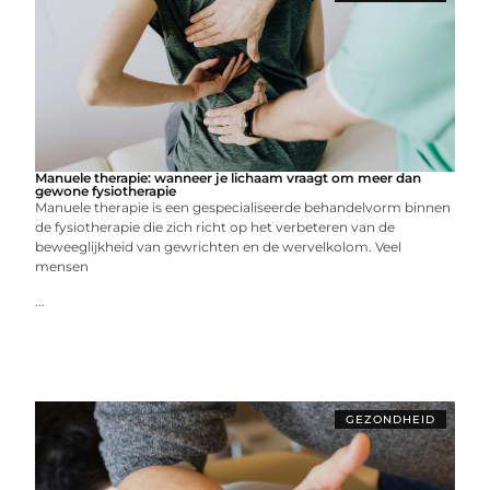
Manuele therapie: wanneer je lichaam vraagt om meer dan
gewone fysiotherapie
Manuele therapie is een gespecialiseerde behandelvorm binnen
de fysiotherapie die zich richt op het verbeteren van de
beweeglijkheid van gewrichten en de wervelkolom. Veel
mensen
...
GEZONDHEID