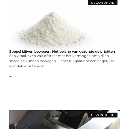
GEZONDHEID
Soepel blijven bewegen: Het belang van gezonde gewrichten
Een vitaal leven valt of staat met het vermogen om vrij en
soepel te kunnen bewegen. Of het nu gaat om een dagelijkse
wandeling, intensief
...
GEZONDHEID