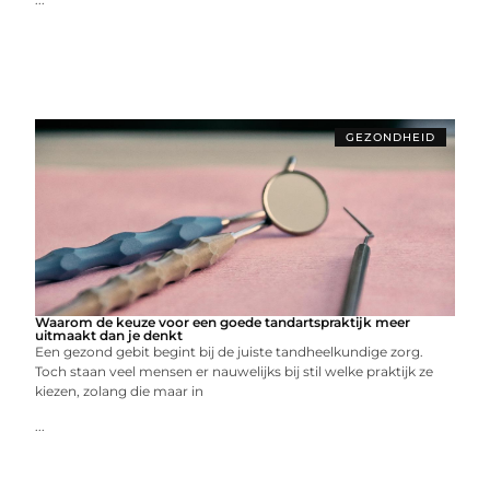
GEZONDHEID
Waarom de keuze voor een goede tandartspraktijk meer
uitmaakt dan je denkt
Een gezond gebit begint bij de juiste tandheelkundige zorg.
Toch staan veel mensen er nauwelijks bij stil welke praktijk ze
kiezen, zolang die maar in
...