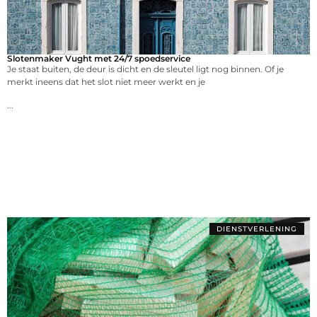
Slotenmaker Vught met 24/7 spoedservice
Je staat buiten, de deur is dicht en de sleutel ligt nog binnen. Of je
merkt ineens dat het slot niet meer werkt en je
...
DIENSTVERLENING