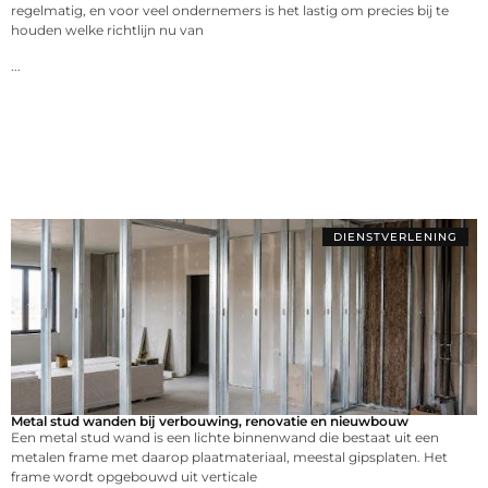
regelmatig, en voor veel ondernemers is het lastig om precies bij te
houden welke richtlijn nu van
...
DIENSTVERLENING
Metal stud wanden bij verbouwing, renovatie en nieuwbouw
Een metal stud wand is een lichte binnenwand die bestaat uit een
metalen frame met daarop plaatmateriaal, meestal gipsplaten. Het
frame wordt opgebouwd uit verticale