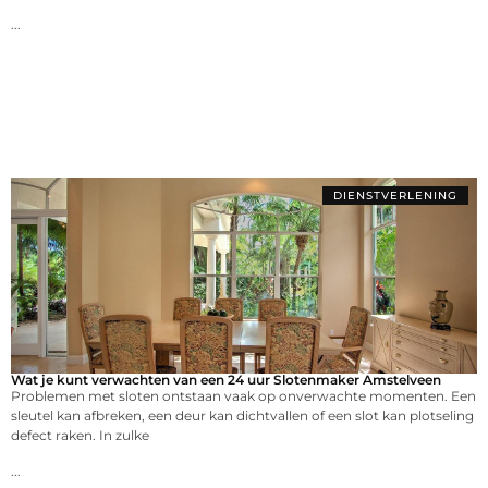
...
DIENSTVERLENING
Wat je kunt verwachten van een 24 uur Slotenmaker Amstelveen
Problemen met sloten ontstaan vaak op onverwachte momenten. Een
sleutel kan afbreken, een deur kan dichtvallen of een slot kan plotseling
defect raken. In zulke
...