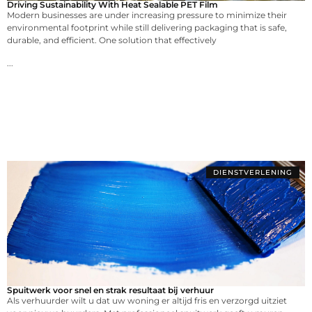
Driving Sustainability With Heat Sealable PET Film
Modern businesses are under increasing pressure to minimize their
environmental footprint while still delivering packaging that is safe,
durable, and efficient. One solution that effectively
...
DIENSTVERLENING
Spuitwerk voor snel en strak resultaat bij verhuur
Als verhuurder wilt u dat uw woning er altijd fris en verzorgd uitziet