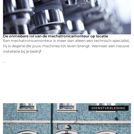
De onmisbare rol van de mechatronicamonteur op locatie
Een mechatronicamonteur is meer dan alleen een technisch specialist;
hij is degene die jouw machines tot leven brengt. Wanneer een nieuwe
installatie bij je bedrijf
...
DIENSTVERLENING