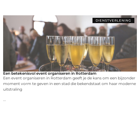
DIENSTVERLENING
Een betekenisvol event organiseren in Rotterdam
Een event organiseren in Rotterdam geeft je de kans om een bijzonder
moment vorm te geven in een stad die bekendstaat om haar moderne
uitstraling
...