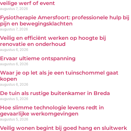
veilige werf of event
augustus 7, 2026
Fysiotherapie Amersfoort: professionele hulp bij
pijn en bewegingsklachten
augustus 7, 2026
Veilig en efficiënt werken op hoogte bij
renovatie en onderhoud
augustus 6, 2026
Ervaar ultieme ontspanning
augustus 6, 2026
Waar je op let als je een tuinschommel gaat
kopen
augustus 6, 2026
De tuin als rustige buitenkamer in Breda
augustus 5, 2026
Hoe slimme technologie levens redt in
gevaarlijke werkomgevingen
augustus 5, 2026
Veilig wonen begint bij goed hang en sluitwerk