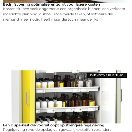
Bedrijfsvoering optimaliseren zorgt voor lagere kosten
Kosten sluipen vaak ongemerkt een organisatie binnen: een verkeerd
ingerichte planning, dubbel uitgevoerde taken, of software die
niemand meer nodig heeft maar die toch maandelijks
...
DIENSTVERLENING
Een Dupa-kast die vooruitloopt op strengere regelgeving
Regelgeving rond de opslag van gevaarlijke stoffen verandert