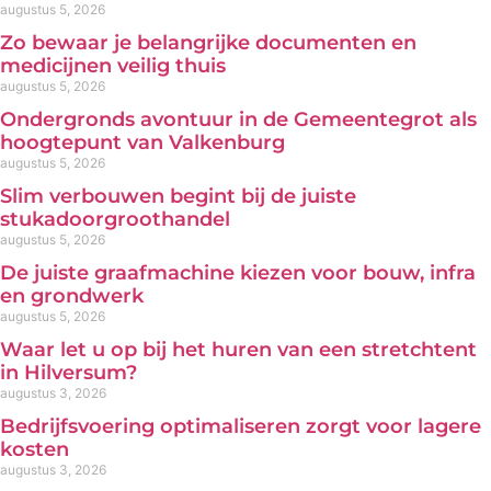
augustus 5, 2026
Zo bewaar je belangrijke documenten en
medicijnen veilig thuis
augustus 5, 2026
Ondergronds avontuur in de Gemeentegrot als
hoogtepunt van Valkenburg
augustus 5, 2026
Slim verbouwen begint bij de juiste
stukadoorgroothandel
augustus 5, 2026
De juiste graafmachine kiezen voor bouw, infra
en grondwerk
augustus 5, 2026
Waar let u op bij het huren van een stretchtent
in Hilversum?
augustus 3, 2026
Bedrijfsvoering optimaliseren zorgt voor lagere
kosten
augustus 3, 2026