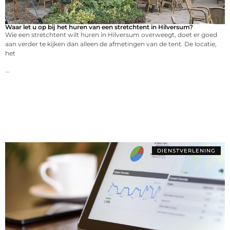
Waar let u op bij het huren van een stretchtent in Hilversum?
Wie een stretchtent wilt huren in Hilversum overweegt, doet er goed
aan verder te kijken dan alleen de afmetingen van de tent. De locatie,
het
...
DIENSTVERLENING