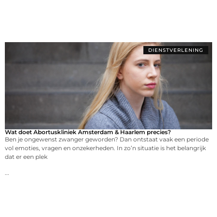
DIENSTVERLENING
Wat doet Abortuskliniek Amsterdam & Haarlem precies?
Ben je ongewenst zwanger geworden? Dan ontstaat vaak een periode
vol emoties, vragen en onzekerheden. In zo’n situatie is het belangrijk
dat er een plek
...