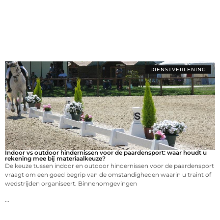
DIENSTVERLENING
Indoor vs outdoor hindernissen voor de paardensport: waar houdt u
rekening mee bij materiaalkeuze?
De keuze tussen indoor en outdoor hindernissen voor de paardensport
vraagt om een goed begrip van de omstandigheden waarin u traint of
wedstrijden organiseert. Binnenomgevingen
...