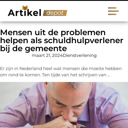
Mensen uit de problemen
helpen als schuldhulpverlener
bij de gemeente
maart 21, 2024
Dienstverlening
Er zijn in Nederland heel wat mensen die moeite hebben
om rond te komen. Ten tijde van het schrijven van ...