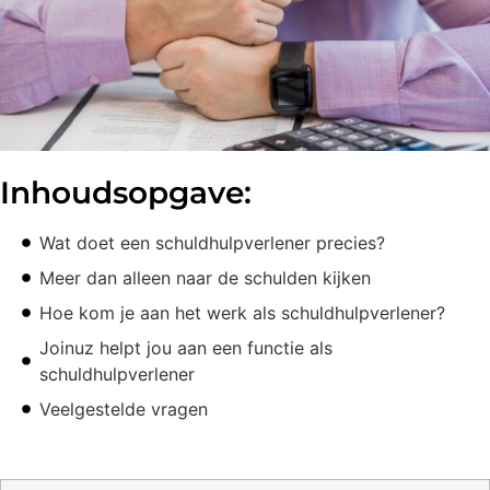
Inhoudsopgave:
Wat doet een schuldhulpverlener precies?
Meer dan alleen naar de schulden kijken
Hoe kom je aan het werk als schuldhulpverlener?
Joinuz helpt jou aan een functie als
schuldhulpverlener
Veelgestelde vragen