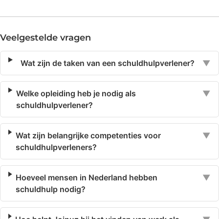
Veelgestelde vragen
Wat zijn de taken van een schuldhulpverlener?
▼
Welke opleiding heb je nodig als
▼
schuldhulpverlener?
Wat zijn belangrijke competenties voor
▼
schuldhulpverleners?
Hoeveel mensen in Nederland hebben
▼
schuldhulp nodig?