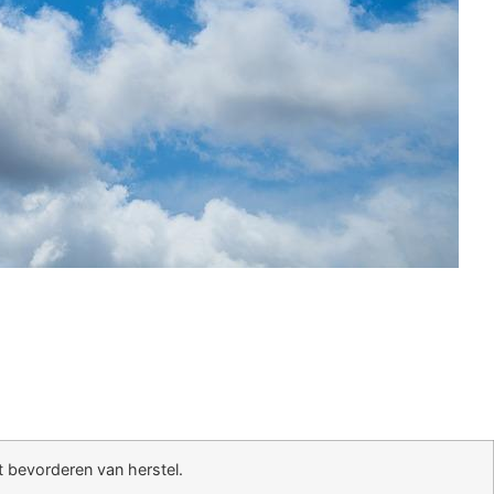
 bevorderen van herstel.