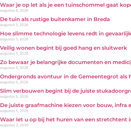
Waar je op let als je een tuinschommel gaat ko
augustus 6, 2026
De tuin als rustige buitenkamer in Breda
augustus 5, 2026
Hoe slimme technologie levens redt in gevaarl
augustus 5, 2026
Veilig wonen begint bij goed hang en sluitwerk
augustus 5, 2026
Zo bewaar je belangrijke documenten en medicij
augustus 5, 2026
Ondergronds avontuur in de Gemeentegrot als 
augustus 5, 2026
Slim verbouwen begint bij de juiste stukadoorg
augustus 5, 2026
De juiste graafmachine kiezen voor bouw, infra
augustus 5, 2026
Waar let u op bij het huren van een stretchtent 
augustus 3, 2026