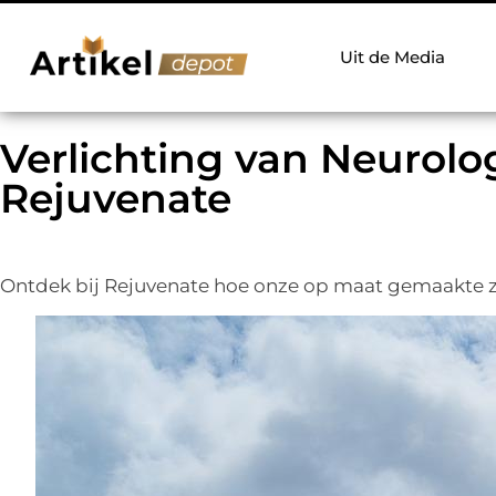
Uit de Media
Verlichting van Neurolo
Rejuvenate
Ontdek bij Rejuvenate hoe onze op maat gemaakte zuu