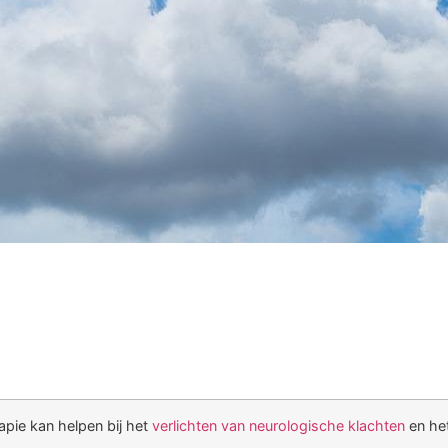
pie kan helpen bij het
verlichten van neurologische klachten
en het