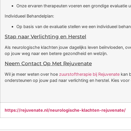
Onze ervaren therapeuten voeren een grondige evaluatie u
Individueel Behandelplan:
Op basis van de evaluatie stellen we een individueel beha
Stap naar Verlichting en Herstel
Als neurologische klachten jouw dagelijks leven beïnvloeden, ov
op jouw weg naar een betere gezondheid en welzijn.
Neem Contact Op Met Rejuvenate
Wil je meer weten over hoe
zuurstoftherapie bij Rejuvenate
kan b
ondersteunen op jouw pad naar verlichting en herstel. Kies voor
https://rejuvenate.nl/neurologische-klachten-rejuvenate/