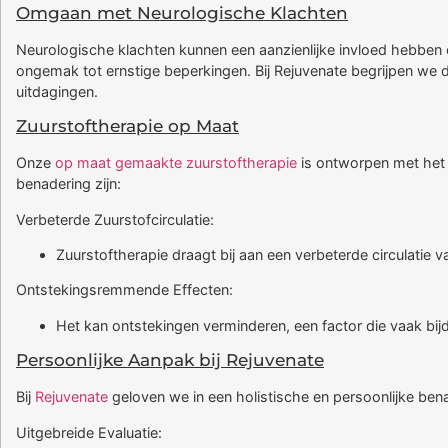
Omgaan met Neurologische Klachten
Neurologische klachten kunnen een aanzienlijke invloed hebben 
ongemak tot ernstige beperkingen. Bij Rejuvenate begrijpen we
uitdagingen.
Zuurstoftherapie op Maat
Onze
op maat gemaakte zuurstoftherapie
is ontworpen met het 
benadering zijn:
Verbeterde Zuurstofcirculatie:
Zuurstoftherapie draagt bij aan een verbeterde circulatie 
Ontstekingsremmende Effecten:
Het kan ontstekingen verminderen, een factor die vaak bijd
Persoonlijke Aanpak bij Rejuvenate
Bij
Rejuvenate
geloven we in een holistische en persoonlijke be
Uitgebreide Evaluatie: