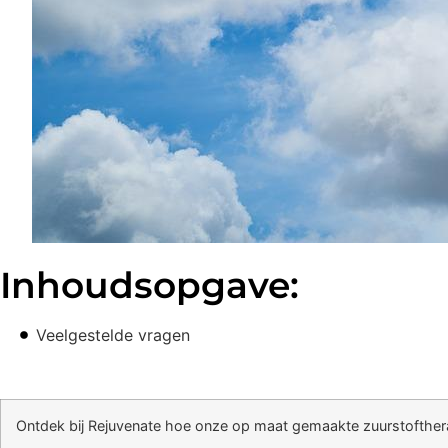
Inhoudsopgave:
Veelgestelde vragen
Ontdek bij Rejuvenate hoe onze op maat gemaakte zuurstofthera