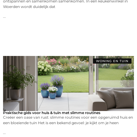
ontspannen en samenkomen samenkomen. In een keukenwinkel in
Woerden wordt duidelijk dat
...
WONING EN TUIN
Praktische gids voor huis & tuin met slimme routines
Creëer een oase van rust: slimme routines voor een opgeruimd huis en
een bloeiende tuin Het is een bekend gevoel: je kijkt om je heen
...