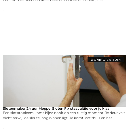
...
WONING EN TUIN
Slotenmaker 24 uur Meppel Sloten Fix staat altijd voor je klaar
Een slotprobleem komt bijna nooit op een rustig moment. Je deur valt
dicht terwijl de sleutel nog binnen ligt. Je komt laat thuis en het
...