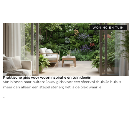
WONING EN TUIN
Praktische gids voor wooninspiratie en tuinideeën
Van binnen naar buiten: Jouw gids voor een sfeervol thuis Je huis is
meer dan alleen een stapel stenen; het is de plek waar je
...