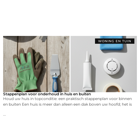
WONING EN TUIN
Stappenplan voor onderhoud in huis en buiten
Houd uw huis in topconditie: een praktisch stappenplan voor binnen
en buiten Een huis is meer dan alleen een dak boven uw hoofd; het is
...