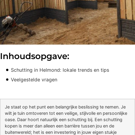
Inhoudsopgave:
Schutting in Helmond: lokale trends en tips
Veelgestelde vragen
Je staat op het punt een belangrijke beslissing te nemen. Je
wilt je tuin omtoveren tot een veilige, stijlvolle en persoonlijke
oase. Daar hoort natuurlijk een schutting bij. Een schutting
kopen is meer dan alleen een barrière tussen jou en de
buitenwereld; het is een investering in jouw eigen stukje