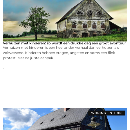
Verhuizen met kinderen: zo wordt een drukke dag een groot avontuur
Verhuizen met kinderen is een heel ander verhaal dan verhuizen als
volwassene. Kinderen hebben vragen, angsten en soms een flink
protest. Met de juiste aanpak
...
WONING EN TUIN