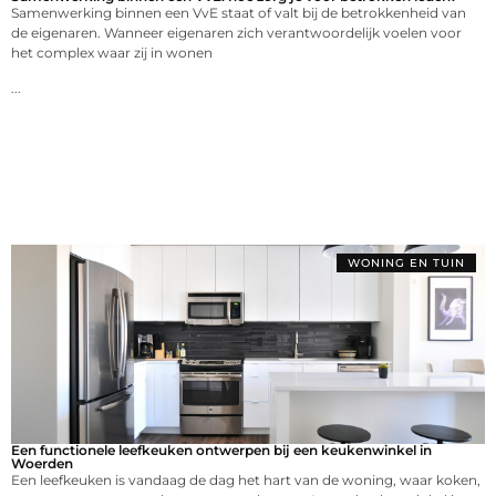
Samenwerking binnen een VvE staat of valt bij de betrokkenheid van
de eigenaren. Wanneer eigenaren zich verantwoordelijk voelen voor
het complex waar zij in wonen
...
WONING EN TUIN
Een functionele leefkeuken ontwerpen bij een keukenwinkel in
Woerden
Een leefkeuken is vandaag de dag het hart van de woning, waar koken,