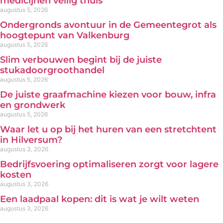
medicijnen veilig thuis
augustus 5, 2026
Ondergronds avontuur in de Gemeentegrot als
hoogtepunt van Valkenburg
augustus 5, 2026
Slim verbouwen begint bij de juiste
stukadoorgroothandel
augustus 5, 2026
De juiste graafmachine kiezen voor bouw, infra
en grondwerk
augustus 5, 2026
Waar let u op bij het huren van een stretchtent
in Hilversum?
augustus 3, 2026
Bedrijfsvoering optimaliseren zorgt voor lagere
kosten
augustus 3, 2026
Een laadpaal kopen: dit is wat je wilt weten
augustus 3, 2026