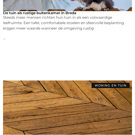
De tuin als rustige buitenkamer in Breda
Steeds meer mensen richten hun tuin in als een volwaardige
leefruimte. Een tafel, comfortabele stoelen en sfeervolle beplanting
krijgen meer waarde wanneer de omgeving rustig
...
WONING EN TUIN