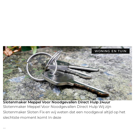
WONING EN TUIN
Slotenmaker Meppel Voor Noodgevallen Direct Hulp 24uur
Slotenmaker Meppel Voor Noodgevallen Direct Hulp Wij zijn
Slotenmaker Sloten Fix en wij weten dat een noodgeval altijd op het
slechtste moment komt In deze
...