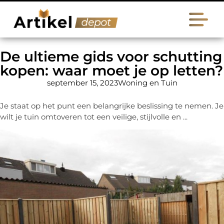
De ultieme gids voor schutting
kopen: waar moet je op letten?
september 15, 2023
Woning en Tuin
Je staat op het punt een belangrijke beslissing te nemen. Je
wilt je tuin omtoveren tot een veilige, stijlvolle en ...