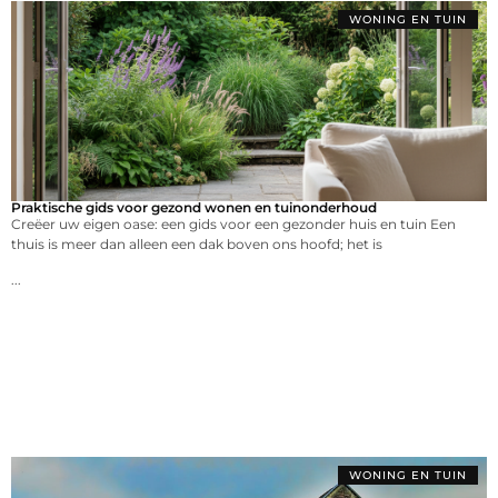
WONING EN TUIN
Praktische gids voor gezond wonen en tuinonderhoud
Creëer uw eigen oase: een gids voor een gezonder huis en tuin Een
thuis is meer dan alleen een dak boven ons hoofd; het is
...
WONING EN TUIN