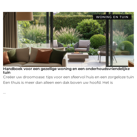
WONING EN TUIN
Handboek voor een gezellige woning en een onderhoudsvriendelijke
tuin
Creëer uw droomoase: tips voor een sfeervol huis en een zorgeloze tuin
Een thuis is meer dan alleen een dak boven uw hoofd. Het is
...