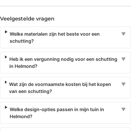
Veelgestelde vragen
Welke materialen zijn het beste voor een
▼
schutting?
Heb ik een vergunning nodig voor een schutting
▼
in Helmond?
Wat zijn de voornaamste kosten bij het kopen
▼
van een schutting?
Welke design-opties passen in mijn tuin in
▼
Helmond?