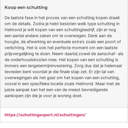
Koop een schutting
De laatste fase in het proces van een schutting kopen draait
om de details. Zodra je hebt besloten welk type schutting in
Helmond je wilt kopen van een schuttingbedrijf, zijn er nog
een aantal andere zaken om te overwegen. Denk aan de
hoogte, de afwerking en eventuele extra’s zoals een poort of
verlichting. Het is ook het perfecte moment om een laatste
prijsvergelijking te doen. Neem daarbij zowel de aanschaf- als
de onderhoudskosten mee. Het kopen van een schutting is
immers een langetermijninvestering. Zorg dus dat je helemaal
tevreden bent voordat je die finale stap zet. Er zijn tal van
overwegingen als het gaat om het kopen van een schutting,
vooral in een specifieke locatie zoals Helmond. Maar met de
juiste aanpak kan het een van de meest bevredigende
aankopen zijn die je voor je woning doet.
https://schuttingexpert.nl/schuttingen/