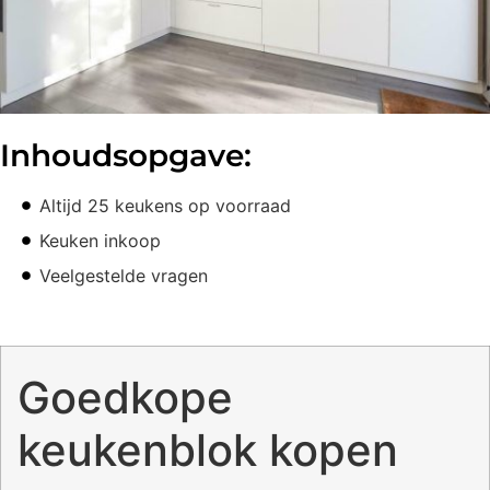
Inhoudsopgave:
Altijd 25 keukens op voorraad
Keuken inkoop
Veelgestelde vragen
Goedkope
keukenblok kopen