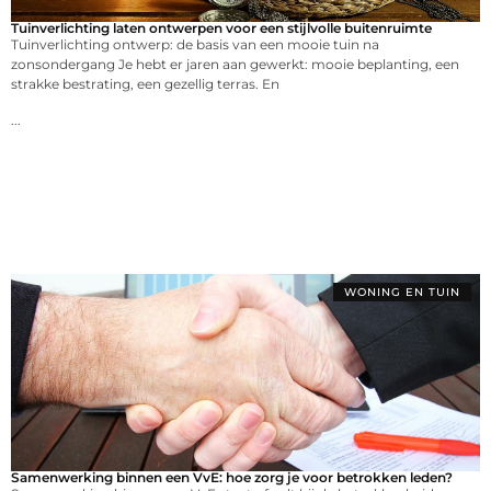
Tuinverlichting laten ontwerpen voor een stijlvolle buitenruimte
Tuinverlichting ontwerp: de basis van een mooie tuin na
zonsondergang Je hebt er jaren aan gewerkt: mooie beplanting, een
strakke bestrating, een gezellig terras. En
...
WONING EN TUIN
Samenwerking binnen een VvE: hoe zorg je voor betrokken leden?