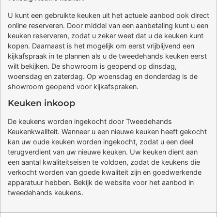
U kunt een gebruikte keuken uit het actuele aanbod ook direct
online reserveren. Door middel van een aanbetaling kunt u een
keuken reserveren, zodat u zeker weet dat u de keuken kunt
kopen. Daarnaast is het mogelijk om eerst vrijblijvend een
kijkafspraak in te plannen als u de tweedehands keuken eerst
wilt bekijken. De showroom is geopend op dinsdag,
woensdag en zaterdag. Op woensdag en donderdag is de
showroom geopend voor kijkafspraken.
Keuken inkoop
De keukens worden ingekocht door Tweedehands
Keukenkwaliteit. Wanneer u een nieuwe keuken heeft gekocht
kan uw oude keuken worden ingekocht, zodat u een deel
terugverdient van uw nieuwe keuken. Uw keuken dient aan
een aantal kwaliteitseisen te voldoen, zodat de keukens die
verkocht worden van goede kwaliteit zijn en goedwerkende
apparatuur hebben. Bekijk de website voor het aanbod in
tweedehands keukens.