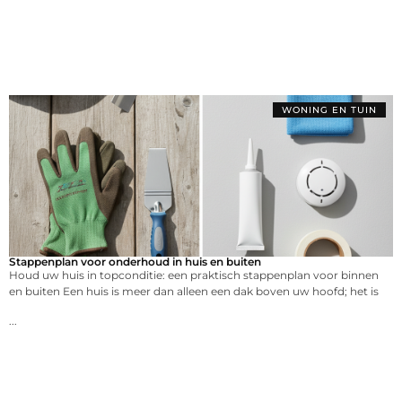
WONING EN TUIN
Stappenplan voor onderhoud in huis en buiten
Houd uw huis in topconditie: een praktisch stappenplan voor binnen
en buiten Een huis is meer dan alleen een dak boven uw hoofd; het is
...