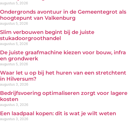
augustus 5, 2026
Ondergronds avontuur in de Gemeentegrot als
hoogtepunt van Valkenburg
augustus 5, 2026
Slim verbouwen begint bij de juiste
stukadoorgroothandel
augustus 5, 2026
De juiste graafmachine kiezen voor bouw, infra
en grondwerk
augustus 5, 2026
Waar let u op bij het huren van een stretchtent
in Hilversum?
augustus 3, 2026
Bedrijfsvoering optimaliseren zorgt voor lagere
kosten
augustus 3, 2026
Een laadpaal kopen: dit is wat je wilt weten
augustus 3, 2026