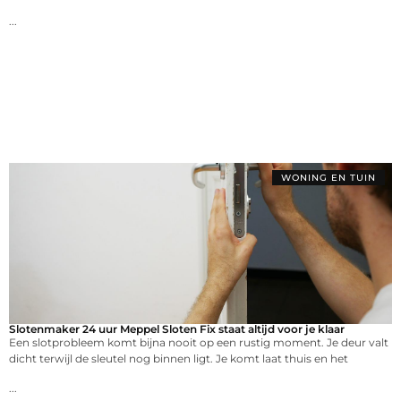
...
WONING EN TUIN
Slotenmaker 24 uur Meppel Sloten Fix staat altijd voor je klaar
Een slotprobleem komt bijna nooit op een rustig moment. Je deur valt
dicht terwijl de sleutel nog binnen ligt. Je komt laat thuis en het
...