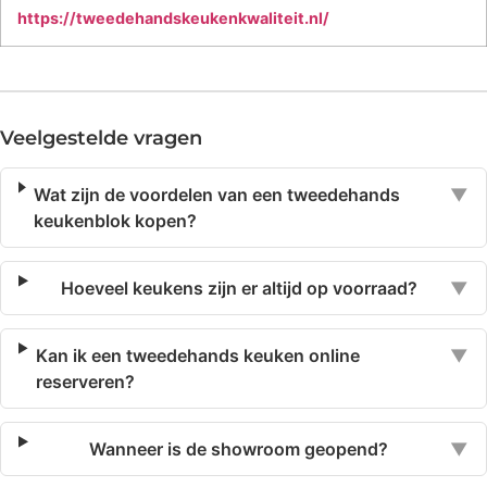
https://tweedehandskeukenkwaliteit.nl/
Veelgestelde vragen
Wat zijn de voordelen van een tweedehands
▼
keukenblok kopen?
Hoeveel keukens zijn er altijd op voorraad?
▼
Kan ik een tweedehands keuken online
▼
reserveren?
Wanneer is de showroom geopend?
▼