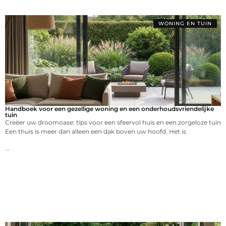
WONING EN TUIN
Handboek voor een gezellige woning en een onderhoudsvriendelijke
tuin
Creëer uw droomoase: tips voor een sfeervol huis en een zorgeloze tuin
Een thuis is meer dan alleen een dak boven uw hoofd. Het is
...