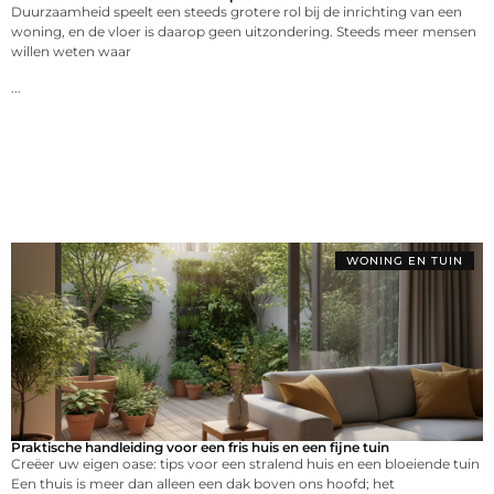
Duurzaamheid speelt een steeds grotere rol bij de inrichting van een
woning, en de vloer is daarop geen uitzondering. Steeds meer mensen
willen weten waar
...
WONING EN TUIN
Praktische handleiding voor een fris huis en een fijne tuin
Creëer uw eigen oase: tips voor een stralend huis en een bloeiende tuin
Een thuis is meer dan alleen een dak boven ons hoofd; het