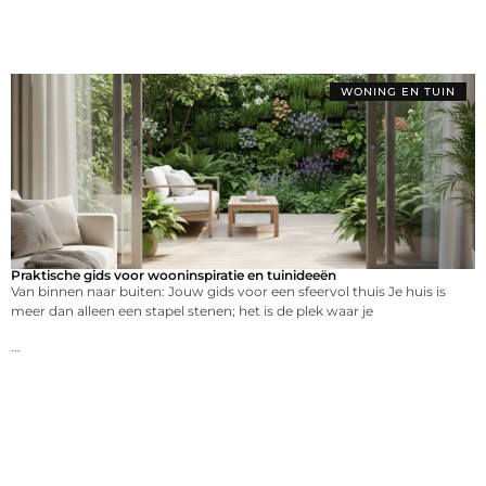
WONING EN TUIN
Praktische gids voor wooninspiratie en tuinideeën
Van binnen naar buiten: Jouw gids voor een sfeervol thuis Je huis is
meer dan alleen een stapel stenen; het is de plek waar je
...