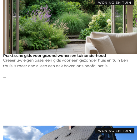
WONING EN TUIN
Praktische gids voor gezond wonen en tuinonderhoud
Creëer uw eigen oase: een gids voor een gezonder huis en tuin Een
thuis is meer dan alleen een dak boven ons hoofd; het is
...
WONING EN TUIN