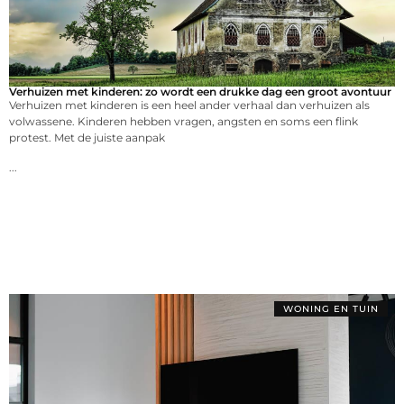
Verhuizen met kinderen: zo wordt een drukke dag een groot avontuur
Verhuizen met kinderen is een heel ander verhaal dan verhuizen als
volwassene. Kinderen hebben vragen, angsten en soms een flink
protest. Met de juiste aanpak
...
WONING EN TUIN