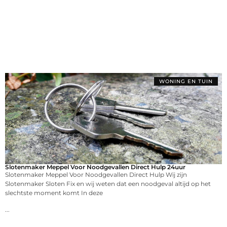
WONING EN TUIN
Slotenmaker Meppel Voor Noodgevallen Direct Hulp 24uur
Slotenmaker Meppel Voor Noodgevallen Direct Hulp Wij zijn
Slotenmaker Sloten Fix en wij weten dat een noodgeval altijd op het
slechtste moment komt In deze
...