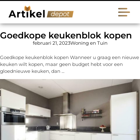
Goedkope keukenblok kopen
februari 21, 2023
Woning en Tuin
Goedkope keukenblok kopen Wanneer u graag een nieuwe
keuken wilt kopen, maar geen budget hebt voor een
gloednieuwe keuken, dan ...