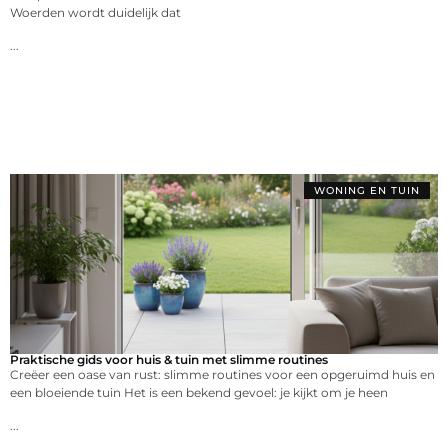
Woerden wordt duidelijk dat
...
WONING EN TUIN
Praktische gids voor huis & tuin met slimme routines
Creëer een oase van rust: slimme routines voor een opgeruimd huis en
een bloeiende tuin Het is een bekend gevoel: je kijkt om je heen
...