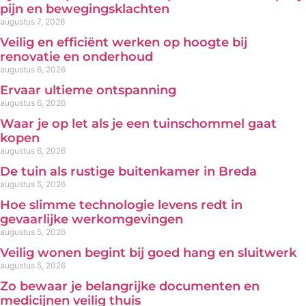
pijn en bewegingsklachten
augustus 7, 2026
Veilig en efficiënt werken op hoogte bij
renovatie en onderhoud
augustus 6, 2026
Ervaar ultieme ontspanning
augustus 6, 2026
Waar je op let als je een tuinschommel gaat
kopen
augustus 6, 2026
De tuin als rustige buitenkamer in Breda
augustus 5, 2026
Hoe slimme technologie levens redt in
gevaarlijke werkomgevingen
augustus 5, 2026
Veilig wonen begint bij goed hang en sluitwerk
augustus 5, 2026
Zo bewaar je belangrijke documenten en
medicijnen veilig thuis