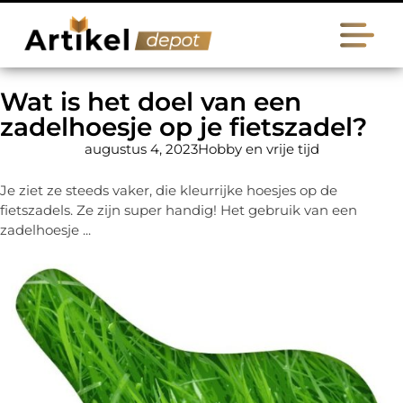
Wat is het doel van een
zadelhoesje op je fietszadel?
augustus 4, 2023
Hobby en vrije tijd
Je ziet ze steeds vaker, die kleurrijke hoesjes op de
fietszadels. Ze zijn super handig! Het gebruik van een
zadelhoesje ...