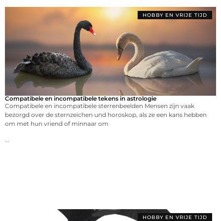
HOBBY EN VRIJE TIJD
Compatibele en incompatibele tekens in astrologie
Compatibele en incompatibele sterrenbeelden Mensen zijn vaak
bezorgd over de sternzeichen und horoskop, als ze een kans hebben
om met hun vriend of minnaar om
...
HOBBY EN VRIJE TIJD