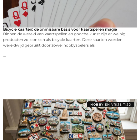
Bicycle kaarten: de onmisbare basis voor kaartspel en magie
Binnen de wereld van kaartspellen en goochelkunst zijn er weinig
producten zo iconisch als bicycle kaarten. Deze kaarten worden
wereldwijd gebruikt door zowel hobbyspelers als
...
HOBBY EN VRIJE TIJD