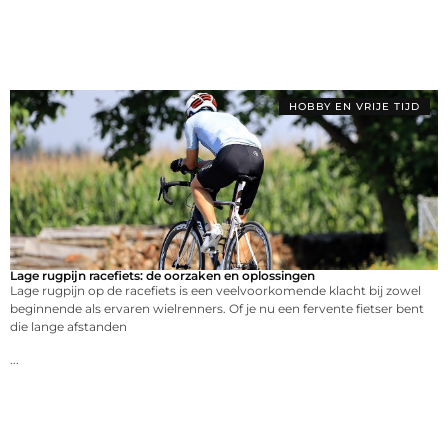
HOBBY EN VRIJE TIJD
Lage rugpijn racefiets: de oorzaken en oplossingen
Lage rugpijn op de racefiets is een veelvoorkomende klacht bij zowel
beginnende als ervaren wielrenners. Of je nu een fervente fietser bent
die lange afstanden
...