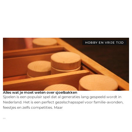
HOBBY EN VRIJE TIJD
Alles wat je moet weten over sjoelbakken
Sjoelen is een populair spel dat al generaties lang gespeeld wordt in
Nederland. Het is een perfect gezelschapsspel voor familie-avonden,
feestjes en zelfs competities. Maar
...