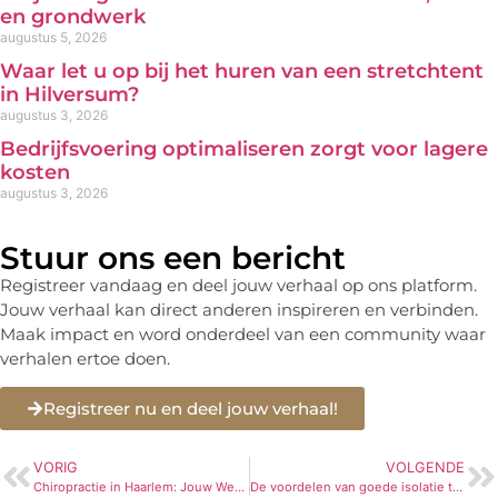
en grondwerk
augustus 5, 2026
Waar let u op bij het huren van een stretchtent
in Hilversum?
augustus 3, 2026
Bedrijfsvoering optimaliseren zorgt voor lagere
kosten
augustus 3, 2026
Stuur ons een bericht
Registreer vandaag en deel jouw verhaal op ons platform.
Jouw verhaal kan direct anderen inspireren en verbinden.
Maak impact en word onderdeel van een community waar
verhalen ertoe doen.
Registreer nu en deel jouw verhaal!
VORIG
VOLGENDE
Chiropractie in Haarlem: Jouw Weg naar Gezondheid en Welzijn
De voordelen van goede isolatie thuis