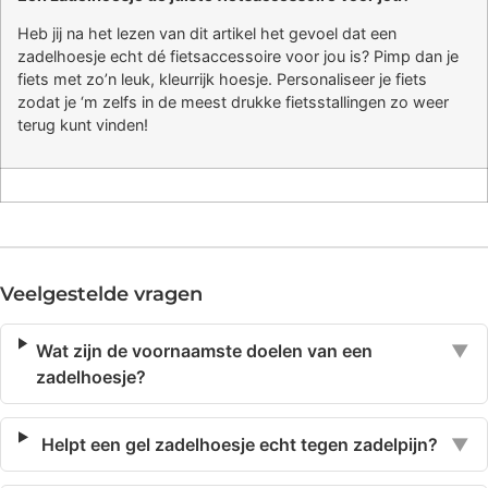
Heb jij na het lezen van dit artikel het gevoel dat een
zadelhoesje echt dé fietsaccessoire voor jou is? Pimp dan je
fiets met zo’n leuk, kleurrijk hoesje. Personaliseer je fiets
zodat je ‘m zelfs in de meest drukke fietsstallingen zo weer
terug kunt vinden!
Veelgestelde vragen
Wat zijn de voornaamste doelen van een
▼
zadelhoesje?
Helpt een gel zadelhoesje echt tegen zadelpijn?
▼