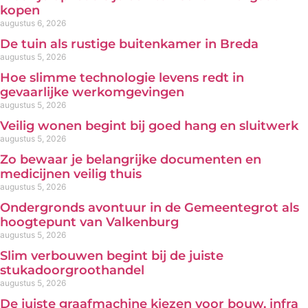
kopen
augustus 6, 2026
De tuin als rustige buitenkamer in Breda
augustus 5, 2026
Hoe slimme technologie levens redt in
gevaarlijke werkomgevingen
augustus 5, 2026
Veilig wonen begint bij goed hang en sluitwerk
augustus 5, 2026
Zo bewaar je belangrijke documenten en
medicijnen veilig thuis
augustus 5, 2026
Ondergronds avontuur in de Gemeentegrot als
hoogtepunt van Valkenburg
augustus 5, 2026
Slim verbouwen begint bij de juiste
stukadoorgroothandel
augustus 5, 2026
De juiste graafmachine kiezen voor bouw, infra