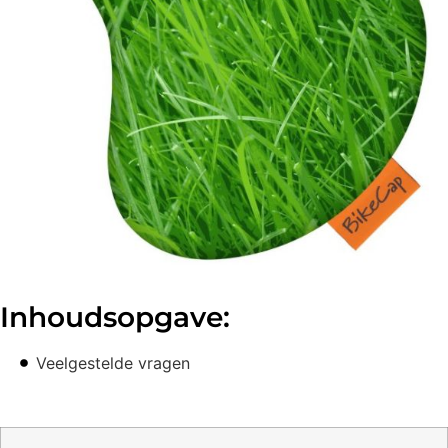
Inhoudsopgave:
Veelgestelde vragen