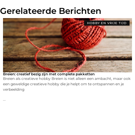
Gerelateerde Berichten
HOBBY EN VRIJE TIJD
Breien: creatief bezig zijn met complete pakketten
Breien als creatieve hobby Breien is niet alleen een ambacht, maar ook
een geweldige creatieve hobby die je helpt om te ontspannen en je
verbeelding
...