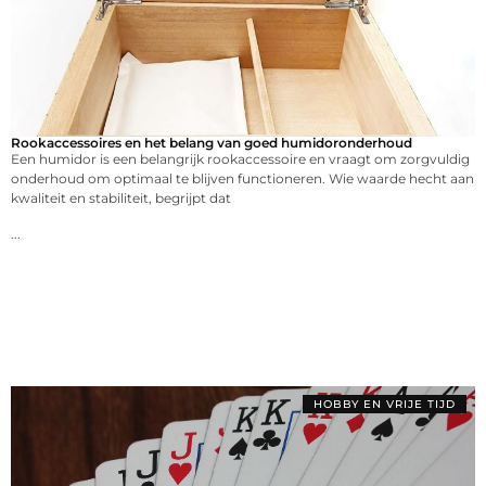
Rookaccessoires en het belang van goed humidoronderhoud
Een humidor is een belangrijk rookaccessoire en vraagt om zorgvuldig
onderhoud om optimaal te blijven functioneren. Wie waarde hecht aan
kwaliteit en stabiliteit, begrijpt dat
...
HOBBY EN VRIJE TIJD