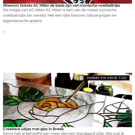
Waarom tickets AC Milan de basis zijn van iconische voetbaltrips
De magie van AC Milan AC Milan is een van de meest iconische
voetbalclubs ter wereld. Met een rijke historie, talloze prijzen en
legendarische spelers
...
HOBBY EN VRIJE TIJD
Creatieve uitjes met glas in Breda
Soms heb je behoefte aan meer dan een standaard uitje. Iets wat je