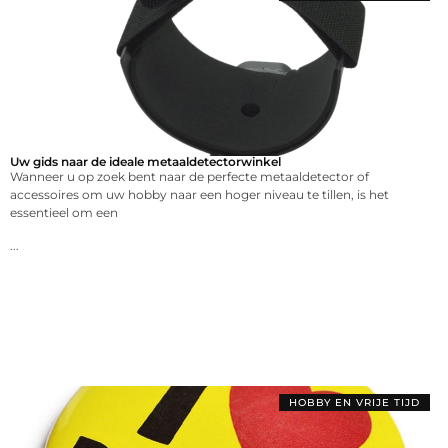
Uw gids naar de ideale metaaldetectorwinkel
Wanneer u op zoek bent naar de perfecte metaaldetector of
accessoires om uw hobby naar een hoger niveau te tillen, is het
essentieel om een
...
HOBBY EN VRIJE TIJD