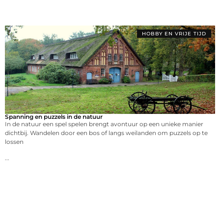
HOBBY EN VRIJE TIJD
Spanning en puzzels in de natuur
In de natuur een spel spelen brengt avontuur op een unieke manier
dichtbij. Wandelen door een bos of langs weilanden om puzzels op te
lossen
...