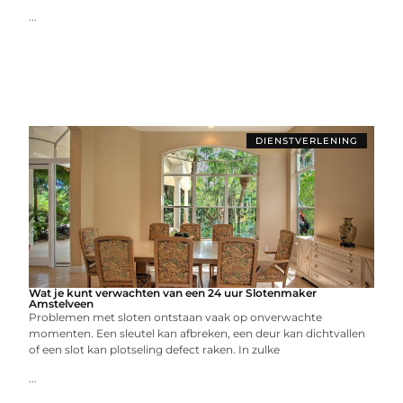
...
DIENSTVERLENING
Wat je kunt verwachten van een 24 uur Slotenmaker
Amstelveen
Problemen met sloten ontstaan vaak op onverwachte
momenten. Een sleutel kan afbreken, een deur kan dichtvallen
of een slot kan plotseling defect raken. In zulke
...