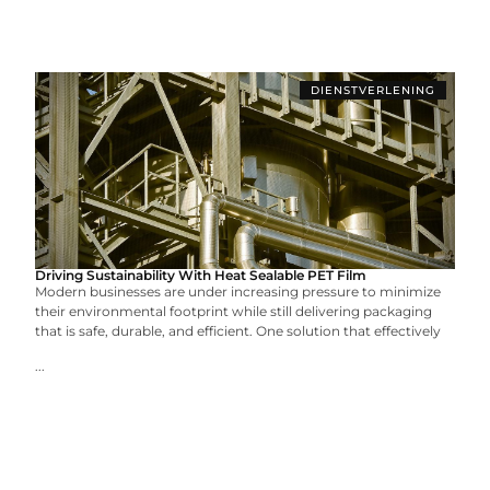
DIENSTVERLENING
Driving Sustainability With Heat Sealable PET Film
Modern businesses are under increasing pressure to minimize
their environmental footprint while still delivering packaging
that is safe, durable, and efficient. One solution that effectively
...