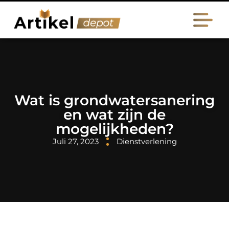
Wat is grondwatersanering
en wat zijn de
mogelijkheden?
Juli 27, 2023
Dienstverlening