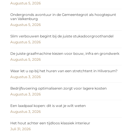
Augustus 5, 2026
Ondergronds avontuur in de Gemeentegrot als hoogtepunt
van Valkenburg
Augustus 5, 2026
Slim verbouwen begint bij de juiste stukadoorgroothandel
Augustus 5, 2026
De juiste graafmachine kiezen voor bouw, infra en grondwerk
Augustus 5, 2026
Waar let u op bij het huren van een stretchtent in Hilversum?
Augustus 3, 2026
Bedrijfsvoering optimaliseren zorgt voor lagere kosten
Augustus 3, 2026
Een laadpaal kopen: dit is wat je wilt weten
Augustus 3, 2026
Het hout achter een tijdloos klassiek interieur
Juli 31, 2026