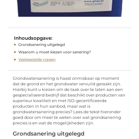
Inhoudsopgave:
Grondsanering uitgelegd
Waarom u moet kiezen voor sanering?
Veelgestelde vragen
Grondwatersanering is haast onmisbaar op moment
dat de grond en het grondwater vervuild geraakt zijn.
Hierbij kunt u kiezen om de taak over te laten aan een
gespecialiseerd bedrijf dat beschikt over producten van
superieur kwaliteit en met ISO-gecertificeerde
producten in hun aanbod, maar wat is
grondwatersanering precies? Lees de tekst hieronder
goed door om meer te weten over wat grondsanering
precies is en wat de mogelijkheden zijn.
Grondsanering uitgelegd