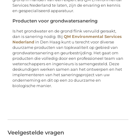
Services Nederland te laten, zijn de ervaring en kennis
en gespecialiseerd apparatuur.
Producten voor grondwatersanering
Is het grondwater en de grond flink vervuild geraakt,
dan is sanering nodig. Bij
QM Environmental Services
Nederland
in Den Haag kunt u terecht voor diverse
duurzame producten van topkwaliteit op gebied van
grondwatersanering en geurbestrijding. Het gaat om
producten die volledig door een professioneel team van
wetenschappers en ingenieurs is samengesteld. Deze
deskundigen werken samen aan het ontwerpen en het
implementeren van het saneringsproject van uw
onderneming en dit op een zo duurzame en
biologische manier.
Veelgestelde vragen