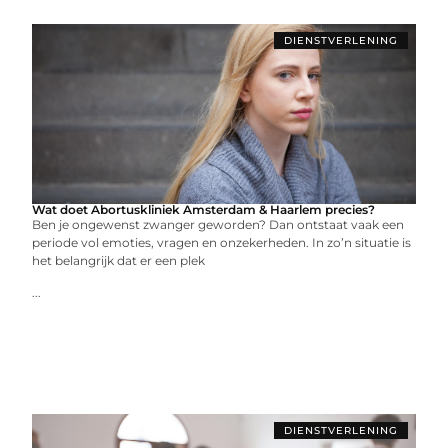
DIENSTVERLENING
Wat doet Abortuskliniek Amsterdam & Haarlem precies?
Ben je ongewenst zwanger geworden? Dan ontstaat vaak een
periode vol emoties, vragen en onzekerheden. In zo’n situatie is
het belangrijk dat er een plek
...
DIENSTVERLENING