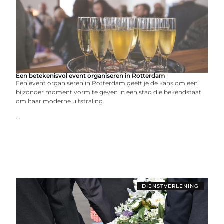
Een betekenisvol event organiseren in Rotterdam
Een event organiseren in Rotterdam geeft je de kans om een
bijzonder moment vorm te geven in een stad die bekendstaat
om haar moderne uitstraling
...
DIENSTVERLENING