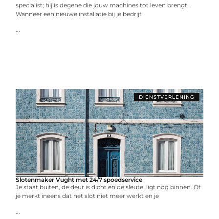
specialist; hij is degene die jouw machines tot leven brengt.
Wanneer een nieuwe installatie bij je bedrijf
...
DIENSTVERLENING
Slotenmaker Vught met 24/7 spoedservice
Je staat buiten, de deur is dicht en de sleutel ligt nog binnen. Of
je merkt ineens dat het slot niet meer werkt en je
...