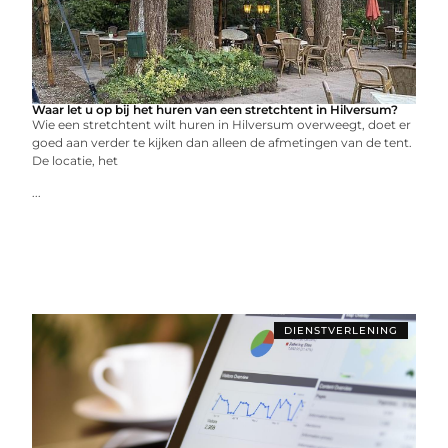
Waar let u op bij het huren van een stretchtent in Hilversum?
Wie een stretchtent wilt huren in Hilversum overweegt, doet er
goed aan verder te kijken dan alleen de afmetingen van de tent.
De locatie, het
...
DIENSTVERLENING