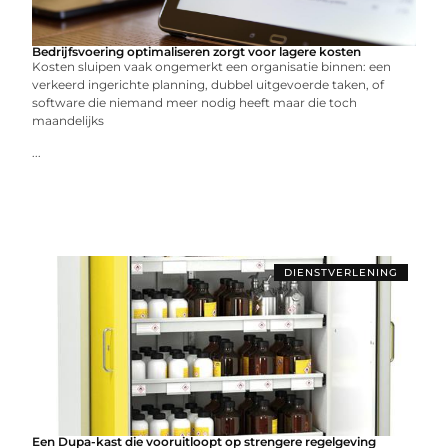
Bedrijfsvoering optimaliseren zorgt voor lagere kosten
Kosten sluipen vaak ongemerkt een organisatie binnen: een
verkeerd ingerichte planning, dubbel uitgevoerde taken, of
software die niemand meer nodig heeft maar die toch
maandelijks
...
DIENSTVERLENING
Een Dupa-kast die vooruitloopt op strengere regelgeving