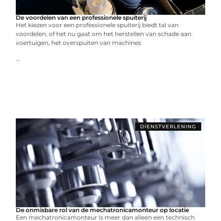
De voordelen van een professionele spuiterij
Het kiezen voor een professionele spuiterij biedt tal van
voordelen, of het nu gaat om het herstellen van schade aan
voertuigen, het overspuiten van machines
...
DIENSTVERLENING
De onmisbare rol van de mechatronicamonteur op locatie
Een mechatronicamonteur is meer dan alleen een technisch