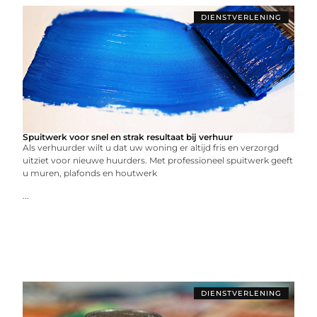
DIENSTVERLENING
Spuitwerk voor snel en strak resultaat bij verhuur
Als verhuurder wilt u dat uw woning er altijd fris en verzorgd
uitziet voor nieuwe huurders. Met professioneel spuitwerk geeft
u muren, plafonds en houtwerk
...
DIENSTVERLENING