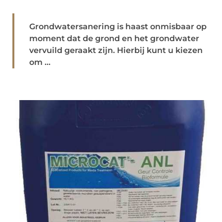
Grondwatersanering is haast onmisbaar op
moment dat de grond en het grondwater
vervuild geraakt zijn. Hierbij kunt u kiezen
om ...