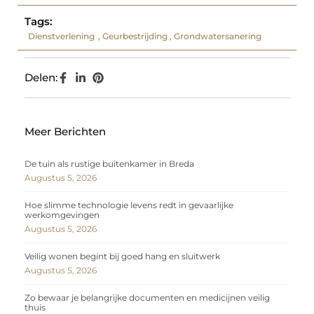
Tags:
Dienstverlening
,
Geurbestrijding
,
Grondwatersanering
Delen:
Meer Berichten
De tuin als rustige buitenkamer in Breda
Augustus 5, 2026
Hoe slimme technologie levens redt in gevaarlijke
werkomgevingen
Augustus 5, 2026
Veilig wonen begint bij goed hang en sluitwerk
Augustus 5, 2026
Zo bewaar je belangrijke documenten en medicijnen veilig
thuis