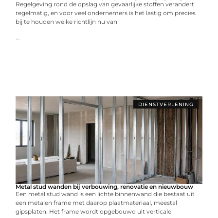
Regelgeving rond de opslag van gevaarlijke stoffen verandert
regelmatig, en voor veel ondernemers is het lastig om precies
bij te houden welke richtlijn nu van
...
DIENSTVERLENING
Metal stud wanden bij verbouwing, renovatie en nieuwbouw
Een metal stud wand is een lichte binnenwand die bestaat uit
een metalen frame met daarop plaatmateriaal, meestal
gipsplaten. Het frame wordt opgebouwd uit verticale