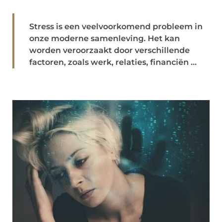
Stress is een veelvoorkomend probleem in
onze moderne samenleving. Het kan
worden veroorzaakt door verschillende
factoren, zoals werk, relaties, financiën ...