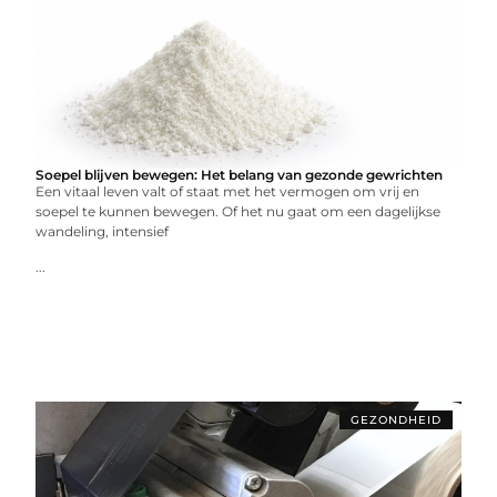
Soepel blijven bewegen: Het belang van gezonde gewrichten
Een vitaal leven valt of staat met het vermogen om vrij en
soepel te kunnen bewegen. Of het nu gaat om een dagelijkse
wandeling, intensief
...
GEZONDHEID