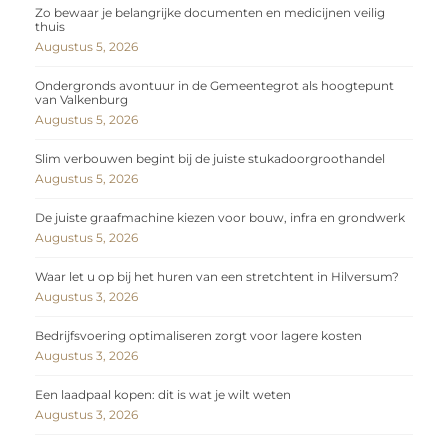
Zo bewaar je belangrijke documenten en medicijnen veilig
thuis
Augustus 5, 2026
Ondergronds avontuur in de Gemeentegrot als hoogtepunt
van Valkenburg
Augustus 5, 2026
Slim verbouwen begint bij de juiste stukadoorgroothandel
Augustus 5, 2026
De juiste graafmachine kiezen voor bouw, infra en grondwerk
Augustus 5, 2026
Waar let u op bij het huren van een stretchtent in Hilversum?
Augustus 3, 2026
Bedrijfsvoering optimaliseren zorgt voor lagere kosten
Augustus 3, 2026
Een laadpaal kopen: dit is wat je wilt weten
Augustus 3, 2026