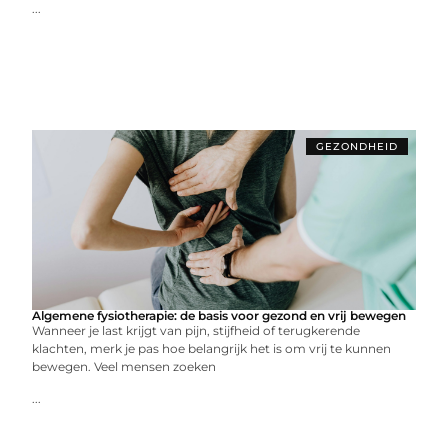
...
GEZONDHEID
Algemene fysiotherapie: de basis voor gezond en vrij bewegen
Wanneer je last krijgt van pijn, stijfheid of terugkerende
klachten, merk je pas hoe belangrijk het is om vrij te kunnen
bewegen. Veel mensen zoeken
...