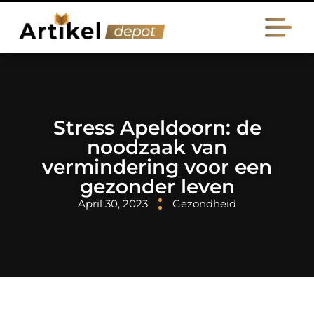
Stress Apeldoorn: de
noodzaak van
vermindering voor een
gezonder leven
April 30, 2023
Gezondheid