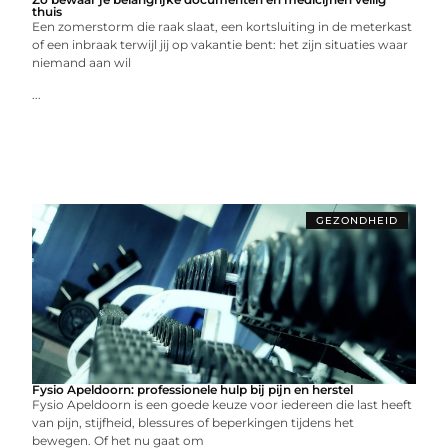
thuis
Een zomerstorm die raak slaat, een kortsluiting in de meterkast
of een inbraak terwijl jij op vakantie bent: het zijn situaties waar
niemand aan wil
...
GEZONDHEID
Fysio Apeldoorn: professionele hulp bij pijn en herstel
Fysio Apeldoorn is een goede keuze voor iedereen die last heeft
van pijn, stijfheid, blessures of beperkingen tijdens het
bewegen. Of het nu gaat om