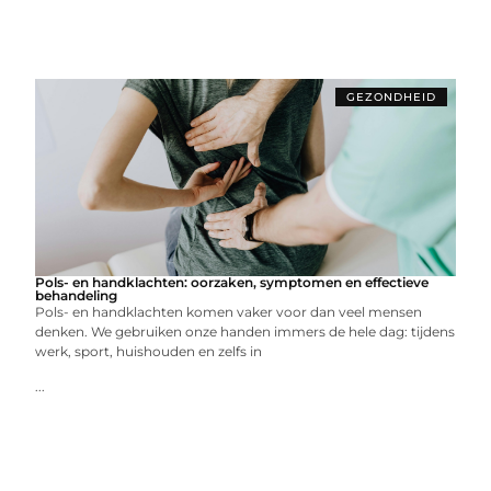
GEZONDHEID
Pols- en handklachten: oorzaken, symptomen en effectieve
behandeling
Pols- en handklachten komen vaker voor dan veel mensen
denken. We gebruiken onze handen immers de hele dag: tijdens
werk, sport, huishouden en zelfs in
...