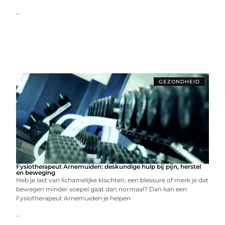
...
GEZONDHEID
Fysiotherapeut Arnemuiden: deskundige hulp bij pijn, herstel
en beweging
Heb je last van lichamelijke klachten, een blessure of merk je dat
bewegen minder soepel gaat dan normaal? Dan kan een
Fysiotherapeut Arnemuiden je helpen
...