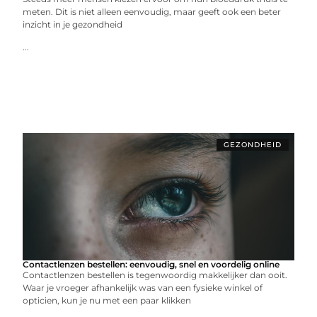
meten. Dit is niet alleen eenvoudig, maar geeft ook een beter
inzicht in je gezondheid
...
GEZONDHEID
Contactlenzen bestellen: eenvoudig, snel en voordelig online
Contactlenzen bestellen is tegenwoordig makkelijker dan ooit.
Waar je vroeger afhankelijk was van een fysieke winkel of
opticien, kun je nu met een paar klikken