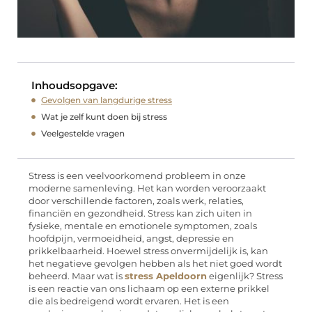
Inhoudsopgave:
Gevolgen van langdurige stress
Wat je zelf kunt doen bij stress
Veelgestelde vragen
Stress is een veelvoorkomend probleem in onze
moderne samenleving. Het kan worden veroorzaakt
door verschillende factoren, zoals werk, relaties,
financiën en gezondheid. Stress kan zich uiten in
fysieke, mentale en emotionele symptomen, zoals
hoofdpijn, vermoeidheid, angst, depressie en
prikkelbaarheid. Hoewel stress onvermijdelijk is, kan
het negatieve gevolgen hebben als het niet goed wordt
beheerd. Maar wat is
stress Apeldoorn
eigenlijk? Stress
is een reactie van ons lichaam op een externe prikkel
die als bedreigend wordt ervaren. Het is een