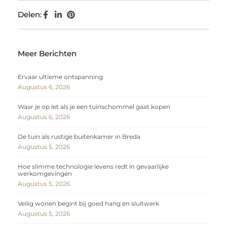
Delen:
Meer Berichten
Ervaar ultieme ontspanning
Augustus 6, 2026
Waar je op let als je een tuinschommel gaat kopen
Augustus 6, 2026
De tuin als rustige buitenkamer in Breda
Augustus 5, 2026
Hoe slimme technologie levens redt in gevaarlijke
werkomgevingen
Augustus 5, 2026
Veilig wonen begint bij goed hang en sluitwerk
Augustus 5, 2026