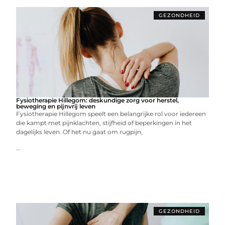
GEZONDHEID
Fysiotherapie Hillegom: deskundige zorg voor herstel,
beweging en pijnvrij leven
Fysiotherapie Hillegom speelt een belangrijke rol voor iedereen
die kampt met pijnklachten, stijfheid of beperkingen in het
dagelijks leven. Of het nu gaat om rugpijn,
...
GEZONDHEID