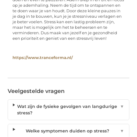
op je ademhaling. Neem de tijd om te ontspannen en
te doen waar je van houdt. Door deze kleine pauzes in
je dag in te bouwen, kun je je stressniveau verlagen en
je beter voelen. Stress kan een lastig probleem zijn,
maar het is mogelijk om het te beheersen en te
verminderen. Dus maak van jezelf en je gezondheid
een prioriteit en geniet van een stressvrij leven!
https://www.tranceforma.nl/
Veelgestelde vragen
Wat zijn de fysieke gevolgen van langdurige
▼
stress?
Welke symptomen duiden op stress?
▼