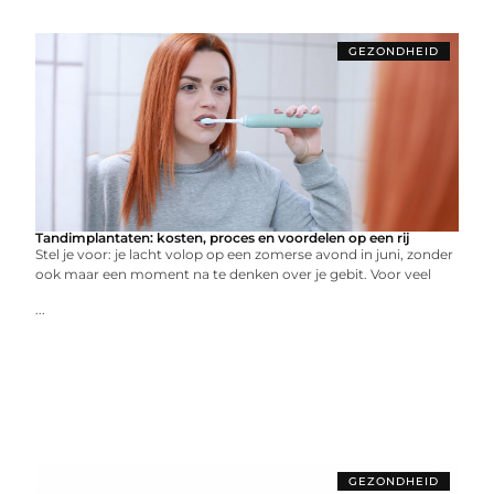
GEZONDHEID
Tandimplantaten: kosten, proces en voordelen op een rij
Stel je voor: je lacht volop op een zomerse avond in juni, zonder
ook maar een moment na te denken over je gebit. Voor veel
...
GEZONDHEID