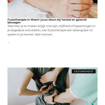
Fysiotherapie in Weert: jouw steun bij herstel en gezond
bewegen
Wanneer je te maken krijgt met pijn, stijfheid of beperkingen in
je dagelijkse activiteiten, kan fysiotherapie een belangrijke rol
spelen in je herstel. Veel mensen
...
GEZONDHEID