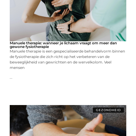
Manuele therapie: wanneer je lichaam vraagt om meer dan
gewone fysiotherapie
Manuele therapie is een gespecialiseerde behandelvorm binnen
de fysiotherapie die zich richt op het verbeteren van de
beweeglijkheid van gewrichten en de wervelkolom. Veel
mensen
...
GEZONDHEID