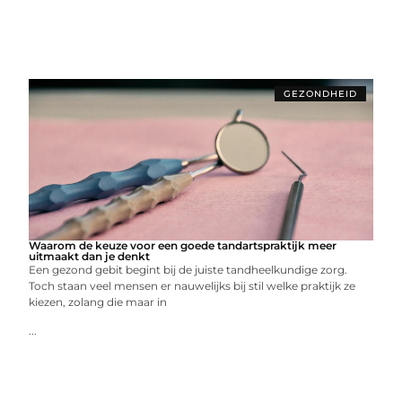
GEZONDHEID
Waarom de keuze voor een goede tandartspraktijk meer
uitmaakt dan je denkt
Een gezond gebit begint bij de juiste tandheelkundige zorg.
Toch staan veel mensen er nauwelijks bij stil welke praktijk ze
kiezen, zolang die maar in
...