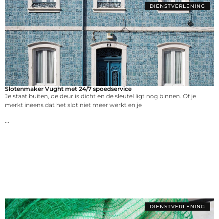
DIENSTVERLENING
Slotenmaker Vught met 24/7 spoedservice
Je staat buiten, de deur is dicht en de sleutel ligt nog binnen. Of je
merkt ineens dat het slot niet meer werkt en je
...
DIENSTVERLENING