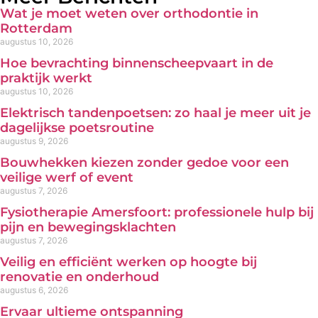
Wat je moet weten over orthodontie in
Rotterdam
augustus 10, 2026
Hoe bevrachting binnenscheepvaart in de
praktijk werkt
augustus 10, 2026
Elektrisch tandenpoetsen: zo haal je meer uit je
dagelijkse poetsroutine
augustus 9, 2026
Bouwhekken kiezen zonder gedoe voor een
veilige werf of event
augustus 7, 2026
Fysiotherapie Amersfoort: professionele hulp bij
pijn en bewegingsklachten
augustus 7, 2026
Veilig en efficiënt werken op hoogte bij
renovatie en onderhoud
augustus 6, 2026
Ervaar ultieme ontspanning