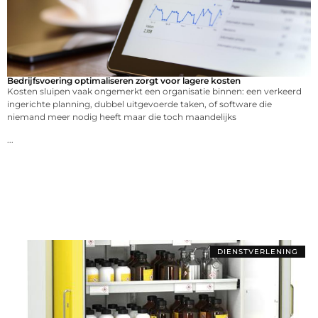
Bedrijfsvoering optimaliseren zorgt voor lagere kosten
Kosten sluipen vaak ongemerkt een organisatie binnen: een verkeerd
ingerichte planning, dubbel uitgevoerde taken, of software die
niemand meer nodig heeft maar die toch maandelijks
...
DIENSTVERLENING