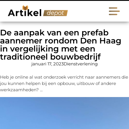
De aanpak van een prefab
aannemer rondom Den Haag
in vergelijking met een
traditioneel bouwbedrijf
januari 17, 2023
Dienstverlening
Heb je online al wat onderzoek verricht naar aannemers die
jou kunnen helpen bij een opbouw, uitbouw of andere
werkzaamheden? ...