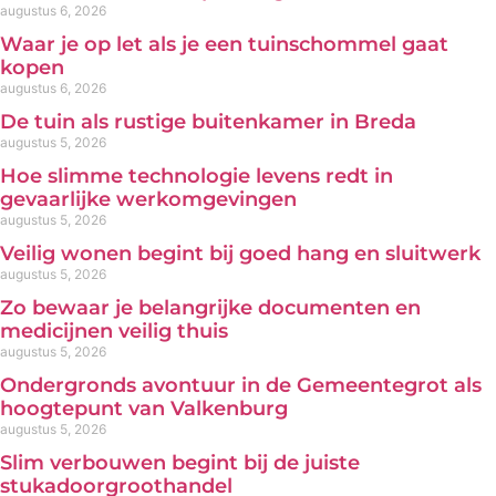
augustus 6, 2026
Waar je op let als je een tuinschommel gaat
kopen
augustus 6, 2026
De tuin als rustige buitenkamer in Breda
augustus 5, 2026
Hoe slimme technologie levens redt in
gevaarlijke werkomgevingen
augustus 5, 2026
Veilig wonen begint bij goed hang en sluitwerk
augustus 5, 2026
Zo bewaar je belangrijke documenten en
medicijnen veilig thuis
augustus 5, 2026
Ondergronds avontuur in de Gemeentegrot als
hoogtepunt van Valkenburg
augustus 5, 2026
Slim verbouwen begint bij de juiste
stukadoorgroothandel