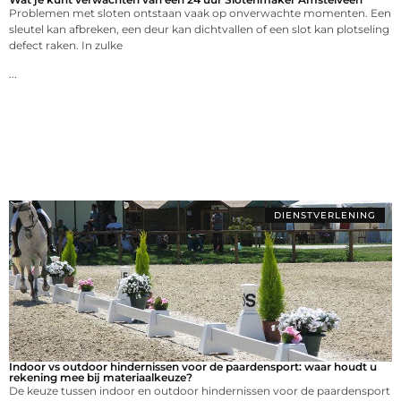
Problemen met sloten ontstaan vaak op onverwachte momenten. Een
sleutel kan afbreken, een deur kan dichtvallen of een slot kan plotseling
defect raken. In zulke
...
DIENSTVERLENING
Indoor vs outdoor hindernissen voor de paardensport: waar houdt u
rekening mee bij materiaalkeuze?
De keuze tussen indoor en outdoor hindernissen voor de paardensport