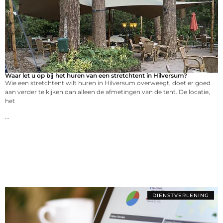
Waar let u op bij het huren van een stretchtent in Hilversum?
Wie een stretchtent wilt huren in Hilversum overweegt, doet er goed
aan verder te kijken dan alleen de afmetingen van de tent. De locatie,
het
...
DIENSTVERLENING