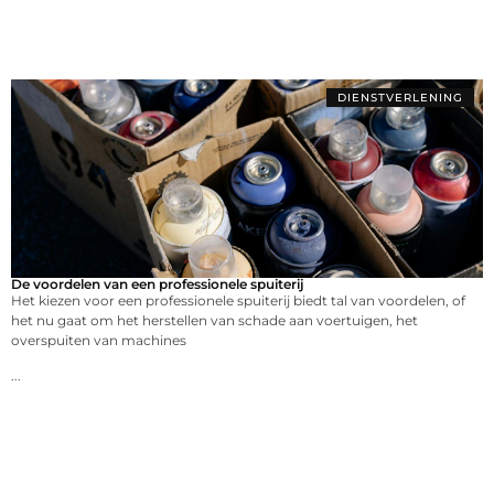
DIENSTVERLENING
De voordelen van een professionele spuiterij
Het kiezen voor een professionele spuiterij biedt tal van voordelen, of
het nu gaat om het herstellen van schade aan voertuigen, het
overspuiten van machines
...