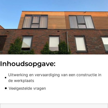
Inhoudsopgave:
Uitwerking en vervaardiging van een constructie in
de werkplaats
Veelgestelde vragen