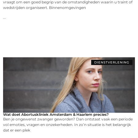
vraagt om een goed begrip van de omstandigheden waarin u traint of
wedstrijden organiseert. Binnenomgevingen
...
DIENSTVERLENING
Wat doet Abortuskliniek Amsterdam & Haarlem precies?
Ben je ongewenst zwanger geworden? Dan ontstaat vaak een periode
vol emoties, vragen en onzekerheden. In zo’n situatie is het belangrijk
dat er een plek