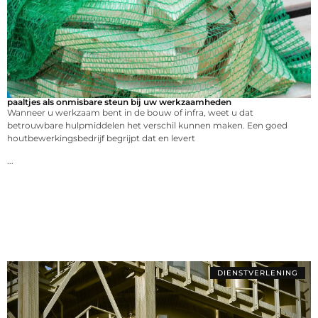
paaltjes als onmisbare steun bij uw werkzaamheden
Wanneer u werkzaam bent in de bouw of infra, weet u dat
betrouwbare hulpmiddelen het verschil kunnen maken. Een goed
houtbewerkingsbedrijf begrijpt dat en levert
...
DIENSTVERLENING