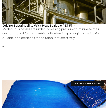
Driving Sustainability With Heat Sealable PET Film
Modern businesses are under increasing pressure to minimize their
environmental footprint while still delivering packaging that is safe,
durable, and efficient. One solution that effectively
...
DIENSTVERLENING