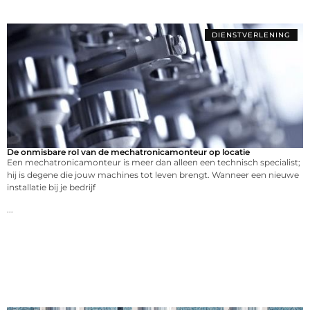
DIENSTVERLENING
De onmisbare rol van de mechatronicamonteur op locatie
Een mechatronicamonteur is meer dan alleen een technisch specialist;
hij is degene die jouw machines tot leven brengt. Wanneer een nieuwe
installatie bij je bedrijf
...