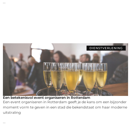
...
DIENSTVERLENING
Een betekenisvol event organiseren in Rotterdam
Een event organiseren in Rotterdam geeft je de kans om een bijzonder
moment vorm te geven in een stad die bekendstaat om haar moderne
uitstraling
...