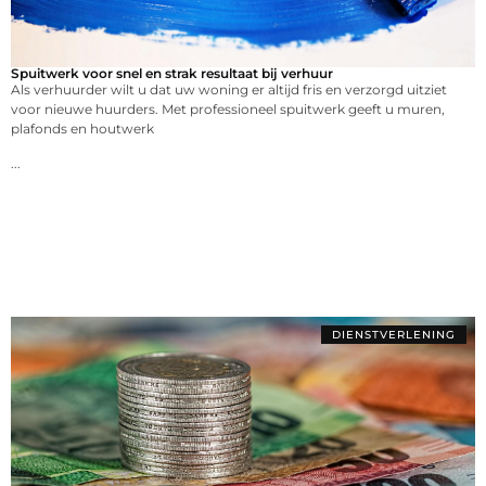
Spuitwerk voor snel en strak resultaat bij verhuur
Als verhuurder wilt u dat uw woning er altijd fris en verzorgd uitziet
voor nieuwe huurders. Met professioneel spuitwerk geeft u muren,
plafonds en houtwerk
...
DIENSTVERLENING