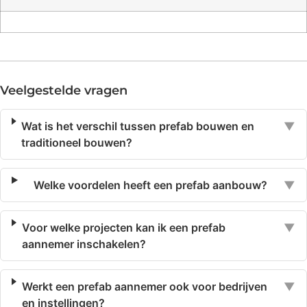
Veelgestelde vragen
Wat is het verschil tussen prefab bouwen en
▼
traditioneel bouwen?
Welke voordelen heeft een prefab aanbouw?
▼
Voor welke projecten kan ik een prefab
▼
aannemer inschakelen?
Werkt een prefab aannemer ook voor bedrijven
▼
en instellingen?