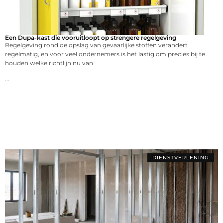
Een Dupa-kast die vooruitloopt op strengere regelgeving
Regelgeving rond de opslag van gevaarlijke stoffen verandert
regelmatig, en voor veel ondernemers is het lastig om precies bij te
houden welke richtlijn nu van
...
DIENSTVERLENING