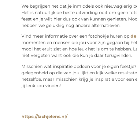
We begrijpen het dat je inmiddels ook nieuwsgierig 
Het is natuurlijk de beste uitvinding ooit om geen fot
feest en je wilt hier dus ook van kunnen genieten. Moc
hebben we gelukkig nog andere alternatieven.
Vind meer informatie over een fotohokje huren op
de
momenten en mensen die jou voor zijn gegaan bij het
mooi het eruit ziet en hoe leuk het is om te hebben. L
niet vergeten want ook die kun je daar terugvinden.
Misschien wat inspiratie opdoen voor je eigen feestje?
gelegenheid op die van jou lijkt en kijk welke resultate
hetzelfde, maar misschien krijg je inspiratie voor een 
jij leuk zou vinden!
https://lachjelens.nl/