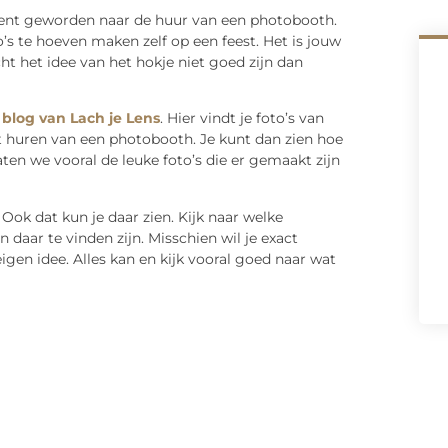
bent geworden naar de huur van een photobooth.
o’s te hoeven maken zelf op een feest. Het is jouw
ht het idee van het hokje niet goed zijn dan
 blog van Lach je Lens
. Hier vindt je foto’s van
 huren van een photobooth. Je kunt dan zien hoe
aten we vooral de leuke foto’s die er gemaakt zijn
 Ook dat kun je daar zien. Kijk naar welke
n daar te vinden zijn. Misschien wil je exact
eigen idee. Alles kan en kijk vooral goed naar wat