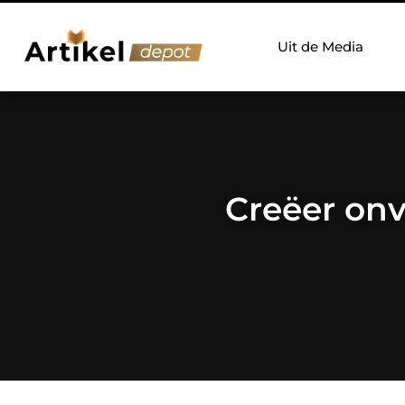
Uit de Media
Creëer onv