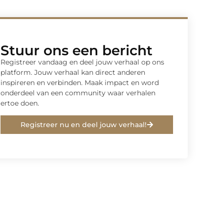
Stuur ons een bericht
Registreer vandaag en deel jouw verhaal op ons
platform. Jouw verhaal kan direct anderen
inspireren en verbinden. Maak impact en word
onderdeel van een community waar verhalen
ertoe doen.
Registreer nu en deel jouw verhaal!