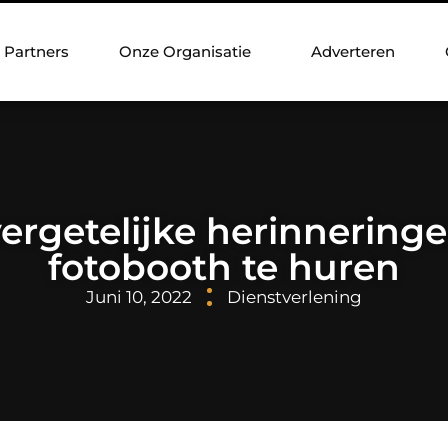
Partners
Onze Organisatie
Adverteren
ergetelijke herinnering
fotobooth te huren
Juni 10, 2022
Dienstverlening