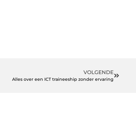
VOLGENDE
Alles over een ICT traineeship zonder ervaring