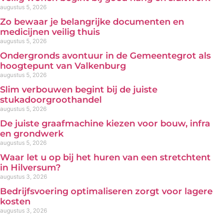
augustus 5, 2026
Zo bewaar je belangrijke documenten en
medicijnen veilig thuis
augustus 5, 2026
Ondergronds avontuur in de Gemeentegrot als
hoogtepunt van Valkenburg
augustus 5, 2026
Slim verbouwen begint bij de juiste
stukadoorgroothandel
augustus 5, 2026
De juiste graafmachine kiezen voor bouw, infra
en grondwerk
augustus 5, 2026
Waar let u op bij het huren van een stretchtent
in Hilversum?
augustus 3, 2026
Bedrijfsvoering optimaliseren zorgt voor lagere
kosten
augustus 3, 2026