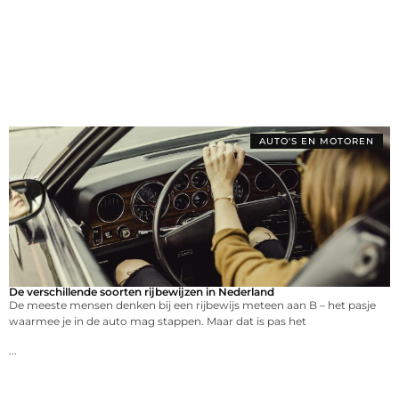
AUTO'S EN MOTOREN
De verschillende soorten rijbewijzen in Nederland
De meeste mensen denken bij een rijbewijs meteen aan B – het pasje
waarmee je in de auto mag stappen. Maar dat is pas het
...