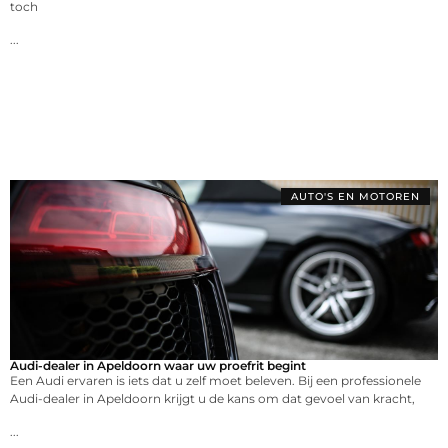
toch
...
AUTO'S EN MOTOREN
Audi-dealer in Apeldoorn waar uw proefrit begint
Een Audi ervaren is iets dat u zelf moet beleven. Bij een professionele
Audi-dealer in Apeldoorn krijgt u de kans om dat gevoel van kracht,
...