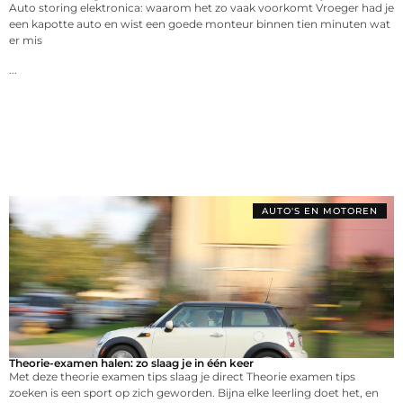
Auto storing elektronica: waarom het zo vaak voorkomt Vroeger had je
een kapotte auto en wist een goede monteur binnen tien minuten wat
er mis
...
AUTO'S EN MOTOREN
Theorie-examen halen: zo slaag je in één keer
Met deze theorie examen tips slaag je direct Theorie examen tips
zoeken is een sport op zich geworden. Bijna elke leerling doet het, en