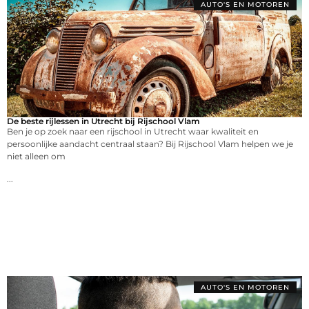
AUTO'S EN MOTOREN
De beste rijlessen in Utrecht bij Rijschool Vlam
Ben je op zoek naar een rijschool in Utrecht waar kwaliteit en
persoonlijke aandacht centraal staan? Bij Rijschool Vlam helpen we je
niet alleen om
...
AUTO'S EN MOTOREN