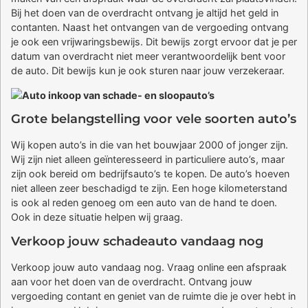
Bij het doen van de overdracht ontvang je altijd het geld in
contanten. Naast het ontvangen van de vergoeding ontvang
je ook een vrijwaringsbewijs. Dit bewijs zorgt ervoor dat je per
datum van overdracht niet meer verantwoordelijk bent voor
de auto. Dit bewijs kun je ook sturen naar jouw verzekeraar.
Grote belangstelling voor vele soorten auto’s
Wij kopen auto’s in die van het bouwjaar 2000 of jonger zijn.
Wij zijn niet alleen geïnteresseerd in particuliere auto’s, maar
zijn ook bereid om bedrijfsauto’s te kopen. De auto’s hoeven
niet alleen zeer beschadigd te zijn. Een hoge kilometerstand
is ook al reden genoeg om een auto van de hand te doen.
Ook in deze situatie helpen wij graag.
Verkoop jouw schadeauto vandaag nog
Verkoop jouw auto vandaag nog. Vraag online een afspraak
aan voor het doen van de overdracht. Ontvang jouw
vergoeding contant en geniet van de ruimte die je over hebt in