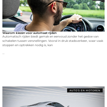
Waarom kiezen voor automaat rijden
Automatisch rijden biedt gemak en eenvoud zonder het gedoe van
schakelen tussen versnellingen. Vooral in druk stadsverkeer, waar vaak
stoppen en optrekken nodig is, kan
...
AUTO'S EN MOTOREN