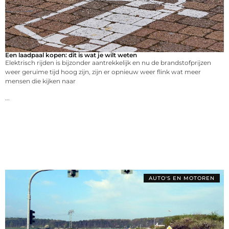
Een laadpaal kopen: dit is wat je wilt weten
Elektrisch rijden is bijzonder aantrekkelijk en nu de brandstofprijzen
weer geruime tijd hoog zijn, zijn er opnieuw weer flink wat meer
mensen die kijken naar
...
AUTO'S EN MOTOREN