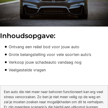
Inhoudsopgave:
Ontvang een reëel bod voor jouw auto
Grote belangstelling voor vele soorten auto’s
Verkoop jouw schadeauto vandaag nog
Veelgestelde vragen
Een auto die niet meer naar behoren functioneert kan erg veel
stress veroorzaken. Zo ben je niet meer veilig op de weg en
zal je moeten zoeken naar mogelijkheden om dit te verhelpen.
Er zijn meerdere scenario’s die hierbij een uitkomst kunnen