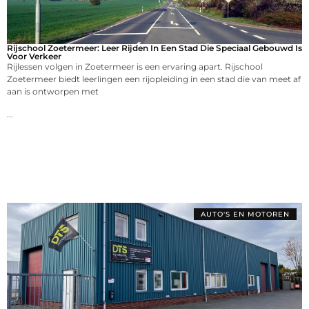
Rijschool Zoetermeer: Leer Rijden In Een Stad Die Speciaal Gebouwd Is
Voor Verkeer
Rijlessen volgen in Zoetermeer is een ervaring apart. Rijschool
Zoetermeer biedt leerlingen een rijopleiding in een stad die van meet af
aan is ontworpen met
...
AUTO'S EN MOTOREN