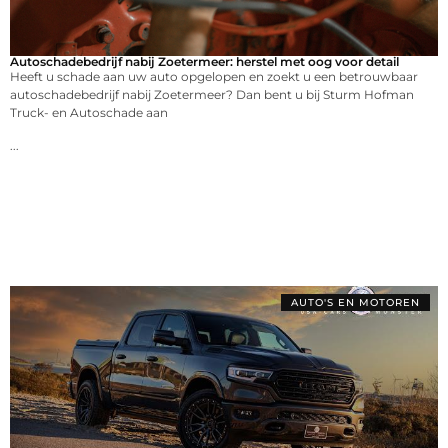
Autoschadebedrijf nabij Zoetermeer: herstel met oog voor detail
Heeft u schade aan uw auto opgelopen en zoekt u een betrouwbaar
autoschadebedrijf nabij Zoetermeer? Dan bent u bij Sturm Hofman
Truck- en Autoschade aan
...
AUTO'S EN MOTOREN