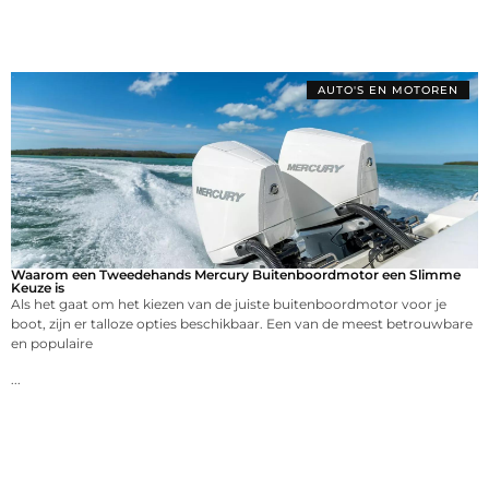
AUTO'S EN MOTOREN
Waarom een Tweedehands Mercury Buitenboordmotor een Slimme
Keuze is
Als het gaat om het kiezen van de juiste buitenboordmotor voor je
boot, zijn er talloze opties beschikbaar. Een van de meest betrouwbare
en populaire
...