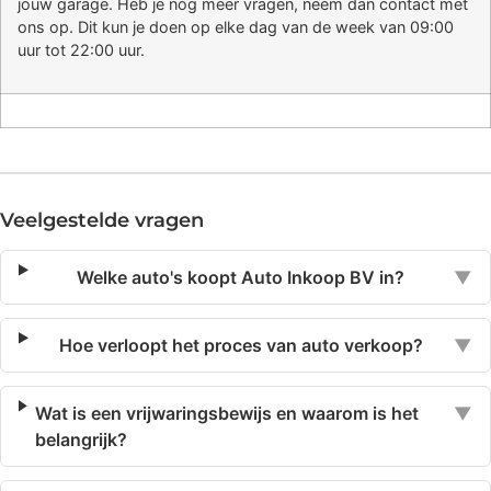
jouw garage. Heb je nog meer vragen, neem dan contact met
ons op. Dit kun je doen op elke dag van de week van 09:00
uur tot 22:00 uur.
Veelgestelde vragen
Welke auto's koopt Auto Inkoop BV in?
▼
Hoe verloopt het proces van auto verkoop?
▼
Wat is een vrijwaringsbewijs en waarom is het
▼
belangrijk?