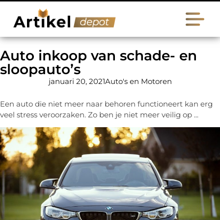
Auto inkoop van schade- en
sloopauto’s
januari 20, 2021
Auto's en Motoren
Een auto die niet meer naar behoren functioneert kan erg
veel stress veroorzaken. Zo ben je niet meer veilig op ...