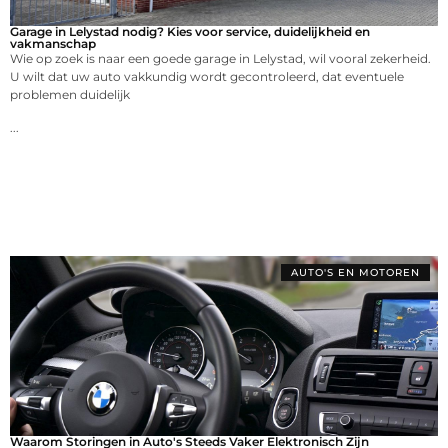
Garage in Lelystad nodig? Kies voor service, duidelijkheid en
vakmanschap
Wie op zoek is naar een goede garage in Lelystad, wil vooral zekerheid.
U wilt dat uw auto vakkundig wordt gecontroleerd, dat eventuele
problemen duidelijk
...
AUTO'S EN MOTOREN
Waarom Storingen in Auto's Steeds Vaker Elektronisch Zijn