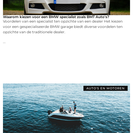
Waarom kiezen voor een BMW specialist zoals BMT Auto's?
Voordelen van een specialist ten opzichte van een dealer Het kiezen
voor een gespecialiseerde BMW garage biedt diverse voordelen ten
opzichte van de traditionele dealer.
...
AUTO'S EN MOTOREN