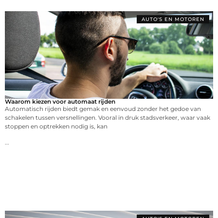
AUTO'S EN MOTOREN
Waarom kiezen voor automaat rijden
Automatisch rijden biedt gemak en eenvoud zonder het gedoe van
schakelen tussen versnellingen. Vooral in druk stadsverkeer, waar vaak
stoppen en optrekken nodig is, kan
...