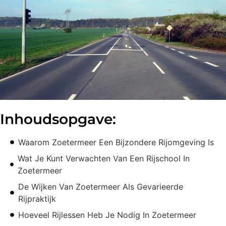
Inhoudsopgave:
Waarom Zoetermeer Een Bijzondere Rijomgeving Is
Wat Je Kunt Verwachten Van Een Rijschool In
Zoetermeer
De Wijken Van Zoetermeer Als Gevarieerde
Rijpraktijk
Hoeveel Rijlessen Heb Je Nodig In Zoetermeer