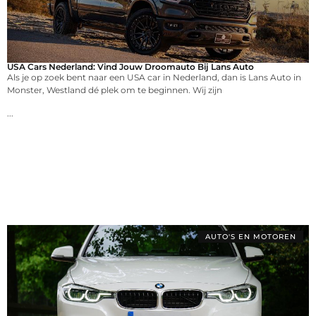
USA Cars Nederland: Vind Jouw Droomauto Bij Lans Auto
Als je op zoek bent naar een USA car in Nederland, dan is Lans Auto in
Monster, Westland dé plek om te beginnen. Wij zijn
...
AUTO'S EN MOTOREN