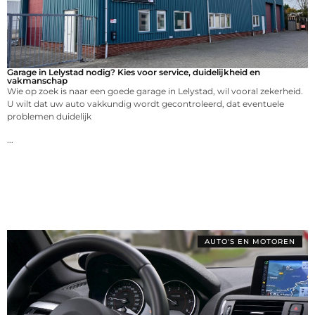
Garage in Lelystad nodig? Kies voor service, duidelijkheid en
vakmanschap
Wie op zoek is naar een goede garage in Lelystad, wil vooral zekerheid.
U wilt dat uw auto vakkundig wordt gecontroleerd, dat eventuele
problemen duidelijk
...
AUTO'S EN MOTOREN