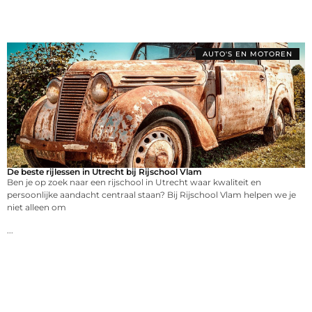
AUTO'S EN MOTOREN
De beste rijlessen in Utrecht bij Rijschool Vlam
Ben je op zoek naar een rijschool in Utrecht waar kwaliteit en
persoonlijke aandacht centraal staan? Bij Rijschool Vlam helpen we je
niet alleen om
...