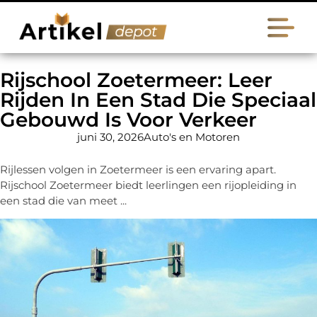
Rijschool Zoetermeer: Leer
Rijden In Een Stad Die Speciaal
Gebouwd Is Voor Verkeer
juni 30, 2026
Auto's en Motoren
Rijlessen volgen in Zoetermeer is een ervaring apart.
Rijschool Zoetermeer biedt leerlingen een rijopleiding in
een stad die van meet ...