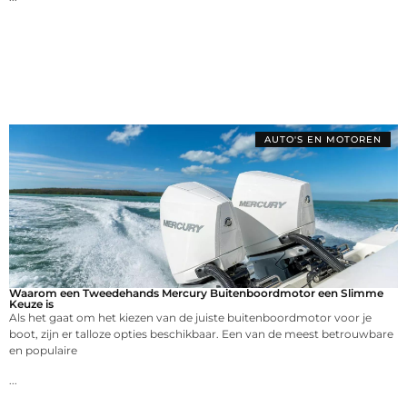
AUTO'S EN MOTOREN
Waarom een Tweedehands Mercury Buitenboordmotor een Slimme
Keuze is
Als het gaat om het kiezen van de juiste buitenboordmotor voor je
boot, zijn er talloze opties beschikbaar. Een van de meest betrouwbare
en populaire
...