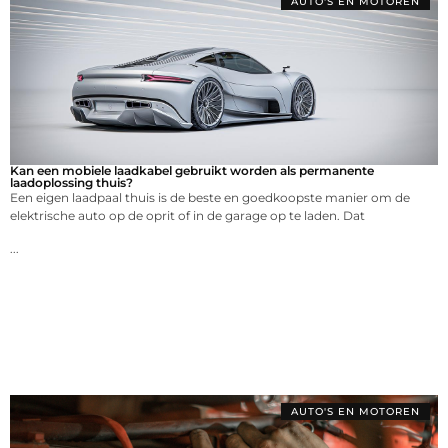
AUTO'S EN MOTOREN
Kan een mobiele laadkabel gebruikt worden als permanente
laadoplossing thuis?
Een eigen laadpaal thuis is de beste en goedkoopste manier om de
elektrische auto op de oprit of in de garage op te laden. Dat
...
AUTO'S EN MOTOREN