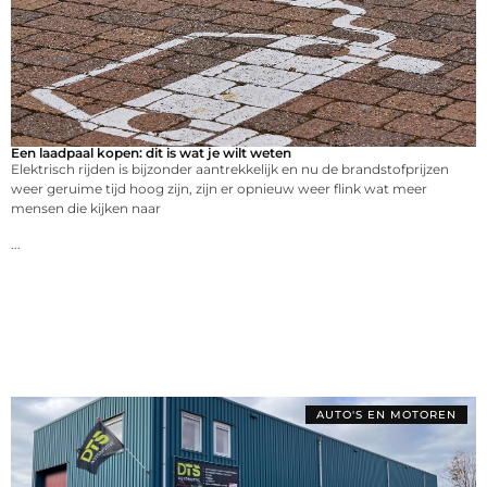
Een laadpaal kopen: dit is wat je wilt weten
Elektrisch rijden is bijzonder aantrekkelijk en nu de brandstofprijzen
weer geruime tijd hoog zijn, zijn er opnieuw weer flink wat meer
mensen die kijken naar
...
AUTO'S EN MOTOREN