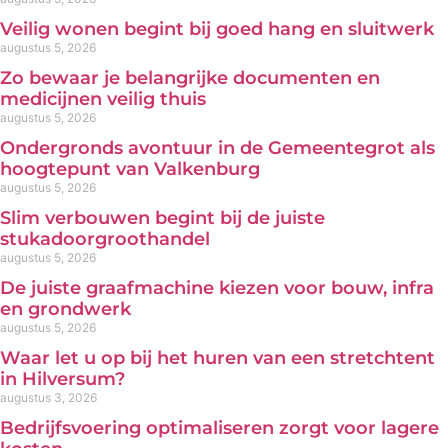
Veilig wonen begint bij goed hang en sluitwerk
augustus 5, 2026
Zo bewaar je belangrijke documenten en
medicijnen veilig thuis
augustus 5, 2026
Ondergronds avontuur in de Gemeentegrot als
hoogtepunt van Valkenburg
augustus 5, 2026
Slim verbouwen begint bij de juiste
stukadoorgroothandel
augustus 5, 2026
De juiste graafmachine kiezen voor bouw, infra
en grondwerk
augustus 5, 2026
Waar let u op bij het huren van een stretchtent
in Hilversum?
augustus 3, 2026
Bedrijfsvoering optimaliseren zorgt voor lagere