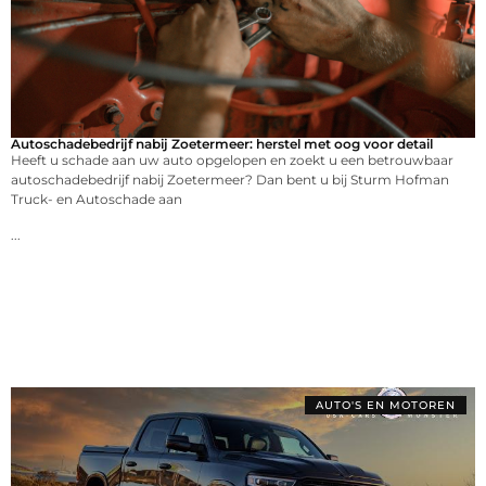
Autoschadebedrijf nabij Zoetermeer: herstel met oog voor detail
Heeft u schade aan uw auto opgelopen en zoekt u een betrouwbaar
autoschadebedrijf nabij Zoetermeer? Dan bent u bij Sturm Hofman
Truck- en Autoschade aan
...
AUTO'S EN MOTOREN