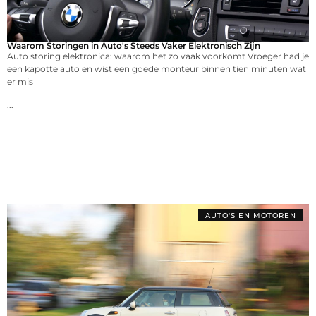
Waarom Storingen in Auto's Steeds Vaker Elektronisch Zijn
Auto storing elektronica: waarom het zo vaak voorkomt Vroeger had je
een kapotte auto en wist een goede monteur binnen tien minuten wat
er mis
...
AUTO'S EN MOTOREN