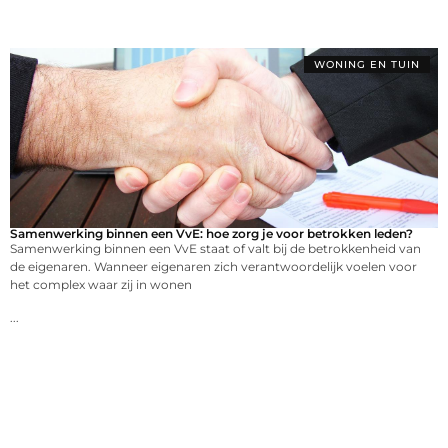
WONING EN TUIN
Samenwerking binnen een VvE: hoe zorg je voor betrokken leden?
Samenwerking binnen een VvE staat of valt bij de betrokkenheid van
de eigenaren. Wanneer eigenaren zich verantwoordelijk voelen voor
het complex waar zij in wonen
...