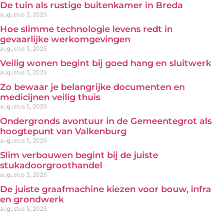
De tuin als rustige buitenkamer in Breda
augustus 5, 2026
Hoe slimme technologie levens redt in
gevaarlijke werkomgevingen
augustus 5, 2026
Veilig wonen begint bij goed hang en sluitwerk
augustus 5, 2026
Zo bewaar je belangrijke documenten en
medicijnen veilig thuis
augustus 5, 2026
Ondergronds avontuur in de Gemeentegrot als
hoogtepunt van Valkenburg
augustus 5, 2026
Slim verbouwen begint bij de juiste
stukadoorgroothandel
augustus 5, 2026
De juiste graafmachine kiezen voor bouw, infra
en grondwerk
augustus 5, 2026