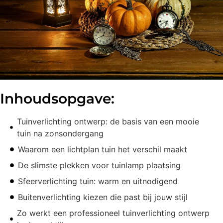
Inhoudsopgave:
Tuinverlichting ontwerp: de basis van een mooie
tuin na zonsondergang
Waarom een lichtplan tuin het verschil maakt
De slimste plekken voor tuinlamp plaatsing
Sfeerverlichting tuin: warm en uitnodigend
Buitenverlichting kiezen die past bij jouw stijl
Zo werkt een professioneel tuinverlichting ontwerp