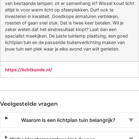
van bestaande lampen: zit er samenhang in? Wissel koud licht
altijd in voor warm licht op sfeerplekken. Durf ook te
investeren in kwaliteit. Goedkope armaturen verbleken,
roesten of gaan snel stuk. Dat is twee keer betalen. Wil je
zeker weten dat het eindresultaat klopt? Laat dan een
specialist meekijken. De juiste tuinlamp plaatsing, een goed
lichtplan tuin en de passende buitenverlichting maken van
jouw tuin een plek waar je elke avond van wilt genieten.
https://lichtkunde.nl/
Veelgestelde vragen
Waarom is een lichtplan tuin belangrijk?
▼