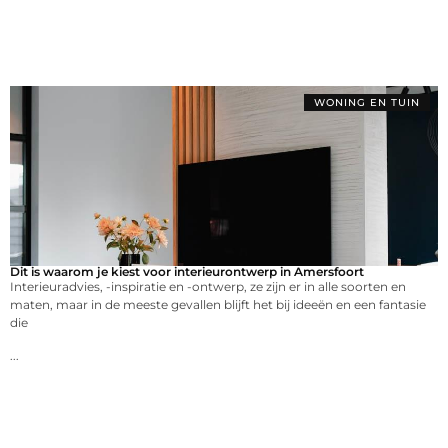
WONING EN TUIN
Dit is waarom je kiest voor interieurontwerp in Amersfoort
Interieuradvies, -inspiratie en -ontwerp, ze zijn er in alle soorten en
maten, maar in de meeste gevallen blijft het bij ideeën en een fantasie
die
...