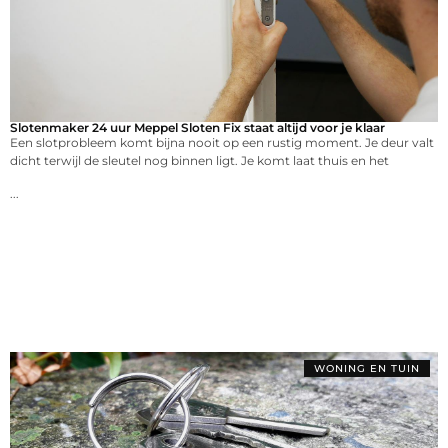
Slotenmaker 24 uur Meppel Sloten Fix staat altijd voor je klaar
Een slotprobleem komt bijna nooit op een rustig moment. Je deur valt
dicht terwijl de sleutel nog binnen ligt. Je komt laat thuis en het
...
WONING EN TUIN