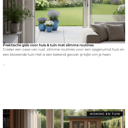
Praktische gids voor huis & tuin met slimme routines
Creëer een oase van rust: slimme routines voor een opgeruimd huis en
een bloeiende tuin Het is een bekend gevoel: je kijkt om je heen
...
WONING EN TUIN