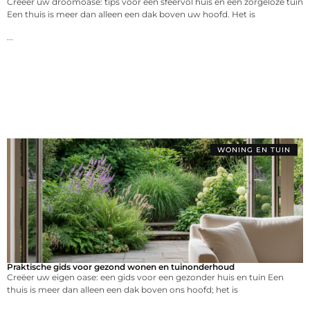
Creëer uw droomoase: tips voor een sfeervol huis en een zorgeloze tuin
Een thuis is meer dan alleen een dak boven uw hoofd. Het is
...
WONING EN TUIN
Praktische gids voor gezond wonen en tuinonderhoud
Creëer uw eigen oase: een gids voor een gezonder huis en tuin Een
thuis is meer dan alleen een dak boven ons hoofd; het is