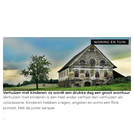
WONING EN TUIN
Verhuizen met kinderen: zo wordt een drukke dag een groot avontuur
Verhuizen met kinderen is een heel ander verhaal dan verhuizen als
volwassene. Kinderen hebben vragen, angsten en soms een flink
protest. Met de juiste aanpak
...