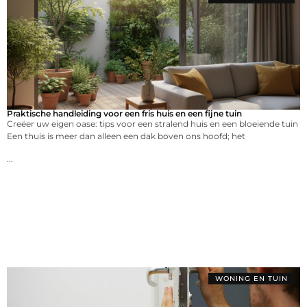
Praktische handleiding voor een fris huis en een fijne tuin
Creëer uw eigen oase: tips voor een stralend huis en een bloeiende tuin
Een thuis is meer dan alleen een dak boven ons hoofd; het
...
WONING EN TUIN