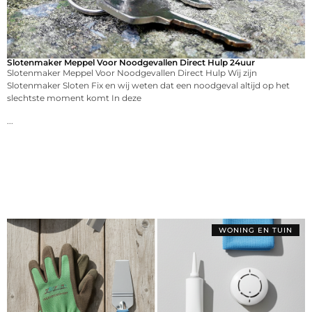
Slotenmaker Meppel Voor Noodgevallen Direct Hulp 24uur
Slotenmaker Meppel Voor Noodgevallen Direct Hulp Wij zijn
Slotenmaker Sloten Fix en wij weten dat een noodgeval altijd op het
slechtste moment komt In deze
...
WONING EN TUIN