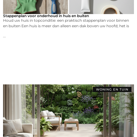
Stappenplan voor onderhoud in huis en buiten
Houd uw huis in topconditie: een praktisch stappenplan voor binnen
en buiten Een huis is meer dan alleen een dak boven uw hoofd; het is
...
WONING EN TUIN