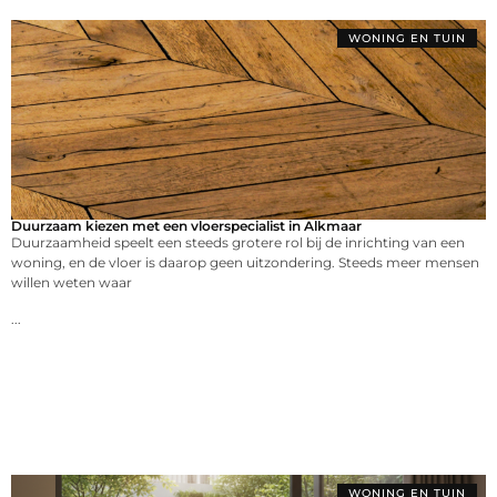
WONING EN TUIN
Duurzaam kiezen met een vloerspecialist in Alkmaar
Duurzaamheid speelt een steeds grotere rol bij de inrichting van een
woning, en de vloer is daarop geen uitzondering. Steeds meer mensen
willen weten waar
...
WONING EN TUIN