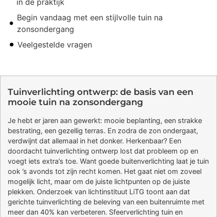
in de praktijk
Begin vandaag met een stijlvolle tuin na
zonsondergang
Veelgestelde vragen
Tuinverlichting ontwerp: de basis van een
mooie tuin na zonsondergang
Je hebt er jaren aan gewerkt: mooie beplanting, een strakke
bestrating, een gezellig terras. En zodra de zon ondergaat,
verdwijnt dat allemaal in het donker. Herkenbaar? Een
doordacht tuinverlichting ontwerp lost dat probleem op en
voegt iets extra’s toe. Want goede buitenverlichting laat je tuin
ook ’s avonds tot zijn recht komen. Het gaat niet om zoveel
mogelijk licht, maar om de juiste lichtpunten op de juiste
plekken. Onderzoek van lichtinstituut LiTG toont aan dat
gerichte tuinverlichting de beleving van een buitenruimte met
meer dan 40% kan verbeteren. Sfeerverlichting tuin en