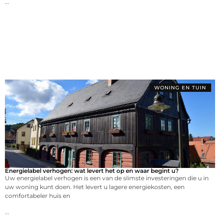
...
WONING EN TUIN
Energielabel verhogen: wat levert het op en waar begint u?
Uw energielabel verhogen is een van de slimste investeringen die u in
uw woning kunt doen. Het levert u lagere energiekosten, een
comfortabeler huis en
...