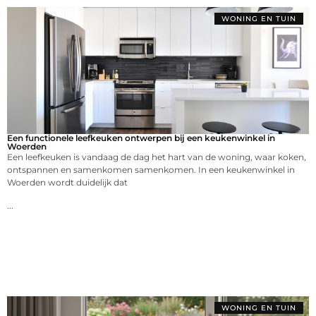
WONING EN TUIN
Een functionele leefkeuken ontwerpen bij een keukenwinkel in
Woerden
Een leefkeuken is vandaag de dag het hart van de woning, waar koken,
ontspannen en samenkomen samenkomen. In een keukenwinkel in
Woerden wordt duidelijk dat
...
WONING EN TUIN