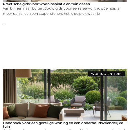
Praktische gids voor wooninspiratie en tuinideeën
Van binnen naar buiten: Jouw gids voor een sfeervol thuis Je huis is
meer dan alleen een stapel stenen; het is de plek waar je
...
WONING EN TUIN
Handboek voor een gezellige woning en een onderhoudsvriendelijke
tuin